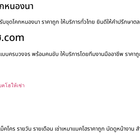
โคกหนองนา
น รับขุดโคกหนองนา ราคาถูก ให้บริการทั่วไทย ยินดีให้คำปรึกษา
โฮ.com
แบบครบวงจร พร้อมคนขับ ให้บริการโดยทีมงานมืออาชีพ ราคาถูก ท
คโฮให้เช่า
ถแม็คโคร รายวัน รายเดือน เช่าเหมาแบคโฮราคาถูก นัดดูหน้างาน 