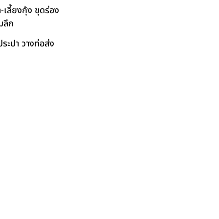
ลี้ยงกุ้ง ขุดร่อง
มลึก
ระปา วางท่อส่ง