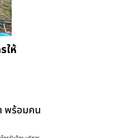
รให้
่า พร้อมคน