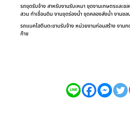
รถขุดรับจ้าง สาหรับงานรับเหมา ขุดงานเกษตรและชลประท
สวน ทำเขื่อนดิน งานขุดร่องน้ำ ขุดคลองส่งน้ำ งาน
รถแบคโฮตีนตะขาบรับจ้าง หน่วยงานก่อนสร้าง งานกดเ
ก๊าซ