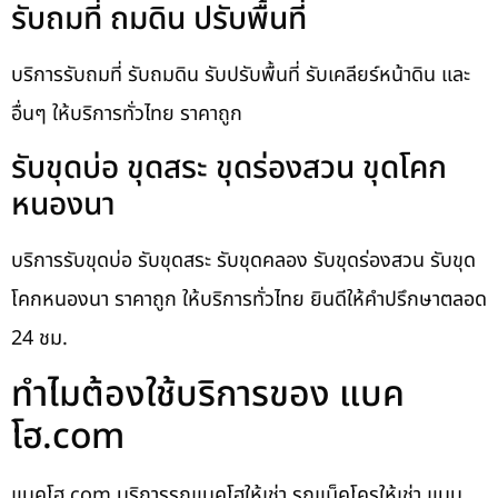
รับถมที่ ถมดิน ปรับพื้นที่
บริการรับถมที่ รับถมดิน รับปรับพื้นที่ รับเคลียร์หน้าดิน และ
อื่นๆ ให้บริการทั่วไทย ราคาถูก
รับขุดบ่อ ขุดสระ ขุดร่องสวน ขุดโคก
หนองนา
บริการรับขุดบ่อ รับขุดสระ รับขุดคลอง รับขุดร่องสวน รับขุด
โคกหนองนา ราคาถูก ให้บริการทั่วไทย ยินดีให้คำปรึกษาตลอด
24 ชม.
ทำไมต้องใช้บริการของ แบค
โฮ.com
แบคโฮ.com บริการรถแบคโฮให้เช่า รถแม็คโครให้เช่า แบบ