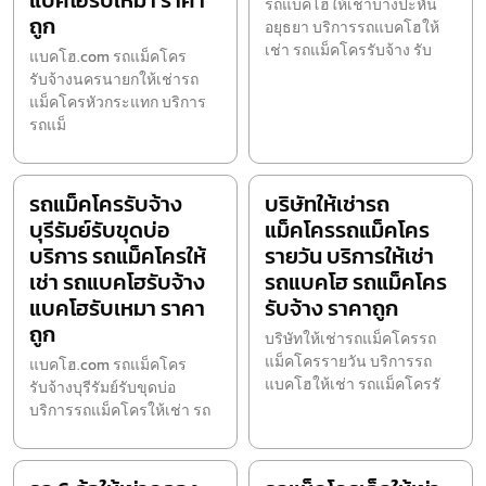
แบคโฮรับเหมา ราคา
รถแบคโฮให้เช่าบางปะหัน
ถูก
อยุธยา บริการรถแบคโฮให้
เช่า รถแม็คโครรับจ้าง รับ
แบคโฮ.com รถแม็คโคร
รับจ้างนครนายกให้เช่ารถ
แม็คโครหัวกระแทก บริการ
รถแม็
รถแม็คโครรับจ้าง
บริษัทให้เช่ารถ
บุรีรัมย์รับขุดบ่อ
แม็คโครรถแม็คโคร
บริการ รถแม็คโครให้
รายวัน บริการให้เช่า
เช่า รถแบคโฮรับจ้าง
รถแบคโฮ รถแม็คโคร
แบคโฮรับเหมา ราคา
รับจ้าง ราคาถูก
ถูก
บริษัทให้เช่ารถแม็คโครรถ
แม็คโครรายวัน บริการรถ
แบคโฮ.com รถแม็คโคร
แบคโฮให้เช่า รถแม็คโครรั
รับจ้างบุรีรัมย์รับขุดบ่อ
บริการรถแม็คโครให้เช่า รถ