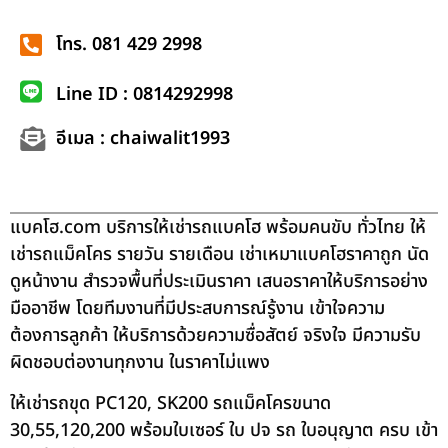
โทร. 081 429 2998
Line ID : 0814292998
อีเมล : chaiwalit1993
แบคโฮ.com บริการให้เช่ารถแบคโฮ พร้อมคนขับ ทั่วไทย ให้
เช่ารถแม็คโคร รายวัน รายเดือน เช่าเหมาแบคโฮราคาถูก นัด
ดูหน้างาน สำรวจพื้นที่ประเมินราคา เสนอราคาให้บริการอย่าง
มืออาชีพ โดยทีมงานที่มีประสบการณ์รู้งาน เข้าใจความ
ต้องการลูกค้า ให้บริการด้วยความซื่อสัตย์ จริงใจ มีความรับ
ผิดชอบต่องานทุกงาน ในราคาไม่แพง
ให้เช่ารถขุด PC120, SK200 รถแม็คโครขนาด
30,55,120,200 พร้อมใบเซอร์ ใบ ปจ รถ ใบอนุญาต ครบ เข้า