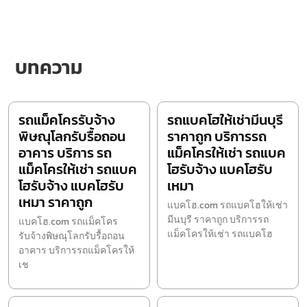
บทความ
รถแม็คโครรับจ้าง
รถแบคโฮให้เช่ามีนบุรี
พิษณุโลกรับรื้อถอน
ราคาถูก บริการรถ
อาคาร บริการ รถ
แม็คโครให้เช่า รถแบค
แม็คโครให้เช่า รถแบค
โฮรับจ้าง แบคโฮรับ
โฮรับจ้าง แบคโฮรับ
เหมา
เหมา ราคาถูก
แบคโฮ.com รถแบคโฮให้เช่า
มีนบุรี ราคาถูก บริการรถ
แบคโฮ.com รถแม็คโคร
แม็คโครให้เช่า รถแบคโฮ
รับจ้างพิษณุโลกรับรื้อถอน
อาคาร บริการรถแม็คโครให้
เช