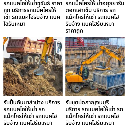
รถแบคโฮให้เช่าขุขันธ์ ราคา
รถแม็คโครให้เช่าอยุธยารับ
ถูก บริการรถแม็คโครให้
ตอกเสาเข็ม บริการ รถ
เช่า รถแบคโฮรับจ้าง แบค
แม็คโครให้เช่า รถแบคโฮ
โฮรับเหมา
รับจ้าง แบคโฮรับเหมา
ราคาถูก
รับปั้นคันนาลำปาง บริการ
รับขุดบ่อกาญจนบุรี
รถแบคโฮให้เช่า รถ
บริการ รถแบคโฮให้เช่า รถ
แม็คโครให้เช่า รถแบคโฮ
แม็คโครให้เช่า รถแบคโฮ
รับจ้าง แบคโฮรับเหมา
รับจ้าง แบคโฮรับเหมา