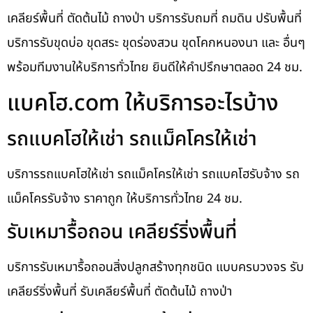
เคลียร์พื้นที่ ตัดต้นไม้ ถางป่า บริการรับถมที่ ถมดิน ปรับพื้นที่
บริการรับขุดบ่อ ขุดสระ ขุดร่องสวน ขุดโคกหนองนา และ อื่นๆ
พร้อมทีมงานให้บริการทั่วไทย ยินดีให้คำปรึกษาตลอด 24 ชม.
แบคโฮ.com ให้บริการอะไรบ้าง
รถแบคโฮให้เช่า รถแม็คโครให้เช่า
บริการรถแบคโฮให้เช่า รถแม็คโครให้เช่า รถแบคโฮรับจ้าง รถ
แม็คโครรับจ้าง ราคาถูก ให้บริการทั่วไทย 24 ชม.
รับเหมารื้อถอน เคลียร์ริ่งพื้นที่
บริการรับเหมารื้อถอนสิ่งปลูกสร้างทุกชนิด แบบครบวงจร รับ
เคลียร์ริ่งพื้นที่ รับเคลียร์พื้นที่ ตัดต้นไม้ ถางป่า