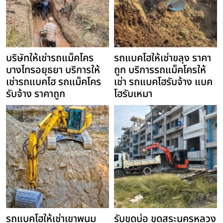
บริษัทให้เช่ารถแม็คโคร
รถแบคโฮให้เช่าขลุง ราคา
บางไทรอยุธยา บริการให้
ถูก บริการรถแม็คโครให้
เช่ารถแบคโฮ รถแม็คโคร
เช่า รถแบคโฮรับจ้าง แบค
รับจ้าง ราคาถูก
โฮรับเหมา
รถแบคโฮให้เช่าเขาพนม
รับขุดบ่อ ขุดสระนครหลวง