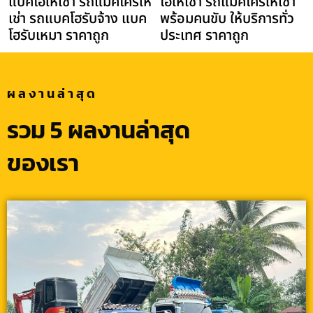
แบคโฮให้เช่า รถแม็คโครให้
โฮให้เช่า รถแม็คโครให้เช่า
เช่า รถแบคโฮรับจ้าง แบค
พร้อมคนขับ ให้บริการทั่ว
โฮรับเหมา ราคาถูก
ประเทศ ราคาถูก
ผลงานล่าสุด
รวม 5 ผลงานล่าสุด
ของเรา