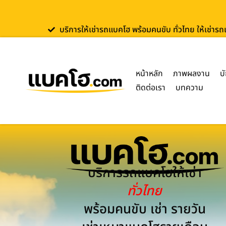
บริการให้เช่ารถแบคโฮ พร้อมคนขับ ทั่วไทย ให้เช่าร
หน้าหลัก
ภาพผลงาน
บ
ติดต่อเรา
บทความ
บริการรถแบคโฮให้เช่า
ทั่วไทย
พร้อมคนขับ เช่า รายวัน