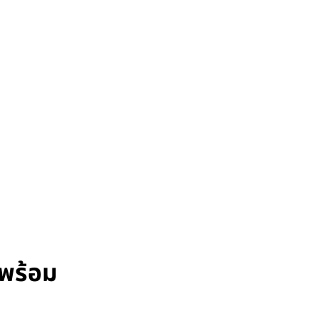
 พร้อม