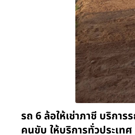
รถ 6 ล้อให้เช่าภาชี บริการ
คนขับ ให้บริการทั่วประเทศ