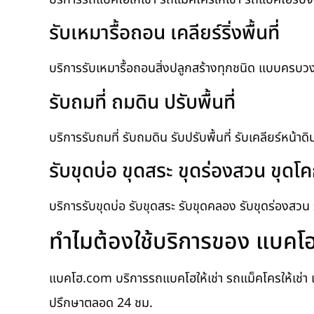
รับเหมารื้อถอน เคลียร์ริ่งพื้นที่
บริการรับเหมารื้อถอนสิ่งปลูกสร้างทุกชนิด แบบครบวงจร รั
รับถมที่ ถมดิน ปรับพื้นที่
บริการรับถมที่ รับถมดิน รับปรับพื้นที่ รับเคลียร์หน้าด
รับขุดบ่อ ขุดสระ ขุดร่องสวน ขุด
บริการรับขุดบ่อ รับขุดสระ รับขุดคลอง รับขุดร่องสว
ทำไมต้องใช้บริการของ แบค
แบคโฮ.com บริการรถแบคโฮให้เช่า รถแม็คโครให้เช่า 
ปรึกษาตลอด 24 ชม.