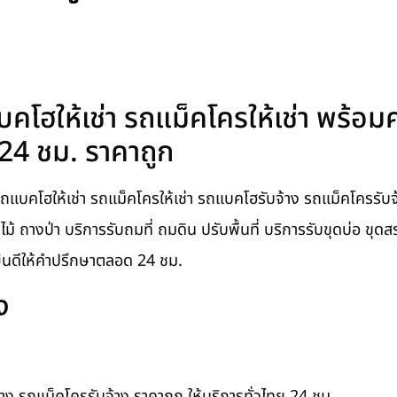
แบคโฮให้เช่า รถแม็คโครให้เช่า พร้อม
 24 ชม. ราคาถูก
ถแบคโฮให้เช่า รถแม็คโครให้เช่า รถแบคโฮรับจ้าง รถแม็คโครรับจ
ัดต้นไม้ ถางป่า บริการรับถมที่ ถมดิน ปรับพื้นที่ บริการรับขุดบ่อ ขุ
ยินดีให้คำปรึกษาตลอด 24 ชม.
ง
าง รถแม็คโครรับจ้าง ราคาถูก ให้บริการทั่วไทย 24 ชม.