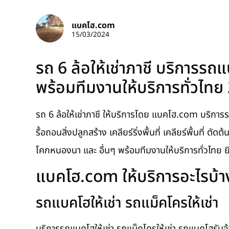
แบคโฮ.com
15/03/2024
รถ 6 ล้อให้เช่าภาชี บริการรถ
พร้อมทีมงานให้บริการทั่วไทย
รถ 6 ล้อให้เช่าภาชี ให้บริการโดย แบคโฮ.com บริการร
รื้อถอนสิ่งปลูกสร้าง เคลียร์ริ่งพื้นที่ เคลียร์พื้นที่ ต
โคกหนองนา และ อื่นๆ พร้อมทีมงานให้บริการทั่วไทย 
แบคโฮ.com ให้บริการอะไรบ้า
รถแบคโฮให้เช่า รถแม็คโครให้เช่า
บริการรถแบคโฮให้เช่า รถแม็คโครให้เช่า รถแบคโฮรับจ้