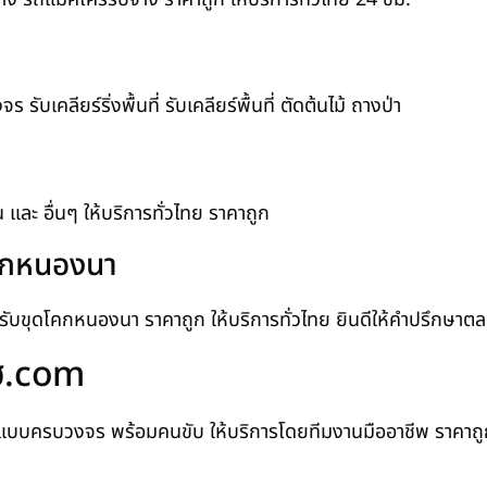
บเคลียร์ริ่งพื้นที่ รับเคลียร์พื้นที่ ตัดต้นไม้ ถางป่า
ิน และ อื่นๆ ให้บริการทั่วไทย ราคาถูก
โคกหนองนา
น รับขุดโคกหนองนา ราคาถูก ให้บริการทั่วไทย ยินดีให้คำปรึกษา
โฮ.com
แบบครบวงจร พร้อมคนขับ ให้บริการโดยทีมงานมืออาชีพ ราคาถูก ท