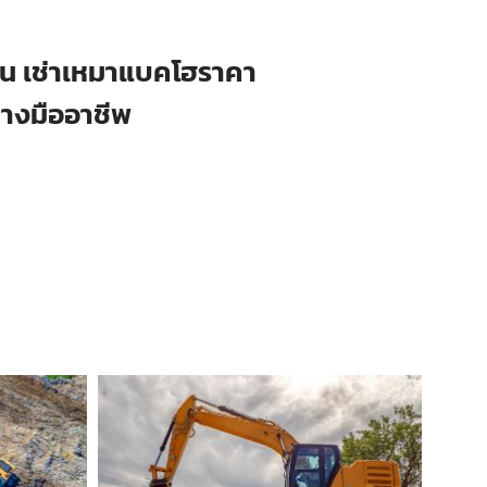
ือน เช่าเหมาแบคโฮราคา
่างมืออาชีพ