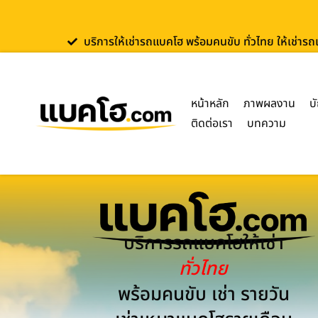
บริการให้เช่ารถแบคโฮ พร้อมคนขับ ทั่วไทย ให้เช่าร
หน้าหลัก
ภาพผลงาน
บ
ติดต่อเรา
บทความ
บริการรถแบคโฮให้เช่า
ทั่วไทย
พร้อมคนขับ เช่า รายวัน