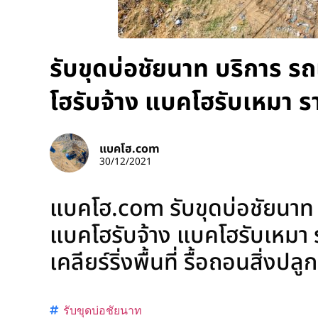
รับขุดบ่อชัยนาท บริการ ร
โฮรับจ้าง แบคโฮรับเหมา ร
แบคโฮ.com
30/12/2021
แบคโฮ.com รับขุดบ่อชัยนาท บ
แบคโฮรับจ้าง แบคโฮรับเหมา ร
เคลียร์ริ่งพื้นที่ รื้อถอนสิ่งป
รับขุดบ่อชัยนาท