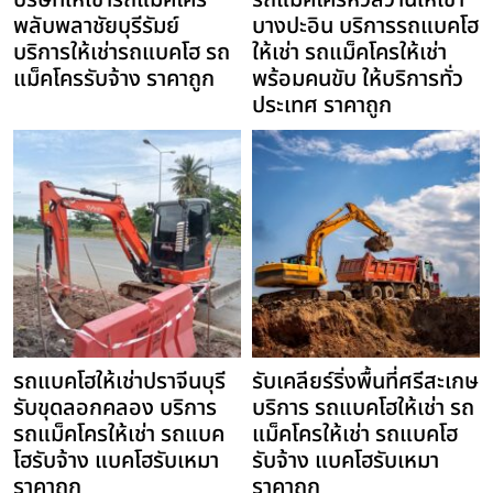
บริษัทให้เช่ารถแม็คโคร
รถแม็คโครหัวสว่านให้เช่า
พลับพลาชัยบุรีรัมย์
บางปะอิน บริการรถแบคโฮ
บริการให้เช่ารถแบคโฮ รถ
ให้เช่า รถแม็คโครให้เช่า
แม็คโครรับจ้าง ราคาถูก
พร้อมคนขับ ให้บริการทั่ว
ประเทศ ราคาถูก
รถแบคโฮให้เช่าปราจีนบุรี
รับเคลียร์ริ่งพื้นที่ศรีสะเกษ
รับขุดลอกคลอง บริการ
บริการ รถแบคโฮให้เช่า รถ
รถแม็คโครให้เช่า รถแบค
แม็คโครให้เช่า รถแบคโฮ
โฮรับจ้าง แบคโฮรับเหมา
รับจ้าง แบคโฮรับเหมา
ราคาถูก
ราคาถูก