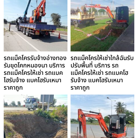
รถแม็คโครรับจ้างอ่างทอง
รถแม็คโครให้เช่าใกล้ฉันรับ
รับขุดโคกหนองนา บริการ
ปรับพื้นที่ บริการ รถ
รถแม็คโครให้เช่า รถแบค
แม็คโครให้เช่า รถแบคโฮ
โฮรับจ้าง แบคโฮรับเหมา
รับจ้าง แบคโฮรับเหมา
ราคาถูก
ราคาถูก