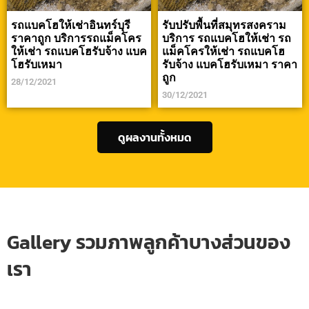
รถแบคโฮให้เช่าอินทร์บุรี
รับปรับพื้นที่สมุทรสงคราม
ราคาถูก บริการรถแม็คโคร
บริการ รถแบคโฮให้เช่า รถ
ให้เช่า รถแบคโฮรับจ้าง แบค
แม็คโครให้เช่า รถแบคโฮ
โฮรับเหมา
รับจ้าง แบคโฮรับเหมา ราคา
ถูก
28/12/2021
30/12/2021
ดูผลงานทั้งหมด
Gallery รวมภาพลูกค้าบางส่วนของ
เรา