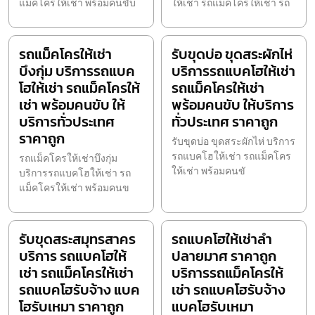
แม็คโครให้เช่า พร้อมคนขับ
ให้เช่า รถแม็คโครให้เช่า รถ
รถแม็คโครให้เช่า
รับขุดบ่อ ขุดสระผักไห่
บึงกุ่ม บริการรถแบค
บริการรถแบคโฮให้เช่า
โฮให้เช่า รถแม็คโครให้
รถแม็คโครให้เช่า
เช่า พร้อมคนขับ ให้
พร้อมคนขับ ให้บริการ
บริการทั่วประเทศ
ทั่วประเทศ ราคาถูก
ราคาถูก
รับขุดบ่อ ขุดสระผักไห่ บริการ
รถแบคโฮให้เช่า รถแม็คโคร
รถแม็คโครให้เช่าบึงกุ่ม
ให้เช่า พร้อมคนขั
บริการรถแบคโฮให้เช่า รถ
แม็คโครให้เช่า พร้อมคนข
รับขุดสระสมุทรสาคร
รถแบคโฮให้เช่าลำ
บริการ รถแบคโฮให้
ปลายมาศ ราคาถูก
เช่า รถแม็คโครให้เช่า
บริการรถแม็คโครให้
รถแบคโฮรับจ้าง แบค
เช่า รถแบคโฮรับจ้าง
โฮรับเหมา ราคาถูก
แบคโฮรับเหมา