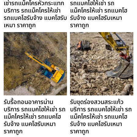
เช่ารถแม็คโครหัวกระแทก
รถแบคโฮให้เช่า รถ
บริการ รถแม็คโครให้เช่า
แม็คโครให้เช่า รถแบคโฮ
รถแบคโฮรับจ้าง แบคโฮรับ
รับจ้าง แบคโฮรับเหมา
เหมา ราคาถูก
ราคาถูก
รับรื้อถอนอาคารน่าน
รับขุดร่องสวนสระแก้ว
บริการ รถแบคโฮให้เช่า รถ
บริการ รถแบคโฮให้เช่า รถ
แม็คโครให้เช่า รถแบคโฮ
แม็คโครให้เช่า รถแบคโฮ
รับจ้าง แบคโฮรับเหมา
รับจ้าง แบคโฮรับเหมา
ราคาถูก
ราคาถูก