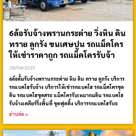
6ล้อรับจ้างพรานกระต่าย วิ่งหิน ดิน
ทราย ลูกรัง ขนเศษปูน รถแม็คโคร
ให้เช่าราคาถูก รถแม็คโครรับจ้า
28/04/2025
6ล้อดั้มรับจ้างพรานกระต่าย หิน ดิน ทราย ลูกรัง บริการ
รถแบคโฮรับจ้าง บริการให้เช่ารถแบคโฮ รถแม็คโครขุด
ดิน รถแบคโฮขุดสระ แม็คโครรับเหมาถมดิน รถแบคโฮ
รับจ้างเคลียร์ริ่งพื้นที่ ขุดฟุตติ้ง บริการรถแบคโฮรับจ
อ่านต่อ »