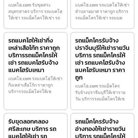
แบคโฮ.com รับขุดสระ
แบคโฮ.com รถแบคโฮให้เช่า
สมุทรสาคร บริการ รถแบคโฮ
ลำปลายมาศ ราคาถูก บริการ
ให้เช่า รถแม็คโครให้เช่า รถ
รถแม็คโครให้เช่า รถแบค
รถแบคโฮให้เช่ากิ่ง
รถแม็คโครรับจ้าง
เหล่าเสือโก้ก ราคาถูก
ปราจีนบุรีให้เช่ารายวัน
บริการรถแม็คโครให้
บริการ รถแม็คโครให้
เช่า รถแบคโฮรับจ้าง
เช่า รถแบคโฮรับจ้าง
แบคโฮรับเหมา
แบคโฮรับเหมา ราคา
ถูก
แบคโฮ.com รถแบคโฮให้เช่า
กิ่งเหล่าเสือโก้ก ราคาถูก
แบคโฮ.com รถแม็คโคร
บริการรถแม็คโครให้เช
รับจ้างปราจีนบุรีให้เช่าราย
วัน บริการรถแม็คโครให้เช
รับขุดลอกคลอง
รถแม็คโครรับจ้าง
ศรีสะเกษ บริการ รถ
อ่างทองให้เช่ารายวัน
แบคโฮให้เช่า รถ
บริการ รถแม็คโครให้