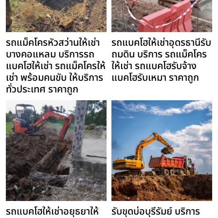
รถแม็คโครหัวสว่านให้เช่า
รถแบคโฮให้เช่าอุดรธานีรับ
บางคอแหลม บริการรถ
ถมดิน บริการ รถแม็คโคร
แบคโฮให้เช่า รถแม็คโครให้
ให้เช่า รถแบคโฮรับจ้าง
เช่า พร้อมคนขับ ให้บริการ
แบคโฮรับเหมา ราคาถูก
ทั่วประเทศ ราคาถูก
รถแบคโฮให้เช่าอยุธยาให้
รับขุดบ่อบุรีรัมย์ บริการ