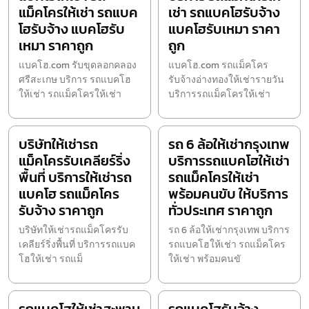
แม็คโครให้เช่า รถแบค
เช่า รถแบคโฮรับจ้าง
โฮรับจ้าง แบคโฮรับ
แบคโฮรับเหมา ราคา
เหมา ราคาถูก
ถูก
แบคโฮ.com รับขุดลอกคลอง
แบคโฮ.com รถแม็คโคร
ศรีสะเกษ บริการ รถแบคโฮ
รับจ้างอ่างทองให้เช่ารายวัน
ให้เช่า รถแม็คโครให้เช่า
บริการรถแม็คโครให้เช่า
บริษัทให้เช่ารถ
รถ 6 ล้อให้เช่ากรุงเทพ
แม็คโครรับเคลียร์ริ่ง
บริการรถแบคโฮให้เช่า
พื้นที่ บริการให้เช่ารถ
รถแม็คโครให้เช่า
แบคโฮ รถแม็คโคร
พร้อมคนขับ ให้บริการ
รับจ้าง ราคาถูก
ทั่วประเทศ ราคาถูก
บริษัทให้เช่ารถแม็คโครรับ
รถ 6 ล้อให้เช่ากรุงเทพ บริการ
เคลียร์ริ่งพื้นที่ บริการรถแบค
รถแบคโฮให้เช่า รถแม็คโคร
โฮให้เช่า รถแม็
ให้เช่า พร้อมคนขั