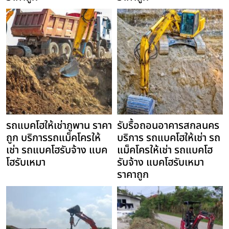
รถแบคโฮให้เช่าภูพาน ราคา
รับรื้อถอนอาคารสกลนคร
ถูก บริการรถแม็คโครให้
บริการ รถแบคโฮให้เช่า รถ
เช่า รถแบคโฮรับจ้าง แบค
แม็คโครให้เช่า รถแบคโฮ
โฮรับเหมา
รับจ้าง แบคโฮรับเหมา
ราคาถูก