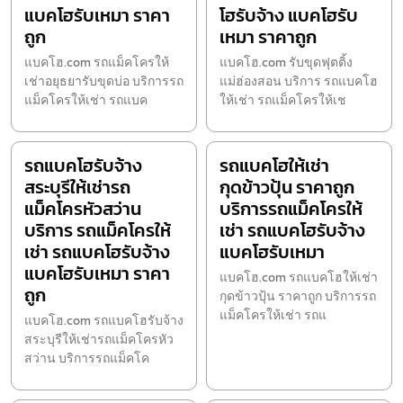
แบคโฮรับเหมา ราคา
โฮรับจ้าง แบคโฮรับ
ถูก
เหมา ราคาถูก
แบคโฮ.com รถแม็คโครให้
แบคโฮ.com รับขุดฟุตติ้ง
เช่าอยุธยารับขุดบ่อ บริการรถ
แม่ฮ่องสอน บริการ รถแบคโฮ
แม็คโครให้เช่า รถแบค
ให้เช่า รถแม็คโครให้เช
รถแบคโฮรับจ้าง
รถแบคโฮให้เช่า
สระบุรีให้เช่ารถ
กุดข้าวปุ้น ราคาถูก
แม็คโครหัวสว่าน
บริการรถแม็คโครให้
บริการ รถแม็คโครให้
เช่า รถแบคโฮรับจ้าง
เช่า รถแบคโฮรับจ้าง
แบคโฮรับเหมา
แบคโฮรับเหมา ราคา
แบคโฮ.com รถแบคโฮให้เช่า
ถูก
กุดข้าวปุ้น ราคาถูก บริการรถ
แม็คโครให้เช่า รถแ
แบคโฮ.com รถแบคโฮรับจ้าง
สระบุรีให้เช่ารถแม็คโครหัว
สว่าน บริการรถแม็คโค