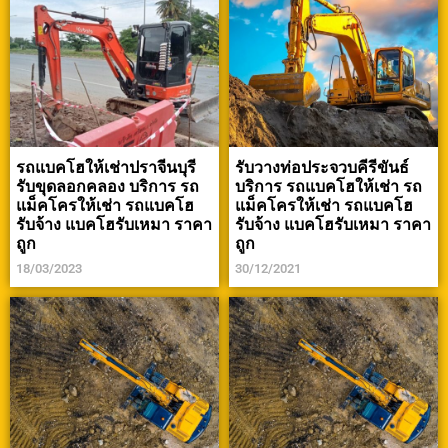
รถแบคโฮให้เช่าปราจีนบุรี
รับวางท่อประจวบคีรีขันธ์
รับขุดลอกคลอง บริการ รถ
บริการ รถแบคโฮให้เช่า รถ
แม็คโครให้เช่า รถแบคโฮ
แม็คโครให้เช่า รถแบคโฮ
รับจ้าง แบคโฮรับเหมา ราคา
รับจ้าง แบคโฮรับเหมา ราคา
ถูก
ถูก
18/03/2023
30/12/2021