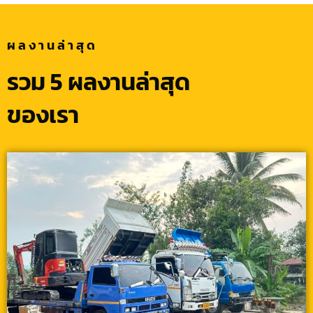
ผลงานล่าสุด
รวม 5 ผลงานล่าสุด
ของเรา