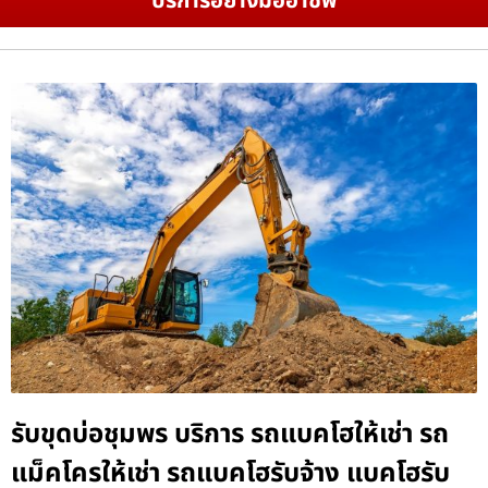
บริการอย่างมืออาชีพ
รับขุดบ่อชุมพร บริการ รถแบคโฮให้เช่า รถ
แม็คโครให้เช่า รถแบคโฮรับจ้าง แบคโฮรับ