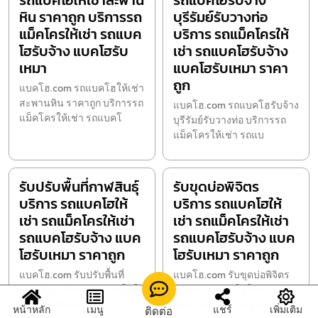
รถแบคโฮให้เช่าสะพาน
รถแบคโฮรับจ้าง
หิน ราคาถูก บริการรถ
บุรีรัมย์รับวางท่อ
แม็คโครให้เช่า รถแบค
บริการ รถแม็คโครให้
โฮรับจ้าง แบคโฮรับ
เช่า รถแบคโฮรับจ้าง
เหมา
แบคโฮรับเหมา ราคา
ถูก
แบคโฮ.com รถแบคโฮให้เช่า
สะพานหิน ราคาถูก บริการรถ
แบคโฮ.com รถแบคโฮรับจ้าง
แม็คโครให้เช่า รถแบคโ
บุรีรัมย์รับวางท่อ บริการรถ
แม็คโครให้เช่า รถแบ
รับปรับพื้นที่กาฬสินธุ์
รับขุดบ่อพิจิตร
บริการ รถแบคโฮให้
บริการ รถแบคโฮให้
เช่า รถแม็คโครให้เช่า
เช่า รถแม็คโครให้เช่า
รถแบคโฮรับจ้าง แบค
รถแบคโฮรับจ้าง แบค
โฮรับเหมา ราคาถูก
โฮรับเหมา ราคาถูก
แบคโฮ.com รับปรับพื้นที่
แบคโฮ.com รับขุดบ่อพิจิตร
กาฬสินธุ์ บริการ รถแบคโฮให้
บริการ รถแบคโฮให้เช่า รถ
เช่า รถแม็คโครให้เช
แม็คโครให้เช่า รถแบค
หน้าหลัก
เมนู
แชร์
เพิ่มเติม
ติดต่อ