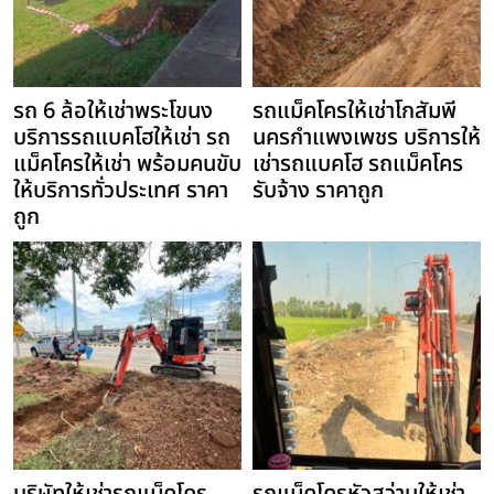
รถ 6 ล้อให้เช่าพระโขนง
รถแม็คโครให้เช่าโกสัมพี
บริการรถแบคโฮให้เช่า รถ
นครกำแพงเพชร บริการให้
แม็คโครให้เช่า พร้อมคนขับ
เช่ารถแบคโฮ รถแม็คโคร
ให้บริการทั่วประเทศ ราคา
รับจ้าง ราคาถูก
ถูก