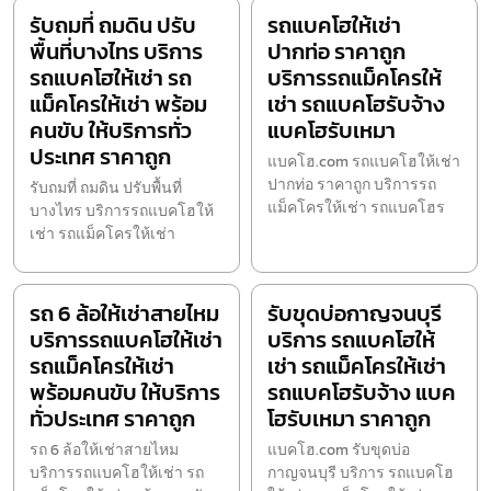
รับถมที่ ถมดิน ปรับ
รถแบคโฮให้เช่า
พื้นที่บางไทร บริการ
ปากท่อ ราคาถูก
รถแบคโฮให้เช่า รถ
บริการรถแม็คโครให้
แม็คโครให้เช่า พร้อม
เช่า รถแบคโฮรับจ้าง
คนขับ ให้บริการทั่ว
แบคโฮรับเหมา
ประเทศ ราคาถูก
แบคโฮ.com รถแบคโฮให้เช่า
ปากท่อ ราคาถูก บริการรถ
รับถมที่ ถมดิน ปรับพื้นที่
แม็คโครให้เช่า รถแบคโฮร
บางไทร บริการรถแบคโฮให้
เช่า รถแม็คโครให้เช่า
รถ 6 ล้อให้เช่าสายไหม
รับขุดบ่อกาญจนบุรี
บริการรถแบคโฮให้เช่า
บริการ รถแบคโฮให้
รถแม็คโครให้เช่า
เช่า รถแม็คโครให้เช่า
พร้อมคนขับ ให้บริการ
รถแบคโฮรับจ้าง แบค
ทั่วประเทศ ราคาถูก
โฮรับเหมา ราคาถูก
รถ 6 ล้อให้เช่าสายไหม
แบคโฮ.com รับขุดบ่อ
บริการรถแบคโฮให้เช่า รถ
กาญจนบุรี บริการ รถแบคโฮ