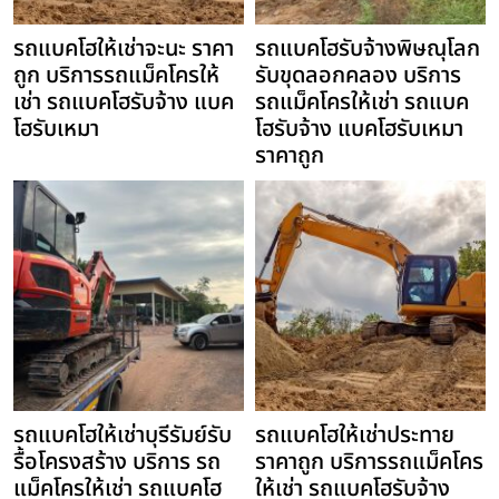
รถแบคโฮให้เช่าจะนะ ราคา
รถแบคโฮรับจ้างพิษณุโลก
ถูก บริการรถแม็คโครให้
รับขุดลอกคลอง บริการ
เช่า รถแบคโฮรับจ้าง แบค
รถแม็คโครให้เช่า รถแบค
โฮรับเหมา
โฮรับจ้าง แบคโฮรับเหมา
ราคาถูก
รถแบคโฮให้เช่าบุรีรัมย์รับ
รถแบคโฮให้เช่าประทาย
รื้อโครงสร้าง บริการ รถ
ราคาถูก บริการรถแม็คโคร
แม็คโครให้เช่า รถแบคโฮ
ให้เช่า รถแบคโฮรับจ้าง