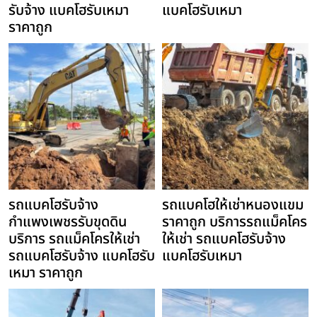
รับจ้าง แบคโฮรับเหมา
แบคโฮรับเหมา
ราคาถูก
รถแบคโฮรับจ้าง
รถแบคโฮให้เช่าหนองแขม
กำแพงเพชรรับขุดดิน
ราคาถูก บริการรถแม็คโคร
บริการ รถแม็คโครให้เช่า
ให้เช่า รถแบคโฮรับจ้าง
รถแบคโฮรับจ้าง แบคโฮรับ
แบคโฮรับเหมา
เหมา ราคาถูก