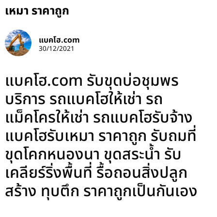
เหมา ราคาถูก
แบคโฮ.com
30/12/2021
แบคโฮ.com รับขุดบ่อชุมพร
บริการ รถแบคโฮให้เช่า รถ
แม็คโครให้เช่า รถแบคโฮรับจ้าง
แบคโฮรับเหมา ราคาถูก รับถมที่
ขุดโคกหนองนา ขุดสระน้ำ รับ
เคลียร์ริ่งพื้นที่ รื้อถอนสิ่งปลูก
สร้าง ทุบตึก ราคาถูกเป็นกันเอง