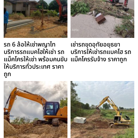
รถ 6 ล้อให้เช่าพญาไท
เช่ารถขุดอุทัยอยุธยา
บริการรถแบคโฮให้เช่า รถ
บริการให้เช่ารถแบคโฮ รถ
แม็คโครให้เช่า พร้อมคนขับ
แม็คโครรับจ้าง ราคาถูก
ให้บริการทั่วประเทศ ราคา
ถูก