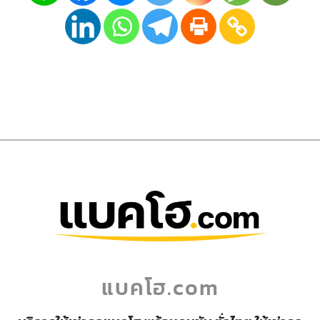
แบคโฮ.com