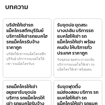
บทความ
บริษัทให้เช่ารถ
รับขุดบ่อ ขุดสระ
แม็คโครสตึกบุรีรัมย์
บางปะอิน บริการรถ
บริการให้เช่ารถแบคโฮ
แบคโฮให้เช่า รถ
รถแม็คโครรับจ้าง
แม็คโครให้เช่า พร้อม
ราคาถูก
คนขับ ให้บริการทั่ว
ประเทศ ราคาถูก
บริษัทให้เช่ารถแม็คโครสตึก
บุรีรัมย์ บริการรถแบคโฮให้
รับขุดบ่อ ขุดสระบางปะอิน
เช่า รถแม็คโครรับจ
บริการรถแบคโฮให้เช่า รถ
แม็คโครให้เช่า พร้อมคน
รถแม็คโครให้เช่า
รับขุดฟุตติ้ง
อยุธยารับขุดบ่อ
แม่ฮ่องสอน บริการ รถ
บริการ รถแม็คโครให้
แบคโฮให้เช่า รถ
เช่า รถแบคโฮรับจ้าง
แม็คโครให้เช่า รถแบค