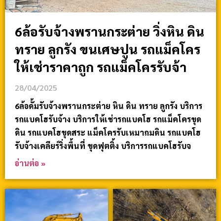
6ล้อรับจ้างพรานกระต่าย วิ่งหิน ดิน
ทราย ลูกรัง ขนเศษปูน รถแม็คโคร
ให้เช่าราคาถูก รถแม็คโครรับจ้า
28/04/2025
6ล้อดั้มรับจ้างพรานกระต่าย หิน ดิน ทราย ลูกรัง บริการ
รถแบคโฮรับจ้าง บริการให้เช่ารถแบคโฮ รถแม็คโครขุด
ดิน รถแบคโฮขุดสระ แม็คโครรับเหมาถมดิน รถแบคโฮ
รับจ้างเคลียร์ริ่งพื้นที่ ขุดฟุตติ้ง บริการรถแบคโฮรับจ
อ่านต่อ »