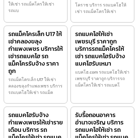
ให้เช่า รถแม็คโครให้เช่า
โคราช บริการ รถแบคโฮให้
รถแบ
เช่า รถแม็คโครให้เช่า
รถแม็คโครเล็ก U17 ให้
รถแบคโฮให้เช่า
เช่าคลองขลุง
เพชรบุรี ราคาถูก
กำแพงเพชร บริการให้
บริการรถแม็คโครให้
เช่ารถแบคโฮ รถ
เช่า รถแบคโฮรับจ้าง
แม็คโครรับจ้าง ราคา
แบคโฮรับเหมา
ถูก
แบคโฮ.com รถแบคโฮให้เช่า
เพชรบุรี ราคาถูก บริการรถ
รถแม็คโครเล็ก U17 ให้เช่า
แม็คโครให้เช่า รถแบคโ
คลองขลุงกำแพงเพชร บริการ
รถแบคโฮให้เช่า รถแม็ค
รถแบคโฮรับจ้าง
รับรื้อถอนอาคาร
กำแพงเพชรให้เช่าราย
อำนาจเจริญ บริการ
เดือน บริการ รถ
รถแบคโฮให้เช่า รถ
แม็คโครให้เช่า รถแบค
แม็คโครให้เช่า รถแบค