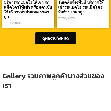
บริการรถแบคโฮให้เช่า รถ
รับเคลียร์ริ่งพื้นที่ บริการให้
แม็คโครให้เช่า พร้อมคนขับ
เช่ารถแบคโฮ รถแม็คโคร
ให้บริการทั่วประเทศ ราคา
รับจ้าง ราคาถูก
ถูก
27/04/2025
15/03/2024
ดูผลงานทั้งหมด
Gallery รวมภาพลูกค้าบางส่วนของ
เรา