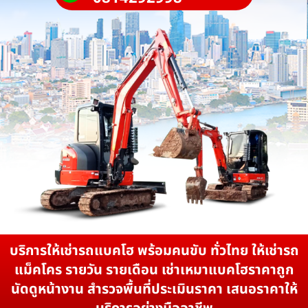
บริการให้เช่ารถแบคโฮ พร้อมคนขับ ทั่วไทย ให้เช่ารถ
แม็คโคร รายวัน รายเดือน เช่าเหมาแบคโฮราคาถูก
นัดดูหน้างาน สำรวจพื้นที่ประเมินราคา เสนอราคาให้