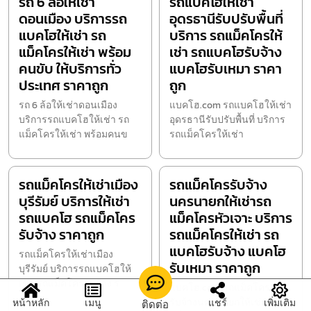
รถ 6 ล้อให้เช่า
รถแบคโฮให้เช่า
ดอนเมือง บริการรถ
อุดรธานีรับปรับพื้นที่
แบคโฮให้เช่า รถ
บริการ รถแม็คโครให้
แม็คโครให้เช่า พร้อม
เช่า รถแบคโฮรับจ้าง
คนขับ ให้บริการทั่ว
แบคโฮรับเหมา ราคา
ประเทศ ราคาถูก
ถูก
รถ 6 ล้อให้เช่าดอนเมือง
แบคโฮ.com รถแบคโฮให้เช่า
บริการรถแบคโฮให้เช่า รถ
อุดรธานีรับปรับพื้นที่ บริการ
แม็คโครให้เช่า พร้อมคนข
รถแม็คโครให้เช่า
รถแม็คโครให้เช่าเมือง
รถแม็คโครรับจ้าง
บุรีรัมย์ บริการให้เช่า
นครนายกให้เช่ารถ
รถแบคโฮ รถแม็คโคร
แม็คโครหัวเจาะ บริการ
รับจ้าง ราคาถูก
รถแม็คโครให้เช่า รถ
แบคโฮรับจ้าง แบคโฮ
รถแม็คโครให้เช่าเมือง
รับเหมา ราคาถูก
บุรีรัมย์ บริการรถแบคโฮให้
เช่า รถแม็คโครรับจ้าง ร
แบคโฮ.com รถแม็คโคร
รับจ้างนครนายกให้เช่ารถ
หน้าหลัก
เมนู
แชร์
เพิ่มเติม
ติดต่อ