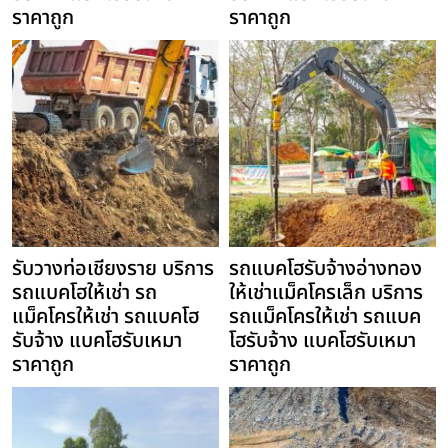
ราคาถูก
ราคาถูก
รับวางท่อเชียงราย บริการ
รถแบคโฮรับจ้างอ่างทอง
รถแบคโฮให้เช่า รถ
ให้เช่าแม็คโครเล็ก บริการ
แม็คโครให้เช่า รถแบคโฮ
รถแม็คโครให้เช่า รถแบค
รับจ้าง แบคโฮรับเหมา
โฮรับจ้าง แบคโฮรับเหมา
ราคาถูก
ราคาถูก