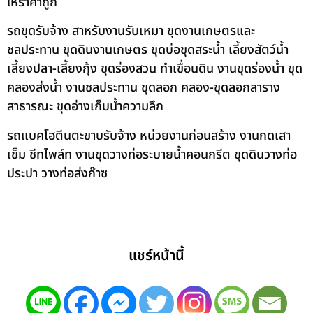
ให้ราคาถูก
รถขุดรับจ้าง สาหรับงานรับเหมา ขุดงานเกษตรและ
ชลประทาน ขุดดินงานเกษตร ขุดบ่อขุดสระน้ำ เลี้ยงสัตว์น้ำ
เลี้ยงปลา-เลี้ยงกุ้ง ขุดร่องสวน ทำเขื่อนดิน งานขุดร่องน้ำ ขุด
คลองส่งน้ำ งานชลประทาน ขุดลอก คลอง-ขุดลอกลาราง
สาธารณะ ขุดอ่างเก็บน้ำความลึก
รถแบคโฮตีนตะขาบรับจ้าง หน่วยงานก่อนสร้าง งานกดเสา
เข็ม ชีทไพล์ท งานขุดวางท่อระบายน้ำคอนกรีต ขุดดินวางท่อ
ประปา วางท่อส่งก๊าซ
แชร์หน้านี้