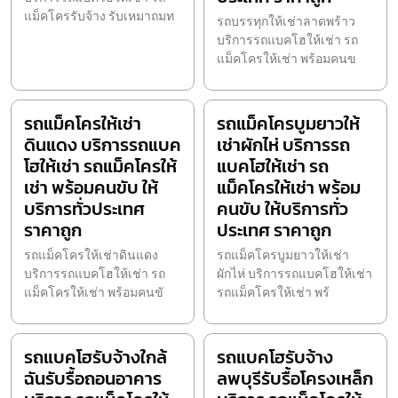
แม็คโครรับจ้าง รับเหมาถมท
รถบรรทุกให้เช่าลาดพร้าว
บริการรถแบคโฮให้เช่า รถ
แม็คโครให้เช่า พร้อมคนข
รถแม็คโครให้เช่า
รถแม็คโครบูมยาวให้
ดินแดง บริการรถแบค
เช่าผักไห่ บริการรถ
โฮให้เช่า รถแม็คโครให้
แบคโฮให้เช่า รถ
เช่า พร้อมคนขับ ให้
แม็คโครให้เช่า พร้อม
บริการทั่วประเทศ
คนขับ ให้บริการทั่ว
ราคาถูก
ประเทศ ราคาถูก
รถแม็คโครให้เช่าดินแดง
รถแม็คโครบูมยาวให้เช่า
บริการรถแบคโฮให้เช่า รถ
ผักไห่ บริการรถแบคโฮให้เช่า
แม็คโครให้เช่า พร้อมคนขั
รถแม็คโครให้เช่า พร้
รถแบคโฮรับจ้างใกล้
รถแบคโฮรับจ้าง
ฉันรับรื้อถอนอาคาร
ลพบุรีรับรื้อโครงเหล็ก