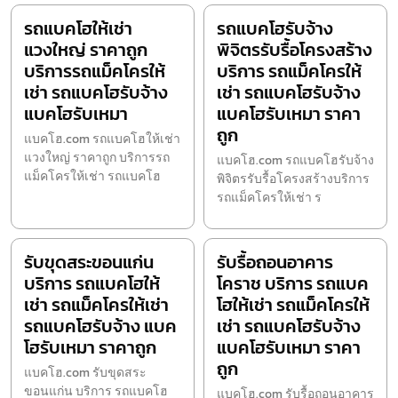
รถแบคโฮให้เช่า
รถแบคโฮรับจ้าง
แวงใหญ่ ราคาถูก
พิจิตรรับรื้อโครงสร้าง
บริการรถแม็คโครให้
บริการ รถแม็คโครให้
เช่า รถแบคโฮรับจ้าง
เช่า รถแบคโฮรับจ้าง
แบคโฮรับเหมา
แบคโฮรับเหมา ราคา
ถูก
แบคโฮ.com รถแบคโฮให้เช่า
แวงใหญ่ ราคาถูก บริการรถ
แบคโฮ.com รถแบคโฮรับจ้าง
แม็คโครให้เช่า รถแบคโฮ
พิจิตรรับรื้อโครงสร้างบริการ
รถแม็คโครให้เช่า ร
รับขุดสระขอนแก่น
รับรื้อถอนอาคาร
บริการ รถแบคโฮให้
โคราช บริการ รถแบค
เช่า รถแม็คโครให้เช่า
โฮให้เช่า รถแม็คโครให้
รถแบคโฮรับจ้าง แบค
เช่า รถแบคโฮรับจ้าง
โฮรับเหมา ราคาถูก
แบคโฮรับเหมา ราคา
ถูก
แบคโฮ.com รับขุดสระ
ขอนแก่น บริการ รถแบคโฮ
แบคโฮ.com รับรื้อถอนอาคาร