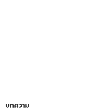
บทความ