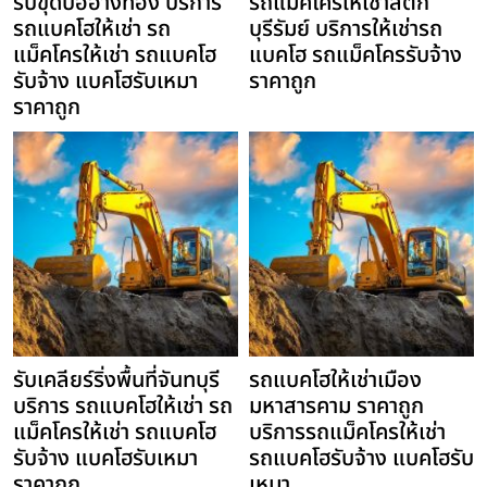
รับขุดบ่ออ่างทอง บริการ
รถแม็คโครให้เช่าสตึก
รถแบคโฮให้เช่า รถ
บุรีรัมย์ บริการให้เช่ารถ
แม็คโครให้เช่า รถแบคโฮ
แบคโฮ รถแม็คโครรับจ้าง
รับจ้าง แบคโฮรับเหมา
ราคาถูก
ราคาถูก
รับเคลียร์ริ่งพื้นที่จันทบุรี
รถแบคโฮให้เช่าเมือง
บริการ รถแบคโฮให้เช่า รถ
มหาสารคาม ราคาถูก
แม็คโครให้เช่า รถแบคโฮ
บริการรถแม็คโครให้เช่า
รับจ้าง แบคโฮรับเหมา
รถแบคโฮรับจ้าง แบคโฮรับ
ราคาถูก
เหมา