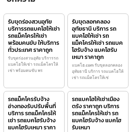
รับขุดร่องสวนอุทัย
รับขุดลอกคลอง
บริการรถแบคโฮให้เช่า
อุทัยธานี บริการ รถ
รถแม็คโครให้เช่า
แบคโฮให้เช่า รถ
พร้อมคนขับ ให้บริการ
แม็คโครให้เช่า รถแบค
ทั่วประเทศ ราคาถูก
โฮรับจ้าง แบคโฮรับ
เหมา ราคาถูก
รับขุดร่องสวนอุทัย บริการรถ
แบคโฮให้เช่า รถแม็คโครให้
แบคโฮ.com รับขุดลอกคลอง
เช่า พร้อมคนขับ พร
อุทัยธานี บริการ รถแบคโฮให้
เช่า รถแม็คโครให้เช่
รถแม็คโครรับจ้าง
รถแบคโฮให้เช่าเมือง
อ่างทองรับปรับพื้นที่
ตรัง ราคาถูก บริการ
บริการ รถแม็คโครให้
รถแม็คโครให้เช่า รถ
เช่า รถแบคโฮรับจ้าง
แบคโฮรับจ้าง แบคโฮ
แบคโฮรับเหมา ราคา
รับเหมา