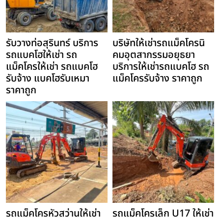
รับวางท่อสุรินทร์ บริการ
บริษัทให้เช่ารถแม็คโครนิ
รถแบคโฮให้เช่า รถ
คมอุตสากรรมอยุธยา
แม็คโครให้เช่า รถแบคโฮ
บริการให้เช่ารถแบคโฮ รถ
รับจ้าง แบคโฮรับเหมา
แม็คโครรับจ้าง ราคาถูก
ราคาถูก
รถแม็คโครหัวสว่านให้เช่า
รถแม็คโครเล็ก U17 ให้เช่า