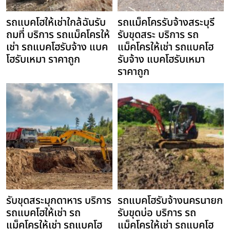
รถแบคโฮให้เช่าใกล้ฉันรับ
รถแม็คโครรับจ้างสระบุรี
ถมที่ บริการ รถแม็คโครให้
รับขุดสระ บริการ รถ
เช่า รถแบคโฮรับจ้าง แบค
แม็คโครให้เช่า รถแบคโฮ
โฮรับเหมา ราคาถูก
รับจ้าง แบคโฮรับเหมา
ราคาถูก
รับขุดสระมุกดาหาร บริการ
รถแบคโฮรับจ้างนครนายก
รถแบคโฮให้เช่า รถ
รับขุดบ่อ บริการ รถ
แม็คโครให้เช่า รถแบคโฮ
แม็คโครให้เช่า รถแบคโฮ