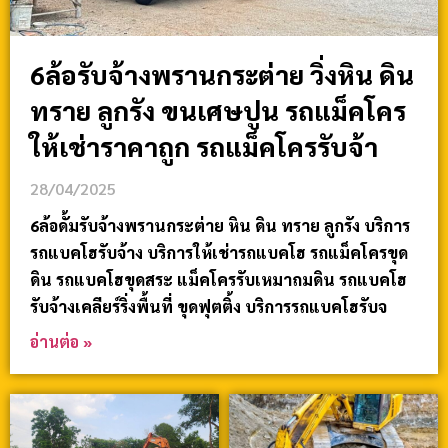
6ล้อรับจ้างพรานกระต่าย วิ่งหิน ดิน
ทราย ลูกรัง ขนเศษปูน รถแม็คโคร
ให้เช่าราคาถูก รถแม็คโครรับจ้า
28/04/2025
6ล้อดั้มรับจ้างพรานกระต่าย หิน ดิน ทราย ลูกรัง บริการ
รถแบคโฮรับจ้าง บริการให้เช่ารถแบคโฮ รถแม็คโครขุด
ดิน รถแบคโฮขุดสระ แม็คโครรับเหมาถมดิน รถแบคโฮ
รับจ้างเคลียร์ริ่งพื้นที่ ขุดฟุตติ้ง บริการรถแบคโฮรับจ
อ่านต่อ »