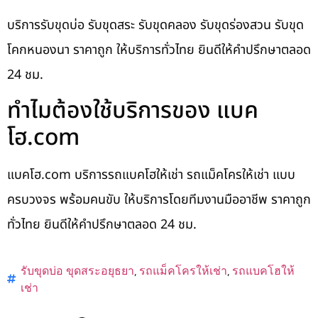
บริการรับขุดบ่อ รับขุดสระ รับขุดคลอง รับขุดร่องสวน รับขุด
โคกหนองนา ราคาถูก ให้บริการทั่วไทย ยินดีให้คำปรึกษาตลอด
24 ชม.
ทำไมต้องใช้บริการของ แบค
โฮ.com
แบคโฮ.com บริการรถแบคโฮให้เช่า รถแม็คโครให้เช่า แบบ
ครบวงจร พร้อมคนขับ ให้บริการโดยทีมงานมืออาชีพ ราคาถูก
ทั่วไทย ยินดีให้คำปรึกษาตลอด 24 ชม.
รับขุดบ่อ ขุดสระอยุธยา
,
รถแม็คโครให้เช่า
,
รถแบคโฮให้
เช่า