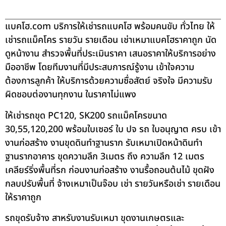
แบคโฮ.com บริการให้เช่ารถแบคโฮ พร้อมคนขับ ทั่วไทย ให้
เช่ารถแม็คโคร รายวัน รายเดือน เช่าเหมาแบคโฮราคาถูก นัด
ดูหน้างาน สำรวจพื้นที่ประเมินราคา เสนอราคาให้บริการอย่าง
มืออาชีพ โดยทีมงานที่มีประสบการณ์รู้งาน เข้าใจความ
ต้องการลูกค้า ให้บริการด้วยความซื่อสัตย์ จริงใจ มีความรับ
ผิดชอบต่องานทุกงาน ในราคาไม่แพง
ให้เช่ารถขุด PC120, SK200 รถแม็คโครขนาด
30,55,120,200 พร้อมใบเซอร์ ใบ ปจ รถ ใบอนุญาต ครบ เข้า
งานก่อสร้าง งานขุดดินทำฐานราก รับเหมาเปิดหน้าดินทำ
ฐานรากอาคาร ขุดความลึก 3เมตร ถึง ความลึก 12 เมตร
เคลียร์ริ่งพื้นที่รก ก่อนงานก่อสร้าง งานรื้อถอนต้นไม้ ขุดฝัง
กลบปรับพื้นที่ จ้างเหมาเป็นจ๊อบ เช่า รายวันหรือเช่า รายเดือน
ให้ราคาถูก
รถขุดรับจ้าง สาหรับงานรับเหมา ขุดงานเกษตรและ