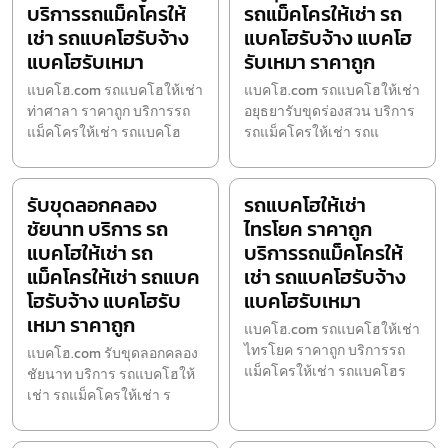
บริการรถแม็คโครให้
รถแม็คโครให้เช่า รถ
เช่า รถแบคโฮรับจ้าง
แบคโฮรับจ้าง แบคโฮ
แบคโฮรับเหมา
รับเหมา ราคาถูก
แบคโฮ.com รถแบคโฮให้เช่า
แบคโฮ.com รถแบคโฮให้เช่า
ท่าศาลา ราคาถูก บริการรถ
อยุธยารับขุดร่องสวน บริการ
แม็คโครให้เช่า รถแบคโฮ
รถแม็คโครให้เช่า รถแ
รับขุดลอกคลอง
รถแบคโฮให้เช่า
ชัยนาท บริการ รถ
ไทรโยค ราคาถูก
แบคโฮให้เช่า รถ
บริการรถแม็คโครให้
แม็คโครให้เช่า รถแบค
เช่า รถแบคโฮรับจ้าง
โฮรับจ้าง แบคโฮรับ
แบคโฮรับเหมา
เหมา ราคาถูก
แบคโฮ.com รถแบคโฮให้เช่า
ไทรโยค ราคาถูก บริการรถ
แบคโฮ.com รับขุดลอกคลอง
แม็คโครให้เช่า รถแบคโฮร
ชัยนาท บริการ รถแบคโฮให้
เช่า รถแม็คโครให้เช่า ร