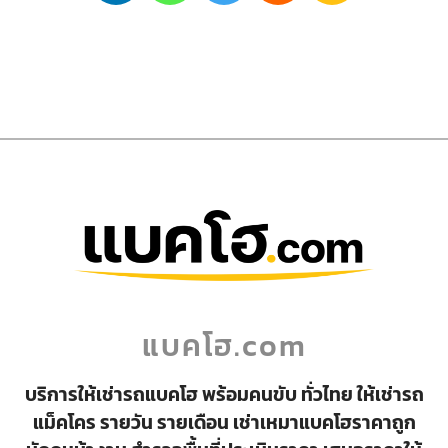
แบคโฮ.com
บริการให้เช่ารถแบคโฮ พร้อมคนขับ ทั่วไทย ให้เช่ารถ
แม็คโคร รายวัน รายเดือน เช่าเหมาแบคโฮราคาถูก