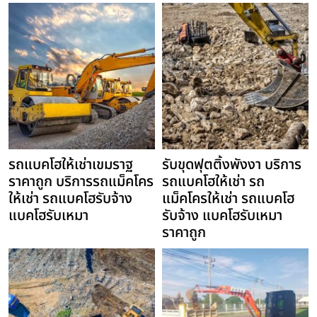
รถแบคโฮให้เช่าเขมราฐ
รับขุดฟุตติ้งพังงา บริการ
ราคาถูก บริการรถแม็คโคร
รถแบคโฮให้เช่า รถ
ให้เช่า รถแบคโฮรับจ้าง
แม็คโครให้เช่า รถแบคโฮ
แบคโฮรับเหมา
รับจ้าง แบคโฮรับเหมา
ราคาถูก