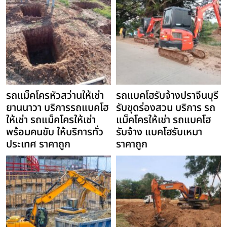
รถแม็คโครหัวสว่านให้เช่า
รถแบคโฮรับจ้างปราจีนบุรี
ยานนาวา บริการรถแบคโฮ
รับขุดร่องสวน บริการ รถ
ให้เช่า รถแม็คโครให้เช่า
แม็คโครให้เช่า รถแบคโฮ
พร้อมคนขับ ให้บริการทั่ว
รับจ้าง แบคโฮรับเหมา
ประเทศ ราคาถูก
ราคาถูก