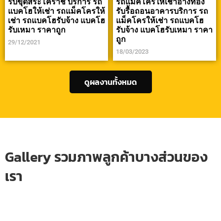
รับขุดสระโคราช บริการ รถ
รถแม็คโครให้เช่าอ่างทอง
แบคโฮให้เช่า รถแม็คโครให้
รับรื้อถอนอาคารบริการ รถ
เช่า รถแบคโฮรับจ้าง แบคโฮ
แม็คโครให้เช่า รถแบคโฮ
รับเหมา ราคาถูก
รับจ้าง แบคโฮรับเหมา ราคา
ถูก
29/12/2021
18/03/2023
ดูผลงานทั้งหมด
Gallery รวมภาพลูกค้าบางส่วนของ
เรา