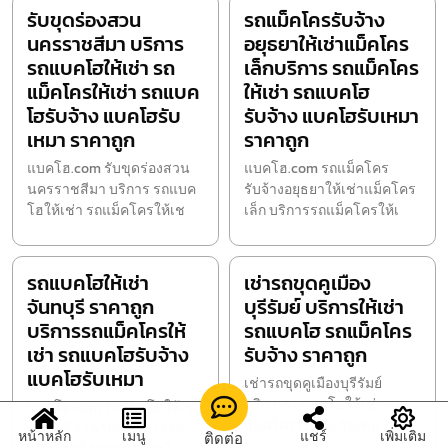
รับขุดร่องสวน
รถแม็คโครรับจ้าง
นครราชสีมา บริการ
อยุธยาให้เช่าแม็คโคร
รถแบคโฮให้เช่า รถ
เล็กบริการ รถแม็คโคร
แม็คโครให้เช่า รถแบค
ให้เช่า รถแบคโฮ
โฮรับจ้าง แบคโฮรับ
รับจ้าง แบคโฮรับเหมา
เหมา ราคาถูก
ราคาถูก
แบคโฮ.com รับขุดร่องสวน
แบคโฮ.com รถแม็คโคร
นครราชสีมา บริการ รถแบค
รับจ้างอยุธยาให้เช่าแม็คโคร
โฮให้เช่า รถแม็คโครให้เช
เล็ก บริการรถแม็คโครให้เ
รถแบคโฮให้เช่า
เช่ารถขุดคูเมือง
จันทบุรี ราคาถูก
บุรีรัมย์ บริการให้เช่า
บริการรถแม็คโครให้
รถแบคโฮ รถแม็คโคร
เช่า รถแบคโฮรับจ้าง
รับจ้าง ราคาถูก
แบคโฮรับเหมา
เช่ารถขุดคูเมืองบุรีรัมย์
บริการรถแบคโฮให้เช่า รถ
แบคโฮ.com รถแบคโฮให้เช่า
แม็คโครรับจ้าง รับเหม
จันทบุรี ราคาถูก บริการรถ
หน้าหลัก
เมนู
แชร์
เพิ่มเติม
ติดต่อ