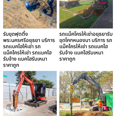
รับขุดฟุตติ้ง
รถแม็คโครให้เช่าอยุธยารับ
พระนครศรีอยุธยา บริการ
ขุดโคกหนองนา บริการ รถ
รถแบคโฮให้เช่า รถ
แม็คโครให้เช่า รถแบคโฮ
แม็คโครให้เช่า รถแบคโฮ
รับจ้าง แบคโฮรับเหมา
รับจ้าง แบคโฮรับเหมา
ราคาถูก
ราคาถูก