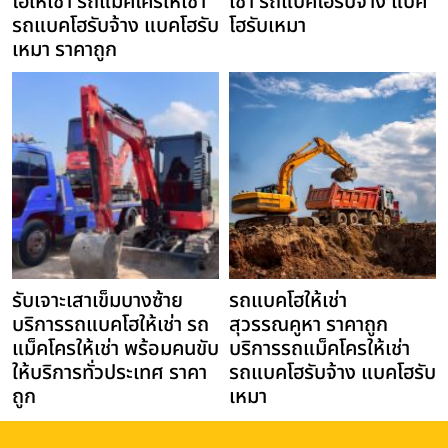
โฮให้เช่า รถแม็คโครให้เช่า
เช่า รถแบคโฮรับจ้าง แบค
รถแบคโฮรับจ้าง แบคโฮรับ
โฮรับเหมา
เหมา ราคาถูก
รับเจาะเสาเข็มบางซ้าย
รถแบคโฮให้เช่า
บริการรถแบคโฮให้เช่า รถ
สุวรรณคูหา ราคาถูก
แม็คโครให้เช่า พร้อมคนขับ
บริการรถแม็คโครให้เช่า
ให้บริการทั่วประเทศ ราคา
รถแบคโฮรับจ้าง แบคโฮรับ
ถูก
เหมา