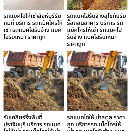
รถแบคโฮให้เช่าสิงห์บุรีรับ
รถแบคโฮรับจ้างสุโขทัยรับ
ถมที่ บริการ รถแม็คโครให้
รื้อถอนอาคาร บริการ รถ
เช่า รถแบคโฮรับจ้าง แบค
แม็คโครให้เช่า รถแบคโฮ
โฮรับเหมา ราคาถูก
รับจ้าง แบคโฮรับเหมา
ราคาถูก
รับเคลียร์ริ่งพื้นที่
รถแบคโฮให้เช่าสตูล ราคา
ปราจีนบุรี บริการ รถแบค
ถูก บริการรถแม็คโครให้