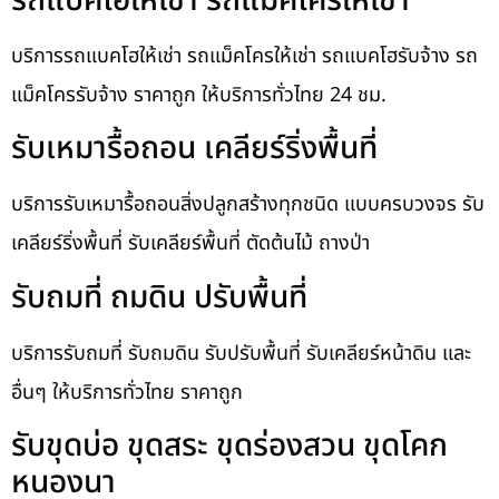
รถแบคโฮให้เช่า รถแม็คโครให้เช่า
บริการรถแบคโฮให้เช่า รถแม็คโครให้เช่า รถแบคโฮรับจ้าง รถ
แม็คโครรับจ้าง ราคาถูก ให้บริการทั่วไทย 24 ชม.
รับเหมารื้อถอน เคลียร์ริ่งพื้นที่
บริการรับเหมารื้อถอนสิ่งปลูกสร้างทุกชนิด แบบครบวงจร รับ
เคลียร์ริ่งพื้นที่ รับเคลียร์พื้นที่ ตัดต้นไม้ ถางป่า
รับถมที่ ถมดิน ปรับพื้นที่
บริการรับถมที่ รับถมดิน รับปรับพื้นที่ รับเคลียร์หน้าดิน และ
อื่นๆ ให้บริการทั่วไทย ราคาถูก
รับขุดบ่อ ขุดสระ ขุดร่องสวน ขุดโคก
หนองนา