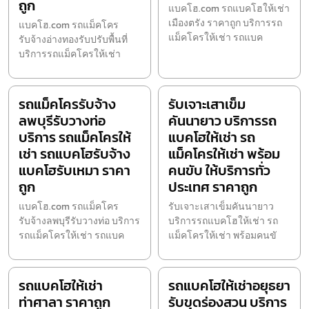
ถูก
แบคโฮ.com รถแบคโฮให้เช่า
เมืองตรัง ราคาถูก บริการรถ
แบคโฮ.com รถแม็คโคร
แม็คโครให้เช่า รถแบค
รับจ้างอ่างทองรับปรับพื้นที่
บริการรถแม็คโครให้เช่า
รถแม็คโครรับจ้าง
รับเจาะเสาเข็ม
ลพบุรีรับวางท่อ
คันนายาว บริการรถ
บริการ รถแม็คโครให้
แบคโฮให้เช่า รถ
เช่า รถแบคโฮรับจ้าง
แม็คโครให้เช่า พร้อม
แบคโฮรับเหมา ราคา
คนขับ ให้บริการทั่ว
ถูก
ประเทศ ราคาถูก
แบคโฮ.com รถแม็คโคร
รับเจาะเสาเข็มคันนายาว
รับจ้างลพบุรีรับวางท่อ บริการ
บริการรถแบคโฮให้เช่า รถ
รถแม็คโครให้เช่า รถแบค
แม็คโครให้เช่า พร้อมคนขั
รถแบคโฮให้เช่า
รถแบคโฮให้เช่าอยุธยา
ท่าศาลา ราคาถูก
รับขุดร่องสวน บริการ