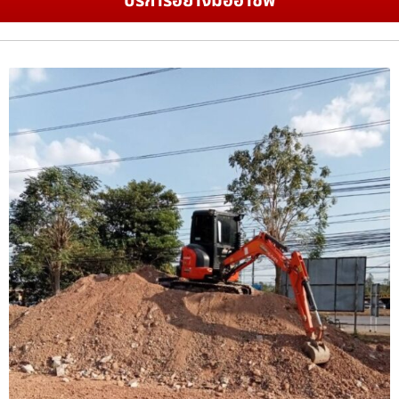
บริการอย่างมืออาชีพ