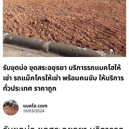
รับขุดบ่อ ขุดสระอยุธยา บริการรถแบคโฮให้
เช่า รถแม็คโครให้เช่า พร้อมคนขับ ให้บริการ
ทั่วประเทศ ราคาถูก
แบคโฮ.com
16/03/2024