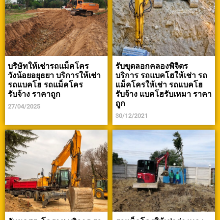
บริษัทให้เช่ารถแม็คโคร
รับขุดลอกคลองพิจิตร
วังน้อยอยุธยา บริการให้เช่า
บริการ รถแบคโฮให้เช่า รถ
รถแบคโฮ รถแม็คโคร
แม็คโครให้เช่า รถแบคโฮ
รับจ้าง ราคาถูก
รับจ้าง แบคโฮรับเหมา ราคา
ถูก
27/04/2025
30/12/2021