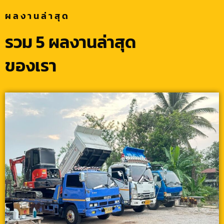
ผลงานล่าสุด
รวม 5 ผลงานล่าสุด
ของเรา