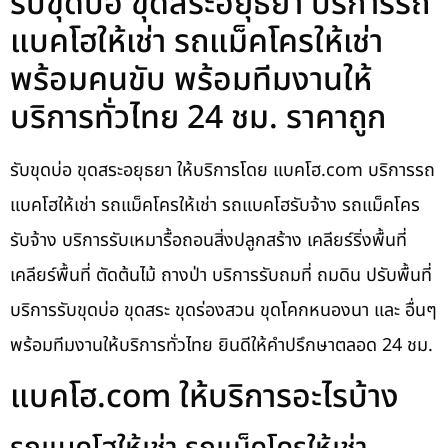
รับขุดบ่อ ขุดสระอยุธยา บริการรถ
แบคโฮให้เช่า รถแม็คโครให้เช่า
พร้อมคนขับ พร้อมทีมงานให้
บริการทั่วไทย 24 ชม. ราคาถูก
รับขุดบ่อ ขุดสระอยุธยา ให้บริการโดย แบคโฮ.com บริการรถ
แบคโฮให้เช่า รถแม็คโครให้เช่า รถแบคโฮรับจ้าง รถแม็คโคร
รับจ้าง บริการรับเหมารื้อถอนสิ่งปลูกสร้าง เคลียร์ริ่งพื้นที่
เคลียร์พื้นที่ ตัดต้นไม้ ถางป่า บริการรับถมที่ ถมดิน ปรับพื้นที่
บริการรับขุดบ่อ ขุดสระ ขุดร่องสวน ขุดโคกหนองนา และ อื่นๆ
พร้อมทีมงานให้บริการทั่วไทย ยินดีให้คำปรึกษาตลอด 24 ชม.
แบคโฮ.com ให้บริการอะไรบ้าง