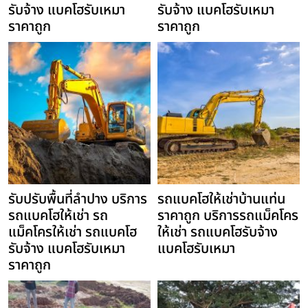
รับจ้าง แบคโฮรับเหมา
รับจ้าง แบคโฮรับเหมา
ราคาถูก
ราคาถูก
รับปรับพื้นที่ลำปาง บริการ
รถแบคโฮให้เช่าบ้านแท่น
รถแบคโฮให้เช่า รถ
ราคาถูก บริการรถแม็คโคร
แม็คโครให้เช่า รถแบคโฮ
ให้เช่า รถแบคโฮรับจ้าง
รับจ้าง แบคโฮรับเหมา
แบคโฮรับเหมา
ราคาถูก