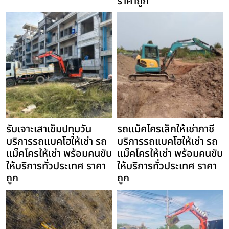
ราคาถูก
รับเจาะเสาเข็มปทุมวัน
รถแม็คโครเล็กให้เช่าภาชี
บริการรถแบคโฮให้เช่า รถ
บริการรถแบคโฮให้เช่า รถ
แม็คโครให้เช่า พร้อมคนขับ
แม็คโครให้เช่า พร้อมคนขับ
ให้บริการทั่วประเทศ ราคา
ให้บริการทั่วประเทศ ราคา
ถูก
ถูก