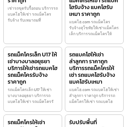
ราคาถูก
แม็คโครให้เช่า รถแบค
โฮรับจ้าง แบคโฮรับ
เช่ารถขุดรับรื้อถอน บริการรถ
เหมา ราคาถูก
แบคโฮให้เช่า รถแม็คโคร
รับจ้าง รับเหมาถมที่
แบคโฮ.com รถแม็คโคร
รับจ้างสุโขทัยให้เช่าแม็คโคร
เล็ก บริการรถแม็คโครให้
รถแม็คโครเล็ก U17 ให้
รถแบคโฮให้เช่า
เช่าบางบาลอยุธยา
ลำลูกกา ราคาถูก
บริการให้เช่ารถแบคโฮ
บริการรถแม็คโครให้
รถแม็คโครรับจ้าง
เช่า รถแบคโฮรับจ้าง
ราคาถูก
แบคโฮรับเหมา
รถแม็คโครเล็ก U17 ให้เช่า
แบคโฮ.com รถแบคโฮให้เช่า
บางบาลอยุธยา บริการรถ
ลำลูกกา ราคาถูก บริการรถ
แบคโฮให้เช่า รถแม็คโครรั
แม็คโครให้เช่า รถแบคโฮ
รถแม็คโครให้เช่า
รับปรับพื้นที่