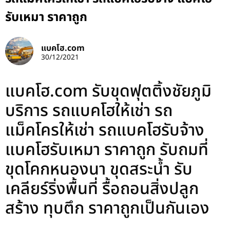
รับเหมา ราคาถูก
แบคโฮ.com
30/12/2021
แบคโฮ.com รับขุดฟุตติ้งชัยภูมิ
บริการ รถแบคโฮให้เช่า รถ
แม็คโครให้เช่า รถแบคโฮรับจ้าง
แบคโฮรับเหมา ราคาถูก รับถมที่
ขุดโคกหนองนา ขุดสระน้ำ รับ
เคลียร์ริ่งพื้นที่ รื้อถอนสิ่งปลูก
สร้าง ทุบตึก ราคาถูกเป็นกันเอง