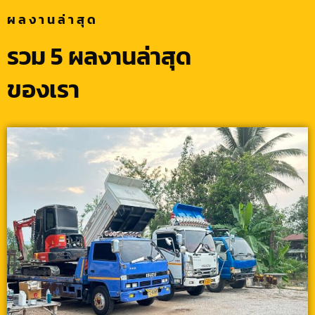
ผลงานล่าสุด
รวม 5 ผลงานล่าสุด
ของเรา