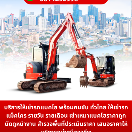
บริการให้เช่ารถแบคโฮ พร้อมคนขับ ทั่วไทย ให้เช่ารถ
แม็คโคร รายวัน รายเดือน เช่าเหมาแบคโฮราคาถูก
นัดดูหน้างาน สำรวจพื้นที่ประเมินราคา เสนอราคาให้