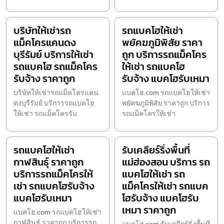
บริษัทให้เช่ารถ
รถแบคโฮให้เช่า
แม็คโครแคนดง
พยัคฆภูมิพิสัย ราคา
บุรีรัมย์ บริการให้เช่า
ถูก บริการรถแม็คโคร
รถแบคโฮ รถแม็คโคร
ให้เช่า รถแบคโฮ
รับจ้าง ราคาถูก
รับจ้าง แบคโฮรับเหมา
บริษัทให้เช่ารถแม็คโครแคน
แบคโฮ.com รถแบคโฮให้เช่า
ดงบุรีรัมย์ บริการรถแบคโฮ
พยัคฆภูมิพิสัย ราคาถูก บริการ
ให้เช่า รถแม็คโครรับ
รถแม็คโครให้เช่า
รถแบคโฮให้เช่า
รับเคลียร์ริ่งพื้นที่
กาฬสินธุ์ ราคาถูก
แม่ฮ่องสอน บริการ รถ
บริการรถแม็คโครให้
แบคโฮให้เช่า รถ
เช่า รถแบคโฮรับจ้าง
แม็คโครให้เช่า รถแบค
แบคโฮรับเหมา
โฮรับจ้าง แบคโฮรับ
เหมา ราคาถูก
แบคโฮ.com รถแบคโฮให้เช่า
กาฬสินธุ์ ราคาถูก บริการรถ