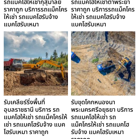
รถแบคโฮให้เช่ากุสุมาลย์
รถแบคโฮให้เช่าตาพระยา
ราคาถูก บริการรถแม็คโคร
ราคาถูก บริการรถแม็คโคร
ให้เช่า รถแบคโฮรับจ้าง
ให้เช่า รถแบคโฮรับจ้าง
แบคโฮรับเหมา
แบคโฮรับเหมา
รับเคลียร์ริ่งพื้นที่
รับขุดโคกหนองนา
อุบลราชธานี บริการ รถ
พระนครศรีอยุธยา บริการ
แบคโฮให้เช่า รถแม็คโครให้
รถแบคโฮให้เช่า รถ
เช่า รถแบคโฮรับจ้าง แบค
แม็คโครให้เช่า รถแบคโฮ
โฮรับเหมา ราคาถูก
รับจ้าง แบคโฮรับเหมา