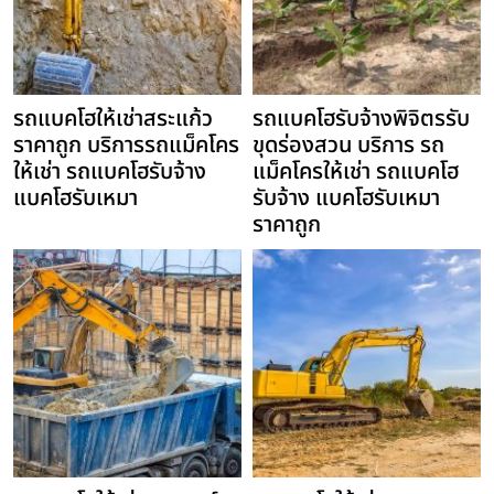
รถแบคโฮให้เช่าสระแก้ว
รถแบคโฮรับจ้างพิจิตรรับ
ราคาถูก บริการรถแม็คโคร
ขุดร่องสวน บริการ รถ
ให้เช่า รถแบคโฮรับจ้าง
แม็คโครให้เช่า รถแบคโฮ
แบคโฮรับเหมา
รับจ้าง แบคโฮรับเหมา
ราคาถูก