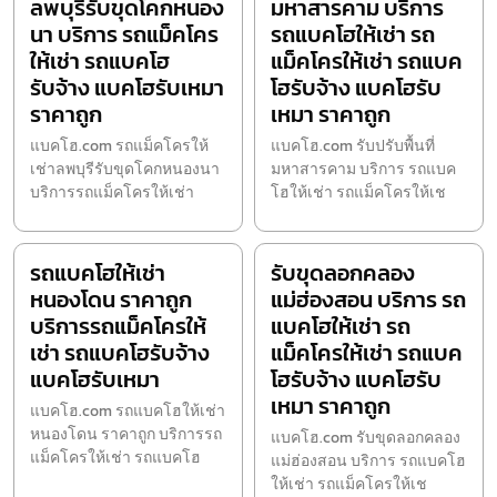
ลพบุรีรับขุดโคกหนอง
มหาสารคาม บริการ
นา บริการ รถแม็คโคร
รถแบคโฮให้เช่า รถ
ให้เช่า รถแบคโฮ
แม็คโครให้เช่า รถแบค
รับจ้าง แบคโฮรับเหมา
โฮรับจ้าง แบคโฮรับ
ราคาถูก
เหมา ราคาถูก
แบคโฮ.com รถแม็คโครให้
แบคโฮ.com รับปรับพื้นที่
เช่าลพบุรีรับขุดโคกหนองนา
มหาสารคาม บริการ รถแบค
บริการรถแม็คโครให้เช่า
โฮให้เช่า รถแม็คโครให้เช
รถแบคโฮให้เช่า
รับขุดลอกคลอง
หนองโดน ราคาถูก
แม่ฮ่องสอน บริการ รถ
บริการรถแม็คโครให้
แบคโฮให้เช่า รถ
เช่า รถแบคโฮรับจ้าง
แม็คโครให้เช่า รถแบค
แบคโฮรับเหมา
โฮรับจ้าง แบคโฮรับ
เหมา ราคาถูก
แบคโฮ.com รถแบคโฮให้เช่า
หนองโดน ราคาถูก บริการรถ
แบคโฮ.com รับขุดลอกคลอง
แม็คโครให้เช่า รถแบคโฮ
แม่ฮ่องสอน บริการ รถแบคโฮ
ให้เช่า รถแม็คโครให้เช