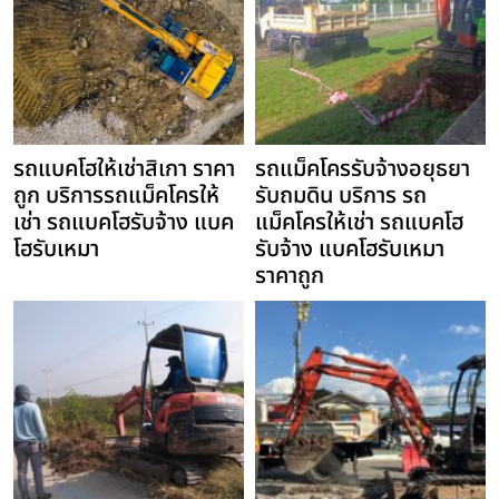
รถแบคโฮให้เช่าสิเกา ราคา
รถแม็คโครรับจ้างอยุธยา
ถูก บริการรถแม็คโครให้
รับถมดิน บริการ รถ
เช่า รถแบคโฮรับจ้าง แบค
แม็คโครให้เช่า รถแบคโฮ
โฮรับเหมา
รับจ้าง แบคโฮรับเหมา
ราคาถูก