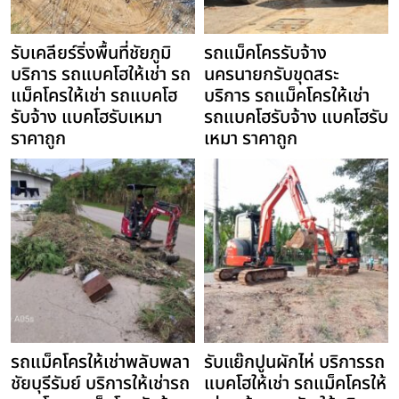
รับเคลียร์ริ่งพื้นที่ชัยภูมิ
รถแม็คโครรับจ้าง
บริการ รถแบคโฮให้เช่า รถ
นครนายกรับขุดสระ
แม็คโครให้เช่า รถแบคโฮ
บริการ รถแม็คโครให้เช่า
รับจ้าง แบคโฮรับเหมา
รถแบคโฮรับจ้าง แบคโฮรับ
ราคาถูก
เหมา ราคาถูก
รถแม็คโครให้เช่าพลับพลา
รับแย๊กปูนผักไห่ บริการรถ
ชัยบุรีรัมย์ บริการให้เช่ารถ
แบคโฮให้เช่า รถแม็คโครให้