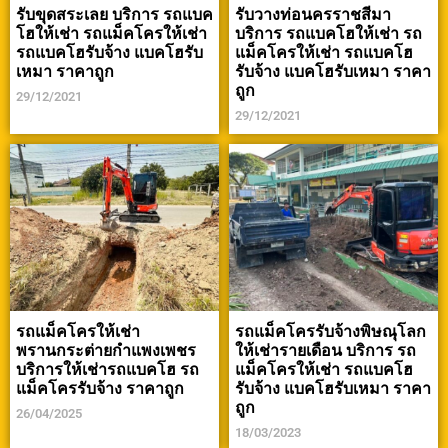
รับขุดสระเลย บริการ รถแบค
รับวางท่อนครราชสีมา
โฮให้เช่า รถแม็คโครให้เช่า
บริการ รถแบคโฮให้เช่า รถ
รถแบคโฮรับจ้าง แบคโฮรับ
แม็คโครให้เช่า รถแบคโฮ
เหมา ราคาถูก
รับจ้าง แบคโฮรับเหมา ราคา
ถูก
29/12/2021
29/12/2021
รถแม็คโครให้เช่า
รถแม็คโครรับจ้างพิษณุโลก
พรานกระต่ายกำแพงเพชร
ให้เช่ารายเดือน บริการ รถ
บริการให้เช่ารถแบคโฮ รถ
แม็คโครให้เช่า รถแบคโฮ
แม็คโครรับจ้าง ราคาถูก
รับจ้าง แบคโฮรับเหมา ราคา
ถูก
26/04/2025
18/03/2023