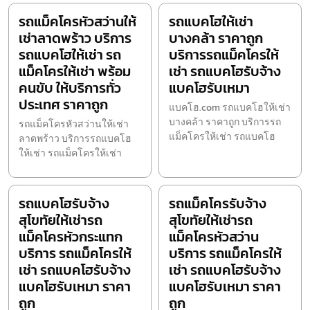
รถแม็คโครหัวสว่านให้
รถแบคโฮให้เช่า
เช่าลาดพร้าว บริการ
บางคล้า ราคาถูก
รถแบคโฮให้เช่า รถ
บริการรถแม็คโครให้
แม็คโครให้เช่า พร้อม
เช่า รถแบคโฮรับจ้าง
คนขับ ให้บริการทั่ว
แบคโฮรับเหมา
ประเทศ ราคาถูก
แบคโฮ.com รถแบคโฮให้เช่า
บางคล้า ราคาถูก บริการรถ
รถแม็คโครหัวสว่านให้เช่า
แม็คโครให้เช่า รถแบคโฮ
ลาดพร้าว บริการรถแบคโฮ
ให้เช่า รถแม็คโครให้เช่า
รถแบคโฮรับจ้าง
รถแม็คโครรับจ้าง
สุโขทัยให้เช่ารถ
สุโขทัยให้เช่ารถ
แม็คโครหัวกระแทก
แม็คโครหัวสว่าน
บริการ รถแม็คโครให้
บริการ รถแม็คโครให้
เช่า รถแบคโฮรับจ้าง
เช่า รถแบคโฮรับจ้าง
แบคโฮรับเหมา ราคา
แบคโฮรับเหมา ราคา
ถูก
ถูก