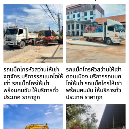
รถแม็คโครหัวสว่านให้เช่า
รถแม็คโครหัวสว่านให้เช่า
จตุจักร บริการรถแบคโฮให้
ดอนเมือง บริการรถแบค
เช่า รถแม็คโครให้เช่า
โฮให้เช่า รถแม็คโครให้เช่า
พร้อมคนขับ ให้บริการทั่ว
พร้อมคนขับ ให้บริการทั่ว
ประเทศ ราคาถูก
ประเทศ ราคาถูก