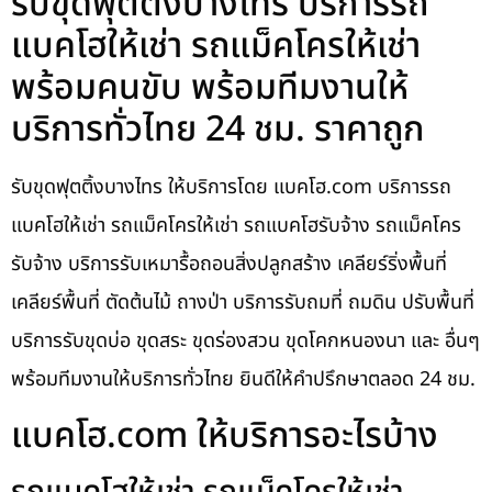
รับขุดฟุตติ้งบางไทร บริการรถ
แบคโฮให้เช่า รถแม็คโครให้เช่า
พร้อมคนขับ พร้อมทีมงานให้
บริการทั่วไทย 24 ชม. ราคาถูก
รับขุดฟุตติ้งบางไทร ให้บริการโดย แบคโฮ.com บริการรถ
แบคโฮให้เช่า รถแม็คโครให้เช่า รถแบคโฮรับจ้าง รถแม็คโคร
รับจ้าง บริการรับเหมารื้อถอนสิ่งปลูกสร้าง เคลียร์ริ่งพื้นที่
เคลียร์พื้นที่ ตัดต้นไม้ ถางป่า บริการรับถมที่ ถมดิน ปรับพื้นที่
บริการรับขุดบ่อ ขุดสระ ขุดร่องสวน ขุดโคกหนองนา และ อื่นๆ
พร้อมทีมงานให้บริการทั่วไทย ยินดีให้คำปรึกษาตลอด 24 ชม.
แบคโฮ.com ให้บริการอะไรบ้าง