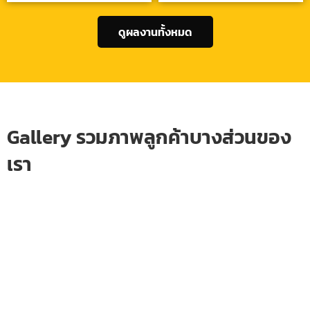
ดูผลงานทั้งหมด
Gallery รวมภาพลูกค้าบางส่วนของ
เรา