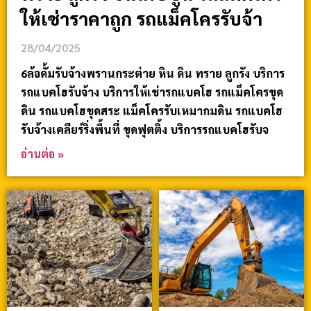
ให้เช่าราคาถูก รถแม็คโครรับจ้า
28/04/2025
6ล้อดั้มรับจ้างพรานกระต่าย หิน ดิน ทราย ลูกรัง บริการ
รถแบคโฮรับจ้าง บริการให้เช่ารถแบคโฮ รถแม็คโครขุด
ดิน รถแบคโฮขุดสระ แม็คโครรับเหมาถมดิน รถแบคโฮ
รับจ้างเคลียร์ริ่งพื้นที่ ขุดฟุตติ้ง บริการรถแบคโฮรับจ
อ่านต่อ »