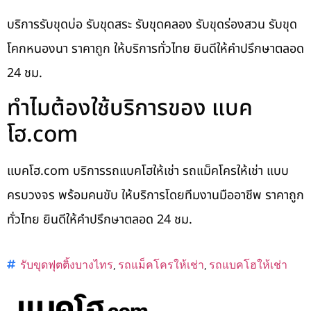
บริการรับขุดบ่อ รับขุดสระ รับขุดคลอง รับขุดร่องสวน รับขุด
โคกหนองนา ราคาถูก ให้บริการทั่วไทย ยินดีให้คำปรึกษาตลอด
24 ชม.
ทำไมต้องใช้บริการของ แบค
โฮ.com
แบคโฮ.com บริการรถแบคโฮให้เช่า รถแม็คโครให้เช่า แบบ
ครบวงจร พร้อมคนขับ ให้บริการโดยทีมงานมืออาชีพ ราคาถูก
ทั่วไทย ยินดีให้คำปรึกษาตลอด 24 ชม.
รับขุดฟุตติ้งบางไทร
,
รถแม็คโครให้เช่า
,
รถแบคโฮให้เช่า