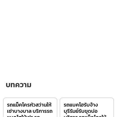
บทความ
รถแม็คโครหัวสว่านให้
รถแบคโฮรับจ้าง
เช่าบางบาล บริการรถ
บุรีรัมย์รับขุดบ่อ