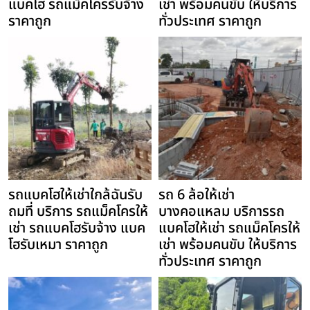
แบคโฮ รถแม็คโครรับจ้าง
เช่า พร้อมคนขับ ให้บริการ
ราคาถูก
ทั่วประเทศ ราคาถูก
รถแบคโฮให้เช่าใกล้ฉันรับ
รถ 6 ล้อให้เช่า
ถมที่ บริการ รถแม็คโครให้
บางคอแหลม บริการรถ
เช่า รถแบคโฮรับจ้าง แบค
แบคโฮให้เช่า รถแม็คโครให้
โฮรับเหมา ราคาถูก
เช่า พร้อมคนขับ ให้บริการ
ทั่วประเทศ ราคาถูก