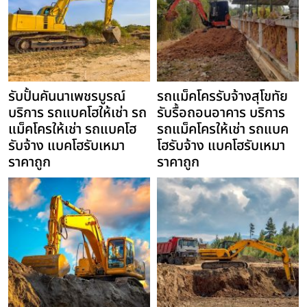
รับปั้นคันนาเพชรบูรณ์
รถแม็คโครรับจ้างสุโขทัย
บริการ รถแบคโฮให้เช่า รถ
รับรื้อถอนอาคาร บริการ
แม็คโครให้เช่า รถแบคโฮ
รถแม็คโครให้เช่า รถแบค
รับจ้าง แบคโฮรับเหมา
โฮรับจ้าง แบคโฮรับเหมา
ราคาถูก
ราคาถูก