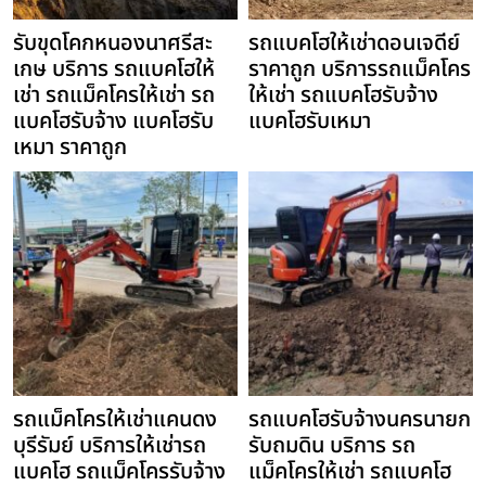
รับขุดโคกหนองนาศรีสะ
รถแบคโฮให้เช่าดอนเจดีย์
เกษ บริการ รถแบคโฮให้
ราคาถูก บริการรถแม็คโคร
เช่า รถแม็คโครให้เช่า รถ
ให้เช่า รถแบคโฮรับจ้าง
แบคโฮรับจ้าง แบคโฮรับ
แบคโฮรับเหมา
เหมา ราคาถูก
รถแม็คโครให้เช่าแคนดง
รถแบคโฮรับจ้างนครนายก
บุรีรัมย์ บริการให้เช่ารถ
รับถมดิน บริการ รถ
แบคโฮ รถแม็คโครรับจ้าง
แม็คโครให้เช่า รถแบคโฮ