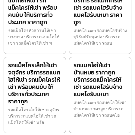
แบคโฮให้เช่า รถ
บริการ รถแม็คโครให้
แม็คโครให้เช่า พร้อม
เช่า รถแบคโฮรับจ้าง
คนขับ ให้บริการทั่ว
แบคโฮรับเหมา ราคา
ประเทศ ราคาถูก
ถูก
รถแม็คโครหัวสว่านให้เช่า
แบคโฮ.com รถแบคโฮรับจ้าง
บางบาล บริการรถแบคโฮให้
บุรีรัมย์รับขุดบ่อ บริการรถ
เช่า รถแม็คโครให้เช่า พ
แม็คโครให้เช่า รถแบ
รถแม็คโครเล็กให้เช่า
รถแบคโฮให้เช่า
จตุจักร บริการรถแบค
บ้านหมอ ราคาถูก
โฮให้เช่า รถแม็คโครให้
บริการรถแม็คโครให้
เช่า พร้อมคนขับ ให้
เช่า รถแบคโฮรับจ้าง
บริการทั่วประเทศ
แบคโฮรับเหมา
ราคาถูก
แบคโฮ.com รถแบคโฮให้เช่า
บ้านหมอ ราคาถูก บริการรถ
รถแม็คโครเล็กให้เช่าจตุจักร
แม็คโครให้เช่า รถแบคโฮ
บริการรถแบคโฮให้เช่า รถ
แม็คโครให้เช่า พร้อ