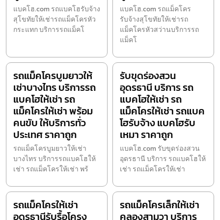
แบคโฮ.com รถแบคโฮรับจ้าง
แบคโฮ.com รถแม็คโคร
สุโขทัยให้เช่ารถแม็คโครหัว
รับจ้างสุโขทัยให้เช่ารถ
กระแทก บริการรถแม็คโ
แม็คโครหัวสว่านบริการรถ
แม็คโ
รถแม็คโครบูมยาวให้
รับขุดร่องสวน
เช่าบางไทร บริการรถ
อุดรธานี บริการ รถ
แบคโฮให้เช่า รถ
แบคโฮให้เช่า รถ
แม็คโครให้เช่า พร้อม
แม็คโครให้เช่า รถแบค
คนขับ ให้บริการทั่ว
โฮรับจ้าง แบคโฮรับ
ประเทศ ราคาถูก
เหมา ราคาถูก
รถแม็คโครบูมยาวให้เช่า
แบคโฮ.com รับขุดร่องสวน
บางไทร บริการรถแบคโฮให้
อุดรธานี บริการ รถแบคโฮให้
เช่า รถแม็คโครให้เช่า พร้
เช่า รถแม็คโครให้เช่า
รถแม็คโครให้เช่า
รถแม็คโครเล็กให้เช่า
อุดรธานีรับรื้อโครง
คลองสามวา บริการ