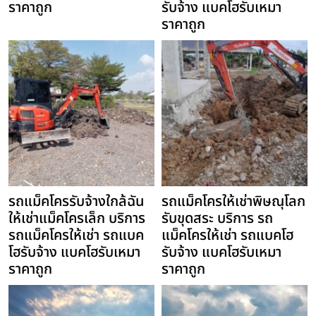
ราคาถูก
รับจ้าง แบคโฮรับเหมา
ราคาถูก
รถแม็คโครรับจ้างใกล้ฉัน
รถแม็คโครให้เช่าพิษณุโลก
ให้เช่าแม็คโครเล็ก บริการ
รับขุดสระ บริการ รถ
รถแม็คโครให้เช่า รถแบค
แม็คโครให้เช่า รถแบคโฮ
โฮรับจ้าง แบคโฮรับเหมา
รับจ้าง แบคโฮรับเหมา
ราคาถูก
ราคาถูก