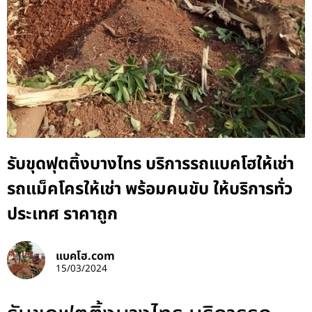
รับขุดฟุตติ้งบางไทร บริการรถแบคโฮให้เช่า
รถแม็คโครให้เช่า พร้อมคนขับ ให้บริการทั่ว
ประเทศ ราคาถูก
แบคโฮ.com
15/03/2024