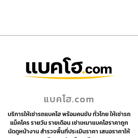
แบคโฮ.com
บริการให้เช่ารถแบคโฮ พร้อมคนขับ ทั่วไทย ให้เช่ารถ
แม็คโคร รายวัน รายเดือน เช่าเหมาแบคโฮราคาถูก
นัดดูหน้างาน สำรวจพื้นที่ประเมินราคา เสนอราคาให้