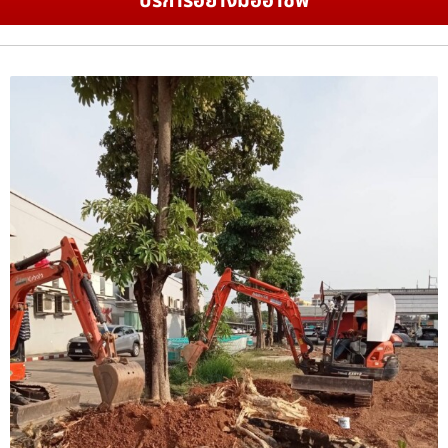
บริการอย่างมืออาชีพ