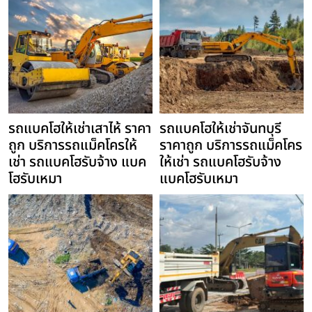
รถแบคโฮให้เช่าเสาไห้ ราคา
รถแบคโฮให้เช่าจันทบุรี
ถูก บริการรถแม็คโครให้
ราคาถูก บริการรถแม็คโคร
เช่า รถแบคโฮรับจ้าง แบค
ให้เช่า รถแบคโฮรับจ้าง
โฮรับเหมา
แบคโฮรับเหมา