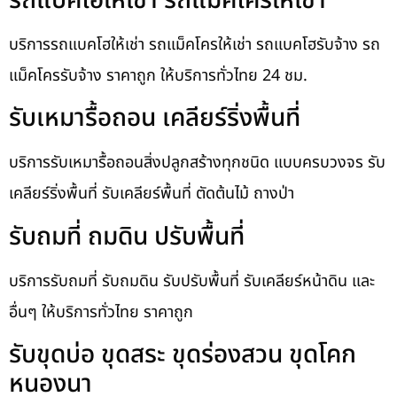
รถแบคโฮให้เช่า รถแม็คโครให้เช่า
บริการรถแบคโฮให้เช่า รถแม็คโครให้เช่า รถแบคโฮรับจ้าง รถ
แม็คโครรับจ้าง ราคาถูก ให้บริการทั่วไทย 24 ชม.
รับเหมารื้อถอน เคลียร์ริ่งพื้นที่
บริการรับเหมารื้อถอนสิ่งปลูกสร้างทุกชนิด แบบครบวงจร รับ
เคลียร์ริ่งพื้นที่ รับเคลียร์พื้นที่ ตัดต้นไม้ ถางป่า
รับถมที่ ถมดิน ปรับพื้นที่
บริการรับถมที่ รับถมดิน รับปรับพื้นที่ รับเคลียร์หน้าดิน และ
อื่นๆ ให้บริการทั่วไทย ราคาถูก
รับขุดบ่อ ขุดสระ ขุดร่องสวน ขุดโคก
หนองนา