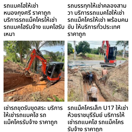
รถแบคโฮให้เช่า
รถบรรทุกให้เช่าคลองสาม
หนองกุงศรี ราคาถูก
วา บริการรถแบคโฮให้เช่า
บริการรถแม็คโครให้เช่า
รถแม็คโครให้เช่า พร้อมคน
รถแบคโฮรับจ้าง แบคโฮรับ
ขับ ให้บริการทั่วประเทศ
เหมา
ราคาถูก
เช่ารถขุดรับขุดสระ บริการ
รถแม็คโครเล็ก U17 ให้เช่า
ให้เช่ารถแบคโฮ รถ
ห้วยราชบุรีรัมย์ บริการให้
แม็คโครรับจ้าง ราคาถูก
เช่ารถแบคโฮ รถแม็คโคร
รับจ้าง ราคาถูก