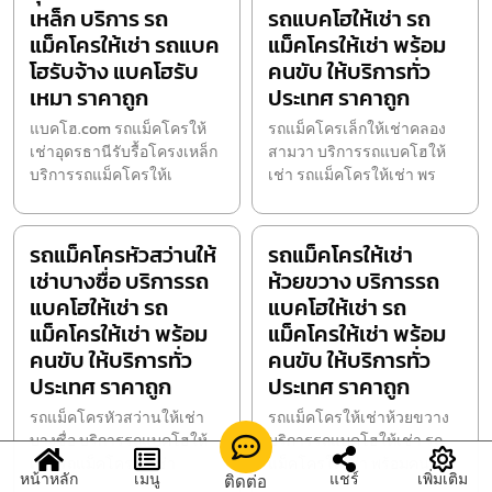
เหล็ก บริการ รถ
รถแบคโฮให้เช่า รถ
แม็คโครให้เช่า รถแบค
แม็คโครให้เช่า พร้อม
โฮรับจ้าง แบคโฮรับ
คนขับ ให้บริการทั่ว
เหมา ราคาถูก
ประเทศ ราคาถูก
แบคโฮ.com รถแม็คโครให้
รถแม็คโครเล็กให้เช่าคลอง
เช่าอุดรธานีรับรื้อโครงเหล็ก
สามวา บริการรถแบคโฮให้
บริการรถแม็คโครให้เ
เช่า รถแม็คโครให้เช่า พร
รถแม็คโครหัวสว่านให้
รถแม็คโครให้เช่า
เช่าบางซื่อ บริการรถ
ห้วยขวาง บริการรถ
แบคโฮให้เช่า รถ
แบคโฮให้เช่า รถ
แม็คโครให้เช่า พร้อม
แม็คโครให้เช่า พร้อม
คนขับ ให้บริการทั่ว
คนขับ ให้บริการทั่ว
ประเทศ ราคาถูก
ประเทศ ราคาถูก
รถแม็คโครหัวสว่านให้เช่า
รถแม็คโครให้เช่าห้วยขวาง
บางซื่อ บริการรถแบคโฮให้
บริการรถแบคโฮให้เช่า รถ
เช่า รถแม็คโครให้เช่า
แม็คโครให้เช่า พร้อมคน
หน้าหลัก
เมนู
แชร์
เพิ่มเติม
ติดต่อ