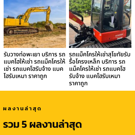
รับวางท่อพะเยา บริการ รถ
รถแม็คโครให้เช่าสุโขทัยรับ
แบคโฮให้เช่า รถแม็คโครให้
รื้อโครงเหล็ก บริการ รถ
เช่า รถแบคโฮรับจ้าง แบค
แม็คโครให้เช่า รถแบคโฮ
โฮรับเหมา ราคาถูก
รับจ้าง แบคโฮรับเหมา
ราคาถูก
ผลงานล่าสุด
รวม 5 ผลงานล่าสุด