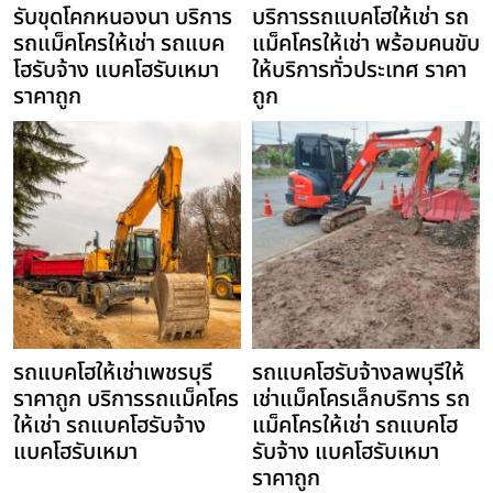
รับขุดโคกหนองนา บริการ
บริการรถแบคโฮให้เช่า รถ
รถแม็คโครให้เช่า รถแบค
แม็คโครให้เช่า พร้อมคนขับ
โฮรับจ้าง แบคโฮรับเหมา
ให้บริการทั่วประเทศ ราคา
ราคาถูก
ถูก
รถแบคโฮให้เช่าเพชรบุรี
รถแบคโฮรับจ้างลพบุรีให้
ราคาถูก บริการรถแม็คโคร
เช่าแม็คโครเล็กบริการ รถ
ให้เช่า รถแบคโฮรับจ้าง
แม็คโครให้เช่า รถแบคโฮ
แบคโฮรับเหมา
รับจ้าง แบคโฮรับเหมา
ราคาถูก