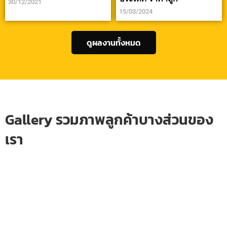
30/12/2021
15/03/2024
ดูผลงานทั้งหมด
Gallery รวมภาพลูกค้าบางส่วนของ
เรา