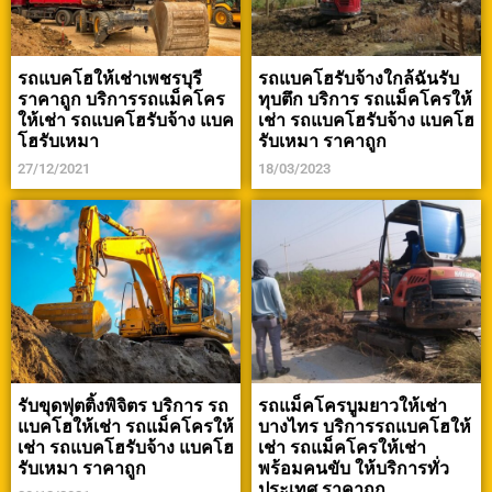
รถแบคโฮให้เช่าเพชรบุรี
รถแบคโฮรับจ้างใกล้ฉันรับ
ราคาถูก บริการรถแม็คโคร
ทุบตึก บริการ รถแม็คโครให้
ให้เช่า รถแบคโฮรับจ้าง แบค
เช่า รถแบคโฮรับจ้าง แบคโฮ
โฮรับเหมา
รับเหมา ราคาถูก
27/12/2021
18/03/2023
รับขุดฟุตติ้งพิจิตร บริการ รถ
รถแม็คโครบูมยาวให้เช่า
แบคโฮให้เช่า รถแม็คโครให้
บางไทร บริการรถแบคโฮให้
เช่า รถแบคโฮรับจ้าง แบคโฮ
เช่า รถแม็คโครให้เช่า
รับเหมา ราคาถูก
พร้อมคนขับ ให้บริการทั่ว
ประเทศ ราคาถูก