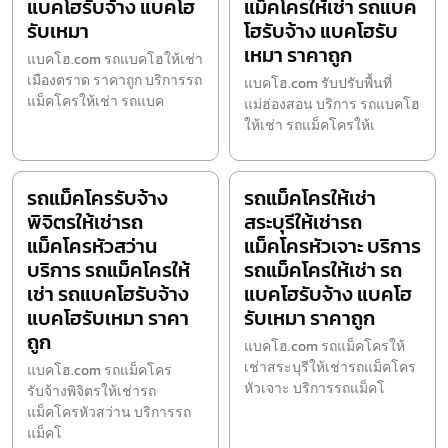
แบคโฮรับจ้าง แบคโฮ
แม็คโครให้เช่า รถแบค
รับเหมา
โฮรับจ้าง แบคโฮรับ
เหมา ราคาถูก
แบคโฮ.com รถแบคโฮให้เช่า
เมืองตราด ราคาถูก บริการรถ
แบคโฮ.com รับปรับพื้นที่
แม็คโครให้เช่า รถแบค
แม่ฮ่องสอน บริการ รถแบคโฮ
ให้เช่า รถแม็คโครให้เ
รถแม็คโครรับจ้าง
รถแม็คโครให้เช่า
พิจิตรให้เช่ารถ
สระบุรีให้เช่ารถ
แม็คโครหัวสว่าน
แม็คโครหัวเจาะ บริการ
บริการ รถแม็คโครให้
รถแม็คโครให้เช่า รถ
เช่า รถแบคโฮรับจ้าง
แบคโฮรับจ้าง แบคโฮ
แบคโฮรับเหมา ราคา
รับเหมา ราคาถูก
ถูก
แบคโฮ.com รถแม็คโครให้
เช่าสระบุรีให้เช่ารถแม็คโคร
แบคโฮ.com รถแม็คโคร
หัวเจาะ บริการรถแม็คโ
รับจ้างพิจิตรให้เช่ารถ
แม็คโครหัวสว่าน บริการรถ
แม็คโ