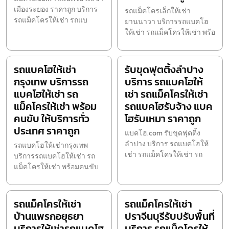
เมืองระยอง ราคาถูก บริการ
รถแม็คโครเล็กให้เช่า
รถแม็คโครให้เช่า รถแบ
ยานนาวา บริการรถแบคโฮ
ให้เช่า รถแม็คโครให้เช่า พร้อ
รถแบคโฮให้เช่า
รับขุดฟุตติ้งลำปาง
กรุงเทพ บริการรถ
บริการ รถแบคโฮให้
แบคโฮให้เช่า รถ
เช่า รถแม็คโครให้เช่า
แม็คโครให้เช่า พร้อม
รถแบคโฮรับจ้าง แบค
คนขับ ให้บริการทั่ว
โฮรับเหมา ราคาถูก
ประเทศ ราคาถูก
แบคโฮ.com รับขุดฟุตติ้ง
ลำปาง บริการ รถแบคโฮให้
รถแบคโฮให้เช่ากรุงเทพ
เช่า รถแม็คโครให้เช่า รถ
บริการรถแบคโฮให้เช่า รถ
แม็คโครให้เช่า พร้อมคนขับ
รถแม็คโครให้เช่า
รถแม็คโครให้เช่า
บ้านแพรกอยุธยา
ปราจีนบุรีรับปรับพื้นที่
บริการให้เช่ารถแบคโฮ
บริการ รถแม็คโครให้