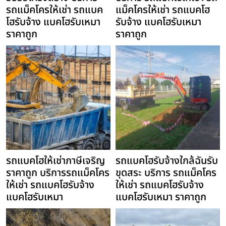
รถแม็คโครให้เช่า รถแบค
แม็คโครให้เช่า รถแบคโฮ
โฮรับจ้าง แบคโฮรับเหมา
รับจ้าง แบคโฮรับเหมา
ราคาถูก
ราคาถูก
รถแบคโฮให้เช่าภาษีเจริญ
รถแบคโฮรับจ้างใกล้ฉันรับ
ราคาถูก บริการรถแม็คโคร
ขุดสระ บริการ รถแม็คโคร
ให้เช่า รถแบคโฮรับจ้าง
ให้เช่า รถแบคโฮรับจ้าง
แบคโฮรับเหมา
แบคโฮรับเหมา ราคาถูก