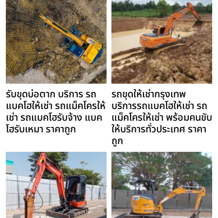
รับขุดบ่อตาก บริการ รถ
รถขุดให้เช่ากรุงเทพ
แบคโฮให้เช่า รถแม็คโครให้
บริการรถแบคโฮให้เช่า รถ
เช่า รถแบคโฮรับจ้าง แบค
แม็คโครให้เช่า พร้อมคนขับ
โฮรับเหมา ราคาถูก
ให้บริการทั่วประเทศ ราคา
ถูก