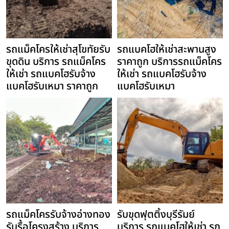
รถแม็คโครให้เช่าสุโขทัยรับ
รถแบคโฮให้เช่าสะพานสูง
ขุดดิน บริการ รถแม็คโคร
ราคาถูก บริการรถแม็คโคร
ให้เช่า รถแบคโฮรับจ้าง
ให้เช่า รถแบคโฮรับจ้าง
แบคโฮรับเหมา ราคาถูก
แบคโฮรับเหมา
รถแม็คโครรับจ้างอ่างทอง
รับขุดฟุตติ้งบุรีรัมย์
รับรื้อโครงสร้าง บริการ
บริการ รถแบคโฮให้เช่า รถ