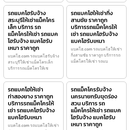
รถแบคโฮรับจ้าง
รถแบคโฮให้เช่ากิ่ง
สระบุรีให้เช่าแม็คโคร
สามชัย ราคาถูก
เล็ก บริการ รถ
บริการรถแม็คโครให้
แม็คโครให้เช่า รถแบค
เช่า รถแบคโฮรับจ้าง
โฮรับจ้าง แบคโฮรับ
แบคโฮรับเหมา
เหมา ราคาถูก
แบคโฮ.com รถแบคโฮให้เช่า
กิ่งสามชัย ราคาถูก บริการรถ
แบคโฮ.com รถแบคโฮรับจ้าง
แม็คโครให้เช่า รถแบ
สระบุรีให้เช่าแม็คโครเล็ก
บริการรถแม็คโครให้เช
รถแบคโฮให้เช่า
รถแม็คโครรับจ้าง
ท่าสองยาง ราคาถูก
นครนายกรับขุดร่อง
บริการรถแม็คโครให้
สวน บริการ รถ
เช่า รถแบคโฮรับจ้าง
แม็คโครให้เช่า รถแบค
แบคโฮรับเหมา
โฮรับจ้าง แบคโฮรับ
เหมา ราคาถูก
แบคโฮ.com รถแบคโฮให้เช่า