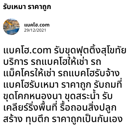
รับเหมา ราคาถูก
แบคโฮ.com
29/12/2021
แบคโฮ.com รับขุดฟุตติ้งสุโขทัย
บริการ รถแบคโฮให้เช่า รถ
แม็คโครให้เช่า รถแบคโฮรับจ้าง
แบคโฮรับเหมา ราคาถูก รับถมที่
ขุดโคกหนองนา ขุดสระน้ำ รับ
เคลียร์ริ่งพื้นที่ รื้อถอนสิ่งปลูก
สร้าง ทุบตึก ราคาถูกเป็นกันเอง