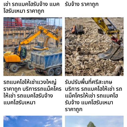
เช่า รถแบคโฮรับจ้าง แบค
รับจ้าง ราคาถูก
โฮรับเหมา ราคาถูก
รถแบคโฮให้เช่าแวงใหญ่
รับปรับพื้นที่ศรีสะเกษ
ราคาถูก บริการรถแม็คโคร
บริการ รถแบคโฮให้เช่า รถ
ให้เช่า รถแบคโฮรับจ้าง
แม็คโครให้เช่า รถแบคโฮ
แบคโฮรับเหมา
รับจ้าง แบคโฮรับเหมา
ราคาถูก