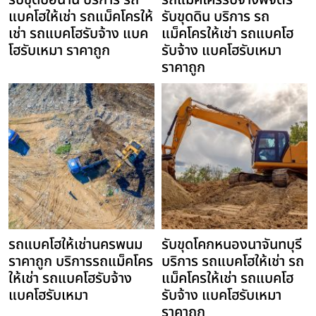
รับขุดบ่อน่าน บริการ รถ
รถแม็คโครรับจ้างพิจิตร
แบคโฮให้เช่า รถแม็คโครให้
รับขุดดิน บริการ รถ
เช่า รถแบคโฮรับจ้าง แบค
แม็คโครให้เช่า รถแบคโฮ
โฮรับเหมา ราคาถูก
รับจ้าง แบคโฮรับเหมา
ราคาถูก
รถแบคโฮให้เช่านครพนม
รับขุดโคกหนองนาจันทบุรี
ราคาถูก บริการรถแม็คโคร
บริการ รถแบคโฮให้เช่า รถ
ให้เช่า รถแบคโฮรับจ้าง
แม็คโครให้เช่า รถแบคโฮ
แบคโฮรับเหมา
รับจ้าง แบคโฮรับเหมา
ราคาถูก