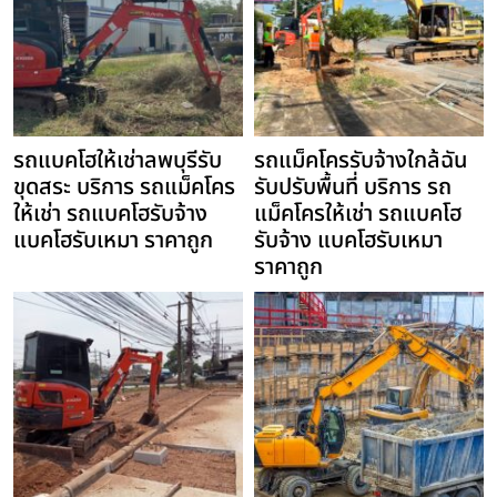
รถแบคโฮให้เช่าลพบุรีรับ
รถแม็คโครรับจ้างใกล้ฉัน
ขุดสระ บริการ รถแม็คโคร
รับปรับพื้นที่ บริการ รถ
ให้เช่า รถแบคโฮรับจ้าง
แม็คโครให้เช่า รถแบคโฮ
แบคโฮรับเหมา ราคาถูก
รับจ้าง แบคโฮรับเหมา
ราคาถูก