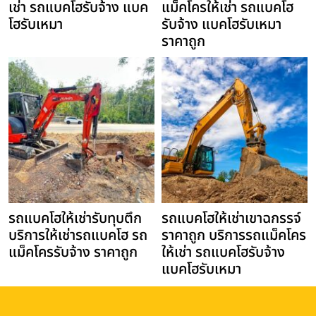
เช่า รถแบคโฮรับจ้าง แบค
แม็คโครให้เช่า รถแบคโฮ
โฮรับเหมา
รับจ้าง แบคโฮรับเหมา
ราคาถูก
รถแบคโฮให้เช่ารับทุบตึก
รถแบคโฮให้เช่าเขาฉกรรจ์
บริการให้เช่ารถแบคโฮ รถ
ราคาถูก บริการรถแม็คโคร
แม็คโครรับจ้าง ราคาถูก
ให้เช่า รถแบคโฮรับจ้าง
แบคโฮรับเหมา