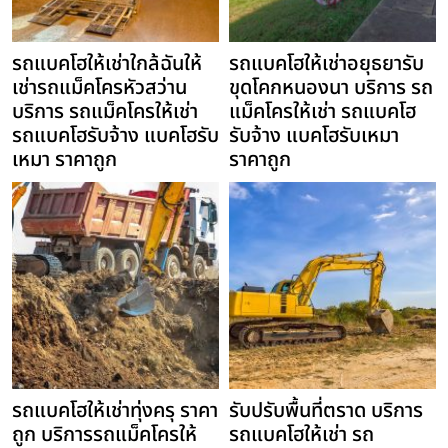
รถแบคโฮให้เช่าใกล้ฉันให้
รถแบคโฮให้เช่าอยุธยารับ
เช่ารถแม็คโครหัวสว่าน
ขุดโคกหนองนา บริการ รถ
บริการ รถแม็คโครให้เช่า
แม็คโครให้เช่า รถแบคโฮ
รถแบคโฮรับจ้าง แบคโฮรับ
รับจ้าง แบคโฮรับเหมา
เหมา ราคาถูก
ราคาถูก
รถแบคโฮให้เช่าทุ่งครุ ราคา
รับปรับพื้นที่ตราด บริการ
ถูก บริการรถแม็คโครให้
รถแบคโฮให้เช่า รถ