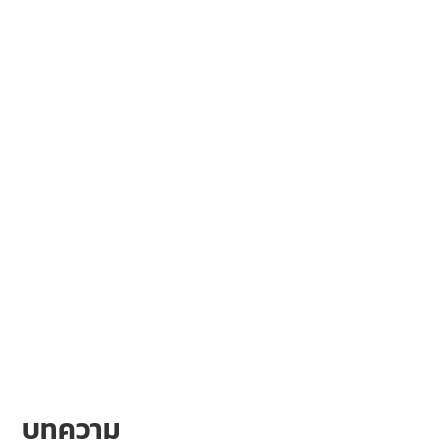
บทความ