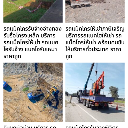
รถแม็คโครรับจ้างอ่างทอง
รถแม็คโครให้เช่าภาษีเจริญ
รับรื้อโครงเหล็ก บริการ
บริการรถแบคโฮให้เช่า รถ
รถแม็คโครให้เช่า รถแบค
แม็คโครให้เช่า พร้อมคนขับ
โฮรับจ้าง แบคโฮรับเหมา
ให้บริการทั่วประเทศ ราคา
ราคาถูก
ถูก