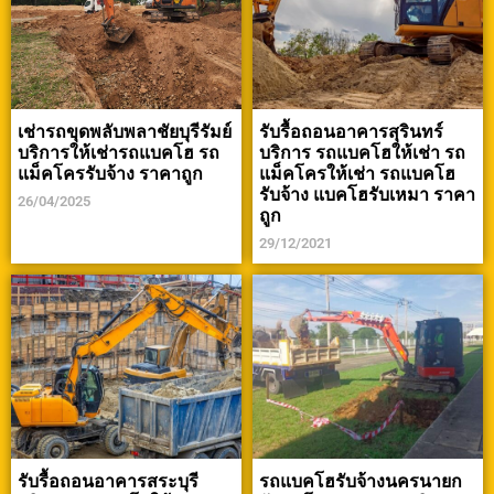
เช่ารถขุดพลับพลาชัยบุรีรัมย์
รับรื้อถอนอาคารสุรินทร์
บริการให้เช่ารถแบคโฮ รถ
บริการ รถแบคโฮให้เช่า รถ
แม็คโครรับจ้าง ราคาถูก
แม็คโครให้เช่า รถแบคโฮ
รับจ้าง แบคโฮรับเหมา ราคา
26/04/2025
ถูก
29/12/2021
รับรื้อถอนอาคารสระบุรี
รถแบคโฮรับจ้างนครนายก