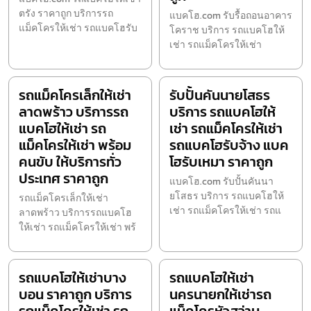
ตรัง ราคาถูก บริการรถ
แบคโฮ.com รับรื้อถอนอาคาร
แม็คโครให้เช่า รถแบคโฮรับ
โคราช บริการ รถแบคโฮให้
เช่า รถแม็คโครให้เช่า
รถแม็คโครเล็กให้เช่า
รับปั้นคันนายโสธร
ลาดพร้าว บริการรถ
บริการ รถแบคโฮให้
แบคโฮให้เช่า รถ
เช่า รถแม็คโครให้เช่า
แม็คโครให้เช่า พร้อม
รถแบคโฮรับจ้าง แบค
คนขับ ให้บริการทั่ว
โฮรับเหมา ราคาถูก
ประเทศ ราคาถูก
แบคโฮ.com รับปั้นคันนา
ยโสธร บริการ รถแบคโฮให้
รถแม็คโครเล็กให้เช่า
เช่า รถแม็คโครให้เช่า รถแ
ลาดพร้าว บริการรถแบคโฮ
ให้เช่า รถแม็คโครให้เช่า พร้
รถแบคโฮให้เช่าบาง
รถแบคโฮให้เช่า
บอน ราคาถูก บริการ
นครนายกให้เช่ารถ