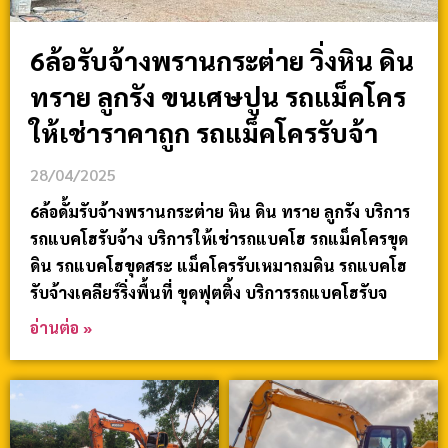
6ล้อรับจ้างพรานกระต่าย วิ่งหิน ดิน
ทราย ลูกรัง ขนเศษปูน รถแม็คโคร
ให้เช่าราคาถูก รถแม็คโครรับจ้า
28/04/2025
6ล้อดั้มรับจ้างพรานกระต่าย หิน ดิน ทราย ลูกรัง บริการ
รถแบคโฮรับจ้าง บริการให้เช่ารถแบคโฮ รถแม็คโครขุด
ดิน รถแบคโฮขุดสระ แม็คโครรับเหมาถมดิน รถแบคโฮ
รับจ้างเคลียร์ริ่งพื้นที่ ขุดฟุตติ้ง บริการรถแบคโฮรับจ
อ่านต่อ »