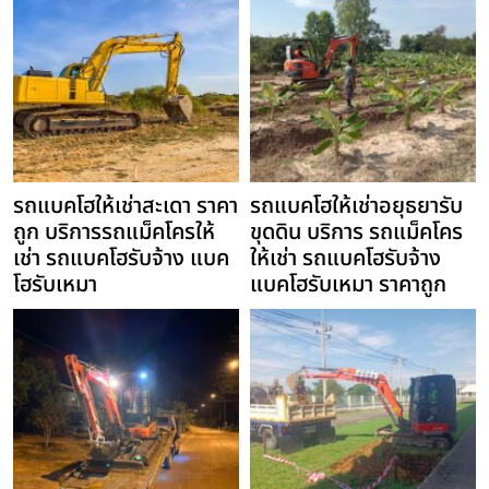
รถแบคโฮให้เช่าสะเดา ราคา
รถแบคโฮให้เช่าอยุธยารับ
ถูก บริการรถแม็คโครให้
ขุดดิน บริการ รถแม็คโคร
เช่า รถแบคโฮรับจ้าง แบค
ให้เช่า รถแบคโฮรับจ้าง
โฮรับเหมา
แบคโฮรับเหมา ราคาถูก