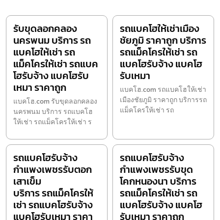
รับขุดลอกคลอง
รถแบคโฮให้เช่าเมือง
นครพนม บริการ รถ
ชัยภูมิ ราคาถูก บริการ
แบคโฮให้เช่า รถ
รถแม็คโครให้เช่า รถ
แม็คโครให้เช่า รถแบค
แบคโฮรับจ้าง แบคโฮ
โฮรับจ้าง แบคโฮรับ
รับเหมา
เหมา ราคาถูก
แบคโฮ.com รถแบคโฮให้เช่า
เมืองชัยภูมิ ราคาถูก บริการรถ
แบคโฮ.com รับขุดลอกคลอง
แม็คโครให้เช่า รถ
นครพนม บริการ รถแบคโฮ
ให้เช่า รถแม็คโครให้เช่า ร
รถแบคโฮรับจ้าง
รถแบคโฮรับจ้าง
กำแพงเพชรรับตอก
กำแพงเพชรรับขุด
เสาเข็ม
โคกหนองนา บริการ
บริการ รถแม็คโครให้
รถแม็คโครให้เช่า รถ
เช่า รถแบคโฮรับจ้าง
แบคโฮรับจ้าง แบคโฮ
แบคโฮรับเหมา ราคา
รับเหมา ราคาถูก