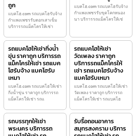
ถูก
แบคโฮ.com รถแบคโฮรับจ้าง
กำแพงเพชรรับขุดโคกหนอง
แบคโฮ.com รถแบคโฮรับจ้าง
นา บริการรถแม็คโครให้เช่
กำแพงเพชรรับตอกเสาเข็ม
บริการรถแม็คโครให้เช่า
รถแบคโฮให้เช่ากิ่งน้ำ
รถแบคโฮให้เช่า
ขุ่น ราคาถูก บริการรถ
วัดเพลง ราคาถูก
แม็คโครให้เช่า รถแบค
บริการรถแม็คโครให้
โฮรับจ้าง แบคโฮรับ
เช่า รถแบคโฮรับจ้าง
เหมา
แบคโฮรับเหมา
แบคโฮ.com รถแบคโฮให้เช่า
แบคโฮ.com รถแบคโฮให้เช่า
กิ่งน้ำขุ่น ราคาถูก บริการรถ
วัดเพลง ราคาถูก บริการรถ
แม็คโครให้เช่า รถแ
แม็คโครให้เช่า รถแบคโฮ
รถบรรทุกให้เช่า
รับรื้อถอนอาคาร
พระนคร บริการรถ
สมุทรสงคราม บริการ
แบคโฮให้เช่า รถ
รถแบคโฮให้เช่า รถ