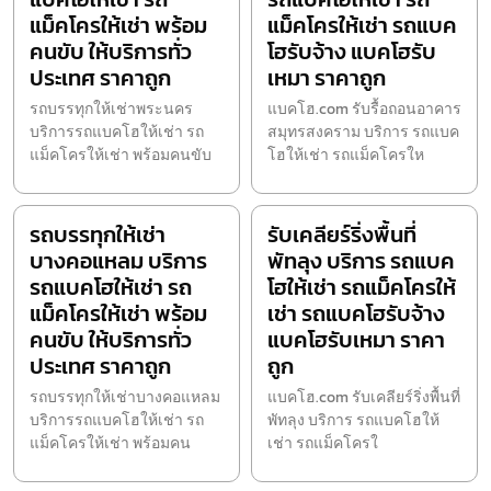
แม็คโครให้เช่า พร้อม
แม็คโครให้เช่า รถแบค
คนขับ ให้บริการทั่ว
โฮรับจ้าง แบคโฮรับ
ประเทศ ราคาถูก
เหมา ราคาถูก
รถบรรทุกให้เช่าพระนคร
แบคโฮ.com รับรื้อถอนอาคาร
บริการรถแบคโฮให้เช่า รถ
สมุทรสงคราม บริการ รถแบค
แม็คโครให้เช่า พร้อมคนขับ
โฮให้เช่า รถแม็คโครให
รถบรรทุกให้เช่า
รับเคลียร์ริ่งพื้นที่
บางคอแหลม บริการ
พัทลุง บริการ รถแบค
รถแบคโฮให้เช่า รถ
โฮให้เช่า รถแม็คโครให้
แม็คโครให้เช่า พร้อม
เช่า รถแบคโฮรับจ้าง
คนขับ ให้บริการทั่ว
แบคโฮรับเหมา ราคา
ประเทศ ราคาถูก
ถูก
รถบรรทุกให้เช่าบางคอแหลม
แบคโฮ.com รับเคลียร์ริ่งพื้นที่
บริการรถแบคโฮให้เช่า รถ
พัทลุง บริการ รถแบคโฮให้
แม็คโครให้เช่า พร้อมคน
เช่า รถแม็คโครใ