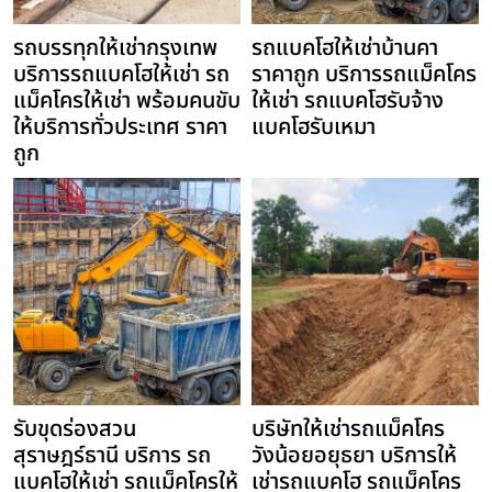
รถบรรทุกให้เช่ากรุงเทพ
รถแบคโฮให้เช่าบ้านคา
บริการรถแบคโฮให้เช่า รถ
ราคาถูก บริการรถแม็คโคร
แม็คโครให้เช่า พร้อมคนขับ
ให้เช่า รถแบคโฮรับจ้าง
ให้บริการทั่วประเทศ ราคา
แบคโฮรับเหมา
ถูก
รับขุดร่องสวน
บริษัทให้เช่ารถแม็คโคร
สุราษฎร์ธานี บริการ รถ
วังน้อยอยุธยา บริการให้
แบคโฮให้เช่า รถแม็คโครให้
เช่ารถแบคโฮ รถแม็คโคร