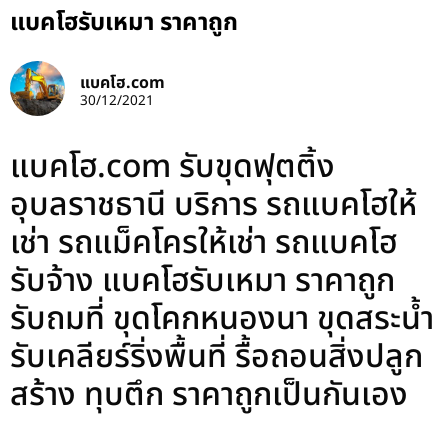
แบคโฮรับเหมา ราคาถูก
แบคโฮ.com
30/12/2021
แบคโฮ.com รับขุดฟุตติ้ง
อุบลราชธานี บริการ รถแบคโฮให้
เช่า รถแม็คโครให้เช่า รถแบคโฮ
รับจ้าง แบคโฮรับเหมา ราคาถูก
รับถมที่ ขุดโคกหนองนา ขุดสระน้ำ
รับเคลียร์ริ่งพื้นที่ รื้อถอนสิ่งปลูก
สร้าง ทุบตึก ราคาถูกเป็นกันเอง