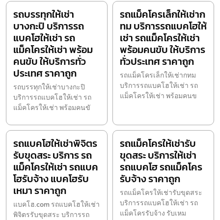
รถบรรทุกให้เช่า
รถแม็คโครเล็กให้เช่าก
บางกะปิ บริการรถ
ทม บริการรถแบคโฮให้
แบคโฮให้เช่า รถ
เช่า รถแม็คโครให้เช่า
แม็คโครให้เช่า พร้อม
พร้อมคนขับ ให้บริการ
คนขับ ให้บริการทั่ว
ทั่วประเทศ ราคาถูก
ประเทศ ราคาถูก
รถแม็คโครเล็กให้เช่ากทม
บริการรถแบคโฮให้เช่า รถ
รถบรรทุกให้เช่าบางกะปิ
แม็คโครให้เช่า พร้อมคนข
บริการรถแบคโฮให้เช่า รถ
แม็คโครให้เช่า พร้อมคนขั
รถแบคโฮให้เช่าพิจิตร
รถแม็คโครให้เช่ารับ
รับขุดสระ บริการ รถ
ขุดสระ บริการให้เช่า
แม็คโครให้เช่า รถแบค
รถแบคโฮ รถแม็คโคร
โฮรับจ้าง แบคโฮรับ
รับจ้าง ราคาถูก
เหมา ราคาถูก
รถแม็คโครให้เช่ารับขุดสระ
บริการรถแบคโฮให้เช่า รถ
แบคโฮ.com รถแบคโฮให้เช่า
แม็คโครรับจ้าง รับเหม
พิจิตรรับขุดสระ บริการรถ