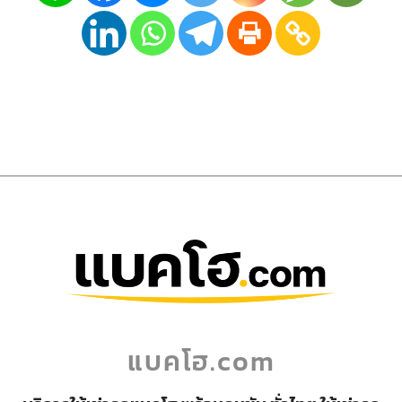
แบคโฮ.com