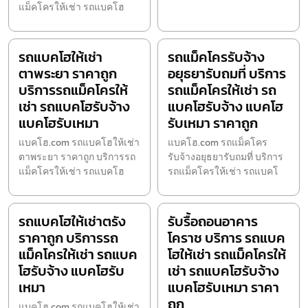
แม็คโครให้เช่า รถแบคโฮ
รถแบคโฮให้เช่า
รถแม็คโครรับจ้าง
ตาพระยา ราคาถูก
อยุธยารับถมที่ บริการ
บริการรถแม็คโครให้
รถแม็คโครให้เช่า รถ
เช่า รถแบคโฮรับจ้าง
แบคโฮรับจ้าง แบคโฮ
แบคโฮรับเหมา
รับเหมา ราคาถูก
แบคโฮ.com รถแบคโฮให้เช่า
แบคโฮ.com รถแม็คโคร
ตาพระยา ราคาถูก บริการรถ
รับจ้างอยุธยารับถมที่ บริการ
แม็คโครให้เช่า รถแบคโฮ
รถแม็คโครให้เช่า รถแบคโ
รถแบคโฮให้เช่าตรัง
รับรื้อถอนอาคาร
ราคาถูก บริการรถ
โคราช บริการ รถแบค
แม็คโครให้เช่า รถแบค
โฮให้เช่า รถแม็คโครให้
โฮรับจ้าง แบคโฮรับ
เช่า รถแบคโฮรับจ้าง
เหมา
แบคโฮรับเหมา ราคา
ถูก
แบคโฮ.com รถแบคโฮให้เช่า