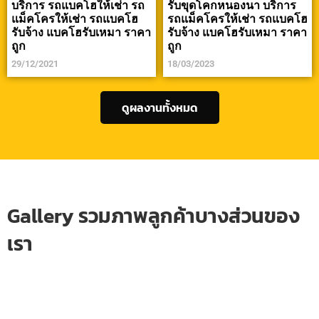
บริการ รถแบคโฮให้เช่า รถ
รับขุดโคกหนองนา บริการ
แม็คโครให้เช่า รถแบคโฮ
รถแม็คโครให้เช่า รถแบคโฮ
รับจ้าง แบคโฮรับเหมา ราคา
รับจ้าง แบคโฮรับเหมา ราคา
ถูก
ถูก
29/12/2021
18/03/2023
ดูผลงานทั้งหมด
Gallery รวมภาพลูกค้าบางส่วนของ
เรา