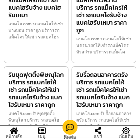
รถแม็คโครให้เช่า รถ
แม็คโครหัวสว่าน
แบคโฮรับจ้าง แบคโฮ
บริการ รถแม็คโครให้
รับเหมา
เช่า รถแบคโฮรับจ้าง
แบคโฮรับเหมา ราคา
แบคโฮ.com รถแบคโฮให้เช่า
ถูก
บางบอน ราคาถูก บริการรถ
แม็คโครให้เช่า รถแบคโฮร
แบคโฮ.com รถแบคโฮให้เช่า
นครนายกให้เช่ารถแม็คโคร
หัวสว่าน บริการรถแม็คโค
รับขุดฟุตติ้งพิษณุโลก
รับรื้อถอนอาคารตรัง
บริการ รถแบคโฮให้
บริการ รถแบคโฮให้
เช่า รถแม็คโครให้เช่า
เช่า รถแม็คโครให้เช่า
รถแบคโฮรับจ้าง แบค
รถแบคโฮรับจ้าง แบค
โฮรับเหมา ราคาถูก
โฮรับเหมา ราคาถูก
แบคโฮ.com รับขุดฟุตติ้ง
แบคโฮ.com รับรื้อถอนอาคาร
พิษณุโลก บริการ รถแบคโฮ
ตรัง บริการ รถแบคโฮให้เช่า
ให้เช่า รถแม็คโครให้เช่า
รถแม็คโครให้เช่า ร
หน้าหลัก
เมนู
แชร์
เพิ่มเติม
ติดต่อ