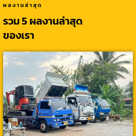
ผลงานล่าสุด
รวม 5 ผลงานล่าสุด
ของเรา