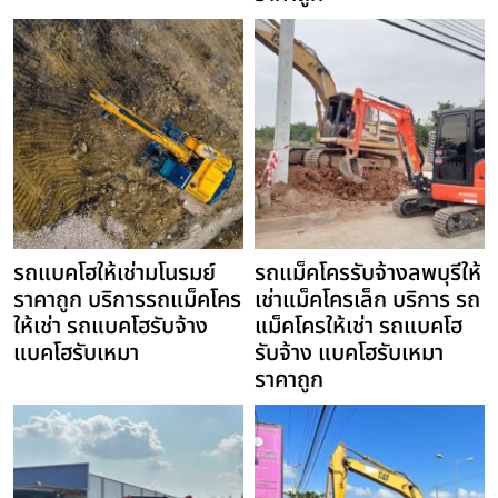
รถแบคโฮให้เช่ามโนรมย์
รถแม็คโครรับจ้างลพบุรีให้
ราคาถูก บริการรถแม็คโคร
เช่าแม็คโครเล็ก บริการ รถ
ให้เช่า รถแบคโฮรับจ้าง
แม็คโครให้เช่า รถแบคโฮ
แบคโฮรับเหมา
รับจ้าง แบคโฮรับเหมา
ราคาถูก