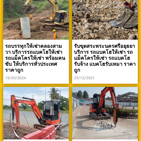
รถบรรทุกให้เช่าคลองสาม
รับขุดสระพระนครศรีอยุธยา
วา บริการรถแบคโฮให้เช่า
บริการ รถแบคโฮให้เช่า รถ
รถแม็คโครให้เช่า พร้อมคน
แม็คโครให้เช่า รถแบคโฮ
ขับ ให้บริการทั่วประเทศ
รับจ้าง แบคโฮรับเหมา ราคา
ราคาถูก
ถูก
15/03/2024
29/12/2021