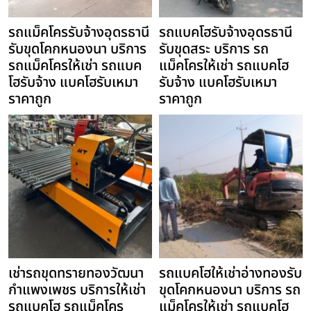
รถแม็คโครรับจ้างอุดรธานี
รถแบคโฮรับจ้างอุดรธานี
รับขุดโคกหนองนา บริการ
รับขุดสระ บริการ รถ
รถแม็คโครให้เช่า รถแบค
แม็คโครให้เช่า รถแบคโฮ
โฮรับจ้าง แบคโฮรับเหมา
รับจ้าง แบคโฮรับเหมา
ราคาถูก
ราคาถูก
เช่ารถขุดทรายทองวัฒนา
รถแบคโฮให้เช่าอ่างทองรับ
กำแพงเพชร บริการให้เช่า
ขุดโคกหนองนา บริการ รถ
รถแบคโฮ รถแม็คโคร
แม็คโครให้เช่า รถแบคโฮ