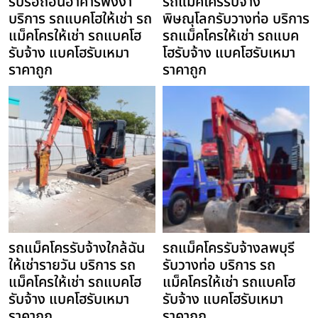
รับรื้อถอนอาคารพังงา
รถแม็คโครรับจ้าง
บริการ รถแบคโฮให้เช่า รถ
พิษณุโลกรับวางท่อ บริการ
แม็คโครให้เช่า รถแบคโฮ
รถแม็คโครให้เช่า รถแบค
รับจ้าง แบคโฮรับเหมา
โฮรับจ้าง แบคโฮรับเหมา
ราคาถูก
ราคาถูก
รถแม็คโครรับจ้างใกล้ฉัน
รถแม็คโครรับจ้างลพบุรี
ให้เช่ารายวัน บริการ รถ
รับวางท่อ บริการ รถ
แม็คโครให้เช่า รถแบคโฮ
แม็คโครให้เช่า รถแบคโฮ
รับจ้าง แบคโฮรับเหมา
รับจ้าง แบคโฮรับเหมา
ราคาถูก
ราคาถูก