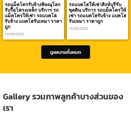
รถแม็คโครรับจ้างพิษณุโลก
รถแบคโฮให้เช่าสิงห์บุรีรับ
รับรื้อโครงเหล็ก บริการ รถ
ขุดดิน บริการ รถแม็คโครให้
แม็คโครให้เช่า รถแบคโฮ
เช่า รถแบคโฮรับจ้าง แบคโฮ
รับจ้าง แบคโฮรับเหมา ราคา
รับเหมา ราคาถูก
ถูก
18/03/2023
18/03/2023
ดูผลงานทั้งหมด
Gallery รวมภาพลูกค้าบางส่วนของ
เรา