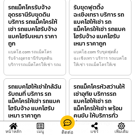
รถแม็คโครรับจ้าง
รับขุดฟุตติ้ง
อุดรธานีรับขุดดิน
ฉะเชิงเทรา บริการ รถ
บริการ รถแม็คโครให้
แบคโฮให้เช่า รถ
เช่า รถแบคโฮรับจ้าง
แม็คโครให้เช่า รถแบค
แบคโฮรับเหมา ราคา
โฮรับจ้าง แบคโฮรับ
ถูก
เหมา ราคาถูก
แบคโฮ.com รถแม็คโคร
แบคโฮ.com รับขุดฟุตติ้ง
รับจ้างอุดรธานีรับขุดดิน
ฉะเชิงเทรา บริการ รถแบคโฮ
บริการรถแม็คโครให้เช่า รถแ
ให้เช่า รถแม็คโครให้เช
รถแบคโฮให้เช่าใกล้ฉัน
รถแม็คโครหัวสว่านให้
รับถมที่ บริการ รถ
เช่าอุทัย บริการรถ
แม็คโครให้เช่า รถแบค
แบคโฮให้เช่า รถ
โฮรับจ้าง แบคโฮรับ
แม็คโครให้เช่า พร้อม
เหมา ราคาถูก
คนขับ ให้บริการทั่ว
ประเทศ ราคาถูก
แบคโฮ.com รถแบคโฮให้เช่า
ใกล้ฉันรับถมที่ บริการรถ
รถแม็คโครหัวสว่านให้เช่า
หน้าหลัก
เมนู
แชร์
เพิ่มเติม
ติดต่อ