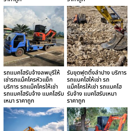
รถแบคโฮรับจ้างลพบุรีให้
รับขุดฟุตติ้งลำปาง บริการ
เช่ารถแม็คโครหัวแย็ก
รถแบคโฮให้เช่า รถ
บริการ รถแม็คโครให้เช่า
แม็คโครให้เช่า รถแบคโฮ
รถแบคโฮรับจ้าง แบคโฮรับ
รับจ้าง แบคโฮรับเหมา
เหมา ราคาถูก
ราคาถูก