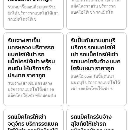
รถแม็คโครเล็ก U17 ให้เช่ารถ
แม็คโครรายวัน บริการรถ
รับเหมารื้อถอนสิ่งปลูกสร้าง
แบคโฮให้เช่า รถแม็คโค
ผักไห่ บริการรถแบคโฮให้เช่า
รถแม็คโครให้เช่
รับเจาะเสาเข็ม
รับปั้นคันนานนทบุรี
นครหลวง บริการรถ
บริการ รถแบคโฮให้
แบคโฮให้เช่า รถ
เช่า รถแม็คโครให้เช่า
แม็คโครให้เช่า พร้อม
รถแบคโฮรับจ้าง แบค
คนขับ ให้บริการทั่ว
โฮรับเหมา ราคาถูก
ประเทศ ราคาถูก
แบคโฮ.com รับปั้นคันนา
นนทบุรี บริการ รถแบคโฮให้
รับเจาะเสาเข็มนครหลวง
เช่า รถแม็คโครให้เช่า ร
บริการรถแบคโฮให้เช่า รถ
แม็คโครให้เช่า พร้อมคนขับ
รถแม็คโครให้เช่า
รถแม็คโครรับจ้าง
จตุจักร บริการรถแบค
สุโขทัยให้เช่ารถ