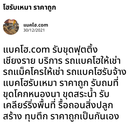
โฮรับเหมา ราคาถูก
แบคโฮ.com
30/12/2021
แบคโฮ.com รับขุดฟุตติ้ง
เชียงราย บริการ รถแบคโฮให้เช่า
รถแม็คโครให้เช่า รถแบคโฮรับจ้าง
แบคโฮรับเหมา ราคาถูก รับถมที่
ขุดโคกหนองนา ขุดสระน้ำ รับ
เคลียร์ริ่งพื้นที่ รื้อถอนสิ่งปลูก
สร้าง ทุบตึก ราคาถูกเป็นกันเอง