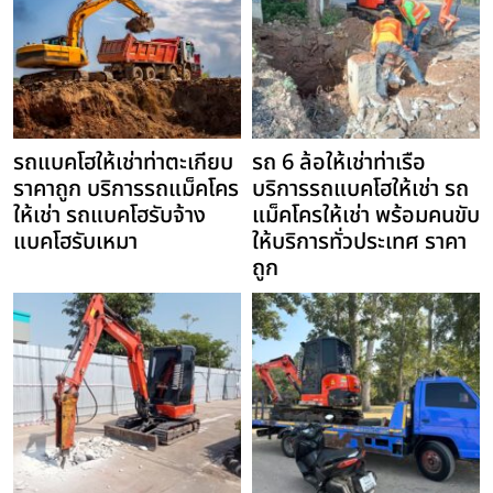
รถแบคโฮให้เช่าท่าตะเกียบ
รถ 6 ล้อให้เช่าท่าเรือ
ราคาถูก บริการรถแม็คโคร
บริการรถแบคโฮให้เช่า รถ
ให้เช่า รถแบคโฮรับจ้าง
แม็คโครให้เช่า พร้อมคนขับ
แบคโฮรับเหมา
ให้บริการทั่วประเทศ ราคา
ถูก