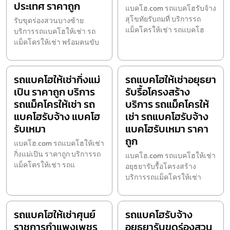
ประเทศ ราคาถูก
แบคโฮ.com รถแบคโฮรับจ้าง
สุโขทัยรับถมที่ บริการรถ
รับขุดร่องสวนบางซ้าย
แม็คโครให้เช่า รถแบคโฮ
บริการรถแบคโฮให้เช่า รถ
แม็คโครให้เช่า พร้อมคนขับ
รถแบคโฮให้เช่ากิ่งแม่
รถแบคโฮให้เช่าอยุธยา
เปิน ราคาถูก บริการ
รับรื้อโครงสร้าง
รถแม็คโครให้เช่า รถ
บริการ รถแม็คโครให้
แบคโฮรับจ้าง แบคโฮ
เช่า รถแบคโฮรับจ้าง
รับเหมา
แบคโฮรับเหมา ราคา
ถูก
แบคโฮ.com รถแบคโฮให้เช่า
กิ่งแม่เปิน ราคาถูก บริการรถ
แบคโฮ.com รถแบคโฮให้เช่า
แม็คโครให้เช่า รถแ
อยุธยารับรื้อโครงสร้าง
บริการรถแม็คโครให้เช่า
รถแบคโฮให้เช่าศุนย์
รถแบคโฮรับจ้าง
ราชการกำแพงเพชร
อยุธยารับขุดร่องสวน