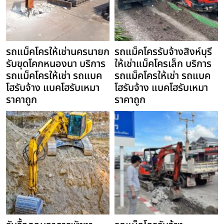
รถแม็คโครให้เช่านครนายก
รถแม็คโครรับจ้างสิงห์บุรี
รับขุดโคกหนองนา บริการ
ให้เช่าแม็คโครเล็ก บริการ
รถแม็คโครให้เช่า รถแบค
รถแม็คโครให้เช่า รถแบค
โฮรับจ้าง แบคโฮรับเหมา
โฮรับจ้าง แบคโฮรับเหมา
ราคาถูก
ราคาถูก