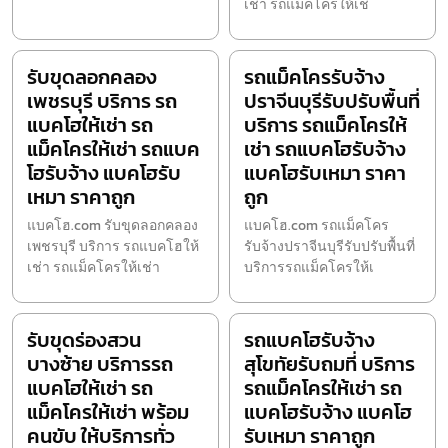
เช่า รถแม็คโครให้เช
รับขุดลอกคลอง
รถแม็คโครรับจ้าง
เพชรบุรี บริการ รถ
ปราจีนบุรีรับปรับพื้นที่
แบคโฮให้เช่า รถ
บริการ รถแม็คโครให้
แม็คโครให้เช่า รถแบค
เช่า รถแบคโฮรับจ้าง
โฮรับจ้าง แบคโฮรับ
แบคโฮรับเหมา ราคา
เหมา ราคาถูก
ถูก
แบคโฮ.com รับขุดลอกคลอง
แบคโฮ.com รถแม็คโคร
เพชรบุรี บริการ รถแบคโฮให้
รับจ้างปราจีนบุรีรับปรับพื้นที่
เช่า รถแม็คโครให้เช่า
บริการรถแม็คโครให้เ
รับขุดร่องสวน
รถแบคโฮรับจ้าง
บางซ้าย บริการรถ
สุโขทัยรับถมที่ บริการ
แบคโฮให้เช่า รถ
รถแม็คโครให้เช่า รถ
แม็คโครให้เช่า พร้อม
แบคโฮรับจ้าง แบคโฮ
คนขับ ให้บริการทั่ว
รับเหมา ราคาถูก