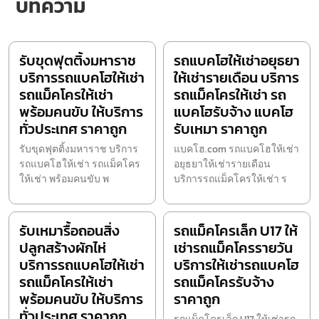
บทความ
รับขุดฟุตติ้งมหาราช
รถแบคโฮให้เช่าอยุธยา
บริการรถแบคโฮให้เช่า
ให้เช่ารายเดือน บริการ
รถแม็คโครให้เช่า
รถแม็คโครให้เช่า รถ
พร้อมคนขับ ให้บริการ
แบคโฮรับจ้าง แบคโฮ
ทั่วประเทศ ราคาถูก
รับเหมา ราคาถูก
รับขุดฟุตติ้งมหาราช บริการ
แบคโฮ.com รถแบคโฮให้เช่า
รถแบคโฮให้เช่า รถแม็คโคร
อยุธยาให้เช่ารายเดือน
ให้เช่า พร้อมคนขับ พ
บริการรถแม็คโครให้เช่า ร
รับเหมารื้อถอนสิ่ง
รถแม็คโครเล็ก U17 ให้
ปลูกสร้างผักไห่
เช่ารถแม็คโครรายวัน
บริการรถแบคโฮให้เช่า
บริการให้เช่ารถแบคโฮ
รถแม็คโครให้เช่า
รถแม็คโครรับจ้าง
พร้อมคนขับ ให้บริการ
ราคาถูก
ทั่วประเทศ ราคาถูก