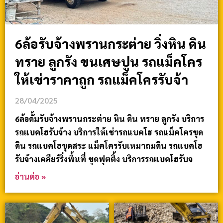
6ล้อรับจ้างพรานกระต่าย วิ่งหิน ดิน
ทราย ลูกรัง ขนเศษปูน รถแม็คโคร
ให้เช่าราคาถูก รถแม็คโครรับจ้า
28/04/2025
6ล้อดั้มรับจ้างพรานกระต่าย หิน ดิน ทราย ลูกรัง บริการ
รถแบคโฮรับจ้าง บริการให้เช่ารถแบคโฮ รถแม็คโครขุด
ดิน รถแบคโฮขุดสระ แม็คโครรับเหมาถมดิน รถแบคโฮ
รับจ้างเคลียร์ริ่งพื้นที่ ขุดฟุตติ้ง บริการรถแบคโฮรับจ
อ่านต่อ »