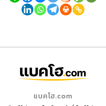
แบคโฮ.com