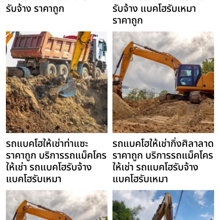
รับจ้าง ราคาถูก
รับจ้าง แบคโฮรับเหมา
ราคาถูก
รถแบคโฮให้เช่าท่าแซะ
รถแบคโฮให้เช่ากิ่งศิลาลาด
ราคาถูก บริการรถแม็คโคร
ราคาถูก บริการรถแม็คโคร
ให้เช่า รถแบคโฮรับจ้าง
ให้เช่า รถแบคโฮรับจ้าง
แบคโฮรับเหมา
แบคโฮรับเหมา