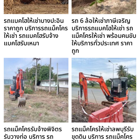
รถแบคโฮให้เช่าบางปะอิน
รถ 6 ล้อให้เช่าภาษีเจริญ
ราคาถูก บริการรถแม็คโคร
บริการรถแบคโฮให้เช่า รถ
ให้เช่า รถแบคโฮรับจ้าง
แม็คโครให้เช่า พร้อมคนขับ
แบคโฮรับเหมา
ให้บริการทั่วประเทศ ราคา
ถูก
รถแม็คโครรับจ้างพิจิตร
รถแม็คโครให้เช่าลพบุรีรับ
รับวางท่อ บริการ รถ
ขุดดิน บริการ รถแม็คโคร