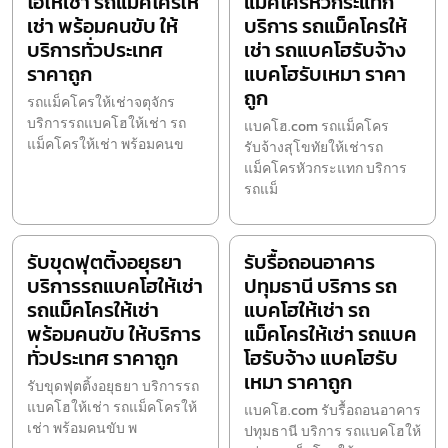
โฮให้เช่า รถแม็คโครให้
แม็คโครหัวกระแทก
เช่า พร้อมคนขับ ให้
บริการ รถแม็คโครให้
บริการทั่วประเทศ
เช่า รถแบคโฮรับจ้าง
ราคาถูก
แบคโฮรับเหมา ราคา
ถูก
รถแม็คโครให้เช่าจตุจักร
บริการรถแบคโฮให้เช่า รถ
แบคโฮ.com รถแม็คโคร
แม็คโครให้เช่า พร้อมคนข
รับจ้างสุโขทัยให้เช่ารถ
แม็คโครหัวกระแทก บริการ
รถแม็
รับขุดฟุตติ้งอยุธยา
รับรื้อถอนอาคาร
บริการรถแบคโฮให้เช่า
ปทุมธานี บริการ รถ
รถแม็คโครให้เช่า
แบคโฮให้เช่า รถ
พร้อมคนขับ ให้บริการ
แม็คโครให้เช่า รถแบค
ทั่วประเทศ ราคาถูก
โฮรับจ้าง แบคโฮรับ
เหมา ราคาถูก
รับขุดฟุตติ้งอยุธยา บริการรถ
แบคโฮให้เช่า รถแม็คโครให้
แบคโฮ.com รับรื้อถอนอาคาร
เช่า พร้อมคนขับ พ
ปทุมธานี บริการ รถแบคโฮให้