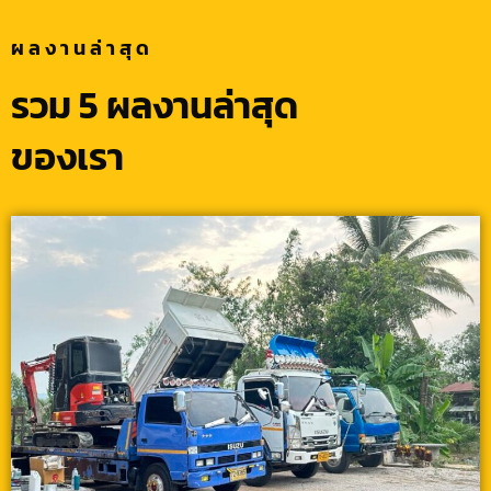
ผลงานล่าสุด
รวม 5 ผลงานล่าสุด
ของเรา