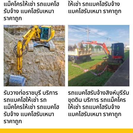
แม็คโครให้เช่า รถแบคโฮ
ให้เช่า รถแบคโฮรับจ้าง
รับจ้าง แบคโฮรับเหมา
แบคโฮรับเหมา ราคาถูก
ราคาถูก
รับวางท่อราชบุรี บริการ
รถแบคโฮรับจ้างสิงห์บุรีรับ
รถแบคโฮให้เช่า รถ
ขุดดิน บริการ รถแม็คโคร
แม็คโครให้เช่า รถแบคโฮ
ให้เช่า รถแบคโฮรับจ้าง
รับจ้าง แบคโฮรับเหมา
แบคโฮรับเหมา ราคาถูก
ราคาถูก