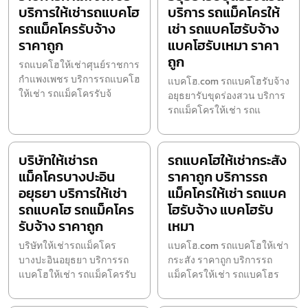
บริการให้เช่ารถแบคโฮ
บริการ รถแม็คโครให้
รถแม็คโครรับจ้าง
เช่า รถแบคโฮรับจ้าง
ราคาถูก
แบคโฮรับเหมา ราคา
ถูก
รถแบคโฮให้เช่าศุนย์ราชการ
กำแพงเพชร บริการรถแบคโฮ
แบคโฮ.com รถแบคโฮรับจ้าง
ให้เช่า รถแม็คโครรับจ้
อยุธยารับขุดร่องสวน บริการ
รถแม็คโครให้เช่า รถแ
บริษัทให้เช่ารถ
รถแบคโฮให้เช่ากระสัง
แม็คโครบางปะอิน
ราคาถูก บริการรถ
อยุธยา บริการให้เช่า
แม็คโครให้เช่า รถแบค
รถแบคโฮ รถแม็คโคร
โฮรับจ้าง แบคโฮรับ
รับจ้าง ราคาถูก
เหมา
บริษัทให้เช่ารถแม็คโคร
แบคโฮ.com รถแบคโฮให้เช่า
บางปะอินอยุธยา บริการรถ
กระสัง ราคาถูก บริการรถ
แบคโฮให้เช่า รถแม็คโครรับ
แม็คโครให้เช่า รถแบคโฮร