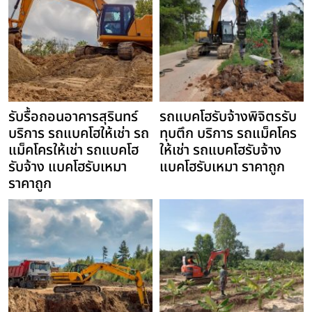
รับรื้อถอนอาคารสุรินทร์
รถแบคโฮรับจ้างพิจิตรรับ
บริการ รถแบคโฮให้เช่า รถ
ทุบตึก บริการ รถแม็คโคร
แม็คโครให้เช่า รถแบคโฮ
ให้เช่า รถแบคโฮรับจ้าง
รับจ้าง แบคโฮรับเหมา
แบคโฮรับเหมา ราคาถูก
ราคาถูก