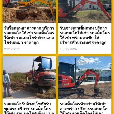
รับรื้อถอนอาคารตาก บริการ
รับเจาะเสาเข็มกทม บริการ
รถแบคโฮให้เช่า รถแม็คโคร
รถแบคโฮให้เช่า รถแม็คโคร
ให้เช่า รถแบคโฮรับจ้าง แบค
ให้เช่า พร้อมคนขับ ให้
โฮรับเหมา ราคาถูก
บริการทั่วประเทศ ราคาถูก
29/12/2021
15/03/2024
รถแบคโฮรับจ้างสุโขทัยรับ
รถแม็คโครหัวสว่านให้เช่า
ขุดสระ บริการ รถแม็คโคร
ลาดพร้าว บริการรถแบคโฮ
ให้เช่า รถแบคโฮรับจ้าง แบค
ให้เช่า รถแม็คโครให้เช่า