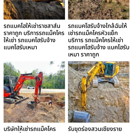
รถแบคโฮให้เช่าราชสาส์น
รถแบคโฮรับจ้างใกล้ฉันให้
ราคาถูก บริการรถแม็คโคร
เช่ารถแม็คโครหัวแย็ก
ให้เช่า รถแบคโฮรับจ้าง
บริการ รถแม็คโครให้เช่า
แบคโฮรับเหมา
รถแบคโฮรับจ้าง แบคโฮรับ
เหมา ราคาถูก
บริษัทให้เช่ารถแม็คโคร
รับขุดร่องสวนเชียงราย