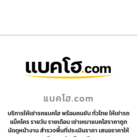
แบคโฮ.com
บริการให้เช่ารถแบคโฮ พร้อมคนขับ ทั่วไทย ให้เช่ารถ
แม็คโคร รายวัน รายเดือน เช่าเหมาแบคโฮราคาถูก
นัดดูหน้างาน สำรวจพื้นที่ประเมินราคา เสนอราคาให้