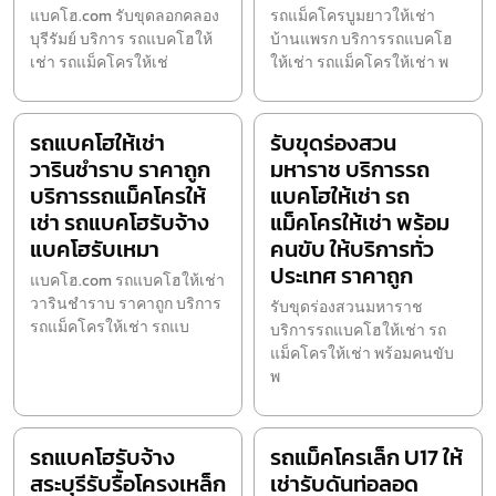
แบคโฮ.com รับขุดลอกคลอง
รถแม็คโครบูมยาวให้เช่า
บุรีรัมย์ บริการ รถแบคโฮให้
บ้านแพรก บริการรถแบคโฮ
เช่า รถแม็คโครให้เช่
ให้เช่า รถแม็คโครให้เช่า พ
รถแบคโฮให้เช่า
รับขุดร่องสวน
วารินชำราบ ราคาถูก
มหาราช บริการรถ
บริการรถแม็คโครให้
แบคโฮให้เช่า รถ
เช่า รถแบคโฮรับจ้าง
แม็คโครให้เช่า พร้อม
แบคโฮรับเหมา
คนขับ ให้บริการทั่ว
ประเทศ ราคาถูก
แบคโฮ.com รถแบคโฮให้เช่า
วารินชำราบ ราคาถูก บริการ
รับขุดร่องสวนมหาราช
รถแม็คโครให้เช่า รถแบ
บริการรถแบคโฮให้เช่า รถ
แม็คโครให้เช่า พร้อมคนขับ
พ
รถแบคโฮรับจ้าง
รถแม็คโครเล็ก U17 ให้
สระบุรีรับรื้อโครงเหล็ก
เช่ารับดันท่อลอด