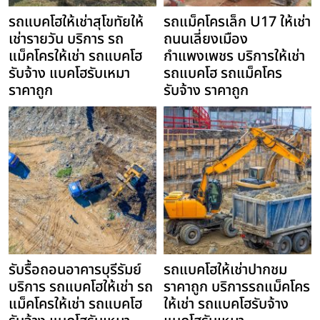
รถแบคโฮให้เช่าสุโขทัยให้
รถแม็คโครเล็ก U17 ให้เช่า
เช่ารายวัน บริการ รถ
ถนนเลี่ยงเมือง
แม็คโครให้เช่า รถแบคโฮ
กำแพงเพชร บริการให้เช่า
รับจ้าง แบคโฮรับเหมา
รถแบคโฮ รถแม็คโคร
ราคาถูก
รับจ้าง ราคาถูก
รับรื้อถอนอาคารบุรีรัมย์
รถแบคโฮให้เช่าปากชม
บริการ รถแบคโฮให้เช่า รถ
ราคาถูก บริการรถแม็คโคร
แม็คโครให้เช่า รถแบคโฮ
ให้เช่า รถแบคโฮรับจ้าง