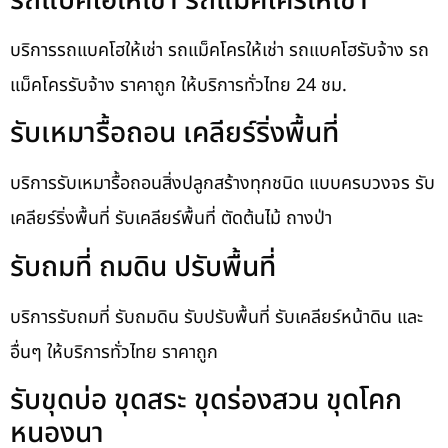
รถแบคโฮให้เช่า รถแม็คโครให้เช่า
บริการรถแบคโฮให้เช่า รถแม็คโครให้เช่า รถแบคโฮรับจ้าง รถ
แม็คโครรับจ้าง ราคาถูก ให้บริการทั่วไทย 24 ชม.
รับเหมารื้อถอน เคลียร์ริ่งพื้นที่
บริการรับเหมารื้อถอนสิ่งปลูกสร้างทุกชนิด แบบครบวงจร รับ
เคลียร์ริ่งพื้นที่ รับเคลียร์พื้นที่ ตัดต้นไม้ ถางป่า
รับถมที่ ถมดิน ปรับพื้นที่
บริการรับถมที่ รับถมดิน รับปรับพื้นที่ รับเคลียร์หน้าดิน และ
อื่นๆ ให้บริการทั่วไทย ราคาถูก
รับขุดบ่อ ขุดสระ ขุดร่องสวน ขุดโคก
หนองนา