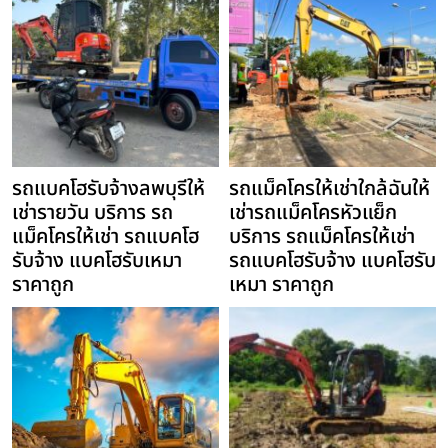
รถแบคโฮรับจ้างลพบุรีให้
รถแม็คโครให้เช่าใกล้ฉันให้
เช่ารายวัน บริการ รถ
เช่ารถแม็คโครหัวแย็ก
แม็คโครให้เช่า รถแบคโฮ
บริการ รถแม็คโครให้เช่า
รับจ้าง แบคโฮรับเหมา
รถแบคโฮรับจ้าง แบคโฮรับ
ราคาถูก
เหมา ราคาถูก