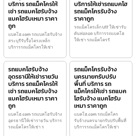
บริการ รถแม็คโครให้
บริการให้เช่ารถแบคโฮ
เช่า รถแบคโฮรับจ้าง
รถแม็คโครรับจ้าง
แบคโฮรับเหมา ราคา
ราคาถูก
ถูก
รถแม็คโครเล็ก U17 ให้เช่ารับ
ดันท่อลอด บริการรถแบคโฮ
แบคโฮ.com รถแบคโฮรับจ้าง
ให้เช่า รถแม็คโครรั
สระบุรีรับรื้อโครงเหล็ก
บริการรถแม็คโครให้เช่า
รถแบคโฮรับจ้าง
รถแม็คโครรับจ้าง
อุดรธานีให้เช่ารายวัน
นครนายกรับปรับ
บริการ รถแม็คโครให้
พื้นที่ บริการ รถ
เช่า รถแบคโฮรับจ้าง
แม็คโครให้เช่า รถแบค
แบคโฮรับเหมา ราคา
โฮรับจ้าง แบคโฮรับ
ถูก
เหมา ราคาถูก
แบคโฮ.com รถแบคโฮรับจ้าง
แบคโฮ.com รถแม็คโคร
อุดรธานีให้เช่ารายวัน บริการ
รับจ้างนครนายกรับปรับพื้นที่
รถแม็คโครให้เช่า ร
บริการรถแม็คโครให้เช่า