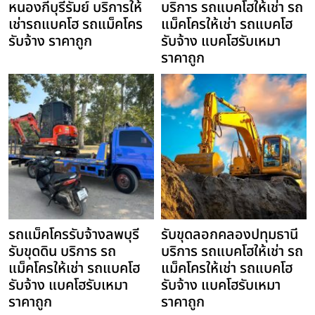
หนองกี่บุรีรัมย์ บริการให้
บริการ รถแบคโฮให้เช่า รถ
เช่ารถแบคโฮ รถแม็คโคร
แม็คโครให้เช่า รถแบคโฮ
รับจ้าง ราคาถูก
รับจ้าง แบคโฮรับเหมา
ราคาถูก
รถแม็คโครรับจ้างลพบุรี
รับขุดลอกคลองปทุมธานี
รับขุดดิน บริการ รถ
บริการ รถแบคโฮให้เช่า รถ
แม็คโครให้เช่า รถแบคโฮ
แม็คโครให้เช่า รถแบคโฮ
รับจ้าง แบคโฮรับเหมา
รับจ้าง แบคโฮรับเหมา
ราคาถูก
ราคาถูก