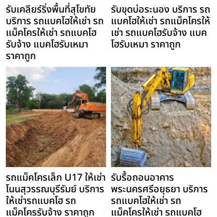
รับเคลียร์ริ่งพื้นที่สุโขทัย
รับขุดบ่อระนอง บริการ รถ
บริการ รถแบคโฮให้เช่า รถ
แบคโฮให้เช่า รถแม็คโครให้
แม็คโครให้เช่า รถแบคโฮ
เช่า รถแบคโฮรับจ้าง แบค
รับจ้าง แบคโฮรับเหมา
โฮรับเหมา ราคาถูก
ราคาถูก
รถแม็คโครเล็ก U17 ให้เช่า
รับรื้อถอนอาคาร
โนนสุวรรณบุรีรัมย์ บริการ
พระนครศรีอยุธยา บริการ
ให้เช่ารถแบคโฮ รถ
รถแบคโฮให้เช่า รถ
แม็คโครรับจ้าง ราคาถูก
แม็คโครให้เช่า รถแบคโฮ