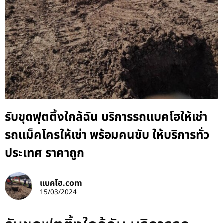
รับขุดฟุตติ้งใกล้ฉัน บริการรถแบคโฮให้เช่า
รถแม็คโครให้เช่า พร้อมคนขับ ให้บริการทั่ว
ประเทศ ราคาถูก
แบคโฮ.com
15/03/2024