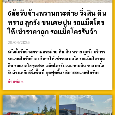
6ล้อรับจ้างพรานกระต่าย วิ่งหิน ดิน
ทราย ลูกรัง ขนเศษปูน รถแม็คโคร
ให้เช่าราคาถูก รถแม็คโครรับจ้า
28/04/2025
6ล้อดั้มรับจ้างพรานกระต่าย หิน ดิน ทราย ลูกรัง บริการ
รถแบคโฮรับจ้าง บริการให้เช่ารถแบคโฮ รถแม็คโครขุด
ดิน รถแบคโฮขุดสระ แม็คโครรับเหมาถมดิน รถแบคโฮ
รับจ้างเคลียร์ริ่งพื้นที่ ขุดฟุตติ้ง บริการรถแบคโฮรับจ
อ่านต่อ »