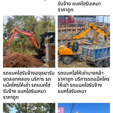
รับจ้าง แบคโฮรับเหมา
ราคาถูก
รถแบคโฮรับจ้างอยุธยารับ
รถแบคโฮให้เช่าบางคล้า
ขุดลอกคลอง บริการ รถ
ราคาถูก บริการรถแม็คโคร
แม็คโครให้เช่า รถแบคโฮ
ให้เช่า รถแบคโฮรับจ้าง
รับจ้าง แบคโฮรับเหมา
แบคโฮรับเหมา
ราคาถูก