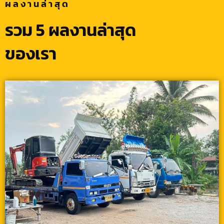
ผลงานล่าสุด
รวม 5 ผลงานล่าสุด
ของเรา