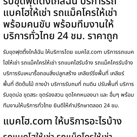
รับขุดฟุตติ้งใกล้ฉัน บริการรถ
แบคโฮให้เช่า รถแม็คโครให้เช่า
พร้อมคนขับ พร้อมทีมงานให้
บริการทั่วไทย 24 ชม. ราคาถูก
รับขุดฟุตติ้งใกล้ฉัน ให้บริการโดย แบคโฮ.com บริการรถแบค
โฮให้เช่า รถแม็คโครให้เช่า รถแบคโฮรับจ้าง รถแม็คโครรับจ้าง
บริการรับเหมารื้อถอนสิ่งปลูกสร้าง เคลียร์ริ่งพื้นที่ เคลียร์
พื้นที่ ตัดต้นไม้ ถางป่า บริการรับถมที่ ถมดิน ปรับพื้นที่ บริการ
รับขุดบ่อ ขุดสระ ขุดร่องสวน ขุดโคกหนองนา และ อื่นๆ พร้อม
ทีมงานให้บริการทั่วไทย ยินดีให้คำปรึกษาตลอด 24 ชม.
แบคโฮ.com ให้บริการอะไรบ้าง