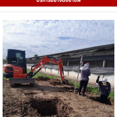
บริการอย่างมืออาชีพ