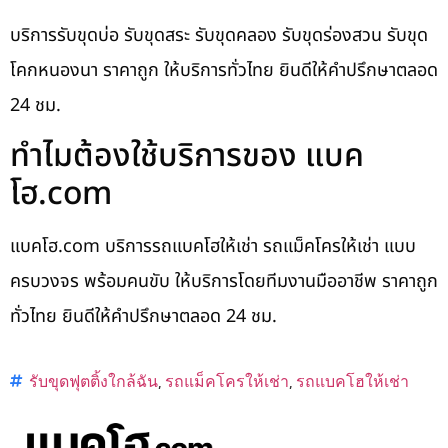
บริการรับขุดบ่อ รับขุดสระ รับขุดคลอง รับขุดร่องสวน รับขุด
โคกหนองนา ราคาถูก ให้บริการทั่วไทย ยินดีให้คำปรึกษาตลอด
24 ชม.
ทำไมต้องใช้บริการของ แบค
โฮ.com
แบคโฮ.com บริการรถแบคโฮให้เช่า รถแม็คโครให้เช่า แบบ
ครบวงจร พร้อมคนขับ ให้บริการโดยทีมงานมืออาชีพ ราคาถูก
ทั่วไทย ยินดีให้คำปรึกษาตลอด 24 ชม.
รับขุดฟุตติ้งใกล้ฉัน
,
รถแม็คโครให้เช่า
,
รถแบคโฮให้เช่า