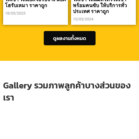
โฮรับเหมา ราคาถูก
พร้อมคนขับ ให้บริการทั่ว
ประเทศ ราคาถูก
18/03/2023
15/03/2024
ดูผลงานทั้งหมด
Gallery รวมภาพลูกค้าบางส่วนของ
เรา