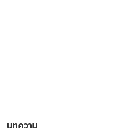
บทความ