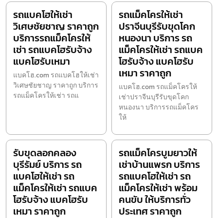
รถแบคโฮให้เช่า
รถแม็คโครให้เช่า
วิเศษชัยชาญ ราคาถูก
ปราจีนบุรีรับขุดโคก
บริการรถแม็คโครให้
หนองนา บริการ รถ
เช่า รถแบคโฮรับจ้าง
แม็คโครให้เช่า รถแบค
แบคโฮรับเหมา
โฮรับจ้าง แบคโฮรับ
เหมา ราคาถูก
แบคโฮ.com รถแบคโฮให้เช่า
วิเศษชัยชาญ ราคาถูก บริการ
แบคโฮ.com รถแม็คโครให้
รถแม็คโครให้เช่า รถแ
เช่าปราจีนบุรีรับขุดโคก
หนองนา บริการรถแม็คโคร
ให้
รับขุดลอกคลอง
รถแม็คโครบูมยาวให้
บุรีรัมย์ บริการ รถ
เช่าบ้านแพรก บริการ
แบคโฮให้เช่า รถ
รถแบคโฮให้เช่า รถ
แม็คโครให้เช่า รถแบค
แม็คโครให้เช่า พร้อม
โฮรับจ้าง แบคโฮรับ
คนขับ ให้บริการทั่ว
เหมา ราคาถูก
ประเทศ ราคาถูก