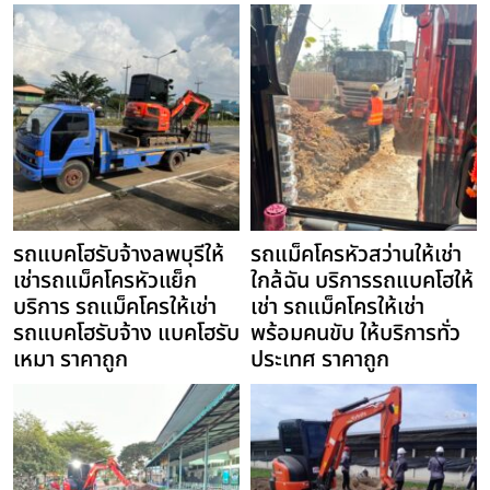
รถแบคโฮรับจ้างลพบุรีให้
รถแม็คโครหัวสว่านให้เช่า
เช่ารถแม็คโครหัวแย็ก
ใกล้ฉัน บริการรถแบคโฮให้
บริการ รถแม็คโครให้เช่า
เช่า รถแม็คโครให้เช่า
รถแบคโฮรับจ้าง แบคโฮรับ
พร้อมคนขับ ให้บริการทั่ว
เหมา ราคาถูก
ประเทศ ราคาถูก