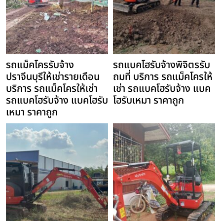
รถแม็คโครรับจ้าง
รถแบคโฮรับจ้างพิจิตรรับ
ปราจีนบุรีให้เช่ารายเดือน
ถมที่ บริการ รถแม็คโครให้
บริการ รถแม็คโครให้เช่า
เช่า รถแบคโฮรับจ้าง แบค
รถแบคโฮรับจ้าง แบคโฮรับ
โฮรับเหมา ราคาถูก
เหมา ราคาถูก