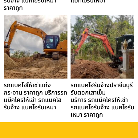
รับจ้าง แบคโฮรับเหมา
แบคโฮรับเหมา
ราคาถูก
รถแบคโฮให้เช่าแก่ง
รถแบคโฮรับจ้างปราจีนบุรี
กระจาน ราคาถูก บริการรถ
รับตอกเสาเข็ม
แม็คโครให้เช่า รถแบคโฮ
บริการ รถแม็คโครให้เช่า
รับจ้าง แบคโฮรับเหมา
รถแบคโฮรับจ้าง แบคโฮรับ
เหมา ราคาถูก