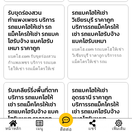
รับขุดร่องสวน
รถแบคโฮให้เช่า
กำแพงเพชร บริการ
วิเชียรบุรี ราคาถูก
รถแบคโฮให้เช่า รถ
บริการรถแม็คโครให้
แม็คโครให้เช่า รถแบค
เช่า รถแบคโฮรับจ้าง
โฮรับจ้าง แบคโฮรับ
แบคโฮรับเหมา
เหมา ราคาถูก
แบคโฮ.com รถแบคโฮให้เช่า
วิเชียรบุรี ราคาถูก บริการรถ
แบคโฮ.com รับขุดร่องสวน
แม็คโครให้เช่า รถแ
กำแพงเพชร บริการ รถแบค
โฮให้เช่า รถแม็คโครให้เช่
รับเคลียร์ริ่งพื้นที่ตาก
รถแบคโฮให้เช่า
บริการ รถแบคโฮให้
อุดรธานี ราคาถูก
เช่า รถแม็คโครให้เช่า
บริการรถแม็คโครให้
รถแบคโฮรับจ้าง แบค
เช่า รถแบคโฮรับจ้าง
โฮรับเหมา ราคาถูก
แบคโฮรับเหมา
แบคโฮ.com รับเคลียร์ริ่งพื้นที่
แบคโฮ.com รถแบคโฮให้เช่า
หน้าหลัก
เมนู
แชร์
เพิ่มเติม
ติดต่อ