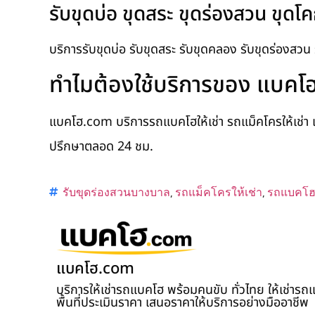
รับขุดบ่อ ขุดสระ ขุดร่องสวน ขุด
บริการรับขุดบ่อ รับขุดสระ รับขุดคลอง รับขุดร่องสว
ทำไมต้องใช้บริการของ แบค
แบคโฮ.com บริการรถแบคโฮให้เช่า รถแม็คโครให้เช่า 
ปรึกษาตลอด 24 ชม.
รับขุดร่องสวนบางบาล
,
รถแม็คโครให้เช่า
,
รถแบคโฮใ
แบคโฮ.com
บริการให้เช่ารถแบคโฮ พร้อมคนขับ ทั่วไทย ให้เช่าร
พื้นที่ประเมินราคา เสนอราคาให้บริการอย่างมืออาชีพ