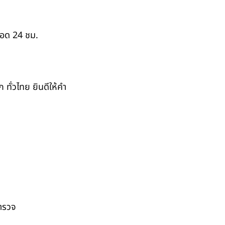
ตลอด 24 ชม.
ั่วไทย ยินดีให้คำ
สำรวจ