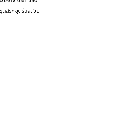
ับจ้าง บริการรับ
่อ ขุดสระ ขุดร่องสวน