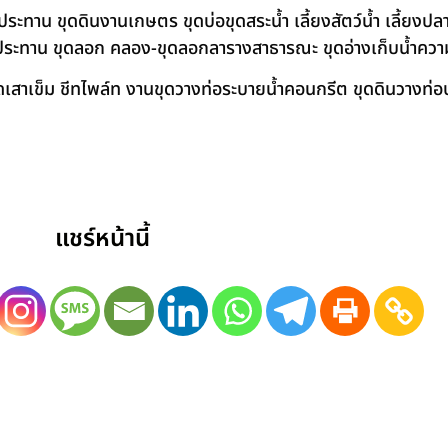
าน ขุดดินงานเกษตร ขุดบ่อขุดสระน้ำ เลี้ยงสัตว์น้ำ เลี้ยงปลา-เ
ชลประทาน ขุดลอก คลอง-ขุดลอกลารางสาธารณะ ขุดอ่างเก็บน้ำควา
สาเข็ม ชีทไพล์ท งานขุดวางท่อระบายน้ำคอนกรีต ขุดดินวางท่อป
แชร์หน้านี้