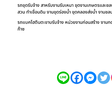
รถขุดรับจ้าง สาหรับงานรับเหมา ขุดงานเกษตรและชลประท
สวน ทำเขื่อนดิน งานขุดร่องน้ำ ขุดคลองส่งน้ำ งาน
รถแบคโฮตีนตะขาบรับจ้าง หน่วยงานก่อนสร้าง งานกดเ
ก๊าซ