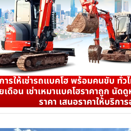
ิการให้เช่ารถแบคโฮ พร้อมคนขับ ทั่วไ
ยเดือน เช่าเหมาแบคโฮราคาถูก นัดดูห
ราคา เสนอราคาให้บริการ