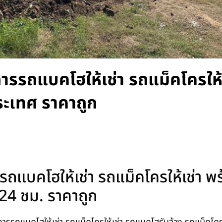
ารรถแบคโฮให้เช่า รถแม็คโครให้
ระเทศ ราคาถูก
ถแบคโฮให้เช่า รถแม็คโครให้เช่า พ
 24 ชม. ราคาถูก