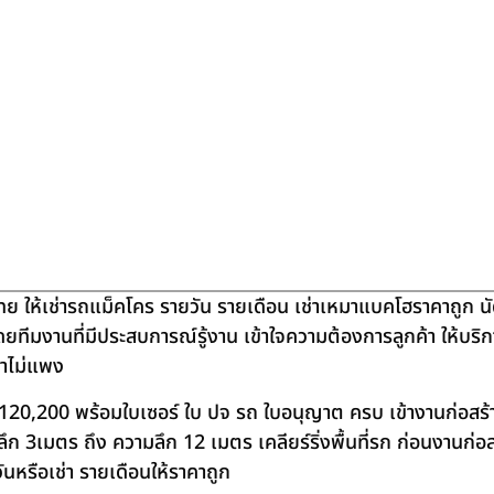
ย ให้เช่ารถแม็คโคร รายวัน รายเดือน เช่าเหมาแบคโฮราคาถูก น
โดยทีมงานที่มีประสบการณ์รู้งาน เข้าใจความต้องการลูกค้า ให้บร
คาไม่แพง
120,200 พร้อมใบเซอร์ ใบ ปจ รถ ใบอนุญาต ครบ เข้างานก่อสร้
 3เมตร ถึง ความลึก 12 เมตร เคลียร์ริ่งพื้นที่รก ก่อนงานก่อส
วันหรือเช่า รายเดือนให้ราคาถูก