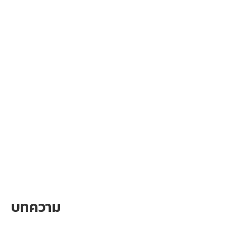
บทความ