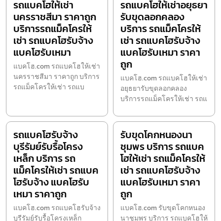
รถแบคโฮให้เช่า
รถแบคโฮให้เช่าอยุธยา
นครราชสีมา ราคาถูก
รับขุดลอกคลอง
บริการรถแม็คโครให้
บริการ รถแม็คโครให้
เช่า รถแบคโฮรับจ้าง
เช่า รถแบคโฮรับจ้าง
แบคโฮรับเหมา
แบคโฮรับเหมา ราคา
ถูก
แบคโฮ.com รถแบคโฮให้เช่า
นครราชสีมา ราคาถูก บริการ
แบคโฮ.com รถแบคโฮให้เช่า
รถแม็คโครให้เช่า รถแบ
อยุธยารับขุดลอกคลอง
บริการรถแม็คโครให้เช่า รถแ
รถแบคโฮรับจ้าง
รับขุดโคกหนองนา
บุรีรัมย์รับรื้อโครง
ชุมพร บริการ รถแบค
เหล็ก บริการ รถ
โฮให้เช่า รถแม็คโครให้
แม็คโครให้เช่า รถแบค
เช่า รถแบคโฮรับจ้าง
โฮรับจ้าง แบคโฮรับ
แบคโฮรับเหมา ราคา
เหมา ราคาถูก
ถูก
แบคโฮ.com รถแบคโฮรับจ้าง
แบคโฮ.com รับขุดโคกหนอง
บุรีรัมย์รับรื้อโครงเหล็ก
นาชุมพร บริการ รถแบคโฮให้