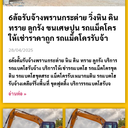
6ล้อรับจ้างพรานกระต่าย วิ่งหิน ดิน
ทราย ลูกรัง ขนเศษปูน รถแม็คโคร
ให้เช่าราคาถูก รถแม็คโครรับจ้า
28/04/2025
6ล้อดั้มรับจ้างพรานกระต่าย หิน ดิน ทราย ลูกรัง บริการ
รถแบคโฮรับจ้าง บริการให้เช่ารถแบคโฮ รถแม็คโครขุด
ดิน รถแบคโฮขุดสระ แม็คโครรับเหมาถมดิน รถแบคโฮ
รับจ้างเคลียร์ริ่งพื้นที่ ขุดฟุตติ้ง บริการรถแบคโฮรับจ
อ่านต่อ »