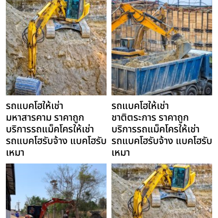
รถแบคโฮให้เช่า
รถแบคโฮให้เช่า
มหาสารคาม ราคาถูก
ชาติตระการ ราคาถูก
บริการรถแม็คโครให้เช่า
บริการรถแม็คโครให้เช่า
รถแบคโฮรับจ้าง แบคโฮรับ
รถแบคโฮรับจ้าง แบคโฮรับ
เหมา
เหมา