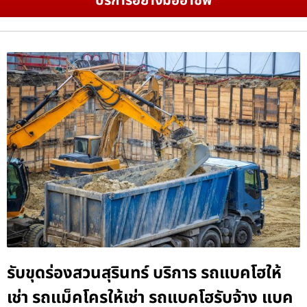
บริการอย่างมืออาชีพ
รับขุดร่องสวนสุรินทร์ บริการ รถแบคโฮให้
เช่า รถแม็คโครให้เช่า รถแบคโฮรับจ้าง แบค