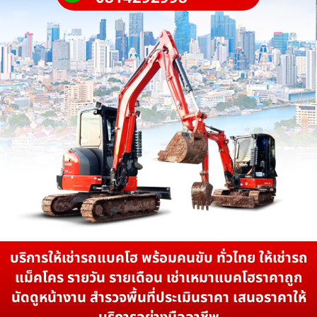
บริการให้เช่ารถแบคโฮ พร้อมคนขับ ทั่วไทย ให้เช่ารถ
แม็คโคร รายวัน รายเดือน เช่าเหมาแบคโฮราคาถูก
นัดดูหน้างาน สำรวจพื้นที่ประเมินราคา เสนอราคาให้