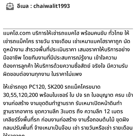
อีเมล : chaiwalit1993
แบคโฮ.com บริการให้เช่ารถแบคโฮ พร้อมคนขับ ทั่วไทย ให้
เช่ารถแม็คโคร รายวัน รายเดือน เช่าเหมาแบคโฮราคาถูก นัด
ดูหน้างาน สำรวจพื้นที่ประเมินราคา เสนอราคาให้บริการอย่าง
มืออาชีพ โดยทีมงานที่มีประสบการณ์รู้งาน เข้าใจความ
ต้องการลูกค้า ให้บริการด้วยความซื่อสัตย์ จริงใจ มีความรับ
ผิดชอบต่องานทุกงาน ในราคาไม่แพง
ให้เช่ารถขุด PC120, SK200 รถแม็คโครขนาด
30,55,120,200 พร้อมใบเซอร์ ใบ ปจ รถ ใบอนุญาต ครบ เข้า
งานก่อสร้าง งานขุดดินทำฐานราก รับเหมาเปิดหน้าดินทำ
ฐานรากอาคาร ขุดความลึก 3เมตร ถึง ความลึก 12 เมตร
เคลียร์ริ่งพื้นที่รก ก่อนงานก่อสร้าง งานรื้อถอนต้นไม้ ขุดฝัง
กลบปรับพื้นที่ จ้างเหมาเป็นจ๊อบ เช่า รายวันหรือเช่า รายเดือน