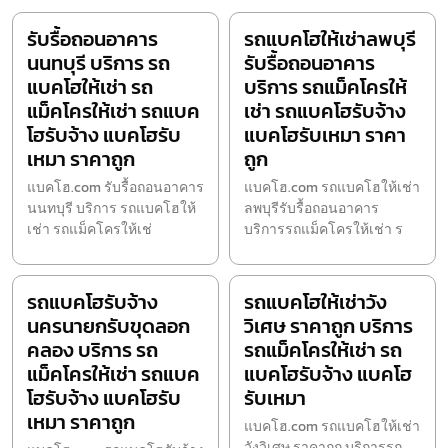
รับรื้อถอนอาคาร
รถแบคโฮให้เช่าลพบุรี
นนทบุรี บริการ รถ
รับรื้อถอนอาคาร
แบคโฮให้เช่า รถ
บริการ รถแม็คโครให้
แม็คโครให้เช่า รถแบค
เช่า รถแบคโฮรับจ้าง
โฮรับจ้าง แบคโฮรับ
แบคโฮรับเหมา ราคา
เหมา ราคาถูก
ถูก
แบคโฮ.com รับรื้อถอนอาคาร
แบคโฮ.com รถแบคโฮให้เช่า
นนทบุรี บริการ รถแบคโฮให้
ลพบุรีรับรื้อถอนอาคาร
เช่า รถแม็คโครให้เช่
บริการรถแม็คโครให้เช่า ร
รถแบคโฮรับจ้าง
รถแบคโฮให้เช่าวัง
นครนายกรับขุดลอก
วิเศษ ราคาถูก บริการ
คลอง บริการ รถ
รถแม็คโครให้เช่า รถ
แม็คโครให้เช่า รถแบค
แบคโฮรับจ้าง แบคโฮ
โฮรับจ้าง แบคโฮรับ
รับเหมา
เหมา ราคาถูก
แบคโฮ.com รถแบคโฮให้เช่า
วังวิเศษ ราคาถูก บริการรถ