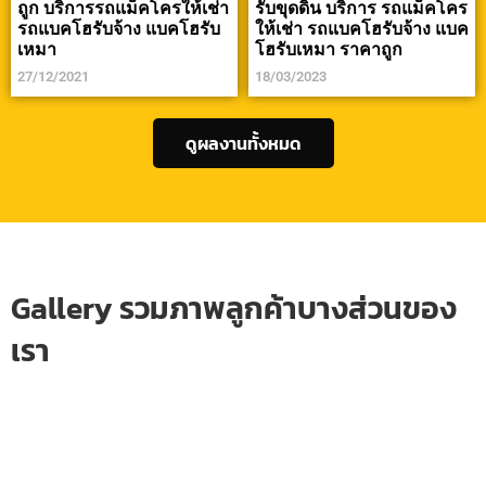
ถูก บริการรถแม็คโครให้เช่า
รับขุดดิน บริการ รถแม็คโคร
รถแบคโฮรับจ้าง แบคโฮรับ
ให้เช่า รถแบคโฮรับจ้าง แบค
เหมา
โฮรับเหมา ราคาถูก
27/12/2021
18/03/2023
ดูผลงานทั้งหมด
Gallery รวมภาพลูกค้าบางส่วนของ
เรา