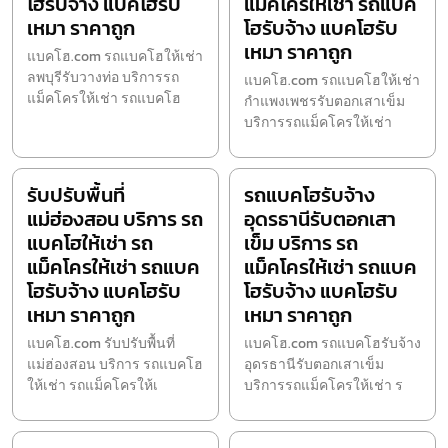
โฮรับจ้าง แบคโฮรับ
แม็คโครให้เช่า รถแบค
เหมา ราคาถูก
โฮรับจ้าง แบคโฮรับ
เหมา ราคาถูก
แบคโฮ.com รถแบคโฮให้เช่า
ลพบุรีรับวางท่อ บริการรถ
แบคโฮ.com รถแบคโฮให้เช่า
แม็คโครให้เช่า รถแบคโฮ
กำแพงเพชรรับตอกเสาเข็ม
บริการรถแม็คโครให้เช่า
รับปรับพื้นที่
รถแบคโฮรับจ้าง
แม่ฮ่องสอน บริการ รถ
อุดรธานีรับตอกเสา
แบคโฮให้เช่า รถ
เข็ม บริการ รถ
แม็คโครให้เช่า รถแบค
แม็คโครให้เช่า รถแบค
โฮรับจ้าง แบคโฮรับ
โฮรับจ้าง แบคโฮรับ
เหมา ราคาถูก
เหมา ราคาถูก
แบคโฮ.com รับปรับพื้นที่
แบคโฮ.com รถแบคโฮรับจ้าง
แม่ฮ่องสอน บริการ รถแบคโฮ
อุดรธานีรับตอกเสาเข็ม
ให้เช่า รถแม็คโครให้เ
บริการรถแม็คโครให้เช่า ร