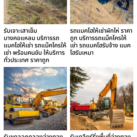
รับเจาะเสาเข็ม
รถแบคโฮให้เช่าผักไห่ ราคา
บางคอแหลม บริการรถ
ถูก บริการรถแม็คโครให้
แบคโฮให้เช่า รถแม็คโครให้
เช่า รถแบคโฮรับจ้าง แบค
เช่า พร้อมคนขับ ให้บริการ
โฮรับเหมา
ทั่วประเทศ ราคาถูก