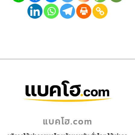
แบคโฮ.com