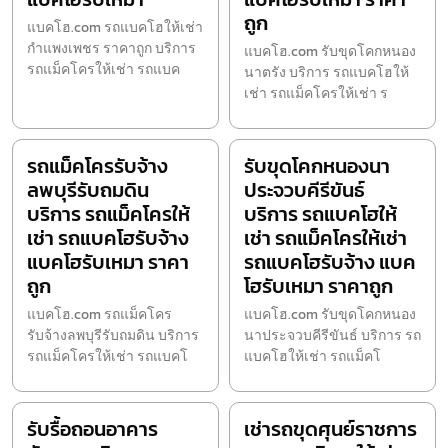
ถูก
แบคโฮ.com รถแบคโฮให้เช่า
กำแพงเพชร ราคาถูก บริการ
แบคโฮ.com รับขุดโคกหนอง
รถแม็คโครให้เช่า รถแบค
นาตรัง บริการ รถแบคโฮให้
เช่า รถแม็คโครให้เช่า ร
รถแม็คโครรับจ้าง
รับขุดโคกหนองนา
ลพบุรีรับถมดิน
ประจวบคีรีขันธ์
บริการ รถแม็คโครให้
บริการ รถแบคโฮให้
เช่า รถแบคโฮรับจ้าง
เช่า รถแม็คโครให้เช่า
แบคโฮรับเหมา ราคา
รถแบคโฮรับจ้าง แบค
ถูก
โฮรับเหมา ราคาถูก
แบคโฮ.com รถแม็คโคร
แบคโฮ.com รับขุดโคกหนอง
รับจ้างลพบุรีรับถมดิน บริการ
นาประจวบคีรีขันธ์ บริการ รถ
รถแม็คโครให้เช่า รถแบคโ
แบคโฮให้เช่า รถแม็คโ
รับรื้อถอนอาคาร
เช่ารถขุดศุนย์ราชการ