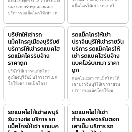
แบคโฮ.com รถแบคโฮรับจ้าง
แม็คโครให้เช่า รถแบคโ
นครนายกรับขุดลอกคลอง
บริการรถแม็คโครให้เช่า รถ
บริษัทให้เช่ารถ
รถแม็คโครให้เช่า
แม็คโครคูเมืองบุรีรัมย์
ปราจีนบุรีให้เช่ารายวัน
บริการให้เช่ารถแบคโฮ
บริการ รถแม็คโครให้
รถแม็คโครรับจ้าง
เช่า รถแบคโฮรับจ้าง
ราคาถูก
แบคโฮรับเหมา ราคา
ถูก
บริษัทให้เช่ารถแม็คโคร
คูเมืองบุรีรัมย์ บริการรถแบค
แบคโฮ.com รถแม็คโครให้
โฮให้เช่า รถแม็คโครร
เช่าปราจีนบุรีให้เช่ารายวัน
บริการรถแม็คโครให้เช
รถแบคโฮให้เช่าลพบุรี
รถแบคโฮให้เช่า
รับวางท่อ บริการ รถ
กำแพงเพชรรับตอก
แม็คโครให้เช่า รถแบค
เสาเข็ม บริการ รถ