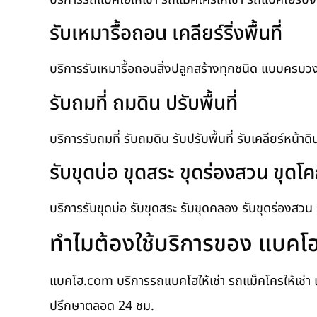
รับเหมารื้อถอน เคลียร์ริ่งพื้นที่
บริการรับเหมารื้อถอนสิ่งปลูกสร้างทุกชนิด แบบครบวงจร รั
รับถมที่ ถมดิน ปรับพื้นที่
บริการรับถมที่ รับถมดิน รับปรับพื้นที่ รับเคลียร์หน้าด
รับขุดบ่อ ขุดสระ ขุดร่องสวน ขุด
บริการรับขุดบ่อ รับขุดสระ รับขุดคลอง รับขุดร่องสว
ทำไมต้องใช้บริการของ แบค
แบคโฮ.com บริการรถแบคโฮให้เช่า รถแม็คโครให้เช่า 
ปรึกษาตลอด 24 ชม.