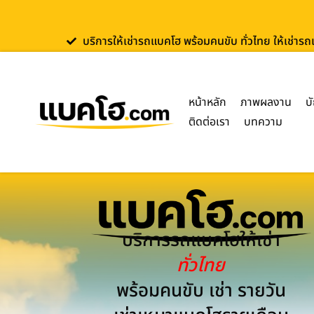
บริการให้เช่ารถแบคโฮ พร้อมคนขับ ทั่วไทย ให้เช่าร
หน้าหลัก
ภาพผลงาน
บ
ติดต่อเรา
บทความ
บริการรถแบคโฮให้เช่า
ทั่วไทย
พร้อมคนขับ เช่า รายวัน