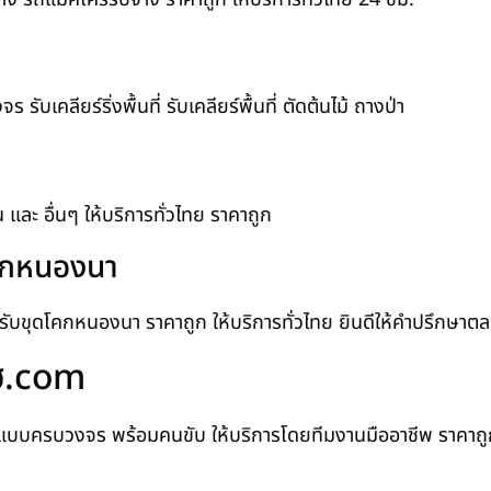
บเคลียร์ริ่งพื้นที่ รับเคลียร์พื้นที่ ตัดต้นไม้ ถางป่า
ิน และ อื่นๆ ให้บริการทั่วไทย ราคาถูก
โคกหนองนา
น รับขุดโคกหนองนา ราคาถูก ให้บริการทั่วไทย ยินดีให้คำปรึกษา
โฮ.com
แบบครบวงจร พร้อมคนขับ ให้บริการโดยทีมงานมืออาชีพ ราคาถูก ท