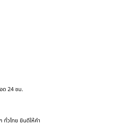
ตลอด 24 ชม.
ั่วไทย ยินดีให้คำ