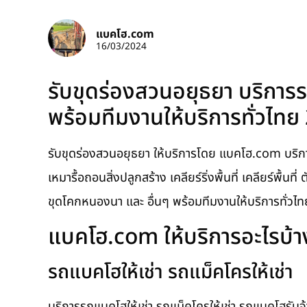
แบคโฮ.com
16/03/2024
รับขุดร่องสวนอยุธยา บริการร
พร้อมทีมงานให้บริการทั่วไทย
รับขุดร่องสวนอยุธยา ให้บริการโดย แบคโฮ.com บริการ
เหมารื้อถอนสิ่งปลูกสร้าง เคลียร์ริ่งพื้นที่ เคลียร์พื้นท
ขุดโคกหนองนา และ อื่นๆ พร้อมทีมงานให้บริการทั่วไ
แบคโฮ.com ให้บริการอะไรบ้า
รถแบคโฮให้เช่า รถแม็คโครให้เช่า
บริการรถแบคโฮให้เช่า รถแม็คโครให้เช่า รถแบคโฮรับจ้