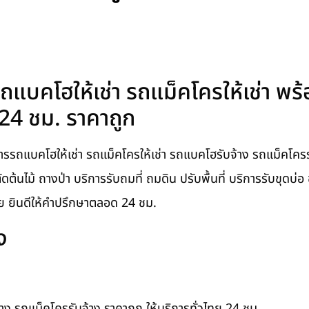
ถแบคโฮให้เช่า รถแม็คโครให้เช่า พร
 24 ชม. ราคาถูก
รถแบคโฮให้เช่า รถแม็คโครให้เช่า รถแบคโฮรับจ้าง รถแม็คโครรั
ี่ ตัดต้นไม้ ถางป่า บริการรับถมที่ ถมดิน ปรับพื้นที่ บริการรับขุดบ
ทย ยินดีให้คำปรึกษาตลอด 24 ชม.
ง
าง รถแม็คโครรับจ้าง ราคาถูก ให้บริการทั่วไทย 24 ชม.