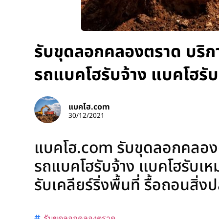
รับขุดลอกคลองตราด บริการ
รถแบคโฮรับจ้าง แบคโฮรับ
แบคโฮ.com
30/12/2021
แบคโฮ.com รับขุดลอกคลองตรา
รถแบคโฮรับจ้าง แบคโฮรับเหม
รับเคลียร์ริ่งพื้นที่ รื้อถอนสิ
รับขุดลอกคลองตราด