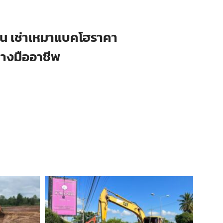
ือน เช่าเหมาแบคโฮราคา
่างมืออาชีพ