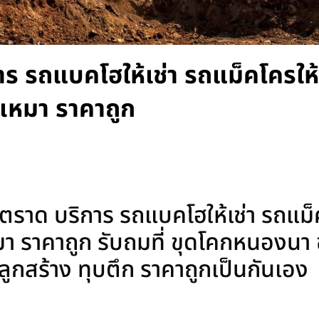
 รถแบคโฮให้เช่า รถแม็คโครให้เ
เหมา ราคาถูก
ด บริการ รถแบคโฮให้เช่า รถแม็คโ
า ราคาถูก รับถมที่ ขุดโคกหนองนา 
่งปลูกสร้าง ทุบตึก ราคาถูกเป็นกันเอง