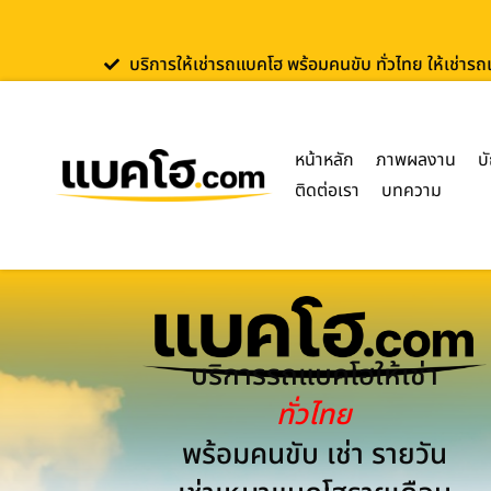
บริการให้เช่ารถแบคโฮ พร้อมคนขับ ทั่วไทย ให้เช่าร
หน้าหลัก
ภาพผลงาน
บ
ติดต่อเรา
บทความ
บริการรถแบคโฮให้เช่า
ทั่วไทย
พร้อมคนขับ เช่า รายวัน