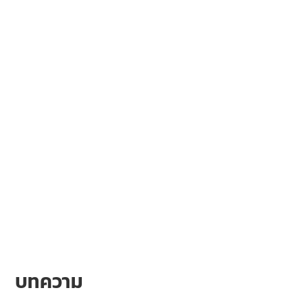
บทความ