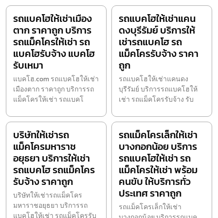
รถแบคโฮให้เช่าเมือง
รถแบคโฮให้เช่าแคน
ตาก ราคาถูก บริการ
ดงบุรีรัมย์ บริการให้
รถแม็คโครให้เช่า รถ
เช่ารถแบคโฮ รถ
แบคโฮรับจ้าง แบคโฮ
แม็คโครรับจ้าง ราคา
รับเหมา
ถูก
แบคโฮ.com รถแบคโฮให้เช่า
รถแบคโฮให้เช่าแคนดง
เมืองตาก ราคาถูก บริการรถ
บุรีรัมย์ บริการรถแบคโฮให้
แม็คโครให้เช่า รถแบคโ
เช่า รถแม็คโครรับจ้าง รับ
บริษัทให้เช่ารถ
รถแม็คโครเล็กให้เช่า
แม็คโครมหาราช
บางกอกน้อย บริการ
อยุธยา บริการให้เช่า
รถแบคโฮให้เช่า รถ
รถแบคโฮ รถแม็คโคร
แม็คโครให้เช่า พร้อม
รับจ้าง ราคาถูก
คนขับ ให้บริการทั่ว
ประเทศ ราคาถูก
บริษัทให้เช่ารถแม็คโคร
มหาราชอยุธยา บริการรถ
รถแม็คโครเล็กให้เช่า
แบคโฮให้เช่า รถแม็คโครรับ
บางกอกน้อย บริการรถแบค