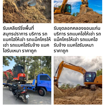
รับเคลียร์ริ่งพื้นที่
รับขุดลอกคลองขอนแก่น
สมุทรปราการ บริการ รถ
บริการ รถแบคโฮให้เช่า รถ
แบคโฮให้เช่า รถแม็คโครให้
แม็คโครให้เช่า รถแบคโฮ
เช่า รถแบคโฮรับจ้าง แบค
รับจ้าง แบคโฮรับเหมา
โฮรับเหมา ราคาถูก
ราคาถูก