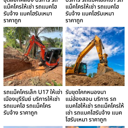
ขุดลอกคลอง บริการ รถ
บริการ รถแบคโฮให้เช่า รถ
แม็คโครให้เช่า รถแบคโฮ
แม็คโครให้เช่า รถแบคโฮ
รับจ้าง แบคโฮรับเหมา
รับจ้าง แบคโฮรับเหมา
ราคาถูก
ราคาถูก
รถแม็คโครเล็ก U17 ให้เช่า
รับขุดโคกหนองนา
เมืองบุรีรัมย์ บริการให้เช่า
แม่ฮ่องสอน บริการ รถ
รถแบคโฮ รถแม็คโคร
แบคโฮให้เช่า รถแม็คโครให้
รับจ้าง ราคาถูก
เช่า รถแบคโฮรับจ้าง แบค
โฮรับเหมา ราคาถูก