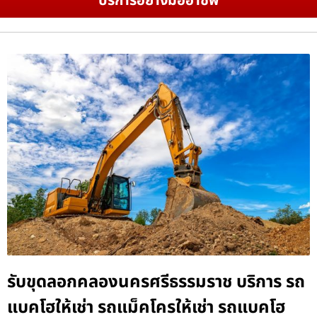
บริการอย่างมืออาชีพ
รับขุดลอกคลองนครศรีธรรมราช บริการ รถ
แบคโฮให้เช่า รถแม็คโครให้เช่า รถแบคโฮ