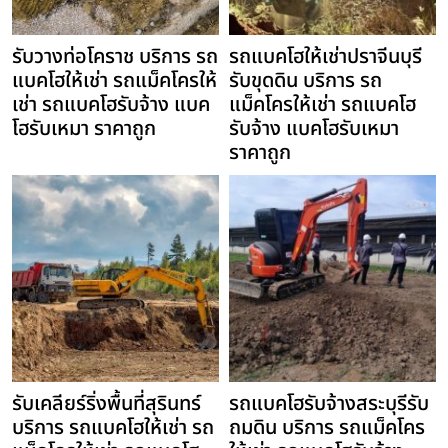
รับวางท่อโคราช บริการ รถ
รถแบคโฮให้เช่าปราจีนบุรี
แบคโฮให้เช่า รถแม็คโครให้
รับขุดดิน บริการ รถ
เช่า รถแบคโฮรับจ้าง แบค
แม็คโครให้เช่า รถแบคโฮ
โฮรับเหมา ราคาถูก
รับจ้าง แบคโฮรับเหมา
ราคาถูก
รับเคลียร์ริ่งพื้นที่สุรินทร์
รถแบคโฮรับจ้างสระบุรีรับ
บริการ รถแบคโฮให้เช่า รถ
ถมดิน บริการ รถแม็คโคร