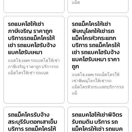
แม็ค
รถแบคโฮให้เช่า
รถแม็คโครให้เช่า
ภาษีเจริญ ราคาถูก
พิษณุโลกให้เช่ารถ
บริการรถแม็คโครให้
แม็คโครหัวกระแทก
เช่า รถแบคโฮรับจ้าง
บริการ รถแม็คโครให้
แบคโฮรับเหมา
เช่า รถแบคโฮรับจ้าง
แบคโฮรับเหมา ราคา
แบคโฮ.com รถแบคโฮให้เช่า
ถูก
ภาษีเจริญ ราคาถูก บริการรถ
แม็คโครให้เช่า รถแบค
แบคโฮ.com รถแม็คโครให้
เช่าพิษณุโลกให้เช่ารถ
แม็คโครหัวกระแทกบริการรถ
แม็
รถแม็คโครรับจ้าง
รถแบคโฮให้เช่าพิจิตร
สระบุรีรับตอกเสาเข็ม
รับถมดิน บริการ รถ
บริการ รถแม็คโครให้
แม็คโครให้เช่า รถแบค