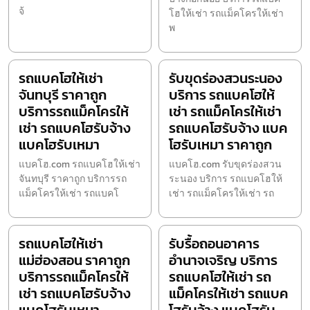
จ้
โฮให้เช่า รถแม็คโครให้เช่า
พ
รถแบคโฮให้เช่า
รับขุดร่องสวนระนอง
จันทบุรี ราคาถูก
บริการ รถแบคโฮให้
บริการรถแม็คโครให้
เช่า รถแม็คโครให้เช่า
เช่า รถแบคโฮรับจ้าง
รถแบคโฮรับจ้าง แบค
แบคโฮรับเหมา
โฮรับเหมา ราคาถูก
แบคโฮ.com รถแบคโฮให้เช่า
แบคโฮ.com รับขุดร่องสวน
จันทบุรี ราคาถูก บริการรถ
ระนอง บริการ รถแบคโฮให้
แม็คโครให้เช่า รถแบคโ
เช่า รถแม็คโครให้เช่า รถ
รถแบคโฮให้เช่า
รับรื้อถอนอาคาร
แม่ฮ่องสอน ราคาถูก
อำนาจเจริญ บริการ
บริการรถแม็คโครให้
รถแบคโฮให้เช่า รถ
เช่า รถแบคโฮรับจ้าง
แม็คโครให้เช่า รถแบค