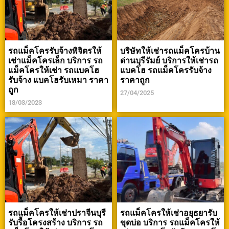
รถแม็คโครรับจ้างพิจิตรให้
บริษัทให้เช่ารถแม็คโครบ้าน
เช่าแม็คโครเล็ก บริการ รถ
ด่านบุรีรัมย์ บริการให้เช่ารถ
แม็คโครให้เช่า รถแบคโฮ
แบคโฮ รถแม็คโครรับจ้าง
รับจ้าง แบคโฮรับเหมา ราคา
ราคาถูก
ถูก
27/04/2025
18/03/2023
รถแม็คโครให้เช่าปราจีนบุรี
รถแม็คโครให้เช่าอยุธยารับ
รับรื้อโครงสร้าง บริการ รถ
ขุดบ่อ บริการ รถแม็คโครให้