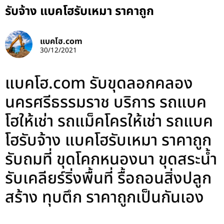
รับจ้าง แบคโฮรับเหมา ราคาถูก
แบคโฮ.com
30/12/2021
แบคโฮ.com รับขุดลอกคลอง
นครศรีธรรมราช บริการ รถแบค
โฮให้เช่า รถแม็คโครให้เช่า รถแบค
โฮรับจ้าง แบคโฮรับเหมา ราคาถูก
รับถมที่ ขุดโคกหนองนา ขุดสระน้ำ
รับเคลียร์ริ่งพื้นที่ รื้อถอนสิ่งปลูก
สร้าง ทุบตึก ราคาถูกเป็นกันเอง