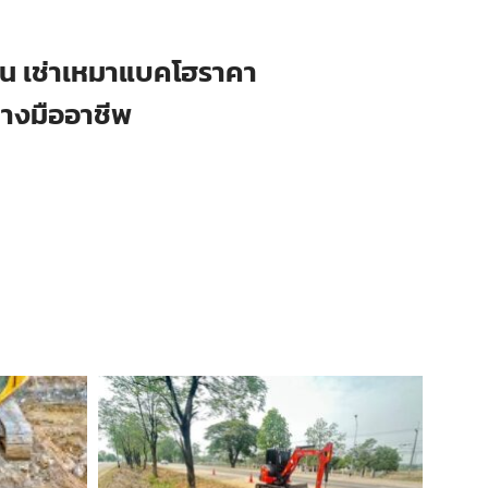
ือน เช่าเหมาแบคโฮราคา
่างมืออาชีพ