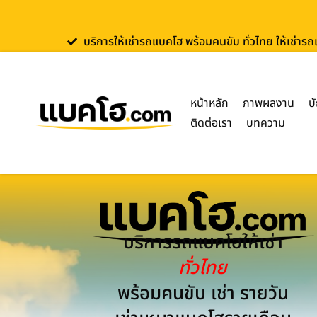
บริการให้เช่ารถแบคโฮ พร้อมคนขับ ทั่วไทย ให้เช่าร
หน้าหลัก
ภาพผลงาน
บ
ติดต่อเรา
บทความ
บริการรถแบคโฮให้เช่า
ทั่วไทย
พร้อมคนขับ เช่า รายวัน