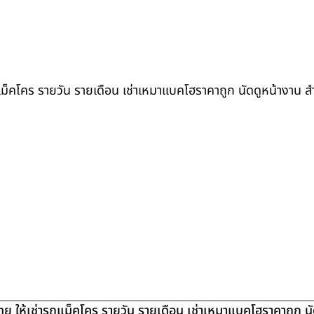
ถแม็คโคร รายวัน รายเดือน เช่าเหมาแบคโฮราคาถูก นัดดูหน้างาน 
ย ให้เช่ารถแม็คโคร รายวัน รายเดือน เช่าเหมาแบคโฮราคาถูก น