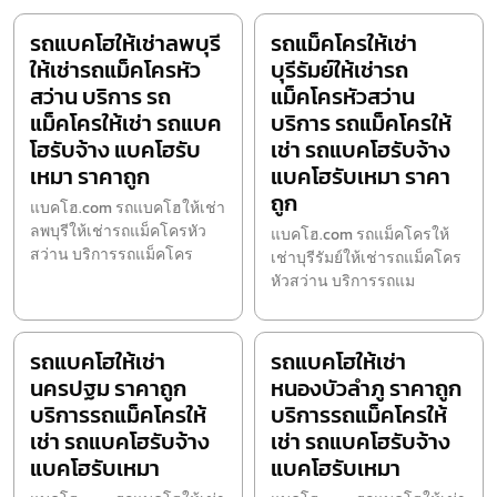
รถแบคโฮให้เช่าลพบุรี
รถแม็คโครให้เช่า
ให้เช่ารถแม็คโครหัว
บุรีรัมย์ให้เช่ารถ
สว่าน บริการ รถ
แม็คโครหัวสว่าน
แม็คโครให้เช่า รถแบค
บริการ รถแม็คโครให้
โฮรับจ้าง แบคโฮรับ
เช่า รถแบคโฮรับจ้าง
เหมา ราคาถูก
แบคโฮรับเหมา ราคา
ถูก
แบคโฮ.com รถแบคโฮให้เช่า
ลพบุรีให้เช่ารถแม็คโครหัว
แบคโฮ.com รถแม็คโครให้
สว่าน บริการรถแม็คโคร
เช่าบุรีรัมย์ให้เช่ารถแม็คโคร
หัวสว่าน บริการรถแม
รถแบคโฮให้เช่า
รถแบคโฮให้เช่า
นครปฐม ราคาถูก
หนองบัวลำภู ราคาถูก
บริการรถแม็คโครให้
บริการรถแม็คโครให้
เช่า รถแบคโฮรับจ้าง
เช่า รถแบคโฮรับจ้าง
แบคโฮรับเหมา
แบคโฮรับเหมา