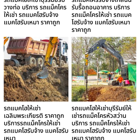
รถแบคโฮให้เช่าบุรีรัมย์รับ
รถแม็คโครรับจ้างใกล้ฉัน
วางท่อ บริการ รถแม็คโคร
รับรื้อถอนอาคาร บริการ
ให้เช่า รถแบคโฮรับจ้าง
รถแม็คโครให้เช่า รถแบค
แบคโฮรับเหมา ราคาถูก
โฮรับจ้าง แบคโฮรับเหมา
ราคาถูก
รถแบคโฮให้เช่า
รถแบคโฮให้เช่าบุรีรัมย์ให้
เฉลิมพระเกียรติ ราคาถูก
เช่ารถแม็คโครหัวสว่าน
บริการรถแม็คโครให้เช่า
บริการ รถแม็คโครให้เช่า
รถแบคโฮรับจ้าง แบคโฮรับ
รถแบคโฮรับจ้าง แบคโฮรับ
เหมา
เหมา ราคาถูก