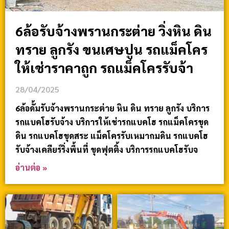
6ล้อรับจ้างพรานกระต่าย วิ่งหิน ดิน
ทราย ลูกรัง ขนเศษปูน รถแม็คโคร
ให้เช่าราคาถูก รถแม็คโครรับจ้า
28/04/2025
6ล้อดั้มรับจ้างพรานกระต่าย หิน ดิน ทราย ลูกรัง บริการ
รถแบคโฮรับจ้าง บริการให้เช่ารถแบคโฮ รถแม็คโครขุด
ดิน รถแบคโฮขุดสระ แม็คโครรับเหมาถมดิน รถแบคโฮ
รับจ้างเคลียร์ริ่งพื้นที่ ขุดฟุตติ้ง บริการรถแบคโฮรับจ
อ่านต่อ »