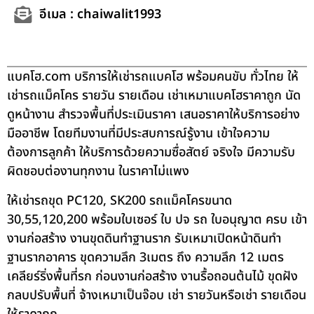
อีเมล : chaiwalit1993
แบคโฮ.com บริการให้เช่ารถแบคโฮ พร้อมคนขับ ทั่วไทย ให้
เช่ารถแม็คโคร รายวัน รายเดือน เช่าเหมาแบคโฮราคาถูก นัด
ดูหน้างาน สำรวจพื้นที่ประเมินราคา เสนอราคาให้บริการอย่าง
มืออาชีพ โดยทีมงานที่มีประสบการณ์รู้งาน เข้าใจความ
ต้องการลูกค้า ให้บริการด้วยความซื่อสัตย์ จริงใจ มีความรับ
ผิดชอบต่องานทุกงาน ในราคาไม่แพง
ให้เช่ารถขุด PC120, SK200 รถแม็คโครขนาด
30,55,120,200 พร้อมใบเซอร์ ใบ ปจ รถ ใบอนุญาต ครบ เข้า
งานก่อสร้าง งานขุดดินทำฐานราก รับเหมาเปิดหน้าดินทำ
ฐานรากอาคาร ขุดความลึก 3เมตร ถึง ความลึก 12 เมตร
เคลียร์ริ่งพื้นที่รก ก่อนงานก่อสร้าง งานรื้อถอนต้นไม้ ขุดฝัง
กลบปรับพื้นที่ จ้างเหมาเป็นจ๊อบ เช่า รายวันหรือเช่า รายเดือน