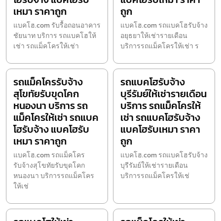
เหมา ราคาถูก
ถูก
แบคโฮ.com รับรื้อถอนอาคาร
แบคโฮ.com รถแบคโฮรับจ้าง
ชัยนาท บริการ รถแบคโฮให้
อยุธยาให้เช่ารายเดือน
เช่า รถแม็คโครให้เช่า
บริการรถแม็คโครให้เช่า ร
รถแม็คโครรับจ้าง
รถแบคโฮรับจ้าง
สุโขทัยรับขุดโคก
บุรีรัมย์ให้เช่ารายเดือน
หนองนา บริการ รถ
บริการ รถแม็คโครให้
แม็คโครให้เช่า รถแบค
เช่า รถแบคโฮรับจ้าง
โฮรับจ้าง แบคโฮรับ
แบคโฮรับเหมา ราคา
เหมา ราคาถูก
ถูก
แบคโฮ.com รถแม็คโคร
แบคโฮ.com รถแบคโฮรับจ้าง
รับจ้างสุโขทัยรับขุดโคก
บุรีรัมย์ให้เช่ารายเดือน
หนองนา บริการรถแม็คโคร
บริการรถแม็คโครให้เช่
ให้เช่