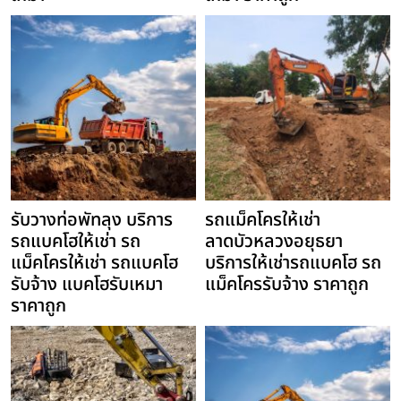
รับวางท่อพัทลุง บริการ
รถแม็คโครให้เช่า
รถแบคโฮให้เช่า รถ
ลาดบัวหลวงอยุธยา
แม็คโครให้เช่า รถแบคโฮ
บริการให้เช่ารถแบคโฮ รถ
รับจ้าง แบคโฮรับเหมา
แม็คโครรับจ้าง ราคาถูก
ราคาถูก