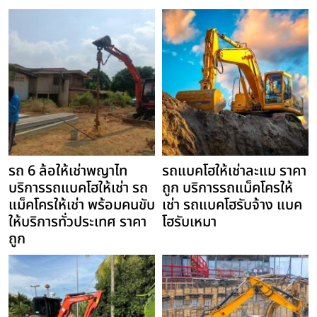
รถ 6 ล้อให้เช่าพญาไท
รถแบคโฮให้เช่าละแม ราคา
บริการรถแบคโฮให้เช่า รถ
ถูก บริการรถแม็คโครให้
แม็คโครให้เช่า พร้อมคนขับ
เช่า รถแบคโฮรับจ้าง แบค
ให้บริการทั่วประเทศ ราคา
โฮรับเหมา
ถูก