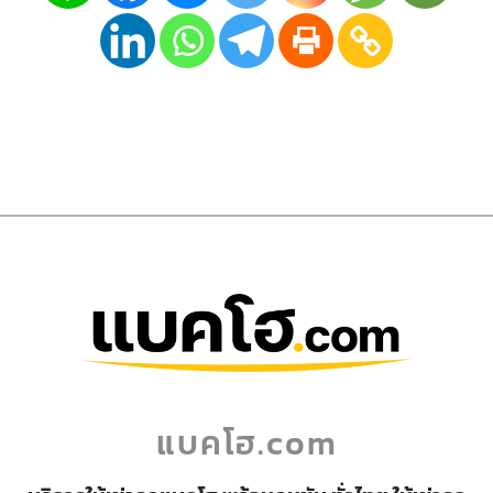
แบคโฮ.com