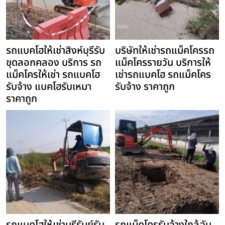
รถแบคโฮให้เช่าสิงห์บุรีรับ
บริษัทให้เช่ารถแม็คโครรถ
ขุดลอกคลอง บริการ รถ
แม็คโครรายวัน บริการให้
แม็คโครให้เช่า รถแบคโฮ
เช่ารถแบคโฮ รถแม็คโคร
รับจ้าง แบคโฮรับเหมา
รับจ้าง ราคาถูก
ราคาถูก