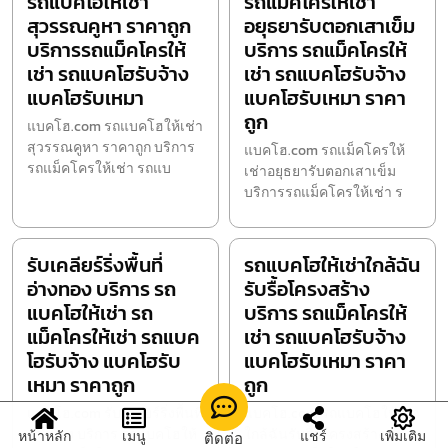
รถแบคโฮให้เช่า
รถแม็คโครให้เช่า
สุวรรณคูหา ราคาถูก
อยุธยารับตอกเสาเข็ม
บริการรถแม็คโครให้
บริการ รถแม็คโครให้
เช่า รถแบคโฮรับจ้าง
เช่า รถแบคโฮรับจ้าง
แบคโฮรับเหมา
แบคโฮรับเหมา ราคา
ถูก
แบคโฮ.com รถแบคโฮให้เช่า
สุวรรณคูหา ราคาถูก บริการ
แบคโฮ.com รถแม็คโครให้
รถแม็คโครให้เช่า รถแบ
เช่าอยุธยารับตอกเสาเข็ม
บริการรถแม็คโครให้เช่า ร
รับเคลียร์ริ่งพื้นที่
รถแบคโฮให้เช่าใกล้ฉัน
อ่างทอง บริการ รถ
รับรื้อโครงสร้าง
แบคโฮให้เช่า รถ
บริการ รถแม็คโครให้
แม็คโครให้เช่า รถแบค
เช่า รถแบคโฮรับจ้าง
โฮรับจ้าง แบคโฮรับ
แบคโฮรับเหมา ราคา
เหมา ราคาถูก
ถูก
แบคโฮ.com รับเคลียร์ริ่งพื้นที่
แบคโฮ.com รถแบคโฮให้เช่า
อ่างทอง บริการ รถแบคโฮให้
ใกล้ฉันรับรื้อโครงสร้าง
หน้าหลัก
เมนู
แชร์
เพิ่มเติม
ติดต่อ