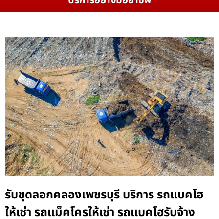
บริการอย่างมืออาชีพ
รับขุดลอกคลองเพชรบุรี บริการ รถแบคโฮ
ให้เช่า รถแม็คโครให้เช่า รถแบคโฮรับจ้าง