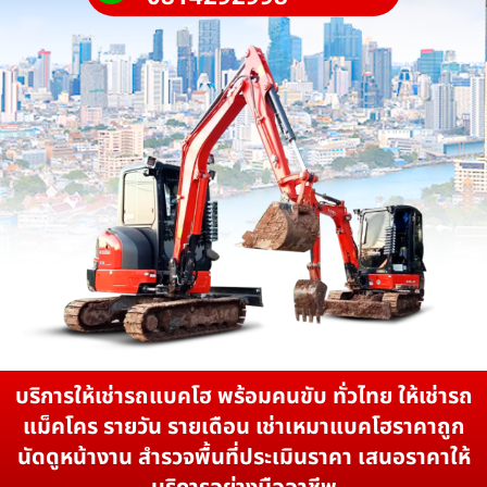
บริการให้เช่ารถแบคโฮ พร้อมคนขับ ทั่วไทย ให้เช่ารถ
แม็คโคร รายวัน รายเดือน เช่าเหมาแบคโฮราคาถูก
นัดดูหน้างาน สำรวจพื้นที่ประเมินราคา เสนอราคาให้