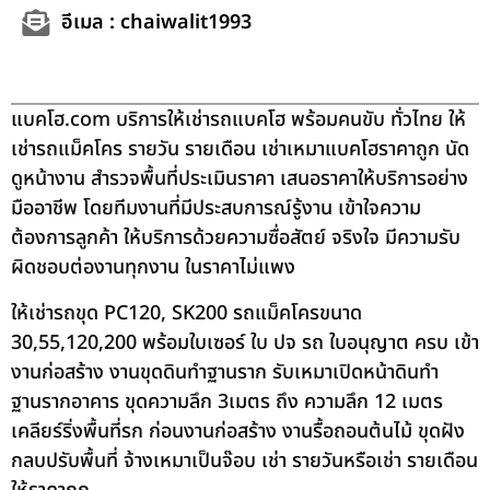
อีเมล : chaiwalit1993
แบคโฮ.com บริการให้เช่ารถแบคโฮ พร้อมคนขับ ทั่วไทย ให้
เช่ารถแม็คโคร รายวัน รายเดือน เช่าเหมาแบคโฮราคาถูก นัด
ดูหน้างาน สำรวจพื้นที่ประเมินราคา เสนอราคาให้บริการอย่าง
มืออาชีพ โดยทีมงานที่มีประสบการณ์รู้งาน เข้าใจความ
ต้องการลูกค้า ให้บริการด้วยความซื่อสัตย์ จริงใจ มีความรับ
ผิดชอบต่องานทุกงาน ในราคาไม่แพง
ให้เช่ารถขุด PC120, SK200 รถแม็คโครขนาด
30,55,120,200 พร้อมใบเซอร์ ใบ ปจ รถ ใบอนุญาต ครบ เข้า
งานก่อสร้าง งานขุดดินทำฐานราก รับเหมาเปิดหน้าดินทำ
ฐานรากอาคาร ขุดความลึก 3เมตร ถึง ความลึก 12 เมตร
เคลียร์ริ่งพื้นที่รก ก่อนงานก่อสร้าง งานรื้อถอนต้นไม้ ขุดฝัง
กลบปรับพื้นที่ จ้างเหมาเป็นจ๊อบ เช่า รายวันหรือเช่า รายเดือน