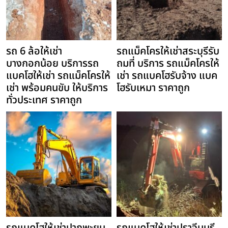
รถ 6 ล้อให้เช่า
รถแม็คโครให้เช่าสระบุรีรับ
บางกอกน้อย บริการรถ
ถมที่ บริการ รถแม็คโครให้
แบคโฮให้เช่า รถแม็คโครให้
เช่า รถแบคโฮรับจ้าง แบค
เช่า พร้อมคนขับ ให้บริการ
โฮรับเหมา ราคาถูก
ทั่วประเทศ ราคาถูก