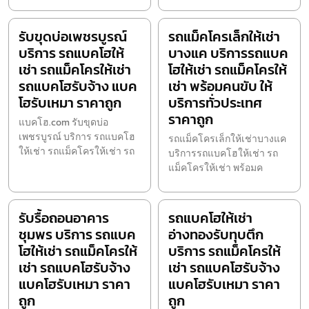
รับขุดบ่อเพชรบูรณ์
รถแม็คโครเล็กให้เช่า
บริการ รถแบคโฮให้
บางแค บริการรถแบค
เช่า รถแม็คโครให้เช่า
โฮให้เช่า รถแม็คโครให้
รถแบคโฮรับจ้าง แบค
เช่า พร้อมคนขับ ให้
โฮรับเหมา ราคาถูก
บริการทั่วประเทศ
ราคาถูก
แบคโฮ.com รับขุดบ่อ
เพชรบูรณ์ บริการ รถแบคโฮ
รถแม็คโครเล็กให้เช่าบางแค
ให้เช่า รถแม็คโครให้เช่า รถ
บริการรถแบคโฮให้เช่า รถ
แม็คโครให้เช่า พร้อมค
รับรื้อถอนอาคาร
รถแบคโฮให้เช่า
ชุมพร บริการ รถแบค
อ่างทองรับทุบตึก
โฮให้เช่า รถแม็คโครให้
บริการ รถแม็คโครให้
เช่า รถแบคโฮรับจ้าง
เช่า รถแบคโฮรับจ้าง
แบคโฮรับเหมา ราคา
แบคโฮรับเหมา ราคา
ถูก
ถูก