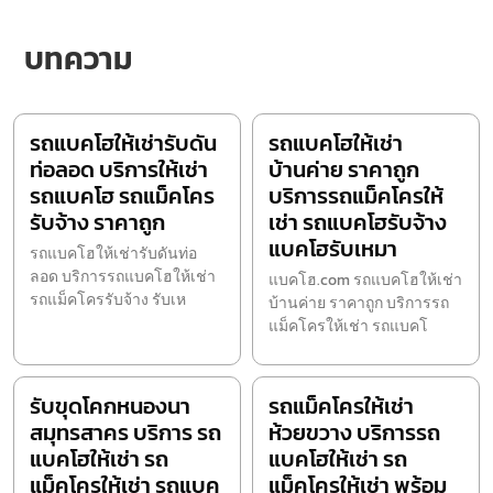
บทความ
รถแบคโฮให้เช่ารับดัน
รถแบคโฮให้เช่า
ท่อลอด บริการให้เช่า
บ้านค่าย ราคาถูก
รถแบคโฮ รถแม็คโคร
บริการรถแม็คโครให้
รับจ้าง ราคาถูก
เช่า รถแบคโฮรับจ้าง
แบคโฮรับเหมา
รถแบคโฮให้เช่ารับดันท่อ
ลอด บริการรถแบคโฮให้เช่า
แบคโฮ.com รถแบคโฮให้เช่า
รถแม็คโครรับจ้าง รับเห
บ้านค่าย ราคาถูก บริการรถ
แม็คโครให้เช่า รถแบคโ
รับขุดโคกหนองนา
รถแม็คโครให้เช่า
สมุทรสาคร บริการ รถ
ห้วยขวาง บริการรถ
แบคโฮให้เช่า รถ
แบคโฮให้เช่า รถ
แม็คโครให้เช่า รถแบค
แม็คโครให้เช่า พร้อม