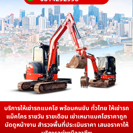
บริการให้เช่ารถแบคโฮ พร้อมคนขับ ทั่วไทย ให้เช่ารถ
แม็คโคร รายวัน รายเดือน เช่าเหมาแบคโฮราคาถูก
นัดดูหน้างาน สำรวจพื้นที่ประเมินราคา เสนอราคาให้