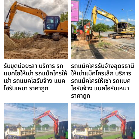
รับขุดบ่อยะลา บริการ รถ
รถแม็คโครรับจ้างอุดรธานี
แบคโฮให้เช่า รถแม็คโครให้
ให้เช่าแม็คโครเล็ก บริการ
เช่า รถแบคโฮรับจ้าง แบค
รถแม็คโครให้เช่า รถแบค
โฮรับเหมา ราคาถูก
โฮรับจ้าง แบคโฮรับเหมา
ราคาถูก