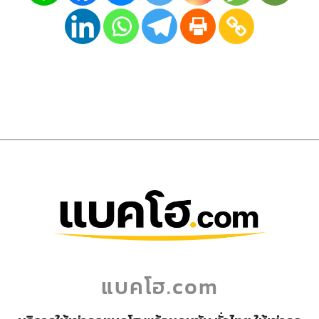
แบคโฮ.com