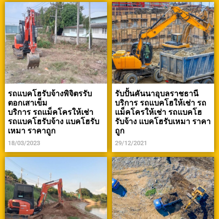
รถแบคโฮรับจ้างพิจิตรรับ
รับปั้นคันนาอุบลราชธานี
ตอกเสาเข็ม
บริการ รถแบคโฮให้เช่า รถ
บริการ รถแม็คโครให้เช่า
แม็คโครให้เช่า รถแบคโฮ
รถแบคโฮรับจ้าง แบคโฮรับ
รับจ้าง แบคโฮรับเหมา ราคา
เหมา ราคาถูก
ถูก
18/03/2023
29/12/2021