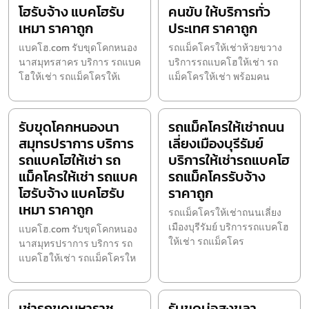
โฮรับจ้าง แบคโฮรับ
คนขับ ให้บริการทั่ว
เหมา ราคาถูก
ประเทศ ราคาถูก
แบคโฮ.com รับขุดโคกหนอง
รถแม็คโครให้เช่าห้วยขวาง
นาสมุทรสาคร บริการ รถแบค
บริการรถแบคโฮให้เช่า รถ
โฮให้เช่า รถแม็คโครให้เ
แม็คโครให้เช่า พร้อมคน
รับขุดโคกหนองนา
รถแม็คโครให้เช่าถนน
สมุทรปราการ บริการ
เลี่ยงเมืองบุรีรัมย์
รถแบคโฮให้เช่า รถ
บริการให้เช่ารถแบคโฮ
แม็คโครให้เช่า รถแบค
รถแม็คโครรับจ้าง
โฮรับจ้าง แบคโฮรับ
ราคาถูก
เหมา ราคาถูก
รถแม็คโครให้เช่าถนนเลี่ยง
เมืองบุรีรัมย์ บริการรถแบคโฮ
แบคโฮ.com รับขุดโคกหนอง
ให้เช่า รถแม็คโคร
นาสมุทรปราการ บริการ รถ
แบคโฮให้เช่า รถแม็คโครให
เช่ารถขุดมหาราช
รับขุดบ่อสงขลา