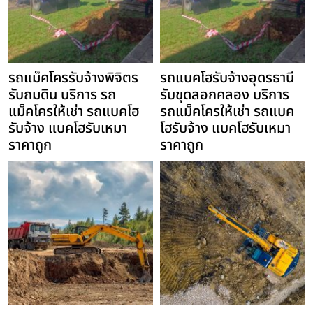
รถแม็คโครรับจ้างพิจิตร
รถแบคโฮรับจ้างอุดรธานี
รับถมดิน บริการ รถ
รับขุดลอกคลอง บริการ
แม็คโครให้เช่า รถแบคโฮ
รถแม็คโครให้เช่า รถแบค
รับจ้าง แบคโฮรับเหมา
โฮรับจ้าง แบคโฮรับเหมา
ราคาถูก
ราคาถูก