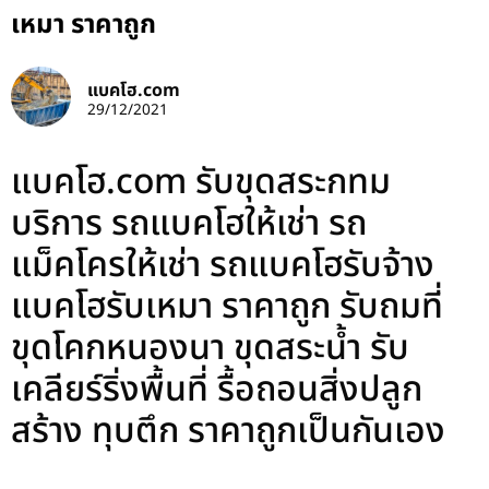
เหมา ราคาถูก
แบคโฮ.com
29/12/2021
แบคโฮ.com รับขุดสระกทม
บริการ รถแบคโฮให้เช่า รถ
แม็คโครให้เช่า รถแบคโฮรับจ้าง
แบคโฮรับเหมา ราคาถูก รับถมที่
ขุดโคกหนองนา ขุดสระน้ำ รับ
เคลียร์ริ่งพื้นที่ รื้อถอนสิ่งปลูก
สร้าง ทุบตึก ราคาถูกเป็นกันเอง