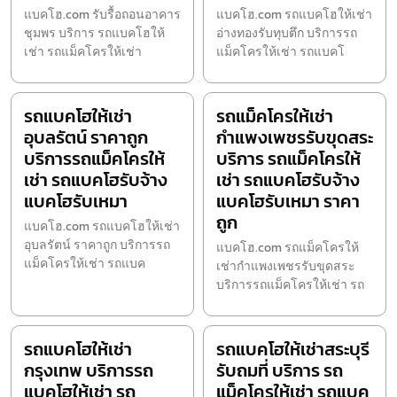
แบคโฮ.com รับรื้อถอนอาคาร
แบคโฮ.com รถแบคโฮให้เช่า
ชุมพร บริการ รถแบคโฮให้
อ่างทองรับทุบตึก บริการรถ
เช่า รถแม็คโครให้เช่า
แม็คโครให้เช่า รถแบคโ
รถแบคโฮให้เช่า
รถแม็คโครให้เช่า
อุบลรัตน์ ราคาถูก
กำแพงเพชรรับขุดสระ
บริการรถแม็คโครให้
บริการ รถแม็คโครให้
เช่า รถแบคโฮรับจ้าง
เช่า รถแบคโฮรับจ้าง
แบคโฮรับเหมา
แบคโฮรับเหมา ราคา
ถูก
แบคโฮ.com รถแบคโฮให้เช่า
อุบลรัตน์ ราคาถูก บริการรถ
แบคโฮ.com รถแม็คโครให้
แม็คโครให้เช่า รถแบค
เช่ากำแพงเพชรรับขุดสระ
บริการรถแม็คโครให้เช่า รถ
รถแบคโฮให้เช่า
รถแบคโฮให้เช่าสระบุรี
กรุงเทพ บริการรถ
รับถมที่ บริการ รถ
แบคโฮให้เช่า รถ
แม็คโครให้เช่า รถแบค