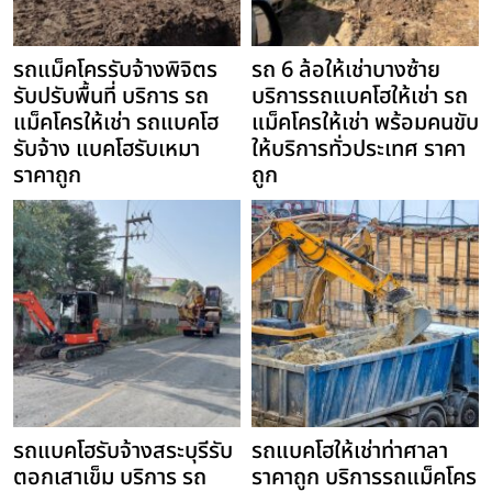
รถแม็คโครรับจ้างพิจิตร
รถ 6 ล้อให้เช่าบางซ้าย
รับปรับพื้นที่ บริการ รถ
บริการรถแบคโฮให้เช่า รถ
แม็คโครให้เช่า รถแบคโฮ
แม็คโครให้เช่า พร้อมคนขับ
รับจ้าง แบคโฮรับเหมา
ให้บริการทั่วประเทศ ราคา
ราคาถูก
ถูก
รถแบคโฮรับจ้างสระบุรีรับ
รถแบคโฮให้เช่าท่าศาลา
ตอกเสาเข็ม บริการ รถ
ราคาถูก บริการรถแม็คโคร