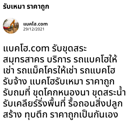
รับเหมา ราคาถูก
แบคโฮ.com
29/12/2021
แบคโฮ.com รับขุดสระ
สมุทรสาคร บริการ รถแบคโฮให้
เช่า รถแม็คโครให้เช่า รถแบคโฮ
รับจ้าง แบคโฮรับเหมา ราคาถูก
รับถมที่ ขุดโคกหนองนา ขุดสระน้ำ
รับเคลียร์ริ่งพื้นที่ รื้อถอนสิ่งปลูก
สร้าง ทุบตึก ราคาถูกเป็นกันเอง