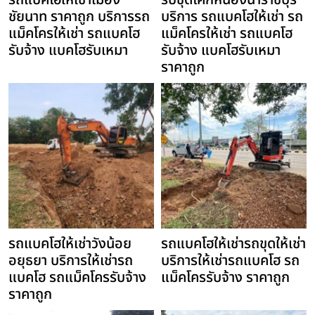
รถแบคโฮให้เช่าเมือง
รับขุดโคกหนองนาราชบุรี
ชัยนาท ราคาถูก บริการรถ
บริการ รถแบคโฮให้เช่า รถ
แม็คโครให้เช่า รถแบคโฮ
แม็คโครให้เช่า รถแบคโฮ
รับจ้าง แบคโฮรับเหมา
รับจ้าง แบคโฮรับเหมา
ราคาถูก
รถแบคโฮให้เช่าวังน้อย
รถแบคโฮให้เช่ารถขุดให้เช่า
อยุธยา บริการให้เช่ารถ
บริการให้เช่ารถแบคโฮ รถ
แบคโฮ รถแม็คโครรับจ้าง
แม็คโครรับจ้าง ราคาถูก
ราคาถูก