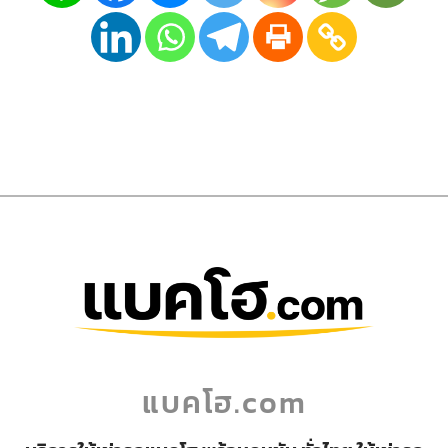
แบคโฮ.com