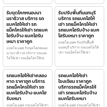
รับขุดโคกหนองนา
รับปรับพื้นที่นนทบุรี
นราธิวาส บริการ รถ
บริการ รถแบคโฮให้
แบคโฮให้เช่า รถ
เช่า รถแม็คโครให้เช่า
แม็คโครให้เช่า รถแบค
รถแบคโฮรับจ้าง แบค
โฮรับจ้าง แบคโฮรับ
โฮรับเหมา ราคาถูก
เหมา ราคาถูก
แบคโฮ.com รับปรับพื้นที่
นนทบุรี บริการ รถแบคโฮให้
แบคโฮ.com รับขุดโคกหนอง
เช่า รถแม็คโครให้เช่า
นานราธิวาส บริการ รถแบค
โฮให้เช่า รถแม็คโครให้เช
รถแบคโฮให้เช่าคลอง
รถแบคโฮให้เช่า
หาด ราคาถูก บริการ
โขงเจียม ราคาถูก
รถแม็คโครให้เช่า รถ
บริการรถแม็คโครให้
แบคโฮรับจ้าง แบคโฮ
เช่า รถแบคโฮรับจ้าง
รับเหมา
แบคโฮรับเหมา
แบคโฮ.com รถแบคโฮให้เช่า
แบคโฮ.com รถแบคโฮให้เช่า