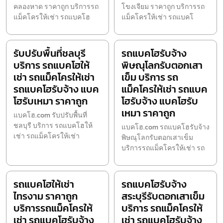
คลองหาด ราคาถูก บริการรถ
โขงเจียม ราคาถูก บริการรถ
แม็คโครให้เช่า รถแบคโฮ
แม็คโครให้เช่า รถแบคโ
รับปรับพื้นที่ชลบุรี
รถแบคโฮรับจ้าง
บริการ รถแบคโฮให้
พิษณุโลกรับตอกเสา
เช่า รถแม็คโครให้เช่า
เข็ม บริการ รถ
รถแบคโฮรับจ้าง แบค
แม็คโครให้เช่า รถแบค
โฮรับเหมา ราคาถูก
โฮรับจ้าง แบคโฮรับ
เหมา ราคาถูก
แบคโฮ.com รับปรับพื้นที่
ชลบุรี บริการ รถแบคโฮให้
แบคโฮ.com รถแบคโฮรับจ้าง
เช่า รถแม็คโครให้เช่า
พิษณุโลกรับตอกเสาเข็ม
บริการรถแม็คโครให้เช่า รถ
รถแบคโฮให้เช่า
รถแบคโฮรับจ้าง
ไทรงาม ราคาถูก
สระบุรีรับตอกเสาเข็ม
บริการรถแม็คโครให้
บริการ รถแม็คโครให้
เช่า รถแบคโฮรับจ้าง
เช่า รถแบคโฮรับจ้าง