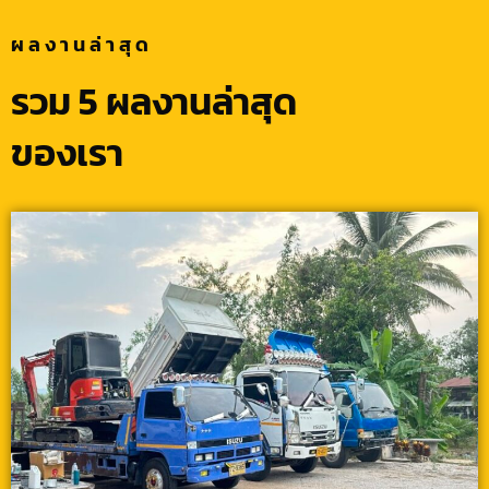
ผลงานล่าสุด
รวม 5 ผลงานล่าสุด
ของเรา