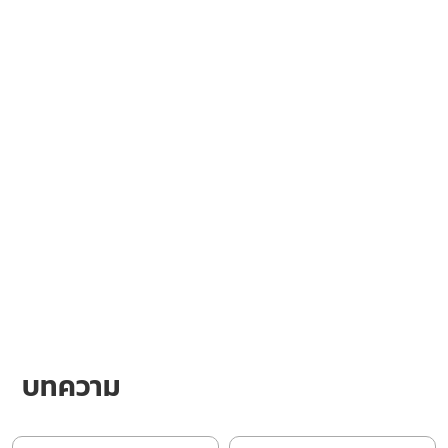
บทความ