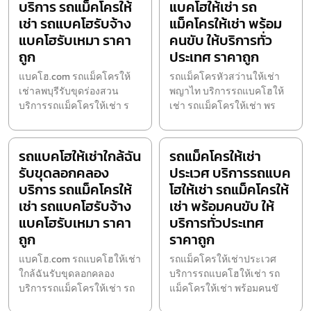
บริการ รถแม็คโครให้
แบคโฮให้เช่า รถ
เช่า รถแบคโฮรับจ้าง
แม็คโครให้เช่า พร้อม
แบคโฮรับเหมา ราคา
คนขับ ให้บริการทั่ว
ถูก
ประเทศ ราคาถูก
แบคโฮ.com รถแม็คโครให้
รถแม็คโครหัวสว่านให้เช่า
เช่าลพบุรีรับขุดร่องสวน
พญาไท บริการรถแบคโฮให้
บริการรถแม็คโครให้เช่า ร
เช่า รถแม็คโครให้เช่า พร
รถแบคโฮให้เช่าใกล้ฉัน
รถแม็คโครให้เช่า
รับขุดลอกคลอง
ประเวศ บริการรถแบค
บริการ รถแม็คโครให้
โฮให้เช่า รถแม็คโครให้
เช่า รถแบคโฮรับจ้าง
เช่า พร้อมคนขับ ให้
แบคโฮรับเหมา ราคา
บริการทั่วประเทศ
ถูก
ราคาถูก
แบคโฮ.com รถแบคโฮให้เช่า
รถแม็คโครให้เช่าประเวศ
ใกล้ฉันรับขุดลอกคลอง
บริการรถแบคโฮให้เช่า รถ
บริการรถแม็คโครให้เช่า รถ
แม็คโครให้เช่า พร้อมคนขั