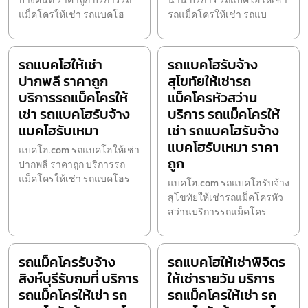
บางคนที ราคาถูก บริการรถ
น่าน บริการ รถแบคโฮให้เช่า
แม็คโครให้เช่า รถแบคโฮ
รถแม็คโครให้เช่า รถแบ
รถแบคโฮให้เช่า
รถแบคโฮรับจ้าง
ปากพลี ราคาถูก
สุโขทัยให้เช่ารถ
บริการรถแม็คโครให้
แม็คโครหัวสว่าน
เช่า รถแบคโฮรับจ้าง
บริการ รถแม็คโครให้
แบคโฮรับเหมา
เช่า รถแบคโฮรับจ้าง
แบคโฮรับเหมา ราคา
แบคโฮ.com รถแบคโฮให้เช่า
ถูก
ปากพลี ราคาถูก บริการรถ
แม็คโครให้เช่า รถแบคโฮร
แบคโฮ.com รถแบคโฮรับจ้าง
สุโขทัยให้เช่ารถแม็คโครหัว
สว่านบริการรถแม็คโคร
รถแม็คโครรับจ้าง
รถแบคโฮให้เช่าพิจิตร
สิงห์บุรีรับถมที่ บริการ
ให้เช่ารายวัน บริการ
รถแม็คโครให้เช่า รถ
รถแม็คโครให้เช่า รถ