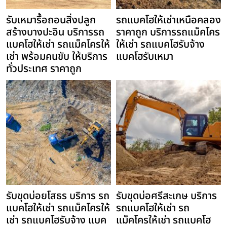
รับเหมารื้อถอนสิ่งปลูก
รถแบคโฮให้เช่าเหนือคลอง
สร้างบางปะอิน บริการรถ
ราคาถูก บริการรถแม็คโคร
แบคโฮให้เช่า รถแม็คโครให้
ให้เช่า รถแบคโฮรับจ้าง
เช่า พร้อมคนขับ ให้บริการ
แบคโฮรับเหมา
ทั่วประเทศ ราคาถูก
รับขุดบ่อยโสธร บริการ รถ
รับขุดบ่อศรีสะเกษ บริการ
แบคโฮให้เช่า รถแม็คโครให้
รถแบคโฮให้เช่า รถ
เช่า รถแบคโฮรับจ้าง แบค
แม็คโครให้เช่า รถแบคโฮ