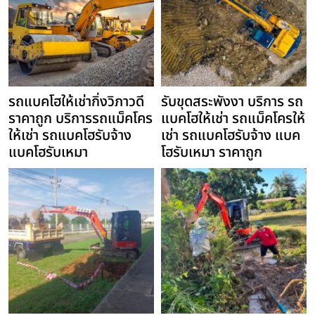
รถแบคโฮให้เช่ากิ่งวิภาวดี
รับขุดสระพังงา บริการ รถ
ราคาถูก บริการรถแม็คโคร
แบคโฮให้เช่า รถแม็คโครให้
ให้เช่า รถแบคโฮรับจ้าง
เช่า รถแบคโฮรับจ้าง แบค
แบคโฮรับเหมา
โฮรับเหมา ราคาถูก