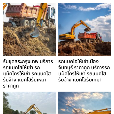
รับขุดสระกรุงเทพ บริการ
รถแบคโฮให้เช่าเมือง
รถแบคโฮให้เช่า รถ
จันทบุรี ราคาถูก บริการรถ
แม็คโครให้เช่า รถแบคโฮ
แม็คโครให้เช่า รถแบคโฮ
รับจ้าง แบคโฮรับเหมา
รับจ้าง แบคโฮรับเหมา
ราคาถูก