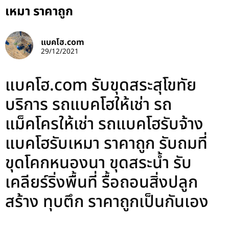
เหมา ราคาถูก
แบคโฮ.com
29/12/2021
แบคโฮ.com รับขุดสระสุโขทัย
บริการ รถแบคโฮให้เช่า รถ
แม็คโครให้เช่า รถแบคโฮรับจ้าง
แบคโฮรับเหมา ราคาถูก รับถมที่
ขุดโคกหนองนา ขุดสระน้ำ รับ
เคลียร์ริ่งพื้นที่ รื้อถอนสิ่งปลูก
สร้าง ทุบตึก ราคาถูกเป็นกันเอง