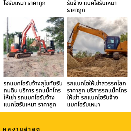
โฮรับเหมา ราคาถูก
รับจ้าง แบคโฮรับเหมา
ราคาถูก
รถแบคโฮรับจ้างสุโขทัยรับ
รถแบคโฮให้เช่าสวรรคโลก
ถมดิน บริการ รถแม็คโคร
ราคาถูก บริการรถแม็คโคร
ให้เช่า รถแบคโฮรับจ้าง
ให้เช่า รถแบคโฮรับจ้าง
แบคโฮรับเหมา ราคาถูก
แบคโฮรับเหมา
ผลงานล่าสุด