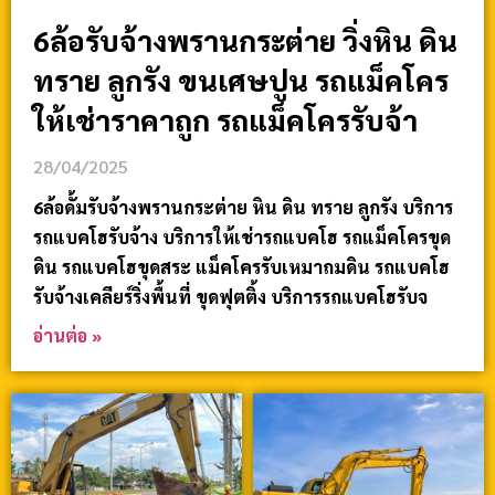
6ล้อรับจ้างพรานกระต่าย วิ่งหิน ดิน
ทราย ลูกรัง ขนเศษปูน รถแม็คโคร
ให้เช่าราคาถูก รถแม็คโครรับจ้า
28/04/2025
6ล้อดั้มรับจ้างพรานกระต่าย หิน ดิน ทราย ลูกรัง บริการ
รถแบคโฮรับจ้าง บริการให้เช่ารถแบคโฮ รถแม็คโครขุด
ดิน รถแบคโฮขุดสระ แม็คโครรับเหมาถมดิน รถแบคโฮ
รับจ้างเคลียร์ริ่งพื้นที่ ขุดฟุตติ้ง บริการรถแบคโฮรับจ
อ่านต่อ »