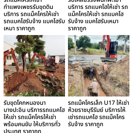
รถแม็คโครให้เช่า
รับเคลียร์ริ่งพื้นที่พะเยา
กำแพงเพชรรับขุดดิน
บริการ รถแบคโฮให้เช่า รถ
บริการ รถแม็คโครให้เช่า
แม็คโครให้เช่า รถแบคโฮ
รถแบคโฮรับจ้าง แบคโฮรับ
รับจ้าง แบคโฮรับเหมา
เหมา ราคาถูก
ราคาถูก
รับขุดโคกหนองนา
รถแม็คโครเล็ก U17 ให้เช่า
บางปะอิน บริการรถแบคโฮ
ห้วยราชบุรีรัมย์ บริการให้
ให้เช่า รถแม็คโครให้เช่า
เช่ารถแบคโฮ รถแม็คโคร
พร้อมคนขับ ให้บริการทั่ว
รับจ้าง ราคาถูก
ประเทศ ราคาถูก