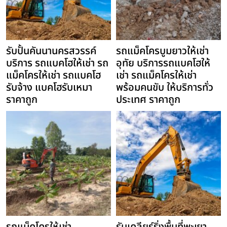
รับปั้นคันนานครสวรรค์
รถแม็คโครบูมยาวให้เช่า
บริการ รถแบคโฮให้เช่า รถ
อุทัย บริการรถแบคโฮให้
แม็คโครให้เช่า รถแบคโฮ
เช่า รถแม็คโครให้เช่า
รับจ้าง แบคโฮรับเหมา
พร้อมคนขับ ให้บริการทั่ว
ราคาถูก
ประเทศ ราคาถูก