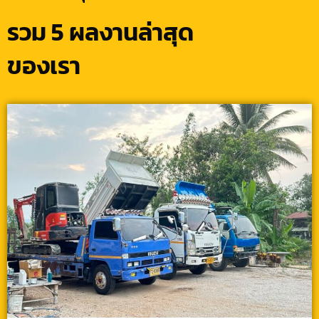
รวม 5 ผลงานล่าสุด
ของเรา