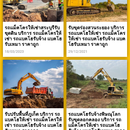
รถแม็คโครให้เช่าสระบุรีรับ
รับขุดร่องสวนระยอง บริการ
ขุดดิน บริการ รถแม็คโครให้
รถแบคโฮให้เช่า รถแม็คโคร
เช่า รถแบคโฮรับจ้าง แบคโฮ
ให้เช่า รถแบคโฮรับจ้าง แบค
รับเหมา ราคาถูก
โฮรับเหมา ราคาถูก
18/03/2023
29/12/2021
รับปรับพื้นที่ภูเก็ต บริการ รถ
รถแบคโฮรับจ้างพิษณุโลก
แบคโฮให้เช่า รถแม็คโครให้
รับขุดลอกคลอง บริการ รถ
เช่า รถแบคโฮรับจ้าง แบคโฮ
แม็คโครให้เช่า รถแบคโฮ