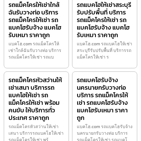
รถแม็คโครให้เช่าใกล้
รถแบคโฮให้เช่าสระบุรี
ฉันรับวางท่อ บริการ
รับปรับพื้นที่ บริการ
รถแม็คโครให้เช่า รถ
รถแม็คโครให้เช่า รถ
แบคโฮรับจ้าง แบคโฮ
แบคโฮรับจ้าง แบคโฮ
รับเหมา ราคาถูก
รับเหมา ราคาถูก
แบคโฮ.com รถแม็คโครให้
แบคโฮ.com รถแบคโฮให้เช่า
เช่าใกล้ฉันรับวางท่อ บริการ
สระบุรีรับปรับพื้นที่ บริการรถ
รถแม็คโครให้เช่า รถแบ
แม็คโครให้เช่า ร
รถแม็คโครหัวสว่านให้
รถแบคโฮรับจ้าง
เช่าเสนา บริการรถ
นครนายกรับวางท่อ
แบคโฮให้เช่า รถ
บริการ รถแม็คโครให้
แม็คโครให้เช่า พร้อม
เช่า รถแบคโฮรับจ้าง
คนขับ ให้บริการทั่ว
แบคโฮรับเหมา ราคา
ประเทศ ราคาถูก
ถูก
รถแม็คโครหัวสว่านให้เช่า
แบคโฮ.com รถแบคโฮรับจ้าง
เสนา บริการรถแบคโฮให้เช่า
นครนายกรับวางท่อ บริการ
รถแม็คโครให้เช่า พร้
รถแม็คโครให้เช่า รถแบคโ