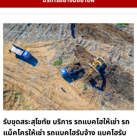
บริการอย่างมืออาชีพ
รับขุดสระสุโขทัย บริการ รถแบคโฮให้เช่า รถ
แม็คโครให้เช่า รถแบคโฮรับจ้าง แบคโฮรับ