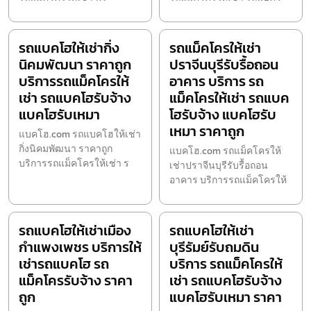
รถแบคโฮให้เช่ากิ่ง
รถแม็คโครให้เช่า
นิคมพัฒนา ราคาถูก
ปราจีนบุรีรับรื้อถอน
บริการรถแม็คโครให้
อาคาร บริการ รถ
เช่า รถแบคโฮรับจ้าง
แม็คโครให้เช่า รถแบค
แบคโฮรับเหมา
โฮรับจ้าง แบคโฮรับ
เหมา ราคาถูก
แบคโฮ.com รถแบคโฮให้เช่า
กิ่งนิคมพัฒนา ราคาถูก
แบคโฮ.com รถแม็คโครให้
บริการรถแม็คโครให้เช่า ร
เช่าปราจีนบุรีรับรื้อถอน
อาคาร บริการรถแม็คโครให้
รถแบคโฮให้เช่าเมือง
รถแบคโฮให้เช่า
กำแพงเพชร บริการให้
บุรีรัมย์รับถมดิน
เช่ารถแบคโฮ รถ
บริการ รถแม็คโครให้
แม็คโครรับจ้าง ราคา
เช่า รถแบคโฮรับจ้าง
ถูก
แบคโฮรับเหมา ราคา