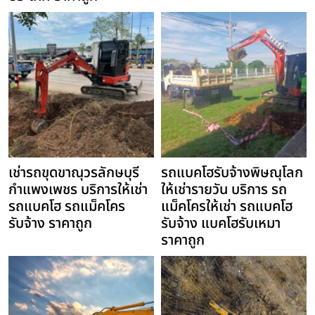
เช่ารถขุดขาณุวรลักษบุรี
รถแบคโฮรับจ้างพิษณุโลก
กำแพงเพชร บริการให้เช่า
ให้เช่ารายวัน บริการ รถ
รถแบคโฮ รถแม็คโคร
แม็คโครให้เช่า รถแบคโฮ
รับจ้าง ราคาถูก
รับจ้าง แบคโฮรับเหมา
ราคาถูก