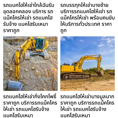
รถแบคโฮให้เช่าใกล้ฉันรับ
รถบรรทุกให้เช่าบางซ้าย
ขุดลอกคลอง บริการ รถ
บริการรถแบคโฮให้เช่า รถ
แม็คโครให้เช่า รถแบคโฮ
แม็คโครให้เช่า พร้อมคนขับ
รับจ้าง แบคโฮรับเหมา
ให้บริการทั่วประเทศ ราคา
ราคาถูก
ถูก
รถแบคโฮให้เช่ากิ่งโคกโพธิ์
รถแบคโฮให้เช่าบางมูลนาก
ราคาถูก บริการรถแม็คโคร
ราคาถูก บริการรถแม็คโคร
ให้เช่า รถแบคโฮรับจ้าง
ให้เช่า รถแบคโฮรับจ้าง
แบคโฮรับเหมา
แบคโฮรับเหมา