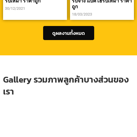
รับเหมา ราคาถูก
รับจ้าง แบคโฮรับเหมา ราคา
ถูก
30/12/2021
18/03/2023
ดูผลงานทั้งหมด
Gallery รวมภาพลูกค้าบางส่วนของ
เรา