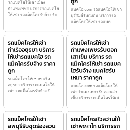
ถูก
รถแบคโฮให้เช่าเมือง
กำแพงเพชร บริการรถแบคโฮ
แบคโฮ.com รถแบคโฮให้เช่า
ให้เช่า รถแม็คโครรับจ้าง รับ
บุรีรัมย์รับถมดิน บริการรถ
แม็คโครให้เช่า รถแบค
รถแม็คโครให้เช่า
รถแม็คโครให้เช่า
ท่าเรืออยุธยา บริการ
กำแพงเพชรรับตอก
ให้เช่ารถแบคโฮ รถ
เสาเข็ม บริการ รถ
แม็คโครรับจ้าง ราคา
แม็คโครให้เช่า รถแบค
ถูก
โฮรับจ้าง แบคโฮรับ
เหมา ราคาถูก
รถแม็คโครให้เช่าท่าเรือ
อยุธยา บริการรถแบคโฮให้
แบคโฮ.com รถแม็คโครให้
เช่า รถแม็คโครรับจ้าง รั
เช่ากำแพงเพชรรับตอกเสา
เข็ม บริการรถแม็คโครให้เช่
รถแม็คโครให้เช่า
รถแม็คโครหัวสว่านให้
ลพบุรีรับขุดร่องสวน
เช่าพญาไท บริการรถ