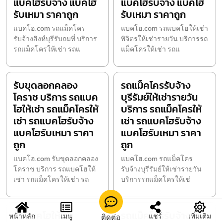
แบคโฮรับจ้าง แบคโฮ
แบคโฮรับจ้าง แบคโฮ
รับเหมา ราคาถูก
รับเหมา ราคาถูก
แบคโฮ.com รถแม็คโคร
แบคโฮ.com รถแบคโฮให้เช่า
รับจ้างสิงห์บุรีรับถมที่ บริการ
พิจิตรให้เช่ารายวัน บริการรถ
รถแม็คโครให้เช่า รถแ
แม็คโครให้เช่า รถแ
รับขุดลอกคลอง
รถแม็คโครรับจ้าง
โคราช บริการ รถแบค
บุรีรัมย์ให้เช่ารายวัน
โฮให้เช่า รถแม็คโครให้
บริการ รถแม็คโครให้
เช่า รถแบคโฮรับจ้าง
เช่า รถแบคโฮรับจ้าง
แบคโฮรับเหมา ราคา
แบคโฮรับเหมา ราคา
ถูก
ถูก
แบคโฮ.com รับขุดลอกคลอง
แบคโฮ.com รถแม็คโคร
โคราช บริการ รถแบคโฮให้
รับจ้างบุรีรัมย์ให้เช่ารายวัน
เช่า รถแม็คโครให้เช่า รถ
บริการรถแม็คโครให้เช่
รถแบคโฮให้เช่า
รถแม็คโครรับจ้าง
หน้าหลัก
เมนู
แชร์
เพิ่มเติม
ติดต่อ