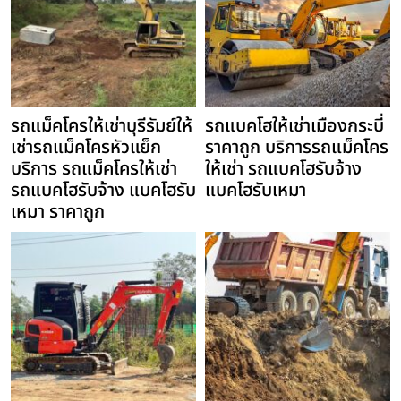
รถแม็คโครให้เช่าบุรีรัมย์ให้
รถแบคโฮให้เช่าเมืองกระบี่
เช่ารถแม็คโครหัวแย็ก
ราคาถูก บริการรถแม็คโคร
บริการ รถแม็คโครให้เช่า
ให้เช่า รถแบคโฮรับจ้าง
รถแบคโฮรับจ้าง แบคโฮรับ
แบคโฮรับเหมา
เหมา ราคาถูก