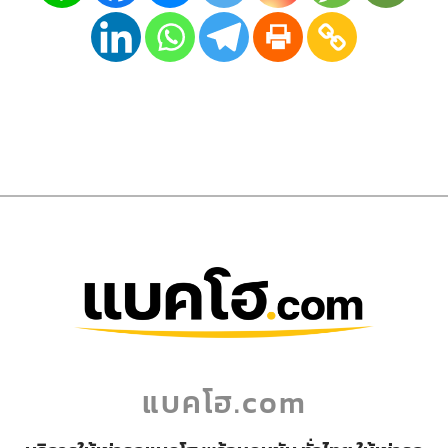
แบคโฮ.com