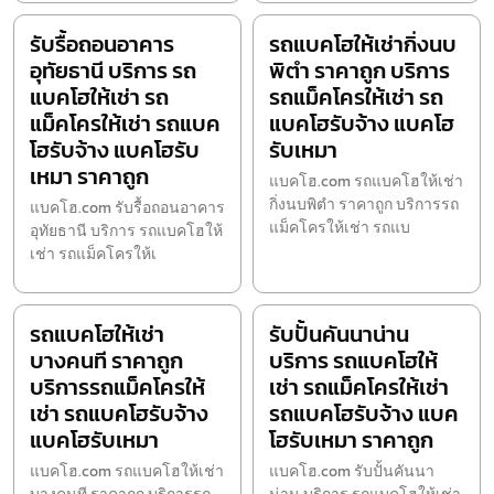
รับรื้อถอนอาคาร
รถแบคโฮให้เช่ากิ่งนบ
อุทัยธานี บริการ รถ
พิตำ ราคาถูก บริการ
แบคโฮให้เช่า รถ
รถแม็คโครให้เช่า รถ
แม็คโครให้เช่า รถแบค
แบคโฮรับจ้าง แบคโฮ
โฮรับจ้าง แบคโฮรับ
รับเหมา
เหมา ราคาถูก
แบคโฮ.com รถแบคโฮให้เช่า
กิ่งนบพิตำ ราคาถูก บริการรถ
แบคโฮ.com รับรื้อถอนอาคาร
แม็คโครให้เช่า รถแบ
อุทัยธานี บริการ รถแบคโฮให้
เช่า รถแม็คโครให้เ
รถแบคโฮให้เช่า
รับปั้นคันนาน่าน
บางคนที ราคาถูก
บริการ รถแบคโฮให้
บริการรถแม็คโครให้
เช่า รถแม็คโครให้เช่า
เช่า รถแบคโฮรับจ้าง
รถแบคโฮรับจ้าง แบค
แบคโฮรับเหมา
โฮรับเหมา ราคาถูก
แบคโฮ.com รถแบคโฮให้เช่า
แบคโฮ.com รับปั้นคันนา