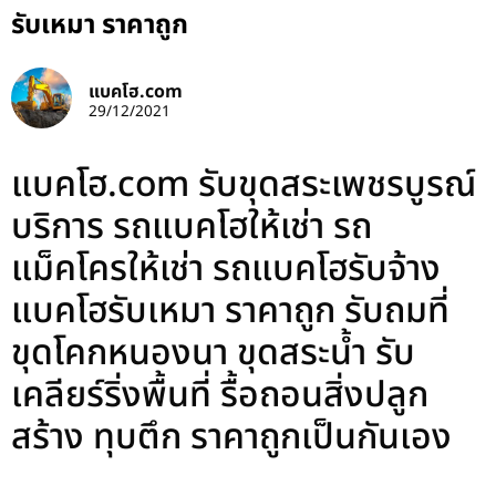
รับเหมา ราคาถูก
แบคโฮ.com
29/12/2021
แบคโฮ.com รับขุดสระเพชรบูรณ์
บริการ รถแบคโฮให้เช่า รถ
แม็คโครให้เช่า รถแบคโฮรับจ้าง
แบคโฮรับเหมา ราคาถูก รับถมที่
ขุดโคกหนองนา ขุดสระน้ำ รับ
เคลียร์ริ่งพื้นที่ รื้อถอนสิ่งปลูก
สร้าง ทุบตึก ราคาถูกเป็นกันเอง