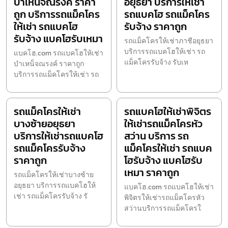
บำเหน็จณรงค์ ราคา
อยุธยา บริการให้เช่า
ถูก บริการรถแม็คโคร
รถแบคโฮ รถแม็คโคร
ให้เช่า รถแบคโฮ
รับจ้าง ราคาถูก
รับจ้าง แบคโฮรับเหมา
รถแม็คโครให้เช่าภาชีอยุธยา
บริการรถแบคโฮให้เช่า รถ
แบคโฮ.com รถแบคโฮให้เช่า
แม็คโครรับจ้าง รับเห
บำเหน็จณรงค์ ราคาถูก
บริการรถแม็คโครให้เช่า รถ
รถแม็คโครให้เช่า
รถแบคโฮให้เช่าพิจิตร
บางซ้ายอยุธยา
ให้เช่ารถแม็คโครหัว
บริการให้เช่ารถแบคโฮ
สว่าน บริการ รถ
รถแม็คโครรับจ้าง
แม็คโครให้เช่า รถแบค
ราคาถูก
โฮรับจ้าง แบคโฮรับ
เหมา ราคาถูก
รถแม็คโครให้เช่าบางซ้าย
อยุธยา บริการรถแบคโฮให้
แบคโฮ.com รถแบคโฮให้เช่า
เช่า รถแม็คโครรับจ้าง รั
พิจิตรให้เช่ารถแม็คโครหัว
สว่านบริการรถแม็คโครใ