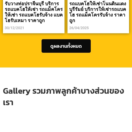
รับวางท่อปราจีนบุรี บริการ
รถแบคโฮให้เช่าโนนดินแดง
รถแบคโฮให้เช่า รถแม็คโคร
บุรีรัมย์ บริการให้เช่ารถแบค
ให้เช่า รถแบคโฮรับจ้าง แบค
โฮ รถแม็คโครรับจ้าง ราคา
โฮรับเหมา ราคาถูก
ถูก
30/12/2021
26/04/2025
ดูผลงานทั้งหมด
Gallery รวมภาพลูกค้าบางส่วนของ
เรา