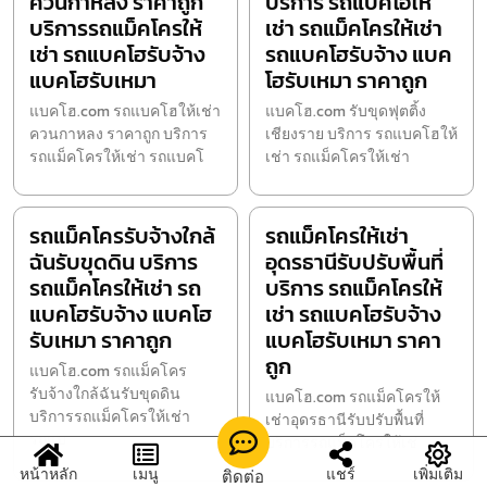
ควนกาหลง ราคาถูก
บริการ รถแบคโฮให้
บริการรถแม็คโครให้
เช่า รถแม็คโครให้เช่า
เช่า รถแบคโฮรับจ้าง
รถแบคโฮรับจ้าง แบค
แบคโฮรับเหมา
โฮรับเหมา ราคาถูก
แบคโฮ.com รถแบคโฮให้เช่า
แบคโฮ.com รับขุดฟุตติ้ง
ควนกาหลง ราคาถูก บริการ
เชียงราย บริการ รถแบคโฮให้
รถแม็คโครให้เช่า รถแบคโ
เช่า รถแม็คโครให้เช่า
รถแม็คโครรับจ้างใกล้
รถแม็คโครให้เช่า
ฉันรับขุดดิน บริการ
อุดรธานีรับปรับพื้นที่
รถแม็คโครให้เช่า รถ
บริการ รถแม็คโครให้
แบคโฮรับจ้าง แบคโฮ
เช่า รถแบคโฮรับจ้าง
รับเหมา ราคาถูก
แบคโฮรับเหมา ราคา
ถูก
แบคโฮ.com รถแม็คโคร
รับจ้างใกล้ฉันรับขุดดิน
แบคโฮ.com รถแม็คโครให้
บริการรถแม็คโครให้เช่า
เช่าอุดรธานีรับปรับพื้นที่
รถแบ
บริการรถแม็คโครให้เช่
หน้าหลัก
เมนู
แชร์
เพิ่มเติม
ติดต่อ