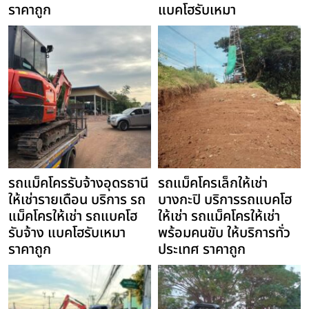
ราคาถูก
แบคโฮรับเหมา
รถแม็คโครรับจ้างอุดรธานี
รถแม็คโครเล็กให้เช่า
ให้เช่ารายเดือน บริการ รถ
บางกะปิ บริการรถแบคโฮ
แม็คโครให้เช่า รถแบคโฮ
ให้เช่า รถแม็คโครให้เช่า
รับจ้าง แบคโฮรับเหมา
พร้อมคนขับ ให้บริการทั่ว
ราคาถูก
ประเทศ ราคาถูก