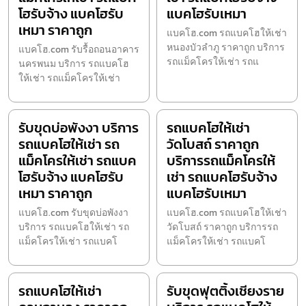
โฮรับจ้าง แบคโฮรับ
แบคโฮรับเหมา
เหมา ราคาถูก
แบคโฮ.com รถแบคโฮให้เช่า
หนองบัวลำภู ราคาถูก บริการ
แบคโฮ.com รับรื้อถอนอาคาร
รถแม็คโครให้เช่า รถแ
นครพนม บริการ รถแบคโฮ
ให้เช่า รถแม็คโครให้เช่า
รับขุดบ่อพังงา บริการ
รถแบคโฮให้เช่า
รถแบคโฮให้เช่า รถ
วัดโบสถ์ ราคาถูก
แม็คโครให้เช่า รถแบค
บริการรถแม็คโครให้
โฮรับจ้าง แบคโฮรับ
เช่า รถแบคโฮรับจ้าง
เหมา ราคาถูก
แบคโฮรับเหมา
แบคโฮ.com รับขุดบ่อพังงา
แบคโฮ.com รถแบคโฮให้เช่า
บริการ รถแบคโฮให้เช่า รถ
วัดโบสถ์ ราคาถูก บริการรถ
แม็คโครให้เช่า รถแบคโ
แม็คโครให้เช่า รถแบคโ
รถแบคโฮให้เช่า
รับขุดฟุตติ้งเชียงราย