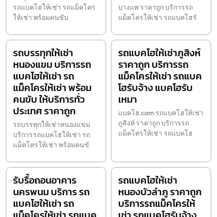
รถแบคโฮให้เช่า รถแม็คโคร
บางแพ ราคาถูก บริการรถ
ให้เช่า พร้อมคนขับ
แม็คโครให้เช่า รถแบคโฮรั
รถบรรทุกให้เช่า
รถแบคโฮให้เช่าภูสิงห์
หนองแขม บริการรถ
ราคาถูก บริการรถ
แบคโฮให้เช่า รถ
แม็คโครให้เช่า รถแบค
แม็คโครให้เช่า พร้อม
โฮรับจ้าง แบคโฮรับ
คนขับ ให้บริการทั่ว
เหมา
ประเทศ ราคาถูก
แบคโฮ.com รถแบคโฮให้เช่า
ภูสิงห์ ราคาถูก บริการรถ
รถบรรทุกให้เช่าหนองแขม
แม็คโครให้เช่า รถแบคโฮ
บริการรถแบคโฮให้เช่า รถ
แม็คโครให้เช่า พร้อมคนขั
รับรื้อถอนอาคาร
รถแบคโฮให้เช่า
นครพนม บริการ รถ
หนองบัวลำภู ราคาถูก
แบคโฮให้เช่า รถ
บริการรถแม็คโครให้
แม็คโครให้เช่า รถแบค
เช่า รถแบคโฮรับจ้าง