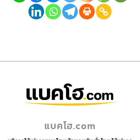
แบคโฮ.com