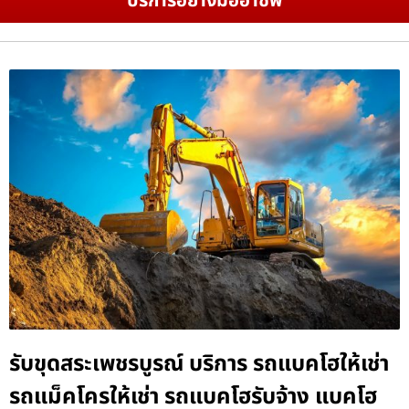
บริการอย่างมืออาชีพ
รับขุดสระเพชรบูรณ์ บริการ รถแบคโฮให้เช่า
รถแม็คโครให้เช่า รถแบคโฮรับจ้าง แบคโฮ