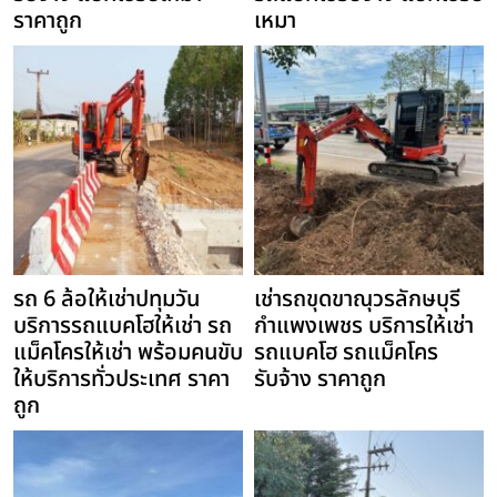
ราคาถูก
เหมา
รถ 6 ล้อให้เช่าปทุมวัน
เช่ารถขุดขาณุวรลักษบุรี
บริการรถแบคโฮให้เช่า รถ
กำแพงเพชร บริการให้เช่า
แม็คโครให้เช่า พร้อมคนขับ
รถแบคโฮ รถแม็คโคร
ให้บริการทั่วประเทศ ราคา
รับจ้าง ราคาถูก
ถูก