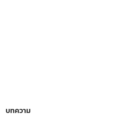
บทความ