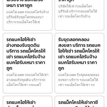
เหมา ราคาถูก
บริษัทให้เช่ารถแม็คโคร
บุรีรัมย์ บริการรถแบคโฮให้
แบคโฮ.com รถแบคโฮรับจ้าง
เช่า รถแม็คโครรับจ้าง
บุรีรัมย์รับขุดโคกหนองนา
บริการรถแม็คโครให้เช่
รถแบคโฮให้เช่า
รับขุดลอกคลอง
อ่างทองรับขุดดิน
สงขลา บริการ รถแบค
บริการ รถแม็คโครให้
โฮให้เช่า รถแม็คโครให้
เช่า รถแบคโฮรับจ้าง
เช่า รถแบคโฮรับจ้าง
แบคโฮรับเหมา ราคา
แบคโฮรับเหมา ราคา
ถูก
ถูก
แบคโฮ.com รถแบคโฮให้เช่า
แบคโฮ.com รับขุดลอกคลอง
อ่างทองรับขุดดิน บริการรถ
สงขลา บริการ รถแบคโฮให้
แม็คโครให้เช่า รถแบคโ
เช่า รถแม็คโครให้เช่า รถ
รถแบคโฮให้เช่า
รถแม็คโครให้เช่าภาชี