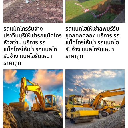
รถแม็คโครรับจ้าง
รถแบคโฮให้เช่าลพบุรีรับ
ปราจีนบุรีให้เช่ารถแม็คโคร
ขุดลอกคลอง บริการ รถ
หัวสว่าน บริการ รถ
แม็คโครให้เช่า รถแบคโฮ
แม็คโครให้เช่า รถแบคโฮ
รับจ้าง แบคโฮรับเหมา
รับจ้าง แบคโฮรับเหมา
ราคาถูก
ราคาถูก