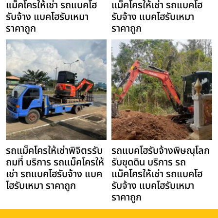
แม็คโครให้เช่า รถแบคโฮ
แม็คโครให้เช่า รถแบคโฮ
รับจ้าง แบคโฮรับเหมา
รับจ้าง แบคโฮรับเหมา
ราคาถูก
ราคาถูก
รถแม็คโครให้เช่าพิจิตรรับ
รถแบคโฮรับจ้างพิษณุโลก
ถมที่ บริการ รถแม็คโครให้
รับขุดดิน บริการ รถ
เช่า รถแบคโฮรับจ้าง แบค
แม็คโครให้เช่า รถแบคโฮ
โฮรับเหมา ราคาถูก
รับจ้าง แบคโฮรับเหมา
ราคาถูก