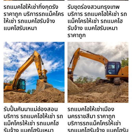
รถแบคโฮให้เช่ากิ่งกุดรัง
รับขุดร่องสวนกรุงเทพ
ราคาถูก บริการรถแม็คโคร
บริการ รถแบคโฮให้เช่า รถ
ให้เช่า รถแบคโฮรับจ้าง
แม็คโครให้เช่า รถแบคโฮ
แบคโฮรับเหมา
รับจ้าง แบคโฮรับเหมา
ราคาถูก
รับปั้นคันนาแม่ฮ่องสอน
รถแบคโฮให้เช่าเมือง
บริการ รถแบคโฮให้เช่า รถ
นครราชสีมา ราคาถูก
แม็คโครให้เช่า รถแบคโฮ
บริการรถแม็คโครให้เช่า
รับจ้าง แบคโฮรับเหมา
รถแบคโฮรับจ้าง แบคโฮรับ