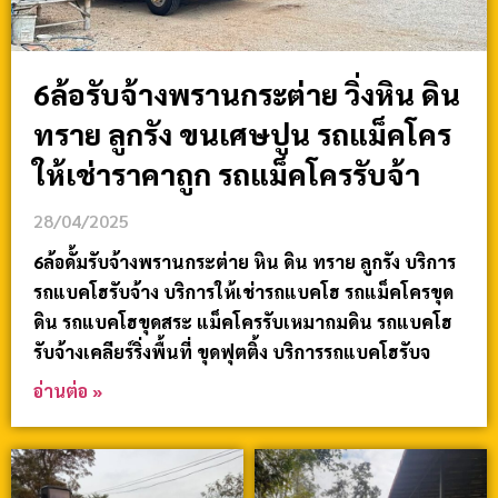
6ล้อรับจ้างพรานกระต่าย วิ่งหิน ดิน
ทราย ลูกรัง ขนเศษปูน รถแม็คโคร
ให้เช่าราคาถูก รถแม็คโครรับจ้า
28/04/2025
6ล้อดั้มรับจ้างพรานกระต่าย หิน ดิน ทราย ลูกรัง บริการ
รถแบคโฮรับจ้าง บริการให้เช่ารถแบคโฮ รถแม็คโครขุด
ดิน รถแบคโฮขุดสระ แม็คโครรับเหมาถมดิน รถแบคโฮ
รับจ้างเคลียร์ริ่งพื้นที่ ขุดฟุตติ้ง บริการรถแบคโฮรับจ
อ่านต่อ »