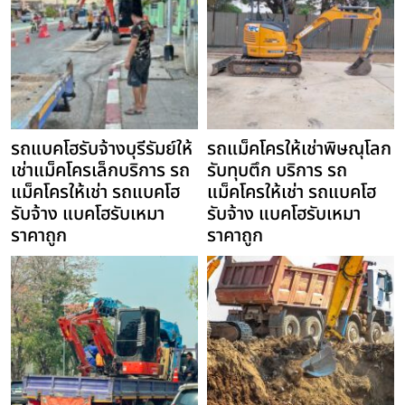
รถแบคโฮรับจ้างบุรีรัมย์ให้
รถแม็คโครให้เช่าพิษณุโลก
เช่าแม็คโครเล็กบริการ รถ
รับทุบตึก บริการ รถ
แม็คโครให้เช่า รถแบคโฮ
แม็คโครให้เช่า รถแบคโฮ
รับจ้าง แบคโฮรับเหมา
รับจ้าง แบคโฮรับเหมา
ราคาถูก
ราคาถูก