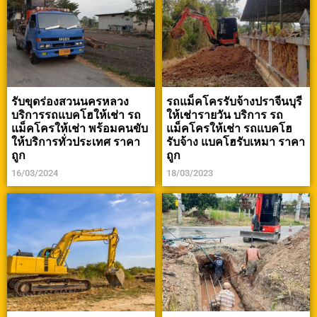
รับขุดร่องสวนนครหลวง
รถแม็คโครรับจ้างปราจีนบุรี
บริการรถแบคโฮให้เช่า รถ
ให้เช่ารายวัน บริการ รถ
แม็คโครให้เช่า พร้อมคนขับ
แม็คโครให้เช่า รถแบคโฮ
ให้บริการทั่วประเทศ ราคา
รับจ้าง แบคโฮรับเหมา ราคา
ถูก
ถูก
16/03/2024
18/03/2023