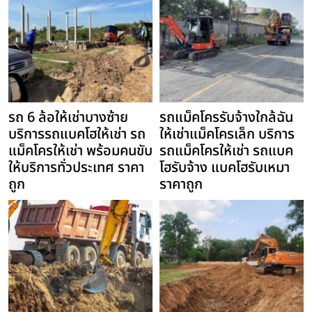
รถ 6 ล้อให้เช่าบางซ้าย
รถแม็คโครรับจ้างใกล้ฉัน
บริการรถแบคโฮให้เช่า รถ
ให้เช่าแม็คโครเล็ก บริการ
แม็คโครให้เช่า พร้อมคนขับ
รถแม็คโครให้เช่า รถแบค
ให้บริการทั่วประเทศ ราคา
โฮรับจ้าง แบคโฮรับเหมา
ถูก
ราคาถูก