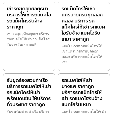
เช่ารถขุดอุทัยอยุธยา
รถแม็คโครให้เช่า
บริการให้เช่ารถแบคโฮ
นครนายกรับขุดลอก
รถแม็คโครรับจ้าง
คลอง บริการ รถ
ราคาถูก
แม็คโครให้เช่า รถแบค
โฮรับจ้าง แบคโฮรับ
เช่ารถขุดอุทัยอยุธยา บริการ
เหมา ราคาถูก
รถแบคโฮให้เช่า รถแม็คโคร
รับจ้าง รับเหมาถมที
แบคโฮ.com รถแม็คโครให้
เช่านครนายกรับขุดลอก
คลอง บริการรถแม็คโครให้
เช่า
รับขุดร่องสวนท่าเรือ
รถแบคโฮให้เช่า
บริการรถแบคโฮให้เช่า
บางแพ ราคาถูก
รถแม็คโครให้เช่า
บริการรถแม็คโครให้
พร้อมคนขับ ให้บริการ
เช่า รถแบคโฮรับจ้าง
ทั่วประเทศ ราคาถูก
แบคโฮรับเหมา
รับขุดร่องสวนท่าเรือ บริการ
แบคโฮ.com รถแบคโฮให้เช่า