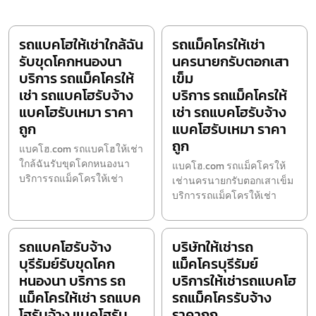
รถแบคโฮให้เช่าใกล้ฉัน
รถแม็คโครให้เช่า
รับขุดโคกหนองนา
นครนายกรับตอกเสา
บริการ รถแม็คโครให้
เข็ม
เช่า รถแบคโฮรับจ้าง
บริการ รถแม็คโครให้
แบคโฮรับเหมา ราคา
เช่า รถแบคโฮรับจ้าง
ถูก
แบคโฮรับเหมา ราคา
ถูก
แบคโฮ.com รถแบคโฮให้เช่า
ใกล้ฉันรับขุดโคกหนองนา
แบคโฮ.com รถแม็คโครให้
บริการรถแม็คโครให้เช่า
เช่านครนายกรับตอกเสาเข็ม
บริการรถแม็คโครให้เช่า
รถแบคโฮรับจ้าง
บริษัทให้เช่ารถ
บุรีรัมย์รับขุดโคก
แม็คโครบุรีรัมย์
หนองนา บริการ รถ
บริการให้เช่ารถแบคโฮ
แม็คโครให้เช่า รถแบค
รถแม็คโครรับจ้าง
โฮรับจ้าง แบคโฮรับ
ราคาถูก