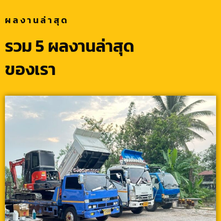
ผลงานล่าสุด
รวม 5 ผลงานล่าสุด
ของเรา