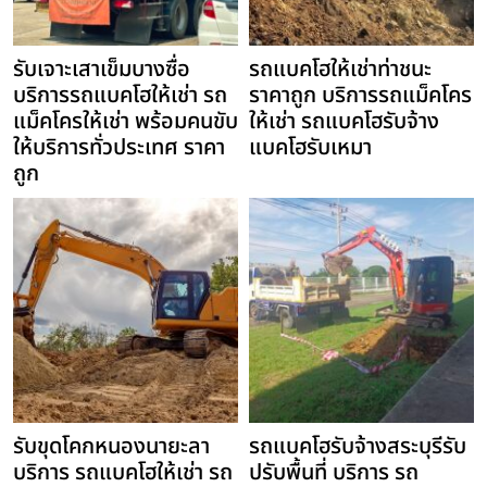
รับเจาะเสาเข็มบางซื่อ
รถแบคโฮให้เช่าท่าชนะ
บริการรถแบคโฮให้เช่า รถ
ราคาถูก บริการรถแม็คโคร
แม็คโครให้เช่า พร้อมคนขับ
ให้เช่า รถแบคโฮรับจ้าง
ให้บริการทั่วประเทศ ราคา
แบคโฮรับเหมา
ถูก
รับขุดโคกหนองนายะลา
รถแบคโฮรับจ้างสระบุรีรับ
บริการ รถแบคโฮให้เช่า รถ
ปรับพื้นที่ บริการ รถ