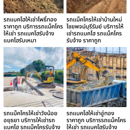
รถแบคโฮให้เช่าโพธิ์ทอง
รถแม็คโครให้เช่าบ้านใหม่
ราคาถูก บริการรถแม็คโคร
ไชยพจน์บุรีรัมย์ บริการให้
ให้เช่า รถแบคโฮรับจ้าง
เช่ารถแบคโฮ รถแม็คโคร
แบคโฮรับเหมา
รับจ้าง ราคาถูก
รถแม็คโครให้เช่าวังน้อย
รถแบคโฮให้เช่าอู่ทอง
อยุธยา บริการให้เช่ารถ
ราคาถูก บริการรถแม็คโคร
แบคโฮ รถแม็คโครรับจ้าง
ให้เช่า รถแบคโฮรับจ้าง