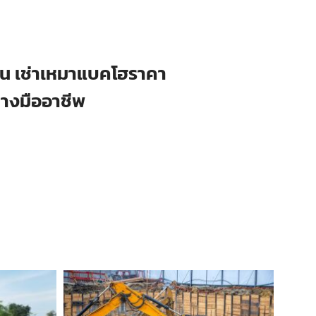
ือน เช่าเหมาแบคโฮราคา
่างมืออาชีพ