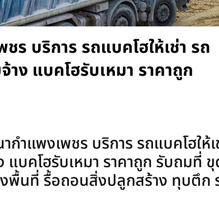
ชร บริการ รถแบคโฮให้เช่า รถ
บจ้าง แบคโฮรับเหมา ราคาถูก
กำแพงเพชร บริการ รถแบคโฮให้เช
ง แบคโฮรับเหมา ราคาถูก รับถมที่ ข
งพื้นที่ รื้อถอนสิ่งปลูกสร้าง ทุบตึก