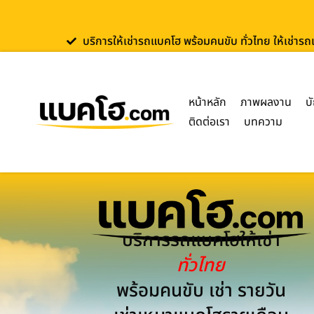
บริการให้เช่ารถแบคโฮ พร้อมคนขับ ทั่วไทย ให้เช่าร
หน้าหลัก
ภาพผลงาน
บ
ติดต่อเรา
บทความ
บริการรถแบคโฮให้เช่า
ทั่วไทย
พร้อมคนขับ เช่า รายวัน