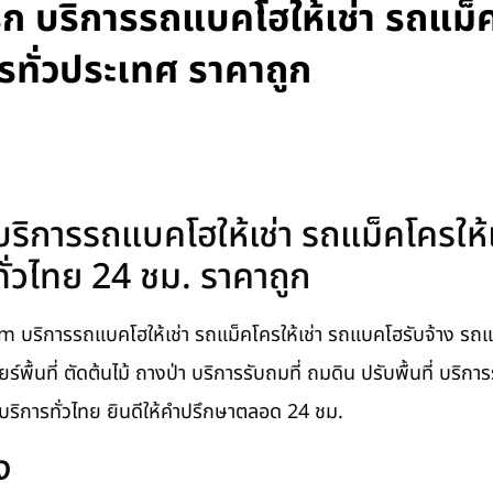
 บริการรถแบคโฮให้เช่า รถแม็
ารทั่วประเทศ ราคาถูก
ิการรถแบคโฮให้เช่า รถแม็คโครให้เ
ั่วไทย 24 ชม. ราคาถูก
บริการรถแบคโฮให้เช่า รถแม็คโครให้เช่า รถแบคโฮรับจ้าง รถแม
ียร์พื้นที่ ตัดต้นไม้ ถางป่า บริการรับถมที่ ถมดิน ปรับพื้นที่ บริกา
บริการทั่วไทย ยินดีให้คำปรึกษาตลอด 24 ชม.
ง