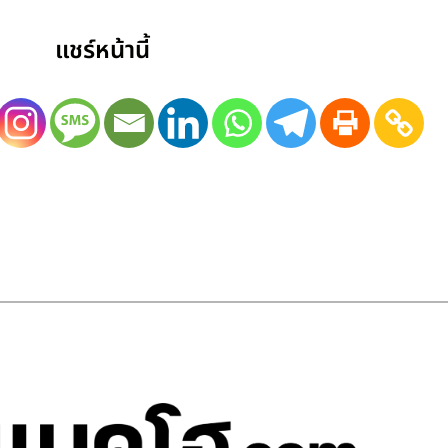
แชร์หน้านี้