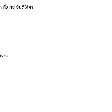
ั่วไทย ยินดีให้คำ
สำรวจ