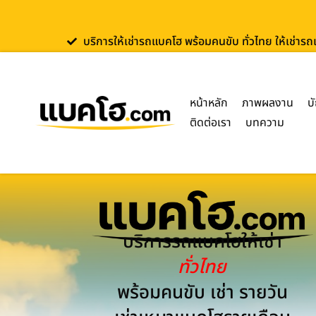
บริการให้เช่ารถแบคโฮ พร้อมคนขับ ทั่วไทย ให้เช่าร
หน้าหลัก
ภาพผลงาน
บ
ติดต่อเรา
บทความ
บริการรถแบคโฮให้เช่า
ทั่วไทย
พร้อมคนขับ เช่า รายวัน