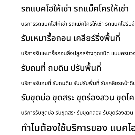
รถแบคโฮให้เช่า รถแม็คโครให้เช่า
บริการรถแบคโฮให้เช่า รถแม็คโครให้เช่า รถแบคโฮรับจ้
รับเหมารื้อถอน เคลียร์ริ่งพื้นที่
บริการรับเหมารื้อถอนสิ่งปลูกสร้างทุกชนิด แบบครบวงจร รั
รับถมที่ ถมดิน ปรับพื้นที่
บริการรับถมที่ รับถมดิน รับปรับพื้นที่ รับเคลียร์หน้าด
รับขุดบ่อ ขุดสระ ขุดร่องสวน ขุด
บริการรับขุดบ่อ รับขุดสระ รับขุดคลอง รับขุดร่องสว
ทำไมต้องใช้บริการของ แบค