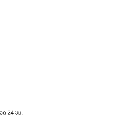
ตลอด 24 ชม.