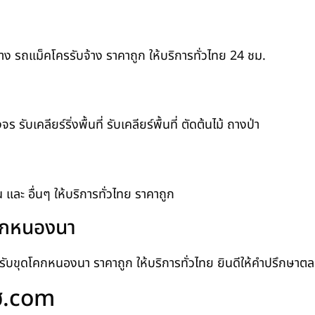
าง รถแม็คโครรับจ้าง ราคาถูก ให้บริการทั่วไทย 24 ชม.
บเคลียร์ริ่งพื้นที่ รับเคลียร์พื้นที่ ตัดต้นไม้ ถางป่า
ิน และ อื่นๆ ให้บริการทั่วไทย ราคาถูก
โคกหนองนา
น รับขุดโคกหนองนา ราคาถูก ให้บริการทั่วไทย ยินดีให้คำปรึกษา
โฮ.com