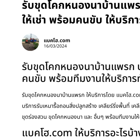
รับขุดโคกหนองนาบ้านแพรก
ให้เช่า พร้อมคนขับ ให้บริก
แบคโฮ.com
16/03/2024
รับขุดโคกหนองนาบ้านแพรก บร
คนขับ พร้อมทีมงานให้บริการท
รับขุดโคกหนองนาบ้านแพรก ให้บริการโดย แบคโฮ.com 
บริการรับเหมารื้อถอนสิ่งปลูกสร้าง เคลียร์ริ่งพื้นที่ เคล
ขุดร่องสวน ขุดโคกหนองนา และ อื่นๆ พร้อมทีมงานให้
แบคโฮ.com ให้บริการอะไรบ้า