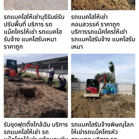
รถแบคโฮให้เช่าบุรีรัมย์รับ
รถแบคโฮให้เช่า
ปรับพื้นที่ บริการ รถ
คอนสวรรค์ ราคาถูก
แม็คโครให้เช่า รถแบคโฮ
บริการรถแม็คโครให้เช่า
รับจ้าง แบคโฮรับเหมา
รถแบคโฮรับจ้าง แบคโฮรับ
ราคาถูก
เหมา
รับขุดฟุตติ้งใกล้ฉัน บริการ
รถแบคโฮรับจ้างพิษณุโลก
รถแบคโฮให้เช่า รถ
ให้เช่ารถแม็คโครหัว