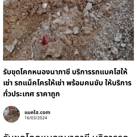
รับขุดโคกหนองนาภาชี บริการรถแบคโฮให้
เช่า รถแม็คโครให้เช่า พร้อมคนขับ ให้บริการ
ทั่วประเทศ ราคาถูก
แบคโฮ.com
16/03/2024