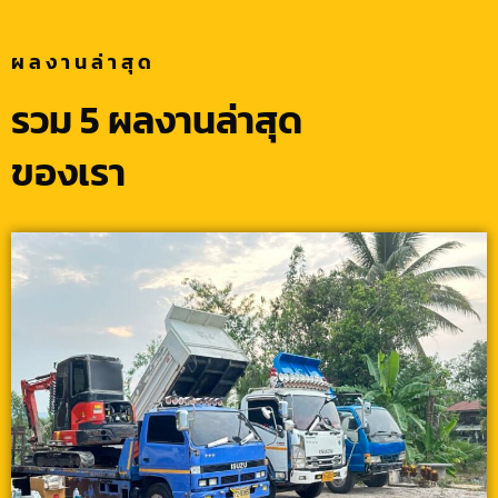
ผลงานล่าสุด
รวม 5 ผลงานล่าสุด
ของเรา