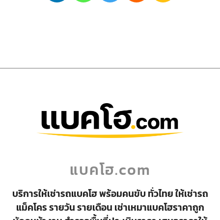
แบคโฮ.com
บริการให้เช่ารถแบคโฮ พร้อมคนขับ ทั่วไทย ให้เช่ารถ
แม็คโคร รายวัน รายเดือน เช่าเหมาแบคโฮราคาถูก