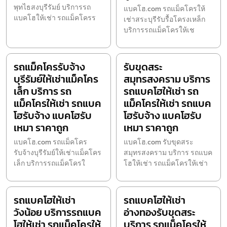
พุทไธสงบุรีรัมย์ บริการรถ
แบคโฮ.com รถแม็คโครให้
แบคโฮให้เช่า รถแม็คโครร
เช่าสระบุรีรับรื้อโครงเหล็ก
บริการรถแม็คโครให้เช
รถแม็คโครรับจ้าง
รับขุดสระ
บุรีรัมย์ให้เช่าแม็คโคร
สมุทรสงคราม บริการ
เล็ก บริการ รถ
รถแบคโฮให้เช่า รถ
แม็คโครให้เช่า รถแบค
แม็คโครให้เช่า รถแบค
โฮรับจ้าง แบคโฮรับ
โฮรับจ้าง แบคโฮรับ
เหมา ราคาถูก
เหมา ราคาถูก
แบคโฮ.com รถแม็คโคร
แบคโฮ.com รับขุดสระ
รับจ้างบุรีรัมย์ให้เช่าแม็คโคร
สมุทรสงคราม บริการ รถแบค
เล็ก บริการรถแม็คโครใ
โฮให้เช่า รถแม็คโครให้เช่า
รถแบคโฮให้เช่า
รถแบคโฮให้เช่า
วังน้อย บริการรถแบค
อ่างทองรับขุดสระ
โฮให้เช่า รถแม็คโครให้
บริการ รถแม็คโครให้