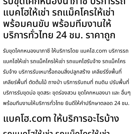
รับขุดโคกหนองนาภาชี บริการรถ
แบคโฮให้เช่า รถแม็คโครให้เช่า
พร้อมคนขับ พร้อมทีมงานให้
บริการทั่วไทย 24 ชม. ราคาถูก
รับขุดโคกหนองนาภาชี ให้บริการโดย แบคโฮ.com บริการรถ
แบคโฮให้เช่า รถแม็คโครให้เช่า รถแบคโฮรับจ้าง รถแม็คโคร
รับจ้าง บริการรับเหมารื้อถอนสิ่งปลูกสร้าง เคลียร์ริ่งพื้นที่
เคลียร์พื้นที่ ตัดต้นไม้ ถางป่า บริการรับถมที่ ถมดิน ปรับพื้นที่
บริการรับขุดบ่อ ขุดสระ ขุดร่องสวน ขุดโคกหนองนา และ อื่นๆ
พร้อมทีมงานให้บริการทั่วไทย ยินดีให้คำปรึกษาตลอด 24 ชม.
แบคโฮ.com ให้บริการอะไรบ้าง