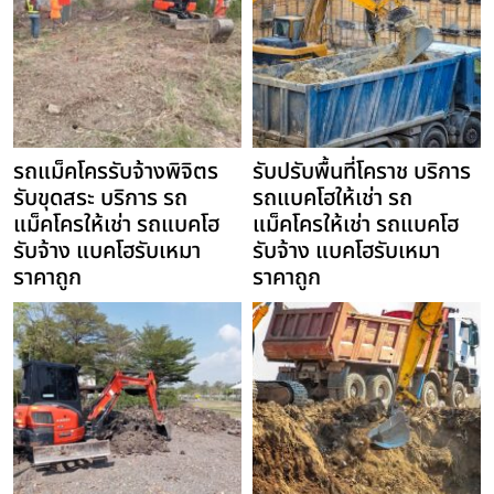
รถแม็คโครรับจ้างพิจิตร
รับปรับพื้นที่โคราช บริการ
รับขุดสระ บริการ รถ
รถแบคโฮให้เช่า รถ
แม็คโครให้เช่า รถแบคโฮ
แม็คโครให้เช่า รถแบคโฮ
รับจ้าง แบคโฮรับเหมา
รับจ้าง แบคโฮรับเหมา
ราคาถูก
ราคาถูก