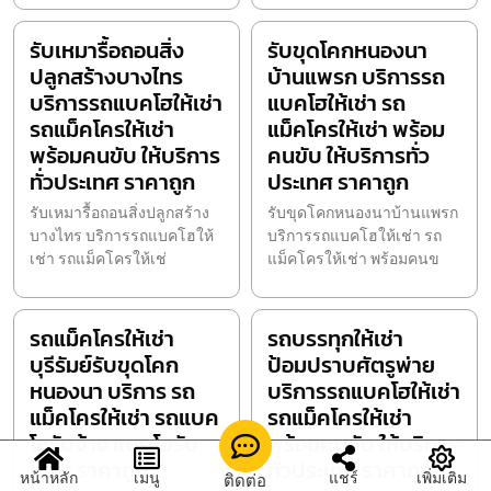
รับเหมารื้อถอนสิ่ง
รับขุดโคกหนองนา
ปลูกสร้างบางไทร
บ้านแพรก บริการรถ
บริการรถแบคโฮให้เช่า
แบคโฮให้เช่า รถ
รถแม็คโครให้เช่า
แม็คโครให้เช่า พร้อม
พร้อมคนขับ ให้บริการ
คนขับ ให้บริการทั่ว
ทั่วประเทศ ราคาถูก
ประเทศ ราคาถูก
รับเหมารื้อถอนสิ่งปลูกสร้าง
รับขุดโคกหนองนาบ้านแพรก
บางไทร บริการรถแบคโฮให้
บริการรถแบคโฮให้เช่า รถ
เช่า รถแม็คโครให้เช่
แม็คโครให้เช่า พร้อมคนข
รถแม็คโครให้เช่า
รถบรรทุกให้เช่า
บุรีรัมย์รับขุดโคก
ป้อมปราบศัตรูพ่าย
หนองนา บริการ รถ
บริการรถแบคโฮให้เช่า
แม็คโครให้เช่า รถแบค
รถแม็คโครให้เช่า
โฮรับจ้าง แบคโฮรับ
พร้อมคนขับ ให้บริการ
เหมา ราคาถูก
ทั่วประเทศ ราคาถูก
หน้าหลัก
เมนู
แชร์
เพิ่มเติม
ติดต่อ