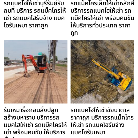
รถแบคโฮให้เช่าบุรีรัมย์รับ
รถแม็คโครเล็กให้เช่าหลักสี่
ถมที่ บริการ รถแม็คโครให้
บริการรถแบคโฮให้เช่า รถ
เช่า รถแบคโฮรับจ้าง แบค
แม็คโครให้เช่า พร้อมคนขับ
โฮรับเหมา ราคาถูก
ให้บริการทั่วประเทศ ราคา
ถูก
รับเหมารื้อถอนสิ่งปลูก
รถแบคโฮให้เช่าชัยบาดาล
สร้างมหาราช บริการรถ
ราคาถูก บริการรถแม็คโคร
แบคโฮให้เช่า รถแม็คโครให้
ให้เช่า รถแบคโฮรับจ้าง
เช่า พร้อมคนขับ ให้บริการ
แบคโฮรับเหมา