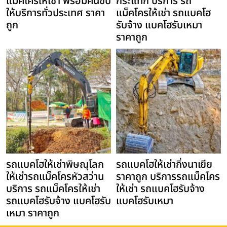
แม็คโครให้เช่า พร้อมคนขับ
กระแทก บริการ รถ
ให้บริการทั่วประเทศ ราคา
แม็คโครให้เช่า รถแบคโฮ
ถูก
รับจ้าง แบคโฮรับเหมา
ราคาถูก
รถแบคโฮให้เช่าพิษณุโลก
รถแบคโฮให้เช่ากิ่งนาเยีย
ให้เช่ารถแม็คโครหัวสว่าน
ราคาถูก บริการรถแม็คโคร
บริการ รถแม็คโครให้เช่า
ให้เช่า รถแบคโฮรับจ้าง
รถแบคโฮรับจ้าง แบคโฮรับ
แบคโฮรับเหมา
เหมา ราคาถูก