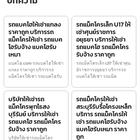
บทความ
รถแบคโฮให้เช่าแกลง
รถแม็คโครเล็ก U17 ให้
ราคาถูก บริการรถ
เช่าศุนย์ราชการ
แม็คโครให้เช่า รถแบค
อยุธยา บริการให้เช่า
โฮรับจ้าง แบคโฮรับ
รถแบคโฮ รถแม็คโคร
เหมา
รับจ้าง ราคาถูก
แบคโฮ.com รถแบคโฮให้เช่า
รถแม็คโครเล็ก U17 ให้เช่าศุน
แกลง ราคาถูก บริการรถ
ย์ราชการอยุธยา บริการรถ
แม็คโครให้เช่า รถแบคโฮรับ
แบคโฮให้เช่า รถแม็ค
บริษัทให้เช่ารถ
รถแม็คโครให้เช่า
แม็คโครพุทไธสง
สระบุรีรับรื้อโครงเหล็ก
บุรีรัมย์ บริการให้เช่า
บริการ รถแม็คโครให้
รถแบคโฮ รถแม็คโคร
เช่า รถแบคโฮรับจ้าง
รับจ้าง ราคาถูก
แบคโฮรับเหมา ราคา
ถูก
บริษัทให้เช่ารถแม็คโคร