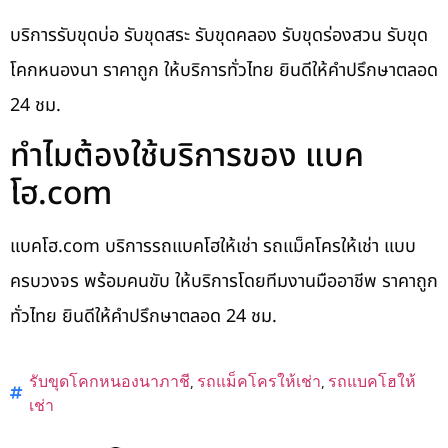
บริการรับขุดบ่อ รับขุดสระ รับขุดคลอง รับขุดร่องสวน รับขุด
โคกหนองนา ราคาถูก ให้บริการทั่วไทย ยินดีให้คำปรึกษาตลอด
24 ชม.
ทำไมต้องใช้บริการของ แบค
โฮ.com
แบคโฮ.com บริการรถแบคโฮให้เช่า รถแม็คโครให้เช่า แบบ
ครบวงจร พร้อมคนขับ ให้บริการโดยทีมงานมืออาชีพ ราคาถูก
ทั่วไทย ยินดีให้คำปรึกษาตลอด 24 ชม.
รับขุดโคกหนองนาภาชี
,
รถแม็คโครให้เช่า
,
รถแบคโฮให้
เช่า