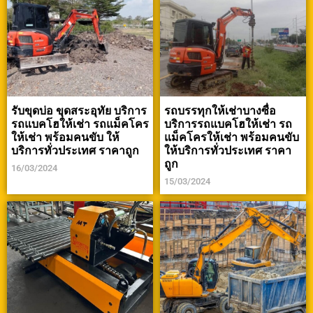
รับขุดบ่อ ขุดสระอุทัย บริการ
รถบรรทุกให้เช่าบางซื่อ
รถแบคโฮให้เช่า รถแม็คโคร
บริการรถแบคโฮให้เช่า รถ
ให้เช่า พร้อมคนขับ ให้
แม็คโครให้เช่า พร้อมคนขับ
บริการทั่วประเทศ ราคาถูก
ให้บริการทั่วประเทศ ราคา
ถูก
16/03/2024
15/03/2024