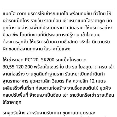
แบคโฮ.com บริการให้เช่ารถแบคโฮ พร้อมคนขับ ทั่วไทย ให้
เช่ารถแม็คโคร รายวัน รายเดือน เช่าเหมาแบคโฮราคาถูก นัด
ดูหน้างาน สำรวจพื้นที่ประเมินราคา เสนอราคาให้บริการอย่าง
มืออาชีพ โดยทีมงานที่มีประสบการณ์รู้งาน เข้าใจความ
ต้องการลูกค้า ให้บริการด้วยความซื่อสัตย์ จริงใจ มีความรับ
ผิดชอบต่องานทุกงาน ในราคาไม่แพง
ให้เช่ารถขุด PC120, SK200 รถแม็คโครขนาด
30,55,120,200 พร้อมใบเซอร์ ใบ ปจ รถ ใบอนุญาต ครบ เข้า
งานก่อสร้าง งานขุดดินทำฐานราก รับเหมาเปิดหน้าดินทำ
ฐานรากอาคาร ขุดความลึก 3เมตร ถึง ความลึก 12 เมตร
เคลียร์ริ่งพื้นที่รก ก่อนงานก่อสร้าง งานรื้อถอนต้นไม้ ขุดฝัง
กลบปรับพื้นที่ จ้างเหมาเป็นจ๊อบ เช่า รายวันหรือเช่า รายเดือน
ให้ราคาถูก
รถขุดรับจ้าง สาหรับงานรับเหมา ขุดงานเกษตรและ