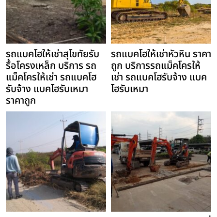
รถแบคโฮให้เช่าสุโขทัยรับ
รถแบคโฮให้เช่าหัวหิน ราคา
รื้อโครงเหล็ก บริการ รถ
ถูก บริการรถแม็คโครให้
แม็คโครให้เช่า รถแบคโฮ
เช่า รถแบคโฮรับจ้าง แบค
รับจ้าง แบคโฮรับเหมา
โฮรับเหมา
ราคาถูก