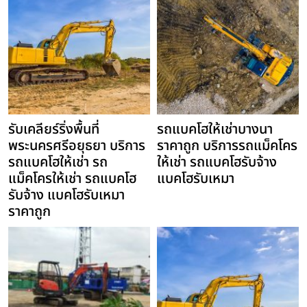
รับเคลียร์ริ่งพื้นที่
รถแบคโฮให้เช่าบางนา
พระนครศรีอยุธยา บริการ
ราคาถูก บริการรถแม็คโคร
รถแบคโฮให้เช่า รถ
ให้เช่า รถแบคโฮรับจ้าง
แม็คโครให้เช่า รถแบคโฮ
แบคโฮรับเหมา
รับจ้าง แบคโฮรับเหมา
ราคาถูก