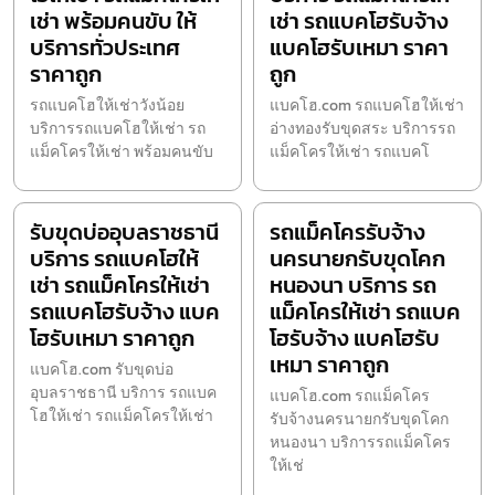
เช่า พร้อมคนขับ ให้
เช่า รถแบคโฮรับจ้าง
บริการทั่วประเทศ
แบคโฮรับเหมา ราคา
ราคาถูก
ถูก
รถแบคโฮให้เช่าวังน้อย
แบคโฮ.com รถแบคโฮให้เช่า
บริการรถแบคโฮให้เช่า รถ
อ่างทองรับขุดสระ บริการรถ
แม็คโครให้เช่า พร้อมคนขับ
แม็คโครให้เช่า รถแบคโ
รับขุดบ่ออุบลราชธานี
รถแม็คโครรับจ้าง
บริการ รถแบคโฮให้
นครนายกรับขุดโคก
เช่า รถแม็คโครให้เช่า
หนองนา บริการ รถ
รถแบคโฮรับจ้าง แบค
แม็คโครให้เช่า รถแบค
โฮรับเหมา ราคาถูก
โฮรับจ้าง แบคโฮรับ
เหมา ราคาถูก
แบคโฮ.com รับขุดบ่อ
อุบลราชธานี บริการ รถแบค
แบคโฮ.com รถแม็คโคร
โฮให้เช่า รถแม็คโครให้เช่า
รับจ้างนครนายกรับขุดโคก
หนองนา บริการรถแม็คโคร
ให้เช่