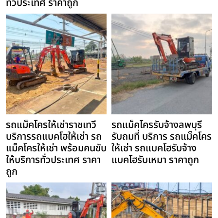
ทั่วประเทศ ราคาถูก
รถแม็คโครให้เช่าราชเทวี
รถแม็คโครรับจ้างลพบุรี
บริการรถแบคโฮให้เช่า รถ
รับถมที่ บริการ รถแม็คโคร
แม็คโครให้เช่า พร้อมคนขับ
ให้เช่า รถแบคโฮรับจ้าง
ให้บริการทั่วประเทศ ราคา
แบคโฮรับเหมา ราคาถูก
ถูก