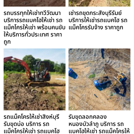
รถบรรทุกให้เช่าทวีวัฒนา
เช่ารถขุดกระสังบุรีรัมย์
บริการรถแบคโฮให้เช่า รถ
บริการให้เช่ารถแบคโฮ รถ
แม็คโครให้เช่า พร้อมคนขับ
แม็คโครรับจ้าง ราคาถูก
ให้บริการทั่วประเทศ ราคา
ถูก
รถแม็คโครให้เช่าสิงห์บุรี
รับขุดลอกคลอง
รับขุดบ่อ บริการ รถ
หนองบัวลำภู บริการ รถ
แม็คโครให้เช่า รถแบคโฮ
แบคโฮให้เช่า รถแม็คโครให้