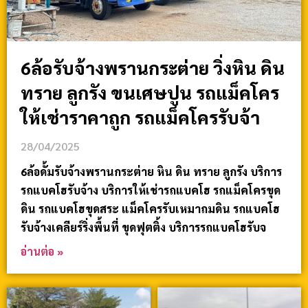
6ล้อรับจ้างพรานกระต่าย วิ่งหิน ดิน
ทราย ลูกรัง ขนเศษปูน รถแม็คโคร
ให้เช่าราคาถูก รถแม็คโครรับจ้า
28/04/2025
6ล้อดั้มรับจ้างพรานกระต่าย หิน ดิน ทราย ลูกรัง บริการ
รถแบคโฮรับจ้าง บริการให้เช่ารถแบคโฮ รถแม็คโครขุด
ดิน รถแบคโฮขุดสระ แม็คโครรับเหมาถมดิน รถแบคโฮ
รับจ้างเคลียร์ริ่งพื้นที่ ขุดฟุตติ้ง บริการรถแบคโฮรับจ
อ่านต่อ »