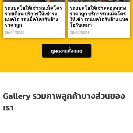
รถแบคโฮให้เช่ารถแม็คโคร
รถแบคโฮให้เช่าคลองหลวง
รายเดือน บริการให้เช่ารถ
ราคาถูก บริการรถแม็คโคร
แบคโฮ รถแม็คโครรับจ้าง
ให้เช่า รถแบคโฮรับจ้าง แบค
ราคาถูก
โฮรับเหมา
26/04/2025
28/12/2021
ดูผลงานทั้งหมด
Gallery รวมภาพลูกค้าบางส่วนของ
เรา