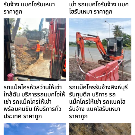
รับจ้าง แบคโฮรับเหมา
เช่า รถแบคโฮรับจ้าง แบค
ราคาถูก
โฮรับเหมา ราคาถูก
รถแม็คโครหัวสว่านให้เช่า
รถแม็คโครรับจ้างสิงห์บุรี
ใกล้ฉัน บริการรถแบคโฮให้
รับทุบตึก บริการ รถ
เช่า รถแม็คโครให้เช่า
แม็คโครให้เช่า รถแบคโฮ
พร้อมคนขับ ให้บริการทั่ว
รับจ้าง แบคโฮรับเหมา
ประเทศ ราคาถูก
ราคาถูก