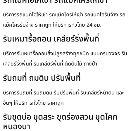
รถแบคโฮให้เช่า รถแม็คโครให้เช่า
บริการรถแบคโฮให้เช่า รถแม็คโครให้เช่า รถแบคโฮรับจ้าง รถ
แม็คโครรับจ้าง ราคาถูก ให้บริการทั่วไทย 24 ชม.
รับเหมารื้อถอน เคลียร์ริ่งพื้นที่
บริการรับเหมารื้อถอนสิ่งปลูกสร้างทุกชนิด แบบครบวงจร รับ
เคลียร์ริ่งพื้นที่ รับเคลียร์พื้นที่ ตัดต้นไม้ ถางป่า
รับถมที่ ถมดิน ปรับพื้นที่
บริการรับถมที่ รับถมดิน รับปรับพื้นที่ รับเคลียร์หน้าดิน และ
อื่นๆ ให้บริการทั่วไทย ราคาถูก
รับขุดบ่อ ขุดสระ ขุดร่องสวน ขุดโคก
หนองนา