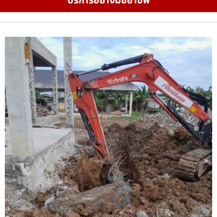
บริการอย่างมืออาชีพ