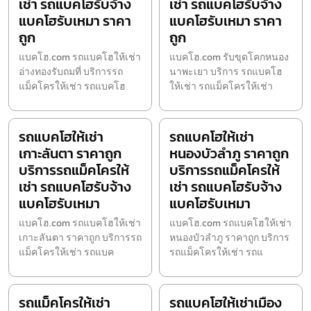
เช่า รถแบคโฮรับจ้าง
เช่า รถแบคโฮรับจ้าง
แบคโฮรับเหมา ราคา
แบคโฮรับเหมา ราคา
ถูก
ถูก
แบคโฮ.com รถแบคโฮให้เช่า
แบคโฮ.com รับขุดโคกหนอง
อ่างทองรับถมที่ บริการรถ
นาพะเยา บริการ รถแบคโฮ
แม็คโครให้เช่า รถแบคโฮ
ให้เช่า รถแม็คโครให้เช่า
รถแบคโฮให้เช่า
รถแบคโฮให้เช่า
เกาะลันตา ราคาถูก
หนองบัวลำภู ราคาถูก
บริการรถแม็คโครให้
บริการรถแม็คโครให้
เช่า รถแบคโฮรับจ้าง
เช่า รถแบคโฮรับจ้าง
แบคโฮรับเหมา
แบคโฮรับเหมา
แบคโฮ.com รถแบคโฮให้เช่า
แบคโฮ.com รถแบคโฮให้เช่า
เกาะลันตา ราคาถูก บริการรถ
หนองบัวลำภู ราคาถูก บริการ
แม็คโครให้เช่า รถแบค
รถแม็คโครให้เช่า รถแ
รถแม็คโครให้เช่า
รถแบคโฮให้เช่าเมือง