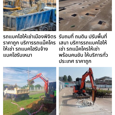
รถแบคโฮให้เช่าเมืองพิจิตร
รับถมที่ ถมดิน ปรับพื้นที่
ราคาถูก บริการรถแม็คโคร
เสนา บริการรถแบคโฮให้
ให้เช่า รถแบคโฮรับจ้าง
เช่า รถแม็คโครให้เช่า
แบคโฮรับเหมา
พร้อมคนขับ ให้บริการทั่ว
ประเทศ ราคาถูก