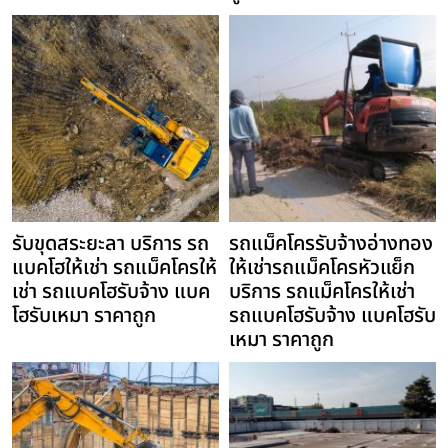
รับขุดสระยะลา บริการ รถ
รถแม็คโครรับจ้างอ่างทอง
แบคโฮให้เช่า รถแม็คโครให้
ให้เช่ารถแม็คโครหัวแย็ก
เช่า รถแบคโฮรับจ้าง แบค
บริการ รถแม็คโครให้เช่า
โฮรับเหมา ราคาถูก
รถแบคโฮรับจ้าง แบคโฮรับ
เหมา ราคาถูก