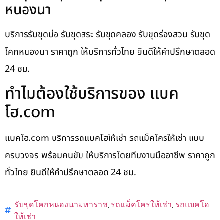
หนองนา
บริการรับขุดบ่อ รับขุดสระ รับขุดคลอง รับขุดร่องสวน รับขุด
โคกหนองนา ราคาถูก ให้บริการทั่วไทย ยินดีให้คำปรึกษาตลอด
24 ชม.
ทำไมต้องใช้บริการของ แบค
โฮ.com
แบคโฮ.com บริการรถแบคโฮให้เช่า รถแม็คโครให้เช่า แบบ
ครบวงจร พร้อมคนขับ ให้บริการโดยทีมงานมืออาชีพ ราคาถูก
ทั่วไทย ยินดีให้คำปรึกษาตลอด 24 ชม.
รับขุดโคกหนองนามหาราช
,
รถแม็คโครให้เช่า
,
รถแบคโฮ
ให้เช่า