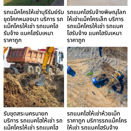
รถแม็คโครให้เช่าบุรีรัมย์รับ
รถแบคโฮรับจ้างพิษณุโลก
ขุดโคกหนองนา บริการ รถ
ให้เช่าแม็คโครเล็ก บริการ
แม็คโครให้เช่า รถแบคโฮ
รถแม็คโครให้เช่า รถแบค
รับจ้าง แบคโฮรับเหมา
โฮรับจ้าง แบคโฮรับเหมา
ราคาถูก
ราคาถูก
รับขุดสระนครนายก
รถแบคโฮให้เช่าห้วยเม็ก
บริการ รถแบคโฮให้เช่า รถ
ราคาถูก บริการรถแม็คโคร
แม็คโครให้เช่า รถแบคโฮ
ให้เช่า รถแบคโฮรับจ้าง