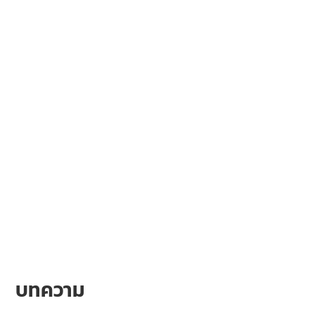
บทความ