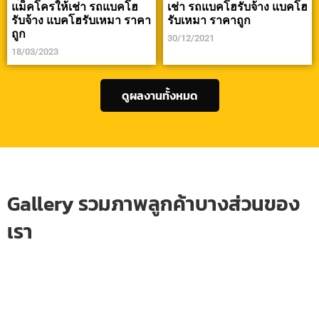
แม็คโครให้เช่า รถแบคโฮ
เช่า รถแบคโฮรับจ้าง แบคโฮ
รับจ้าง แบคโฮรับเหมา ราคา
รับเหมา ราคาถูก
ถูก
30/12/2021
18/03/2023
ดูผลงานทั้งหมด
Gallery รวมภาพลูกค้าบางส่วนของ
เรา