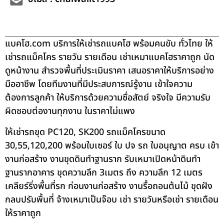
แบคโฮ.com บริการให้เช่ารถแบคโฮ พร้อมคนขับ ทั่วไทย ให้
เช่ารถแม็คโคร รายวัน รายเดือน เช่าเหมาแบคโฮราคาถูก นัด
ดูหน้างาน สำรวจพื้นที่ประเมินราคา เสนอราคาให้บริการอย่าง
มืออาชีพ โดยทีมงานที่มีประสบการณ์รู้งาน เข้าใจความ
ต้องการลูกค้า ให้บริการด้วยความซื่อสัตย์ จริงใจ มีความรับ
ผิดชอบต่องานทุกงาน ในราคาไม่แพง
ให้เช่ารถขุด PC120, SK200 รถแม็คโครขนาด
30,55,120,200 พร้อมใบเซอร์ ใบ ปจ รถ ใบอนุญาต ครบ เข้า
งานก่อสร้าง งานขุดดินทำฐานราก รับเหมาเปิดหน้าดินทำ
ฐานรากอาคาร ขุดความลึก 3เมตร ถึง ความลึก 12 เมตร
เคลียร์ริ่งพื้นที่รก ก่อนงานก่อสร้าง งานรื้อถอนต้นไม้ ขุดฝัง
กลบปรับพื้นที่ จ้างเหมาเป็นจ๊อบ เช่า รายวันหรือเช่า รายเดือน
ให้ราคาถูก