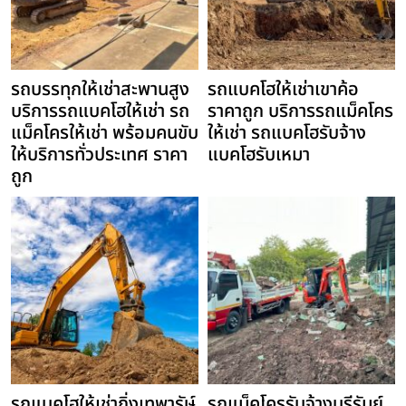
รถบรรทุกให้เช่าสะพานสูง
รถแบคโฮให้เช่าเขาค้อ
บริการรถแบคโฮให้เช่า รถ
ราคาถูก บริการรถแม็คโคร
แม็คโครให้เช่า พร้อมคนขับ
ให้เช่า รถแบคโฮรับจ้าง
ให้บริการทั่วประเทศ ราคา
แบคโฮรับเหมา
ถูก
รถแบคโฮให้เช่ากิ่งเทพารัษ์
รถแม็คโครรับจ้างบุรีรัมย์