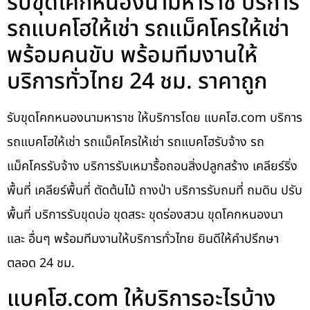
รับขุดโคกหนองนามหาราช บริการ
รถแบคโฮให้เช่า รถแม็คโครให้เช่า
พร้อมคนขับ พร้อมทีมงานให้
บริการทั่วไทย 24 ชม. ราคาถูก
รับขุดโคกหนองนามหาราช ให้บริการโดย แบคโฮ.com บริการ
รถแบคโฮให้เช่า รถแม็คโครให้เช่า รถแบคโฮรับจ้าง รถ
แม็คโครรับจ้าง บริการรับเหมารื้อถอนสิ่งปลูกสร้าง เคลียร์ริ่ง
พื้นที่ เคลียร์พื้นที่ ตัดต้นไม้ ถางป่า บริการรับถมที่ ถมดิน ปรับ
พื้นที่ บริการรับขุดบ่อ ขุดสระ ขุดร่องสวน ขุดโคกหนองนา
และ อื่นๆ พร้อมทีมงานให้บริการทั่วไทย ยินดีให้คำปรึกษา
ตลอด 24 ชม.
แบคโฮ.com ให้บริการอะไรบ้าง