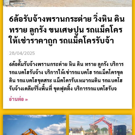
6ล้อรับจ้างพรานกระต่าย วิ่งหิน ดิน
ทราย ลูกรัง ขนเศษปูน รถแม็คโคร
ให้เช่าราคาถูก รถแม็คโครรับจ้า
28/04/2025
6ล้อดั้มรับจ้างพรานกระต่าย หิน ดิน ทราย ลูกรัง บริการ
รถแบคโฮรับจ้าง บริการให้เช่ารถแบคโฮ รถแม็คโครขุด
ดิน รถแบคโฮขุดสระ แม็คโครรับเหมาถมดิน รถแบคโฮ
รับจ้างเคลียร์ริ่งพื้นที่ ขุดฟุตติ้ง บริการรถแบคโฮรับจ
อ่านต่อ »