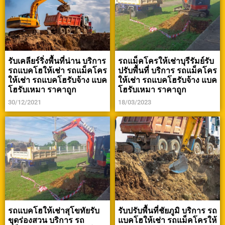
รับเคลียร์ริ่งพื้นที่น่าน บริการ
รถแม็คโครให้เช่าบุรีรัมย์รับ
รถแบคโฮให้เช่า รถแม็คโคร
ปรับพื้นที่ บริการ รถแม็คโคร
ให้เช่า รถแบคโฮรับจ้าง แบค
ให้เช่า รถแบคโฮรับจ้าง แบค
โฮรับเหมา ราคาถูก
โฮรับเหมา ราคาถูก
30/12/2021
18/03/2023
รถแบคโฮให้เช่าสุโขทัยรับ
รับปรับพื้นที่ชัยภูมิ บริการ รถ
ขุดร่องสวน บริการ รถ
แบคโฮให้เช่า รถแม็คโครให้