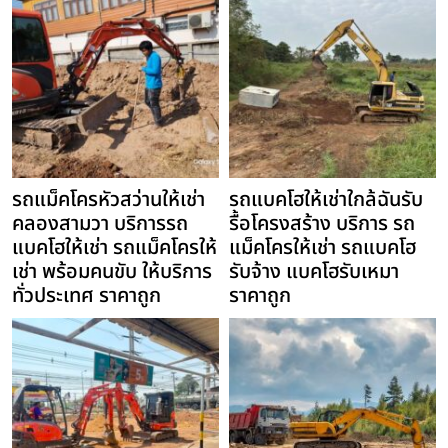
รถแม็คโครหัวสว่านให้เช่า
รถแบคโฮให้เช่าใกล้ฉันรับ
คลองสามวา บริการรถ
รื้อโครงสร้าง บริการ รถ
แบคโฮให้เช่า รถแม็คโครให้
แม็คโครให้เช่า รถแบคโฮ
เช่า พร้อมคนขับ ให้บริการ
รับจ้าง แบคโฮรับเหมา
ทั่วประเทศ ราคาถูก
ราคาถูก