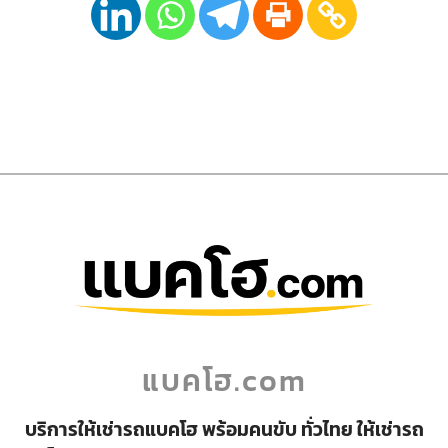
แบคโฮ.com
บริการให้เช่ารถแบคโฮ พร้อมคนขับ ทั่วไทย ให้เช่ารถ