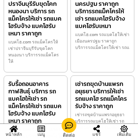
ปราจีนบุรีรับขุดโคก
นครปฐม ราคาถูก
หนองนา บริการ รถ
บริการรถแม็คโครให้
แม็คโครให้เช่า รถแบค
เช่า รถแบคโฮรับจ้าง
โฮรับจ้าง แบคโฮรับ
แบคโฮรับเหมา
เหมา ราคาถูก
แบคโฮ.com รถแบคโฮให้เช่า
เมืองนครปฐม ราคาถูก
แบคโฮ.com รถแม็คโครให้
บริการรถแม็คโครให้เช่า รถแ
เช่าปราจีนบุรีรับขุดโคก
หนองนา บริการรถแม็คโคร
ให้
รับรื้อถอนอาคาร
เช่ารถขุดบ้านแพรก
กาฬสินธุ์ บริการ รถ
อยุธยา บริการให้เช่า
แบคโฮให้เช่า รถ
รถแบคโฮ รถแม็คโคร
แม็คโครให้เช่า รถแบค
รับจ้าง ราคาถูก
โฮรับจ้าง แบคโฮรับ
เช่ารถขุดบ้านแพรกอยุธยา
เหมา ราคาถูก
บริการรถแบคโฮให้เช่า รถ
แม็คโครรับจ้าง รับเหมาถ
แบคโฮ.com รับรื้อถอนอาคาร
หน้าหลัก
เมนู
แชร์
เพิ่มเติม
ติดต่อ
กาฬสินธุ์ บริการ รถแบคโฮให้