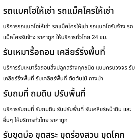
รถแบคโฮให้เช่า รถแม็คโครให้เช่า
บริการรถแบคโฮให้เช่า รถแม็คโครให้เช่า รถแบคโฮรับจ้าง รถ
แม็คโครรับจ้าง ราคาถูก ให้บริการทั่วไทย 24 ชม.
รับเหมารื้อถอน เคลียร์ริ่งพื้นที่
บริการรับเหมารื้อถอนสิ่งปลูกสร้างทุกชนิด แบบครบวงจร รับ
เคลียร์ริ่งพื้นที่ รับเคลียร์พื้นที่ ตัดต้นไม้ ถางป่า
รับถมที่ ถมดิน ปรับพื้นที่
บริการรับถมที่ รับถมดิน รับปรับพื้นที่ รับเคลียร์หน้าดิน และ
อื่นๆ ให้บริการทั่วไทย ราคาถูก
รับขุดบ่อ ขุดสระ ขุดร่องสวน ขุดโคก