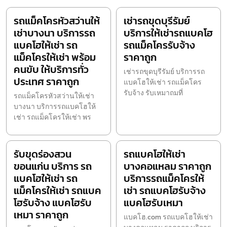
รถแม็คโครหัวสว่านให้
เช่ารถขุดบุรีรัมย์
เช่าบางนา บริการรถ
บริการให้เช่ารถแบคโฮ
แบคโฮให้เช่า รถ
รถแม็คโครรับจ้าง
แม็คโครให้เช่า พร้อม
ราคาถูก
คนขับ ให้บริการทั่ว
เช่ารถขุดบุรีรัมย์ บริการรถ
ประเทศ ราคาถูก
แบคโฮให้เช่า รถแม็คโคร
รับจ้าง รับเหมาถมที่
รถแม็คโครหัวสว่านให้เช่า
บางนา บริการรถแบคโฮให้
เช่า รถแม็คโครให้เช่า พร
รับขุดร่องสวน
รถแบคโฮให้เช่า
ขอนแก่น บริการ รถ
บางคอแหลม ราคาถูก
แบคโฮให้เช่า รถ
บริการรถแม็คโครให้
แม็คโครให้เช่า รถแบค
เช่า รถแบคโฮรับจ้าง
โฮรับจ้าง แบคโฮรับ
แบคโฮรับเหมา
เหมา ราคาถูก
แบคโฮ.com รถแบคโฮให้เช่า