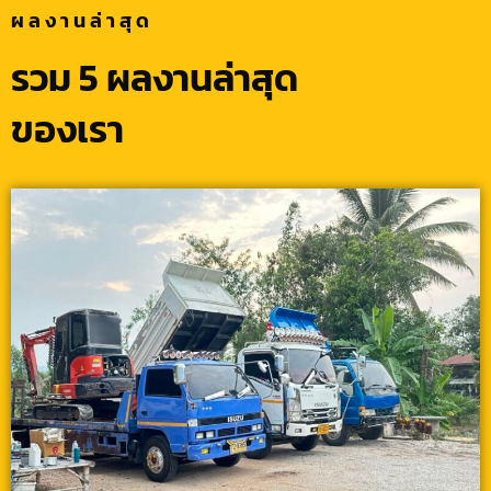
ผลงานล่าสุด
รวม 5 ผลงานล่าสุด
ของเรา