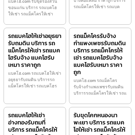
บางคอแหลม ราคาถูก บริการ
แบคโฮ.com รับขุดร่องสวน
รถแม็คโครให้เช่า รถแบค
ขอนแก่น บริการ รถแบคโฮ
ให้เช่า รถแม็คโครให้เช่า
รถแบคโฮให้เช่าอยุธยา
รถแม็คโครรับจ้าง
รับถมดิน บริการ รถ
กำแพงเพชรรับถมดิน
แม็คโครให้เช่า รถแบค
บริการ รถแม็คโครให้
โฮรับจ้าง แบคโฮรับ
เช่า รถแบคโฮรับจ้าง
เหมา ราคาถูก
แบคโฮรับเหมา ราคา
ถูก
แบคโฮ.com รถแบคโฮให้เช่า
อยุธยารับถมดิน บริการรถ
แบคโฮ.com รถแม็คโคร
แม็คโครให้เช่า รถแบคโฮร
รับจ้างกำแพงเพชรรับถมดิน
บริการรถแม็คโครให้เช่า รถแ
รถแบคโฮให้เช่า
รับขุดโคกหนองนา
อ่างทองรับถมที่
พะเยา บริการ รถแบค
บริการ รถแม็คโครให้
โฮให้เช่า รถแม็คโครให้