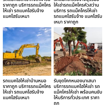
ราคาถูก บริการรถแม็คโคร
ให้เช่ารถแม็คโครหัวสว่าน
ให้เช่า รถแบคโฮรับจ้าง
บริการ รถแม็คโครให้เช่า
แบคโฮรับเหมา
รถแบคโฮรับจ้าง แบคโฮรับ
เหมา ราคาถูก
รถแบคโฮให้เช่าบ้านหมอ
รับขุดโคกหนองนาเสนา
ราคาถูก บริการรถแม็คโคร
บริการรถแบคโฮให้เช่า รถ
ให้เช่า รถแบคโฮรับจ้าง
แม็คโครให้เช่า พร้อมคนขับ
แบคโฮรับเหมา
ให้บริการทั่วประเทศ ราคา
ถูก