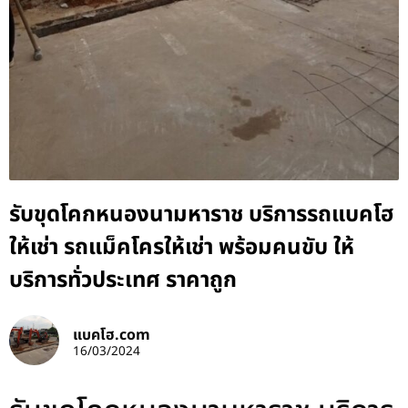
รับขุดโคกหนองนามหาราช บริการรถแบคโฮ
ให้เช่า รถแม็คโครให้เช่า พร้อมคนขับ ให้
บริการทั่วประเทศ ราคาถูก
แบคโฮ.com
16/03/2024