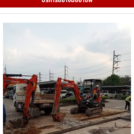
บริการอย่างมืออาชีพ