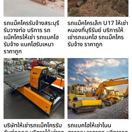
รถแม็คโครรับจ้างสระบุรี
รถแม็คโครเล็ก U17 ให้เช่า
รับวางท่อ บริการ รถ
หนองกี่บุรีรัมย์ บริการให้
แม็คโครให้เช่า รถแบคโฮ
เช่ารถแบคโฮ รถแม็คโคร
รับจ้าง แบคโฮรับเหมา
รับจ้าง ราคาถูก
ราคาถูก
บริษัทให้เช่ารถแม็คโครรับ
รถแบคโฮให้เช่าโนน