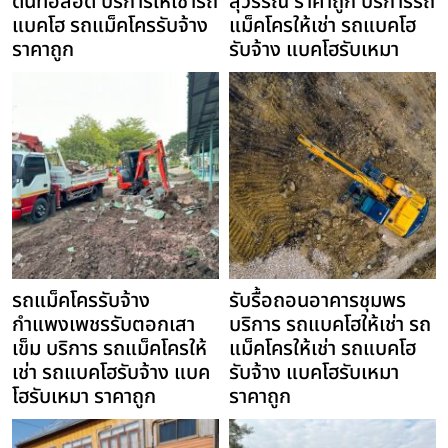
ดันท่อลอด บริการให้เช่ารถ
สุวรรณ ราคาถูก บริการรถ
แบคโฮ รถแม็คโครรับจ้าง
แม็คโครให้เช่า รถแบคโฮ
ราคาถูก
รับจ้าง แบคโฮรับเหมา
รถแม็คโครรับจ้าง
รับรื้อถอนอาคารชุมพร
กำแพงเพชรรับตอกเสา
บริการ รถแบคโฮให้เช่า รถ
เข็ม บริการ รถแม็คโครให้
แม็คโครให้เช่า รถแบคโฮ
เช่า รถแบคโฮรับจ้าง แบค
รับจ้าง แบคโฮรับเหมา
โฮรับเหมา ราคาถูก
ราคาถูก