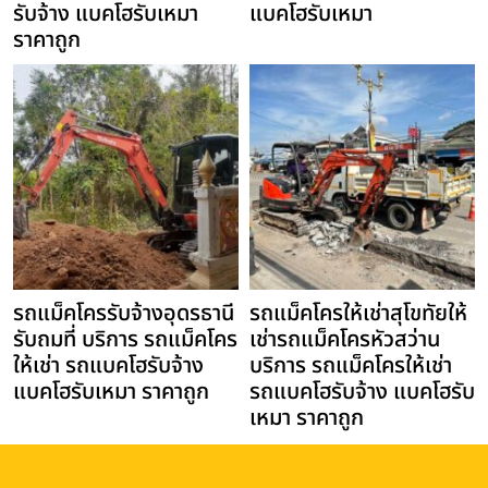
รับจ้าง แบคโฮรับเหมา
แบคโฮรับเหมา
ราคาถูก
รถแม็คโครรับจ้างอุดรธานี
รถแม็คโครให้เช่าสุโขทัยให้
รับถมที่ บริการ รถแม็คโคร
เช่ารถแม็คโครหัวสว่าน
ให้เช่า รถแบคโฮรับจ้าง
บริการ รถแม็คโครให้เช่า
แบคโฮรับเหมา ราคาถูก
รถแบคโฮรับจ้าง แบคโฮรับ
เหมา ราคาถูก