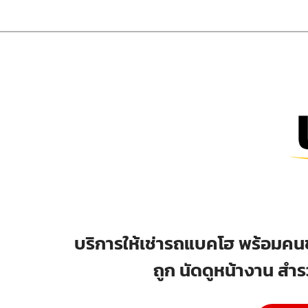
บริการให้เช่ารถแบคโฮ พร้อมคนข
ถูก นัดดูหน้างาน สำร