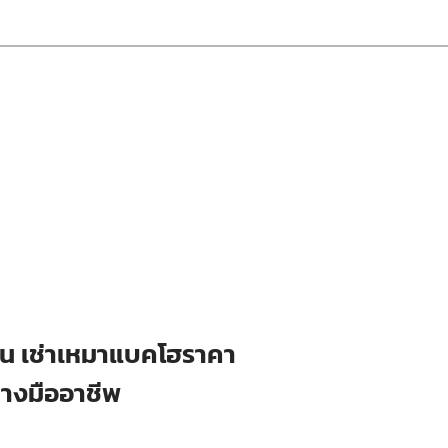
ือน เช่าเหมาแบคโฮราคา
่างมืออาชีพ