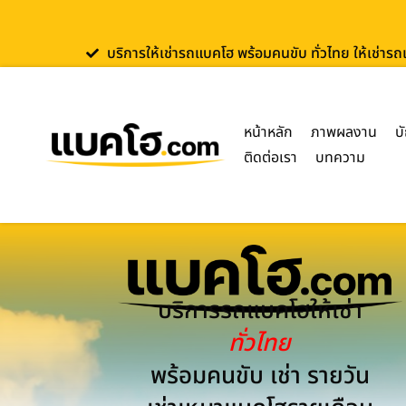
บริการให้เช่ารถแบคโฮ พร้อมคนขับ ทั่วไทย ให้เช่าร
หน้าหลัก
ภาพผลงาน
บ
ติดต่อเรา
บทความ
บริการรถแบคโฮให้เช่า
ทั่วไทย
พร้อมคนขับ เช่า รายวัน