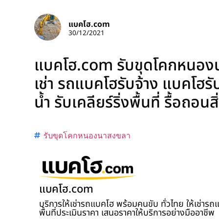
แบคโฮ.com
30/12/2021
แบคโฮ.com รับขุดโคกหนองนา
เช่า รถแบคโฮรับจ้าง แบคโฮรั
น้ำ รับเคลียร์ริ่งพื้นที่ รื้อถ
รับขุดโคกหนองนาสงขลา
แบคโฮ.com
บริการให้เช่ารถแบคโฮ พร้อมคนขับ ทั่วไทย ให้เช่าร
พื้นที่ประเมินราคา เสนอราคาให้บริการอย่างมืออาชีพ