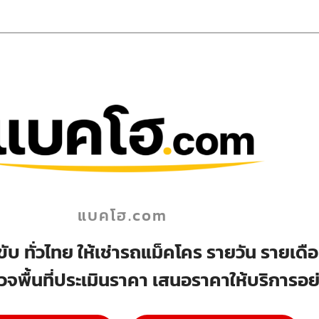
แบคโฮ.com
ับ ทั่วไทย ให้เช่ารถแม็คโคร รายวัน รายเด
วจพื้นที่ประเมินราคา เสนอราคาให้บริการอย