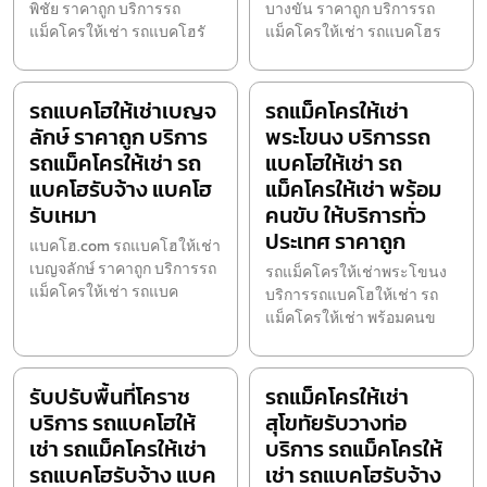
พิชัย ราคาถูก บริการรถ
บางขัน ราคาถูก บริการรถ
แม็คโครให้เช่า รถแบคโฮรั
แม็คโครให้เช่า รถแบคโฮร
รถแบคโฮให้เช่าเบญจ
รถแม็คโครให้เช่า
ลักษ์ ราคาถูก บริการ
พระโขนง บริการรถ
รถแม็คโครให้เช่า รถ
แบคโฮให้เช่า รถ
แบคโฮรับจ้าง แบคโฮ
แม็คโครให้เช่า พร้อม
รับเหมา
คนขับ ให้บริการทั่ว
ประเทศ ราคาถูก
แบคโฮ.com รถแบคโฮให้เช่า
เบญจลักษ์ ราคาถูก บริการรถ
รถแม็คโครให้เช่าพระโขนง
แม็คโครให้เช่า รถแบค
บริการรถแบคโฮให้เช่า รถ
แม็คโครให้เช่า พร้อมคนข
รับปรับพื้นที่โคราช
รถแม็คโครให้เช่า
บริการ รถแบคโฮให้
สุโขทัยรับวางท่อ
เช่า รถแม็คโครให้เช่า
บริการ รถแม็คโครให้
รถแบคโฮรับจ้าง แบค
เช่า รถแบคโฮรับจ้าง