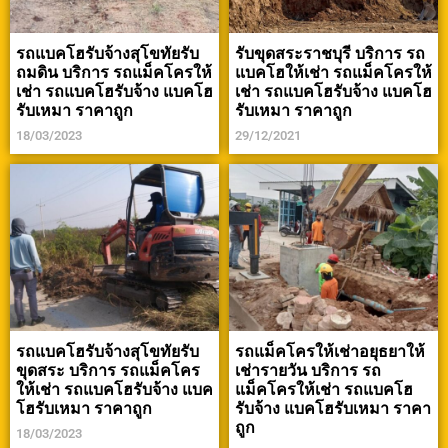
รถแบคโฮรับจ้างสุโขทัยรับ
รับขุดสระราชบุรี บริการ รถ
ถมดิน บริการ รถแม็คโครให้
แบคโฮให้เช่า รถแม็คโครให้
เช่า รถแบคโฮรับจ้าง แบคโฮ
เช่า รถแบคโฮรับจ้าง แบคโฮ
รับเหมา ราคาถูก
รับเหมา ราคาถูก
18/03/2023
29/12/2021
รถแบคโฮรับจ้างสุโขทัยรับ
รถแม็คโครให้เช่าอยุธยาให้
ขุดสระ บริการ รถแม็คโคร
เช่ารายวัน บริการ รถ
ให้เช่า รถแบคโฮรับจ้าง แบค
แม็คโครให้เช่า รถแบคโฮ
โฮรับเหมา ราคาถูก
รับจ้าง แบคโฮรับเหมา ราคา
ถูก
18/03/2023