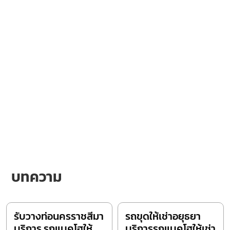
บทความ
รับวางท่อนครราชสีมา
รถขุดให้เช่าอยุธยา
บริการ รถแบคโฮให้
บริการรถแบคโฮให้เช่า