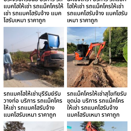
แบคโฮให้เช่า รถแม็คโครให้
โฮให้เช่า รถแม็คโครให้เช่า
เช่า รถแบคโฮรับจ้าง แบค
รถแบคโฮรับจ้าง แบคโฮรับ
โฮรับเหมา ราคาถูก
เหมา ราคาถูก
รถแบคโฮให้เช่าบุรีรัมย์รับ
รถแม็คโครให้เช่าสุโขทัยรับ
วางท่อ บริการ รถแม็คโคร
ขุดบ่อ บริการ รถแม็คโคร
ให้เช่า รถแบคโฮรับจ้าง
ให้เช่า รถแบคโฮรับจ้าง
แบคโฮรับเหมา ราคาถูก
แบคโฮรับเหมา ราคาถูก