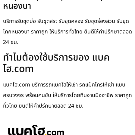
หนองนา
บริการรับขุดบ่อ รับขุดสระ รับขุดคลอง รับขุดร่องสวน รับขุด
โคกหนองนา ราคาถูก ให้บริการทั่วไทย ยินดีให้คำปรึกษาตลอด
24 ชม.
ทำไมต้องใช้บริการของ แบค
โฮ.com
แบคโฮ.com บริการรถแบคโฮให้เช่า รถแม็คโครให้เช่า แบบ
ครบวงจร พร้อมคนขับ ให้บริการโดยทีมงานมืออาชีพ ราคาถูก
ทั่วไทย ยินดีให้คำปรึกษาตลอด 24 ชม.