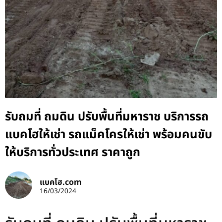
รับถมที่ ถมดิน ปรับพื้นที่มหาราช บริการรถ
แบคโฮให้เช่า รถแม็คโครให้เช่า พร้อมคนขับ
ให้บริการทั่วประเทศ ราคาถูก
แบคโฮ.com
16/03/2024