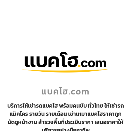
แบคโฮ.com
บริการให้เช่ารถแบคโฮ พร้อมคนขับ ทั่วไทย ให้เช่ารถ
แม็คโคร รายวัน รายเดือน เช่าเหมาแบคโฮราคาถูก
นัดดูหน้างาน สำรวจพื้นที่ประเมินราคา เสนอราคาให้
บริการอย่างมืออาชีพ