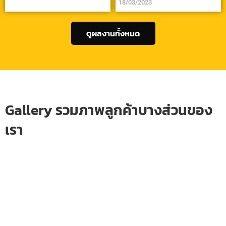
18/03/2023
ดูผลงานทั้งหมด
Gallery รวมภาพลูกค้าบางส่วนของ
เรา