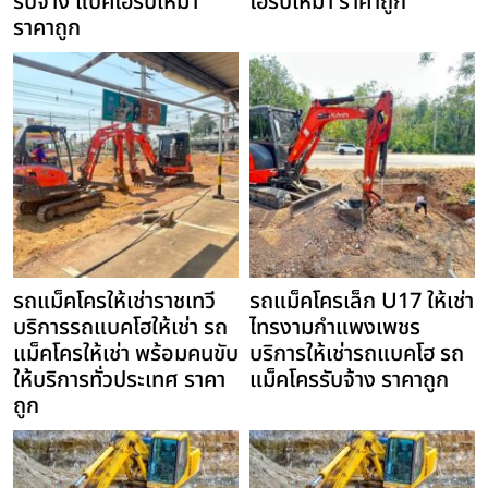
รับจ้าง แบคโฮรับเหมา
โฮรับเหมา ราคาถูก
ราคาถูก
รถแม็คโครให้เช่าราชเทวี
รถแม็คโครเล็ก U17 ให้เช่า
บริการรถแบคโฮให้เช่า รถ
ไทรงามกำแพงเพชร
แม็คโครให้เช่า พร้อมคนขับ
บริการให้เช่ารถแบคโฮ รถ
ให้บริการทั่วประเทศ ราคา
แม็คโครรับจ้าง ราคาถูก
ถูก