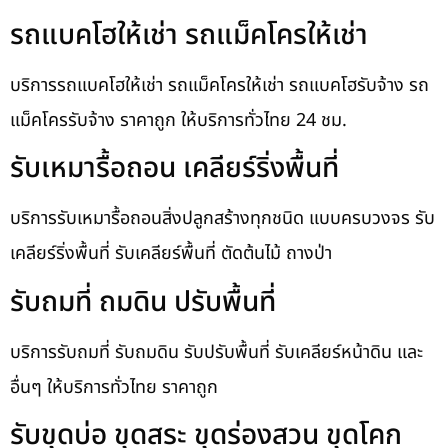
รถแบคโฮให้เช่า รถแม็คโครให้เช่า
บริการรถแบคโฮให้เช่า รถแม็คโครให้เช่า รถแบคโฮรับจ้าง รถ
แม็คโครรับจ้าง ราคาถูก ให้บริการทั่วไทย 24 ชม.
รับเหมารื้อถอน เคลียร์ริ่งพื้นที่
บริการรับเหมารื้อถอนสิ่งปลูกสร้างทุกชนิด แบบครบวงจร รับ
เคลียร์ริ่งพื้นที่ รับเคลียร์พื้นที่ ตัดต้นไม้ ถางป่า
รับถมที่ ถมดิน ปรับพื้นที่
บริการรับถมที่ รับถมดิน รับปรับพื้นที่ รับเคลียร์หน้าดิน และ
อื่นๆ ให้บริการทั่วไทย ราคาถูก
รับขุดบ่อ ขุดสระ ขุดร่องสวน ขุดโคก