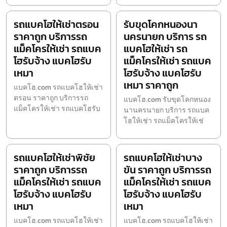
รถแบคโฮให้เช่าตรอน
รับขุดโคกหนองนา
ราคาถูก บริการรถ
นครนายก บริการ รถ
แม็คโครให้เช่า รถแบค
แบคโฮให้เช่า รถ
โฮรับจ้าง แบคโฮรับ
แม็คโครให้เช่า รถแบค
เหมา
โฮรับจ้าง แบคโฮรับ
เหมา ราคาถูก
แบคโฮ.com รถแบคโฮให้เช่า
ตรอน ราคาถูก บริการรถ
แบคโฮ.com รับขุดโคกหนอง
แม็คโครให้เช่า รถแบคโฮรับ
นานครนายก บริการ รถแบค
โฮให้เช่า รถแม็คโครให้เช่
รถแบคโฮให้เช่าพิชัย
รถแบคโฮให้เช่าบาง
ราคาถูก บริการรถ
ขัน ราคาถูก บริการรถ
แม็คโครให้เช่า รถแบค
แม็คโครให้เช่า รถแบค
โฮรับจ้าง แบคโฮรับ
โฮรับจ้าง แบคโฮรับ
เหมา
เหมา
แบคโฮ.com รถแบคโฮให้เช่า
แบคโฮ.com รถแบคโฮให้เช่า