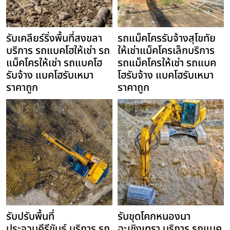
รับเคลียร์ริ่งพื้นที่สงขลา
รถแม็คโครรับจ้างสุโขทัย
บริการ รถแบคโฮให้เช่า รถ
ให้เช่าแม็คโครเล็กบริการ
แม็คโครให้เช่า รถแบคโฮ
รถแม็คโครให้เช่า รถแบค
รับจ้าง แบคโฮรับเหมา
โฮรับจ้าง แบคโฮรับเหมา
ราคาถูก
ราคาถูก
รับปรับพื้นที่
รับขุดโคกหนองนา
ประจวบคีรีขันธ์ บริการ รถ
ฉะเชิงเทรา บริการ รถแบค