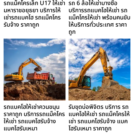
รถแม็คโครเล็ก U17 ให้เช่า
รถ 6 ล้อให้เช่าบางซื่อ
มหาราชอยุธยา บริการให้
บริการรถแบคโฮให้เช่า รถ
เช่ารถแบคโฮ รถแม็คโคร
แม็คโครให้เช่า พร้อมคนขับ
รับจ้าง ราคาถูก
ให้บริการทั่วประเทศ ราคา
ถูก
รถแบคโฮให้เช่าควนขนุน
รับขุดบ่อพิจิตร บริการ รถ
ราคาถูก บริการรถแม็คโคร
แบคโฮให้เช่า รถแม็คโครให้
ให้เช่า รถแบคโฮรับจ้าง
เช่า รถแบคโฮรับจ้าง แบค
แบคโฮรับเหมา
โฮรับเหมา ราคาถูก