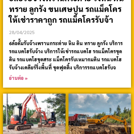
ทราย ลูกรัง ขนเศษปูน รถแม็คโคร
ให้เช่าราคาถูก รถแม็คโครรับจ้า
28/04/2025
6ล้อดั้มรับจ้างพรานกระต่าย หิน ดิน ทราย ลูกรัง บริการ
รถแบคโฮรับจ้าง บริการให้เช่ารถแบคโฮ รถแม็คโครขุด
ดิน รถแบคโฮขุดสระ แม็คโครรับเหมาถมดิน รถแบคโฮ
รับจ้างเคลียร์ริ่งพื้นที่ ขุดฟุตติ้ง บริการรถแบคโฮรับจ
อ่านต่อ »