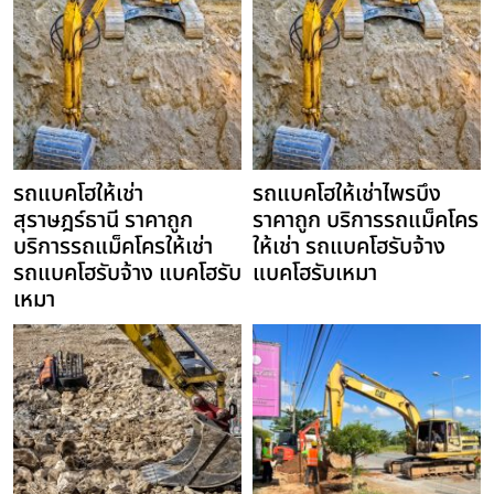
รถแบคโฮให้เช่า
รถแบคโฮให้เช่าไพรบึง
สุราษฎร์ธานี ราคาถูก
ราคาถูก บริการรถแม็คโคร
บริการรถแม็คโครให้เช่า
ให้เช่า รถแบคโฮรับจ้าง
รถแบคโฮรับจ้าง แบคโฮรับ
แบคโฮรับเหมา
เหมา