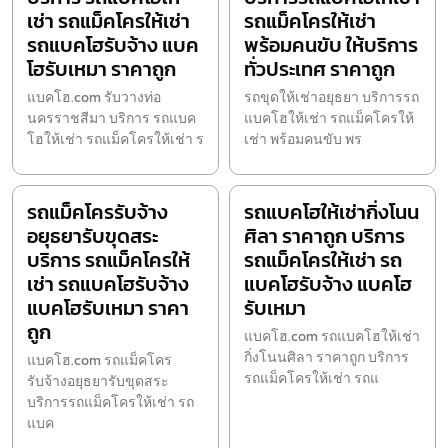
เช่า รถแม็คโครให้เช่า
รถแม็คโครให้เช่า
รถแบคโฮรับจ้าง แบค
พร้อมคนขับ ให้บริการ
โฮรับเหมา ราคาถูก
ทั่วประเทศ ราคาถูก
แบคโฮ.com รับวางท่อ
รถขุดให้เช่าอยุธยา บริการรถ
นครราชสีมา บริการ รถแบค
แบคโฮให้เช่า รถแม็คโครให้
โฮให้เช่า รถแม็คโครให้เช่า ร
เช่า พร้อมคนขับ พร
รถแม็คโครรับจ้าง
รถแบคโฮให้เช่ากิ่งโนน
อยุธยารับขุดสระ
ศิลา ราคาถูก บริการ
บริการ รถแม็คโครให้
รถแม็คโครให้เช่า รถ
เช่า รถแบคโฮรับจ้าง
แบคโฮรับจ้าง แบคโฮ
แบคโฮรับเหมา ราคา
รับเหมา
ถูก
แบคโฮ.com รถแบคโฮให้เช่า
กิ่งโนนศิลา ราคาถูก บริการ
แบคโฮ.com รถแม็คโคร
รถแม็คโครให้เช่า รถแ
รับจ้างอยุธยารับขุดสระ
บริการรถแม็คโครให้เช่า รถ
แบค