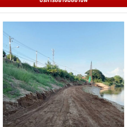
บริการอย่างมืออาชีพ