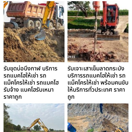
รับขุดบ่อบึงกาฬ บริการ
รับเจาะเสาเข็มลาดกระบัง
รถแบคโฮให้เช่า รถ
บริการรถแบคโฮให้เช่า รถ
แม็คโครให้เช่า รถแบคโฮ
แม็คโครให้เช่า พร้อมคนขับ
รับจ้าง แบคโฮรับเหมา
ให้บริการทั่วประเทศ ราคา
ราคาถูก
ถูก