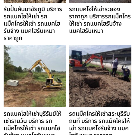
รับปั้นคันนาชัยภูมิ บริการ
รถแบคโฮให้เช่าระยอง
รถแบคโฮให้เช่า รถ
ราคาถูก บริการรถแม็คโคร
แม็คโครให้เช่า รถแบคโฮ
ให้เช่า รถแบคโฮรับจ้าง
รับจ้าง แบคโฮรับเหมา
แบคโฮรับเหมา
ราคาถูก
รถแบคโฮให้เช่าบุรีรัมย์ให้
รถแม็คโครให้เช่าสระบุรีรับ
เช่ารายวัน บริการ รถ
ถมที่ บริการ รถแม็คโครให้
แม็คโครให้เช่า รถแบคโฮ
เช่า รถแบคโฮรับจ้าง แบค