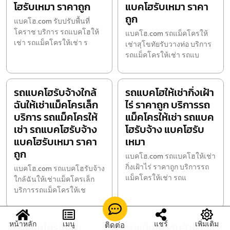
โฮรับเหมา ราคาถูก
แบคโฮรับเหมา ราคา
ถูก
แบคโฮ.com รับปรับพื้นที่
โคราช บริการ รถแบคโฮให้
แบคโฮ.com รถแม็คโครให้
เช่า รถแม็คโครให้เช่า ร
เช่าสุโขทัยรับวางท่อ บริการ
รถแม็คโครให้เช่า รถแบ
รถแบคโฮรับจ้างใกล้
รถแบคโฮให้เช่ากิ่งเฝ้า
ฉันให้เช่าแม็คโครเล็ก
ไร่ ราคาถูก บริการรถ
บริการ รถแม็คโครให้
แม็คโครให้เช่า รถแบค
เช่า รถแบคโฮรับจ้าง
โฮรับจ้าง แบคโฮรับ
แบคโฮรับเหมา ราคา
เหมา
ถูก
แบคโฮ.com รถแบคโฮให้เช่า
กิ่งเฝ้าไร่ ราคาถูก บริการรถ
แบคโฮ.com รถแบคโฮรับจ้าง
แม็คโครให้เช่า รถแ
ใกล้ฉันให้เช่าแม็คโครเล็ก
บริการรถแม็คโครให้เช
หน้าหลัก
เมนู
แชร์
เพิ่มเติม
ติดต่อ
รถแม็คโครให้เช่า
รถแม็คโครรับจ้าง