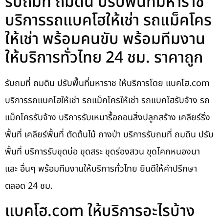
รับถมที่ ถมดิน ปรับพื้นที่มหาราช
บริการรถแบคโฮให้เช่า รถแม็คโคร
ให้เช่า พร้อมคนขับ พร้อมทีมงาน
ให้บริการทั่วไทย 24 ชม. ราคาถูก
รับถมที่ ถมดิน ปรับพื้นที่มหาราช ให้บริการโดย แบคโฮ.com
บริการรถแบคโฮให้เช่า รถแม็คโครให้เช่า รถแบคโฮรับจ้าง รถ
แม็คโครรับจ้าง บริการรับเหมารื้อถอนสิ่งปลูกสร้าง เคลียร์ริ่ง
พื้นที่ เคลียร์พื้นที่ ตัดต้นไม้ ถางป่า บริการรับถมที่ ถมดิน ปรับ
พื้นที่ บริการรับขุดบ่อ ขุดสระ ขุดร่องสวน ขุดโคกหนองนา
และ อื่นๆ พร้อมทีมงานให้บริการทั่วไทย ยินดีให้คำปรึกษา
ตลอด 24 ชม.
แบคโฮ.com ให้บริการอะไรบ้าง