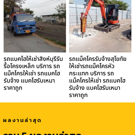
รถแบคโฮให้เช่าสิงห์บุรีรับ
รถแม็คโครรับจ้างสุโขทัย
รื้อโครงเหล็ก บริการ รถ
ให้เช่ารถแม็คโครหัว
แม็คโครให้เช่า รถแบคโฮ
กระแทก บริการ รถ
รับจ้าง แบคโฮรับเหมา
แม็คโครให้เช่า รถแบคโฮ
ราคาถูก
รับจ้าง แบคโฮรับเหมา
ราคาถูก
ผลงานล่าสุด