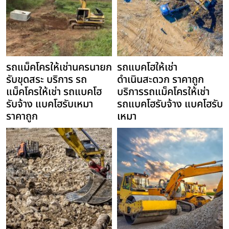
รถแม็คโครให้เช่านครนายก
รถแบคโฮให้เช่า
รับขุดสระ บริการ รถ
ดำเนินสะดวก ราคาถูก
แม็คโครให้เช่า รถแบคโฮ
บริการรถแม็คโครให้เช่า
รับจ้าง แบคโฮรับเหมา
รถแบคโฮรับจ้าง แบคโฮรับ
ราคาถูก
เหมา