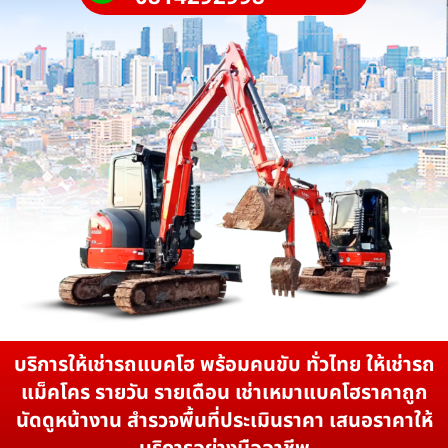
บริการให้เช่ารถแบคโฮ พร้อมคนขับ ทั่วไทย ให้เช่ารถ
แม็คโคร รายวัน รายเดือน เช่าเหมาแบคโฮราคาถูก
นัดดูหน้างาน สำรวจพื้นที่ประเมินราคา เสนอราคาให้