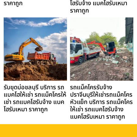
ราคาถูก
โฮรับจ้าง แบคโฮรับเหมา
ราคาถูก
รับขุดบ่อชลบุรี บริการ รถ
รถแม็คโครรับจ้าง
แบคโฮให้เช่า รถแม็คโครให้
ปราจีนบุรีให้เช่ารถแม็คโคร
เช่า รถแบคโฮรับจ้าง แบค
หัวแย็ก บริการ รถแม็คโคร
โฮรับเหมา ราคาถูก
ให้เช่า รถแบคโฮรับจ้าง
แบคโฮรับเหมา ราคาถูก