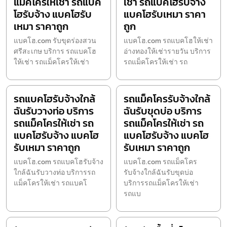
แม็คโครให้เช่า รถแบค
เช่า รถแบคโฮรับจ้าง
โฮรับจ้าง แบคโฮรับ
แบคโฮรับเหมา ราคา
เหมา ราคาถูก
ถูก
แบคโฮ.com รับขุดร่องสวน
แบคโฮ.com รถแบคโฮให้เช่า
ศรีสะเกษ บริการ รถแบคโฮ
อ่างทองให้เช่ารายวัน บริการ
ให้เช่า รถแม็คโครให้เช่า
รถแม็คโครให้เช่า รถ
รถแบคโฮรับจ้างใกล้
รถแม็คโครรับจ้างใกล้
ฉันรับวางท่อ บริการ
ฉันรับขุดบ่อ บริการ
รถแม็คโครให้เช่า รถ
รถแม็คโครให้เช่า รถ
แบคโฮรับจ้าง แบคโฮ
แบคโฮรับจ้าง แบคโฮ
รับเหมา ราคาถูก
รับเหมา ราคาถูก
แบคโฮ.com รถแบคโฮรับจ้าง
แบคโฮ.com รถแม็คโคร
ใกล้ฉันรับวางท่อ บริการรถ
รับจ้างใกล้ฉันรับขุดบ่อ
แม็คโครให้เช่า รถแบคโ
บริการรถแม็คโครให้เช่า
รถแบ