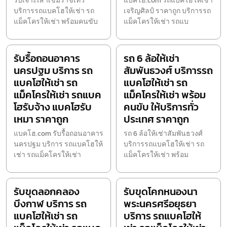
รับเจาะเสาเข็มราชเทวี
แบคโฮ.com รถแบคโฮให้เช่า
บริการรถแบคโฮให้เช่า รถ
เจริญศิลป์ ราคาถูก บริการรถ
แม็คโครให้เช่า พร้อมคนขับ
แม็คโครให้เช่า รถแบ
รับรื้อถอนอาคาร
รถ 6 ล้อให้เช่า
นครปฐม บริการ รถ
สัมพันธวงศ์ บริการรถ
แบคโฮให้เช่า รถ
แบคโฮให้เช่า รถ
แม็คโครให้เช่า รถแบค
แม็คโครให้เช่า พร้อม
โฮรับจ้าง แบคโฮรับ
คนขับ ให้บริการทั่ว
เหมา ราคาถูก
ประเทศ ราคาถูก
แบคโฮ.com รับรื้อถอนอาคาร
รถ 6 ล้อให้เช่าสัมพันธวงศ์
นครปฐม บริการ รถแบคโฮให้
บริการรถแบคโฮให้เช่า รถ
เช่า รถแม็คโครให้เช่า
แม็คโครให้เช่า พร้อม
รับขุดลอกคลอง
รับขุดโคกหนองนา
บึงกาฬ บริการ รถ
พระนครศรีอยุธยา
แบคโฮให้เช่า รถ
บริการ รถแบคโฮให้