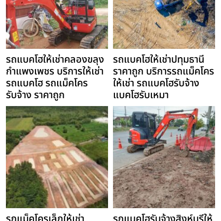
รถแบคโฮให้เช่าคลองขลุง
รถแบคโฮให้เช่าปทุมธานี
กำแพงเพชร บริการให้เช่า
ราคาถูก บริการรถแม็คโคร
รถแบคโฮ รถแม็คโคร
ให้เช่า รถแบคโฮรับจ้าง
รับจ้าง ราคาถูก
แบคโฮรับเหมา
รถแม็คโครเล็กให้เช่า
รถแบคโฮรับจ้างสิงห์บุรีให้