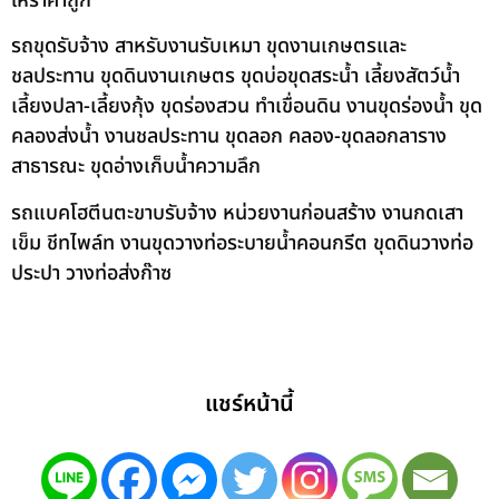
ให้ราคาถูก
รถขุดรับจ้าง สาหรับงานรับเหมา ขุดงานเกษตรและ
ชลประทาน ขุดดินงานเกษตร ขุดบ่อขุดสระน้ำ เลี้ยงสัตว์น้ำ
เลี้ยงปลา-เลี้ยงกุ้ง ขุดร่องสวน ทำเขื่อนดิน งานขุดร่องน้ำ ขุด
คลองส่งน้ำ งานชลประทาน ขุดลอก คลอง-ขุดลอกลาราง
สาธารณะ ขุดอ่างเก็บน้ำความลึก
รถแบคโฮตีนตะขาบรับจ้าง หน่วยงานก่อนสร้าง งานกดเสา
เข็ม ชีทไพล์ท งานขุดวางท่อระบายน้ำคอนกรีต ขุดดินวางท่อ
ประปา วางท่อส่งก๊าซ
แชร์หน้านี้