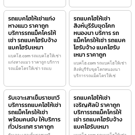
รถแบคโฮให้เช่าแก่ง
รถแบคโฮให้เช่า
หางแมว ราคาถูก
สิงห์บุรีรับขุดโคก
บริการรถแม็คโครให้
หนองนา บริการ รถ
เช่า รถแบคโฮรับจ้าง
แม็คโครให้เช่า รถแบค
แบคโฮรับเหมา
โฮรับจ้าง แบคโฮรับ
เหมา ราคาถูก
แบคโฮ.com รถแบคโฮให้เช่า
แก่งหางแมว ราคาถูก บริการ
แบคโฮ.com รถแบคโฮให้เช่า
รถแม็คโครให้เช่า รถแบ
สิงห์บุรีรับขุดโคกหนองนา
บริการรถแม็คโครให้เช่
รับเจาะเสาเข็มราชเทวี
รถแบคโฮให้เช่า
บริการรถแบคโฮให้เช่า
เจริญศิลป์ ราคาถูก
รถแม็คโครให้เช่า
บริการรถแม็คโครให้
พร้อมคนขับ ให้บริการ
เช่า รถแบคโฮรับจ้าง
ทั่วประเทศ ราคาถูก
แบคโฮรับเหมา