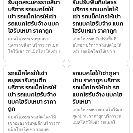
รับขุดสระนครราชสีมา
รับปรับพื้นที่ยโสธร
บริการ รถแบคโฮให้
บริการ รถแบคโฮให้
เช่า รถแม็คโครให้เช่า
เช่า รถแม็คโครให้เช่า
รถแบคโฮรับจ้าง แบค
รถแบคโฮรับจ้าง แบค
โฮรับเหมา ราคาถูก
โฮรับเหมา ราคาถูก
แบคโฮ.com รับขุดสระ
แบคโฮ.com รับปรับพื้นที่
นครราชสีมา บริการ รถแบค
ยโสธร บริการ รถแบคโฮให้
โฮให้เช่า รถแม็คโครให้เช่า ร
เช่า รถแม็คโครให้เช่า ร
รถแม็คโครให้เช่า
รถแบคโฮให้เช่าภูผา
อยุธยารับทุบตึก
ม่าน ราคาถูก บริการ
บริการ รถแม็คโครให้
รถแม็คโครให้เช่า รถ
เช่า รถแบคโฮรับจ้าง
แบคโฮรับจ้าง แบคโฮ
แบคโฮรับเหมา ราคา
รับเหมา
ถูก
แบคโฮ.com รถแบคโฮให้เช่า
ภูผาม่าน ราคาถูก บริการรถ
แบคโฮ.com รถแม็คโครให้
แม็คโครให้เช่า รถแบคโ
เช่าอยุธยารับทุบตึก บริการรถ
แม็คโครให้เช่า รถแบค