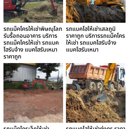
รถแม็คโครให้เช่าพิษณุโลก
รถแบคโฮให้เช่าเสลภูมิ
รับรื้อถอนอาคาร บริการ
ราคาถูก บริการรถแม็คโคร
รถแม็คโครให้เช่า รถแบค
ให้เช่า รถแบคโฮรับจ้าง
โฮรับจ้าง แบคโฮรับเหมา
แบคโฮรับเหมา
ราคาถูก