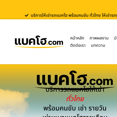
บริการให้เช่ารถแบคโฮ พร้อมคนขับ ทั่วไทย ให้เช่าร
หน้าหลัก
ภาพผลงาน
บ
ติดต่อเรา
บทความ
บริการรถแบคโฮให้เช่า
ทั่วไทย
พร้อมคนขับ เช่า รายวัน