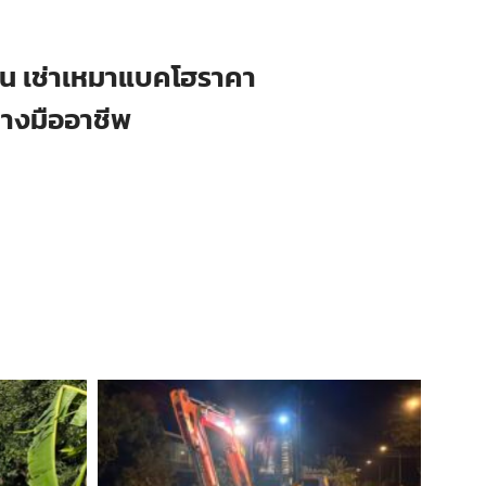
ือน เช่าเหมาแบคโฮราคา
่างมืออาชีพ