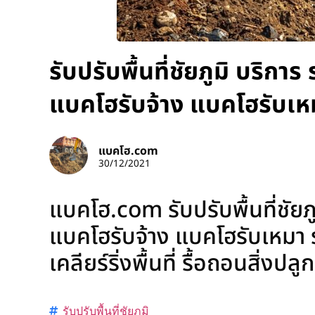
รับปรับพื้นที่ชัยภูมิ บริกา
แบคโฮรับจ้าง แบคโฮรับเห
แบคโฮ.com
30/12/2021
แบคโฮ.com รับปรับพื้นที่ชัยภ
แบคโฮรับจ้าง แบคโฮรับเหมา ร
เคลียร์ริ่งพื้นที่ รื้อถอนสิ่งป
รับปรับพื้นที่ชัยภูมิ