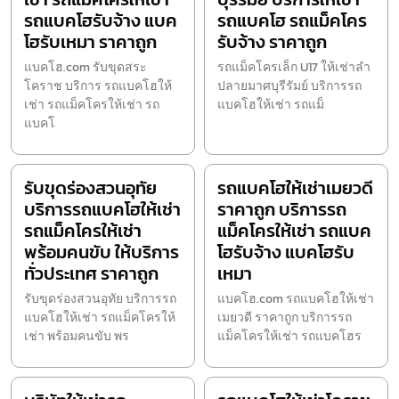
รถแบคโฮรับจ้าง แบค
รถแบคโฮ รถแม็คโคร
โฮรับเหมา ราคาถูก
รับจ้าง ราคาถูก
แบคโฮ.com รับขุดสระ
รถแม็คโครเล็ก U17 ให้เช่าลำ
โคราช บริการ รถแบคโฮให้
ปลายมาศบุรีรัมย์ บริการรถ
เช่า รถแม็คโครให้เช่า รถ
แบคโฮให้เช่า รถแม็
แบคโ
รับขุดร่องสวนอุทัย
รถแบคโฮให้เช่าเมยวดี
บริการรถแบคโฮให้เช่า
ราคาถูก บริการรถ
รถแม็คโครให้เช่า
แม็คโครให้เช่า รถแบค
พร้อมคนขับ ให้บริการ
โฮรับจ้าง แบคโฮรับ
ทั่วประเทศ ราคาถูก
เหมา
รับขุดร่องสวนอุทัย บริการรถ
แบคโฮ.com รถแบคโฮให้เช่า
แบคโฮให้เช่า รถแม็คโครให้
เมยวดี ราคาถูก บริการรถ
เช่า พร้อมคนขับ พร
แม็คโครให้เช่า รถแบคโฮร