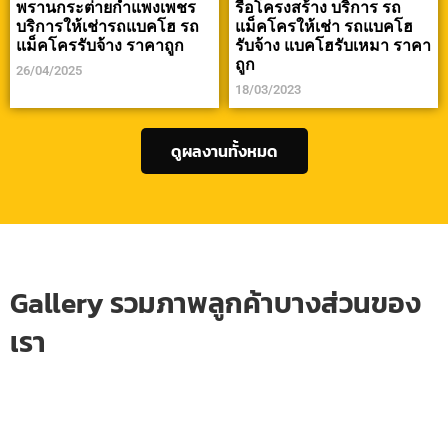
พรานกระต่ายกำแพงเพชร
รื้อโครงสร้าง บริการ รถ
บริการให้เช่ารถแบคโฮ รถ
แม็คโครให้เช่า รถแบคโฮ
แม็คโครรับจ้าง ราคาถูก
รับจ้าง แบคโฮรับเหมา ราคา
ถูก
26/04/2025
18/03/2023
ดูผลงานทั้งหมด
Gallery รวมภาพลูกค้าบางส่วนของ
เรา