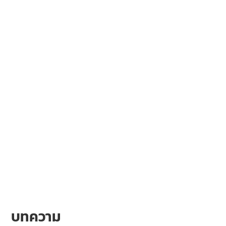
บทความ