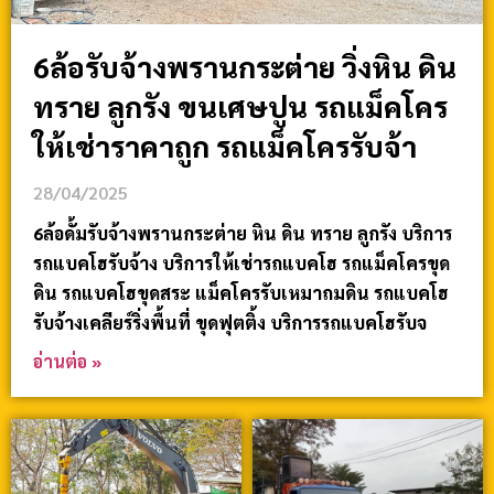
6ล้อรับจ้างพรานกระต่าย วิ่งหิน ดิน
ทราย ลูกรัง ขนเศษปูน รถแม็คโคร
ให้เช่าราคาถูก รถแม็คโครรับจ้า
28/04/2025
6ล้อดั้มรับจ้างพรานกระต่าย หิน ดิน ทราย ลูกรัง บริการ
รถแบคโฮรับจ้าง บริการให้เช่ารถแบคโฮ รถแม็คโครขุด
ดิน รถแบคโฮขุดสระ แม็คโครรับเหมาถมดิน รถแบคโฮ
รับจ้างเคลียร์ริ่งพื้นที่ ขุดฟุตติ้ง บริการรถแบคโฮรับจ
อ่านต่อ »