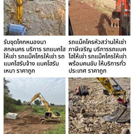
รับขุดโคกหนองนา
รถแม็คโครหัวสว่านให้เช่า
สกลนคร บริการ รถแบคโฮ
ภาษีเจริญ บริการรถแบค
ให้เช่า รถแม็คโครให้เช่า รถ
โฮให้เช่า รถแม็คโครให้เช่า
แบคโฮรับจ้าง แบคโฮรับ
พร้อมคนขับ ให้บริการทั่ว
เหมา ราคาถูก
ประเทศ ราคาถูก