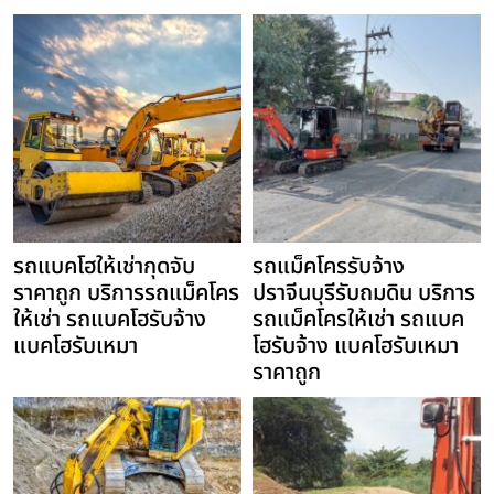
รถแบคโฮให้เช่ากุดจับ
รถแม็คโครรับจ้าง
ราคาถูก บริการรถแม็คโคร
ปราจีนบุรีรับถมดิน บริการ
ให้เช่า รถแบคโฮรับจ้าง
รถแม็คโครให้เช่า รถแบค
แบคโฮรับเหมา
โฮรับจ้าง แบคโฮรับเหมา
ราคาถูก