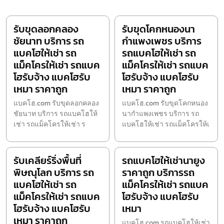
รับขุดลอกคลอง
รับขุดโคกหนองนา
ชัยนาท บริการ รถ
กำแพงเพชร บริการ
แบคโฮให้เช่า รถ
รถแบคโฮให้เช่า รถ
แม็คโครให้เช่า รถแบค
แม็คโครให้เช่า รถแบค
โฮรับจ้าง แบคโฮรับ
โฮรับจ้าง แบคโฮรับ
เหมา ราคาถูก
เหมา ราคาถูก
แบคโฮ.com รับขุดลอกคลอง
แบคโฮ.com รับขุดโคกหนอง
ชัยนาท บริการ รถแบคโฮให้
นากำแพงเพชร บริการ รถ
เช่า รถแม็คโครให้เช่า ร
แบคโฮให้เช่า รถแม็คโครให้เ
รับเคลียร์ริ่งพื้นที่
รถแบคโฮให้เช่านายูง
พิษณุโลก บริการ รถ
ราคาถูก บริการรถ
แบคโฮให้เช่า รถ
แม็คโครให้เช่า รถแบค
แม็คโครให้เช่า รถแบค
โฮรับจ้าง แบคโฮรับ
โฮรับจ้าง แบคโฮรับ
เหมา
เหมา ราคาถูก
แบคโฮ.com รถแบคโฮให้เช่า