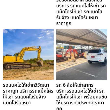
รับรื้อถอนอาคารสิงห์บุรี
บริการ รถแบคโฮให้เช่า รถ
แม็คโครให้เช่า รถแบคโฮ
รับจ้าง แบคโฮรับเหมา
ราคาถูก
รถแบคโฮให้เช่าทวีวัฒนา
รถ 6 ล้อให้เช่าสาทร
ราคาถูก บริการรถแม็คโคร
บริการรถแบคโฮให้เช่า รถ
ให้เช่า รถแบคโฮรับจ้าง
แม็คโครให้เช่า พร้อมคนขับ
แบคโฮรับเหมา
ให้บริการทั่วประเทศ ราคา
ถูก