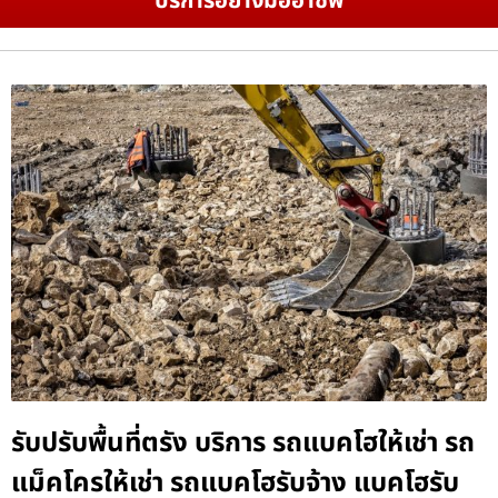
บริการอย่างมืออาชีพ
รับปรับพื้นที่ตรัง บริการ รถแบคโฮให้เช่า รถ
แม็คโครให้เช่า รถแบคโฮรับจ้าง แบคโฮรับ