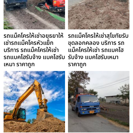
รถแม็คโครให้เช่าอยุธยาให้
รถแม็คโครให้เช่าสุโขทัยรับ
เช่ารถแม็คโครหัวแย็ก
ขุดลอกคลอง บริการ รถ
บริการ รถแม็คโครให้เช่า
แม็คโครให้เช่า รถแบคโฮ
รถแบคโฮรับจ้าง แบคโฮรับ
รับจ้าง แบคโฮรับเหมา
เหมา ราคาถูก
ราคาถูก