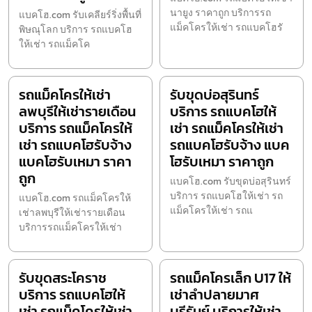
นายูง ราคาถูก บริการรถ
แบคโฮ.com รับเคลียร์ริ่งพื้นที่
แม็คโครให้เช่า รถแบคโฮรั
พิษณุโลก บริการ รถแบคโฮ
ให้เช่า รถแม็คโค
รถแม็คโครให้เช่า
รับขุดบ่อสุรินทร์
ลพบุรีให้เช่ารายเดือน
บริการ รถแบคโฮให้
บริการ รถแม็คโครให้
เช่า รถแม็คโครให้เช่า
เช่า รถแบคโฮรับจ้าง
รถแบคโฮรับจ้าง แบค
แบคโฮรับเหมา ราคา
โฮรับเหมา ราคาถูก
ถูก
แบคโฮ.com รับขุดบ่อสุรินทร์
บริการ รถแบคโฮให้เช่า รถ
แบคโฮ.com รถแม็คโครให้
แม็คโครให้เช่า รถแ
เช่าลพบุรีให้เช่ารายเดือน
บริการรถแม็คโครให้เช่า
รับขุดสระโคราช
รถแม็คโครเล็ก U17 ให้
บริการ รถแบคโฮให้
เช่าลำปลายมาศ
เช่า รถแม็คโครให้เช่า
บุรีรัมย์ บริการให้เช่า