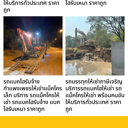
ให้บริการทั่วประเทศ ราคา
โฮรับเหมา ราคาถูก
ถูก
รถแบคโฮรับจ้าง
รถบรรทุกให้เช่าภาษีเจริญ
กำแพงเพชรให้เช่าแม็คโคร
บริการรถแบคโฮให้เช่า รถ
เล็ก บริการ รถแม็คโครให้
แม็คโครให้เช่า พร้อมคนขับ
เช่า รถแบคโฮรับจ้าง แบค
ให้บริการทั่วประเทศ ราคา
โฮรับเหมา ราคาถูก
ถูก