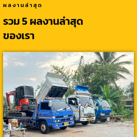
ผลงานล่าสุด
รวม 5 ผลงานล่าสุด
ของเรา