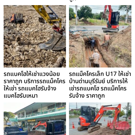
รถแบคโฮให้เช่าแวงน้อย
รถแม็คโครเล็ก U17 ให้เช่า
ราคาถูก บริการรถแม็คโคร
บ้านด่านบุรีรัมย์ บริการให้
ให้เช่า รถแบคโฮรับจ้าง
เช่ารถแบคโฮ รถแม็คโคร
แบคโฮรับเหมา
รับจ้าง ราคาถูก