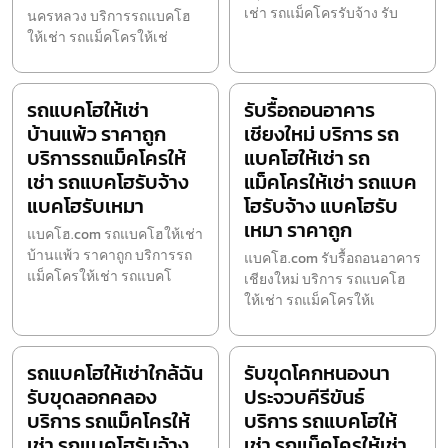
เช่า รถแม็คโครรับจ้าง รับ
นครหลวง บริการรถแบคโฮ
ให้เช่า รถแม็คโครให้เช่
รถแบคโฮให้เช่า
รับรื้อถอนอาคาร
บ้านแพ้ว ราคาถูก
เชียงใหม่ บริการ รถ
บริการรถแม็คโครให้
แบคโฮให้เช่า รถ
เช่า รถแบคโฮรับจ้าง
แม็คโครให้เช่า รถแบค
แบคโฮรับเหมา
โฮรับจ้าง แบคโฮรับ
เหมา ราคาถูก
แบคโฮ.com รถแบคโฮให้เช่า
บ้านแพ้ว ราคาถูก บริการรถ
แบคโฮ.com รับรื้อถอนอาคาร
แม็คโครให้เช่า รถแบคโ
เชียงใหม่ บริการ รถแบคโฮ
ให้เช่า รถแม็คโครให้เ
รถแบคโฮให้เช่าใกล้ฉัน
รับขุดโคกหนองนา
รับขุดลอกคลอง
ประจวบคีรีขันธ์
บริการ รถแม็คโครให้
บริการ รถแบคโฮให้
เช่า รถแบคโฮรับจ้าง
เช่า รถแม็คโครให้เช่า