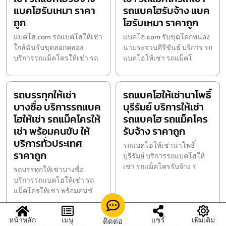
แบคโฮรับเหมา ราคา
รถแบคโฮรับจ้าง แบค
ถูก
โฮรับเหมา ราคาถูก
แบคโฮ.com รถแบคโฮให้เช่า
แบคโฮ.com รับขุดโคกหนอง
ใกล้ฉันรับขุดลอกคลอง
นาประจวบคีรีขันธ์ บริการ รถ
บริการรถแม็คโครให้เช่า รถ
แบคโฮให้เช่า รถแม็คโ
รถบรรทุกให้เช่า
รถแบคโฮให้เช่านาโพธิ์
บางซื่อ บริการรถแบค
บุรีรัมย์ บริการให้เช่า
โฮให้เช่า รถแม็คโครให้
รถแบคโฮ รถแม็คโคร
เช่า พร้อมคนขับ ให้
รับจ้าง ราคาถูก
บริการทั่วประเทศ
รถแบคโฮให้เช่านาโพธิ์
ราคาถูก
บุรีรัมย์ บริการรถแบคโฮให้
เช่า รถแม็คโครรับจ้าง ร
รถบรรทุกให้เช่าบางซื่อ
บริการรถแบคโฮให้เช่า รถ
แม็คโครให้เช่า พร้อมคนขั
หน้าหลัก
เมนู
แชร์
เพิ่มเติม
ติดต่อ