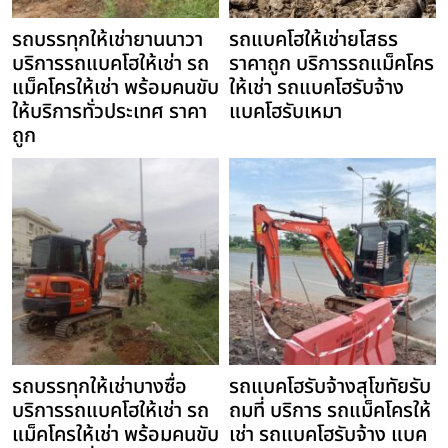
รถบรรทุกให้เช่ายานนาวา
รถแบคโฮให้เช่ายโสธร
บริการรถแบคโฮให้เช่า รถ
ราคาถูก บริการรถแม็คโคร
แม็คโครให้เช่า พร้อมคนขับ
ให้เช่า รถแบคโฮรับจ้าง
ให้บริการทั่วประเทศ ราคา
แบคโฮรับเหมา
ถูก
รถบรรทุกให้เช่าบางซื่อ
รถแบคโฮรับจ้างสุโขทัยรับ
บริการรถแบคโฮให้เช่า รถ
ถมที่ บริการ รถแม็คโครให้
แม็คโครให้เช่า พร้อมคนขับ
เช่า รถแบคโฮรับจ้าง แบค