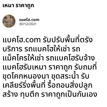
เหมา ราคาถูก
แบคโฮ.com
30/12/2021
แบคโฮ.com รับปรับพื้นที่ตรัง
บริการ รถแบคโฮให้เช่า รถ
แม็คโครให้เช่า รถแบคโฮรับจ้าง
แบคโฮรับเหมา ราคาถูก รับถมที่
ขุดโคกหนองนา ขุดสระน้ำ รับ
เคลียร์ริ่งพื้นที่ รื้อถอนสิ่งปลูก
สร้าง ทุบตึก ราคาถูกเป็นกันเอง