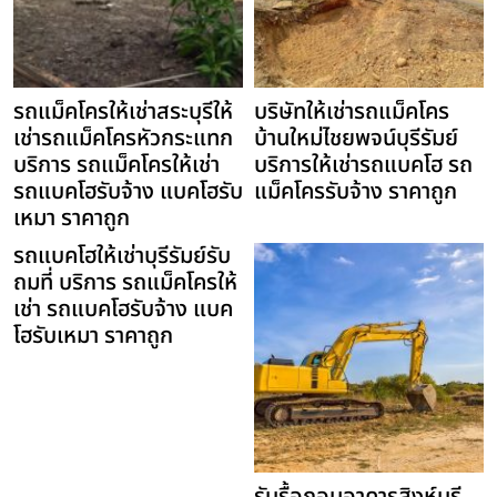
รถแม็คโครให้เช่าสระบุรีให้
บริษัทให้เช่ารถแม็คโคร
เช่ารถแม็คโครหัวกระแทก
บ้านใหม่ไชยพจน์บุรีรัมย์
บริการ รถแม็คโครให้เช่า
บริการให้เช่ารถแบคโฮ รถ
รถแบคโฮรับจ้าง แบคโฮรับ
แม็คโครรับจ้าง ราคาถูก
เหมา ราคาถูก
รถแบคโฮให้เช่าบุรีรัมย์รับ
ถมที่ บริการ รถแม็คโครให้
เช่า รถแบคโฮรับจ้าง แบค
โฮรับเหมา ราคาถูก