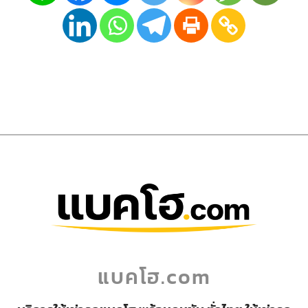
แบคโฮ.com