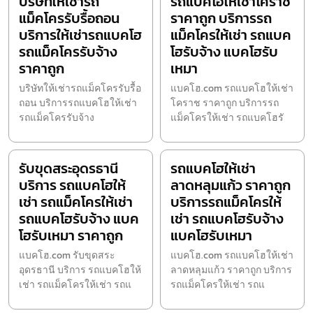
บริษัทให้เช่ารถ
รถแบคโฮให้เช่าโคราช
แม็คโครรับรื้อถอน
ราคาถูก บริการรถ
บริการให้เช่ารถแบคโฮ
แม็คโครให้เช่า รถแบค
รถแม็คโครรับจ้าง
โฮรับจ้าง แบคโฮรับ
ราคาถูก
เหมา
บริษัทให้เช่ารถแม็คโครรับรื้อ
แบคโฮ.com รถแบคโฮให้เช่า
ถอน บริการรถแบคโฮให้เช่า
โคราช ราคาถูก บริการรถ
รถแม็คโครรับจ้าง
แม็คโครให้เช่า รถแบคโฮรั
รับขุดสระอุดรธานี
รถแบคโฮให้เช่า
บริการ รถแบคโฮให้
ลาดหลุมแก้ว ราคาถูก
เช่า รถแม็คโครให้เช่า
บริการรถแม็คโครให้
รถแบคโฮรับจ้าง แบค
เช่า รถแบคโฮรับจ้าง
โฮรับเหมา ราคาถูก
แบคโฮรับเหมา
แบคโฮ.com รับขุดสระ
แบคโฮ.com รถแบคโฮให้เช่า
อุดรธานี บริการ รถแบคโฮให้
ลาดหลุมแก้ว ราคาถูก บริการ
เช่า รถแม็คโครให้เช่า รถแ
รถแม็คโครให้เช่า รถแ