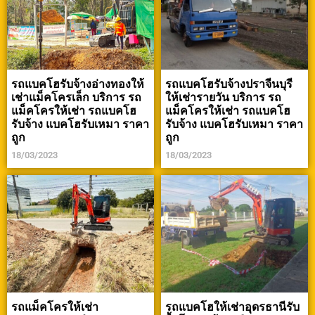
รถแบคโฮรับจ้างอ่างทองให้
รถแบคโฮรับจ้างปราจีนบุรี
เช่าแม็คโครเล็ก บริการ รถ
ให้เช่ารายวัน บริการ รถ
แม็คโครให้เช่า รถแบคโฮ
แม็คโครให้เช่า รถแบคโฮ
รับจ้าง แบคโฮรับเหมา ราคา
รับจ้าง แบคโฮรับเหมา ราคา
ถูก
ถูก
18/03/2023
18/03/2023
รถแม็คโครให้เช่า
รถแบคโฮให้เช่าอุดรธานีรับ