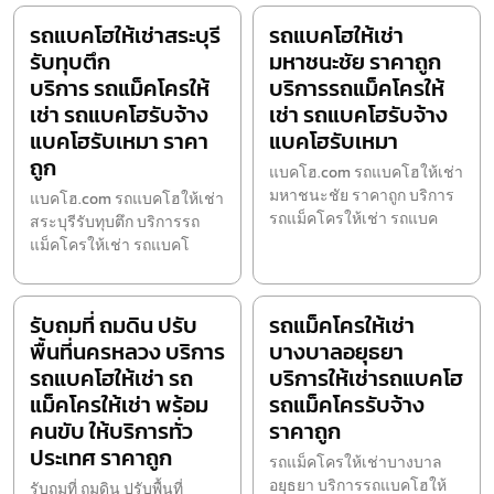
รถแบคโฮให้เช่าสระบุรี
รถแบคโฮให้เช่า
รับทุบตึก
มหาชนะชัย ราคาถูก
บริการ รถแม็คโครให้
บริการรถแม็คโครให้
เช่า รถแบคโฮรับจ้าง
เช่า รถแบคโฮรับจ้าง
แบคโฮรับเหมา ราคา
แบคโฮรับเหมา
ถูก
แบคโฮ.com รถแบคโฮให้เช่า
มหาชนะชัย ราคาถูก บริการ
แบคโฮ.com รถแบคโฮให้เช่า
รถแม็คโครให้เช่า รถแบค
สระบุรีรับทุบตึก บริการรถ
แม็คโครให้เช่า รถแบคโ
รับถมที่ ถมดิน ปรับ
รถแม็คโครให้เช่า
พื้นที่นครหลวง บริการ
บางบาลอยุธยา
รถแบคโฮให้เช่า รถ
บริการให้เช่ารถแบคโฮ
แม็คโครให้เช่า พร้อม
รถแม็คโครรับจ้าง
คนขับ ให้บริการทั่ว
ราคาถูก
ประเทศ ราคาถูก
รถแม็คโครให้เช่าบางบาล
อยุธยา บริการรถแบคโฮให้
รับถมที่ ถมดิน ปรับพื้นที่