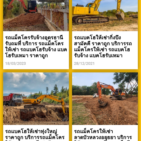
รถแม็คโครรับจ้างอุดรธานี
รถแบคโฮให้เช่ากิ่งบึง
รับถมที่ บริการ รถแม็คโคร
สามัคคี ราคาถูก บริการรถ
ให้เช่า รถแบคโฮรับจ้าง แบค
แม็คโครให้เช่า รถแบคโฮ
โฮรับเหมา ราคาถูก
รับจ้าง แบคโฮรับเหมา
18/03/2023
28/12/2021
รถแบคโฮให้เช่าทุ่งใหญ่
รถแม็คโครให้เช่า
ราคาถูก บริการรถแม็คโคร
ลาดบัวหลวงอยุธยา บริการ