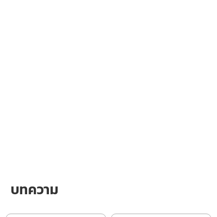
บทความ