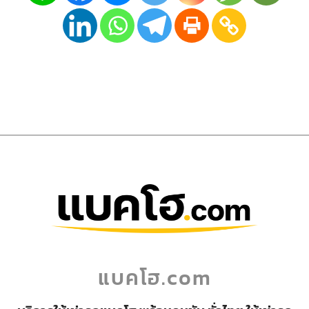
แบคโฮ.com