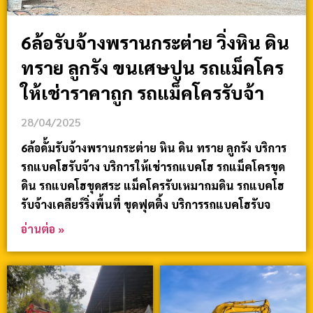
6ล้อรับจ้างพรานกระต่าย วิ่งหิน ดิน
ทราย ลูกรัง ขนเศษปูน รถแม็คโคร
ให้เช่าราคาถูก รถแม็คโครรับจ้า
28/04/2025
6ล้อดั้มรับจ้างพรานกระต่าย หิน ดิน ทราย ลูกรัง บริการ
รถแบคโฮรับจ้าง บริการให้เช่ารถแบคโฮ รถแม็คโครขุด
ดิน รถแบคโฮขุดสระ แม็คโครรับเหมาถมดิน รถแบคโฮ
รับจ้างเคลียร์ริ่งพื้นที่ ขุดฟุตติ้ง บริการรถแบคโฮรับจ
อ่านต่อ »