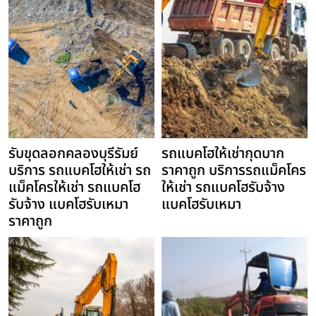
รับขุดลอกคลองบุรีรัมย์
รถแบคโฮให้เช่ากุดบาก
บริการ รถแบคโฮให้เช่า รถ
ราคาถูก บริการรถแม็คโคร
แม็คโครให้เช่า รถแบคโฮ
ให้เช่า รถแบคโฮรับจ้าง
รับจ้าง แบคโฮรับเหมา
แบคโฮรับเหมา
ราคาถูก