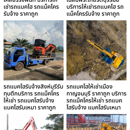
เคลียร์ริ่งพื้นที่ บริการให้
เฉลิมพระเกียรติบุรีรัมย์
เช่ารถแบคโฮ รถแม็คโคร
บริการให้เช่ารถแบคโฮ รถ
รับจ้าง ราคาถูก
แม็คโครรับจ้าง ราคาถูก
รถแบคโฮรับจ้างสิงห์บุรีรับ
รถแบคโฮให้เช่าเมือง
ทุบตึกบริการ รถแม็คโคร
กาญจนบุรี ราคาถูก บริการ
ให้เช่า รถแบคโฮรับจ้าง
รถแม็คโครให้เช่า รถแบค
แบคโฮรับเหมา ราคาถูก
โฮรับจ้าง แบคโฮรับเหมา