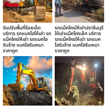
รับปรับพื้นที่ร้อยเอ็ด
รถแม็คโครให้เช่าปราจีนบุรี
บริการ รถแบคโฮให้เช่า รถ
ให้เช่าแม็คโครเล็ก บริการ
แม็คโครให้เช่า รถแบคโฮ
รถแม็คโครให้เช่า รถแบค
รับจ้าง แบคโฮรับเหมา
โฮรับจ้าง แบคโฮรับเหมา
ราคาถูก
ราคาถูก