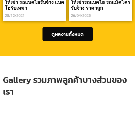
ให้เช่า รถแบคโฮรับจ้าง แบค
ให้เช่ารถแบคโฮ รถแม็คโคร
โฮรับเหมา
รับจ้าง ราคาถูก
28/12/2021
26/04/2025
ดูผลงานทั้งหมด
Gallery รวมภาพลูกค้าบางส่วนของ
เรา