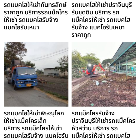
รถแบคโฮให้เช่ากันทรลักษ์
รถแบคโฮให้เช่าปราจีนบุรี
ราคาถูก บริการรถแม็คโคร
รับขุดดิน บริการ รถ
ให้เช่า รถแบคโฮรับจ้าง
แม็คโครให้เช่า รถแบคโฮ
แบคโฮรับเหมา
รับจ้าง แบคโฮรับเหมา
ราคาถูก
รถแบคโฮให้เช่าพิษณุโลก
รถแม็คโครรับจ้าง
ให้เช่าแม็คโครเล็ก
ปราจีนบุรีให้เช่ารถแม็คโคร
บริการ รถแม็คโครให้เช่า
หัวสว่าน บริการ รถ
รถแบคโฮรับจ้าง แบคโฮรับ
แม็คโครให้เช่า รถแบคโฮ