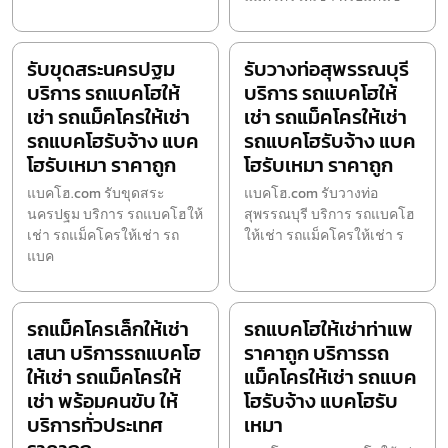
รับขุดสระนครปฐม
รับวางท่อสุพรรณบุรี
บริการ รถแบคโฮให้
บริการ รถแบคโฮให้
เช่า รถแม็คโครให้เช่า
เช่า รถแม็คโครให้เช่า
รถแบคโฮรับจ้าง แบค
รถแบคโฮรับจ้าง แบค
โฮรับเหมา ราคาถูก
โฮรับเหมา ราคาถูก
แบคโฮ.com รับขุดสระ
แบคโฮ.com รับวางท่อ
นครปฐม บริการ รถแบคโฮให้
สุพรรณบุรี บริการ รถแบคโฮ
เช่า รถแม็คโครให้เช่า รถ
ให้เช่า รถแม็คโครให้เช่า ร
แบค
รถแม็คโครเล็กให้เช่า
รถแบคโฮให้เช่าท่าแพ
เสนา บริการรถแบคโฮ
ราคาถูก บริการรถ
ให้เช่า รถแม็คโครให้
แม็คโครให้เช่า รถแบค
เช่า พร้อมคนขับ ให้
โฮรับจ้าง แบคโฮรับ
บริการทั่วประเทศ
เหมา