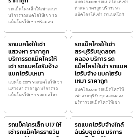
ราคาถูก
แบคโฮ.com รถแบคโฮให้เช่า
ท่าแพ ราคาถูก บริการรถ
รถแม็คโครเล็กให้เช่าเสนา
แม็คโครให้เช่า รถแบคโฮรั
บริการรถแบคโฮให้เช่า รถ
แม็คโครให้เช่า พร้อมคน
รถแบคโฮให้เช่า
รถแม็คโครให้เช่า
แสวงหา ราคาถูก
สระบุรีรับขุดลอก
บริการรถแม็คโครให้
คลอง บริการ รถ
เช่า รถแบคโฮรับจ้าง
แม็คโครให้เช่า รถแบค
แบคโฮรับเหมา
โฮรับจ้าง แบคโฮรับ
เหมา ราคาถูก
แบคโฮ.com รถแบคโฮให้เช่า
แสวงหา ราคาถูก บริการรถ
แบคโฮ.com รถแม็คโครให้
แม็คโครให้เช่า รถแบคโฮร
เช่าสระบุรีรับขุดลอกคลอง
บริการรถแม็คโครให้เช่า
รถแม็คโครเล็ก U17 ให้
รถแบคโฮรับจ้างใกล้
เช่ารถแม็คโครรายวัน
ฉันรับขุดดิน บริการ