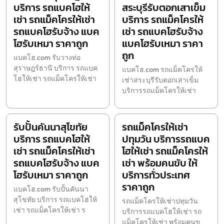
บริการ รถแบคโฮให้
สระบุรีรับตอกเสาเข็ม
เช่า รถแม็คโครให้เช่า
บริการ รถแม็คโครให้
รถแบคโฮรับจ้าง แบค
เช่า รถแบคโฮรับจ้าง
โฮรับเหมา ราคาถูก
แบคโฮรับเหมา ราคา
ถูก
แบคโฮ.com รับวางท่อ
สุราษฎร์ธานี บริการ รถแบค
แบคโฮ.com รถแม็คโครให้
โฮให้เช่า รถแม็คโครให้เช่า
เช่าสระบุรีรับตอกเสาเข็ม
บริการรถแม็คโครให้เช่า
รับปั้นคันนาสุโขทัย
รถแม็คโครให้เช่า
บริการ รถแบคโฮให้
ปทุมวัน บริการรถแบค
เช่า รถแม็คโครให้เช่า
โฮให้เช่า รถแม็คโครให้
รถแบคโฮรับจ้าง แบค
เช่า พร้อมคนขับ ให้
โฮรับเหมา ราคาถูก
บริการทั่วประเทศ
ราคาถูก
แบคโฮ.com รับปั้นคันนา
สุโขทัย บริการ รถแบคโฮให้
รถแม็คโครให้เช่าปทุมวัน
เช่า รถแม็คโครให้เช่า ร
บริการรถแบคโฮให้เช่า รถ
แม็คโครให้เช่า พร้อมคนข