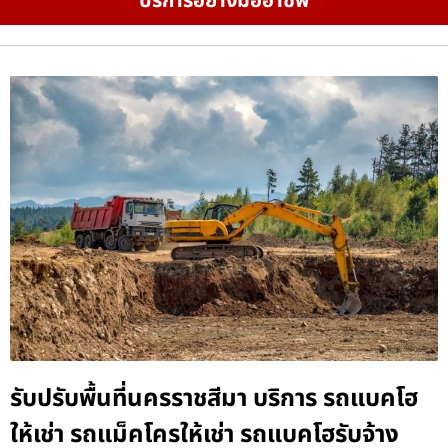
บริการอย่างมืออาชีพ
รับปรับพื้นที่นครราชสีมา บริการ รถแบคโฮ
ให้เช่า รถแม็คโครให้เช่า รถแบคโฮรับจ้าง