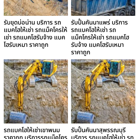
รับขุดบ่อน่าน บริการ รถ
รับปั้นคันนาแพร่ บริการ
แบคโฮให้เช่า รถแม็คโครให้
รถแบคโฮให้เช่า รถ
เช่า รถแบคโฮรับจ้าง แบค
แม็คโครให้เช่า รถแบคโฮ
โฮรับเหมา ราคาถูก
รับจ้าง แบคโฮรับเหมา
ราคาถูก
รถแบคโฮให้เช่าเขาพนม
รับปั้นคันนาสุพรรณบุรี
ราคาถูก บริการรถแม็คโคร
บริการ รถแบคโฮให้เช่า รถ