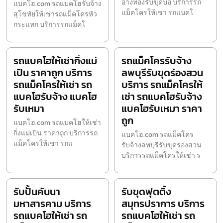
อ่างทองรับขุดบ่อ บริการรถ
แบคโฮ.com รถแบคโฮรับจ้าง
แม็คโครให้เช่า รถแบคโ
สุโขทัยให้เช่ารถแม็คโครหัว
กระแทก บริการรถแม็คโ
รถแบคโฮให้เช่ากิ่งแม่
รถแม็คโครรับจ้าง
เปิน ราคาถูก บริการ
ลพบุรีรับขุดร่องสวน
รถแม็คโครให้เช่า รถ
บริการ รถแม็คโครให้
แบคโฮรับจ้าง แบคโฮ
เช่า รถแบคโฮรับจ้าง
รับเหมา
แบคโฮรับเหมา ราคา
ถูก
แบคโฮ.com รถแบคโฮให้เช่า
กิ่งแม่เปิน ราคาถูก บริการรถ
แบคโฮ.com รถแม็คโคร
แม็คโครให้เช่า รถแ
รับจ้างลพบุรีรับขุดร่องสวน
บริการรถแม็คโครให้เช่า ร
รับปั้นคันนา
รับขุดฟุตติ้ง
มหาสารคาม บริการ
สมุทรปราการ บริการ
รถแบคโฮให้เช่า รถ
รถแบคโฮให้เช่า รถ