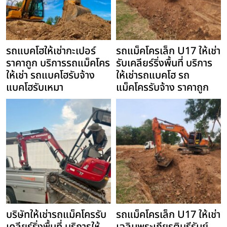
รถแบคโฮให้เช่ากะเปอร์
รถแม็คโครเล็ก U17 ให้เช่า
ราคาถูก บริการรถแม็คโคร
รับเคลียร์ริ่งพื้นที่ บริการ
ให้เช่า รถแบคโฮรับจ้าง
ให้เช่ารถแบคโฮ รถ
แบคโฮรับเหมา
แม็คโครรับจ้าง ราคาถูก
บริษัทให้เช่ารถแม็คโครรับ
รถแม็คโครเล็ก U17 ให้เช่า