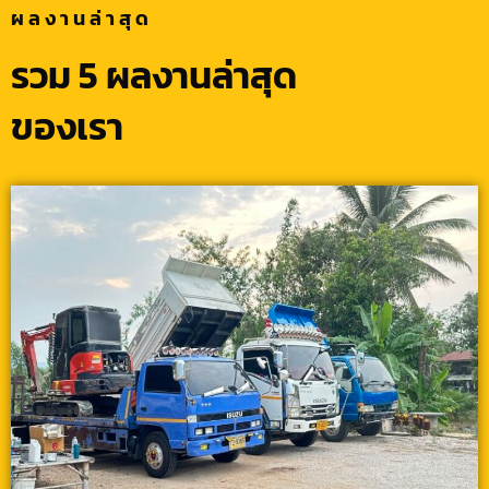
ผลงานล่าสุด
รวม 5 ผลงานล่าสุด
ของเรา