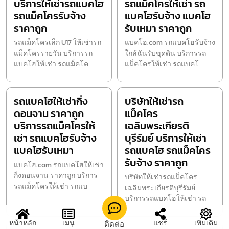
บริการให้เช่ารถแบคโฮ
รถแม็คโครให้เช่า รถ
รถแม็คโครรับจ้าง
แบคโฮรับจ้าง แบคโฮ
ราคาถูก
รับเหมา ราคาถูก
รถแม็คโครเล็ก U17 ให้เช่ารถ
แบคโฮ.com รถแบคโฮรับจ้าง
แม็คโครรายวัน บริการรถ
ใกล้ฉันรับขุดดิน บริการรถ
แบคโฮให้เช่า รถแม็คโค
แม็คโครให้เช่า รถแบคโ
รถแบคโฮให้เช่ากิ่ง
บริษัทให้เช่ารถ
ดอนจาน ราคาถูก
แม็คโคร
บริการรถแม็คโครให้
เฉลิมพระเกียรติ
เช่า รถแบคโฮรับจ้าง
บุรีรัมย์ บริการให้เช่า
แบคโฮรับเหมา
รถแบคโฮ รถแม็คโคร
รับจ้าง ราคาถูก
แบคโฮ.com รถแบคโฮให้เช่า
กิ่งดอนจาน ราคาถูก บริการ
บริษัทให้เช่ารถแม็คโคร
รถแม็คโครให้เช่า รถแบ
เฉลิมพระเกียรติบุรีรัมย์
บริการรถแบคโฮให้เช่า รถ
หน้าหลัก
เมนู
แชร์
เพิ่มเติม
ติดต่อ