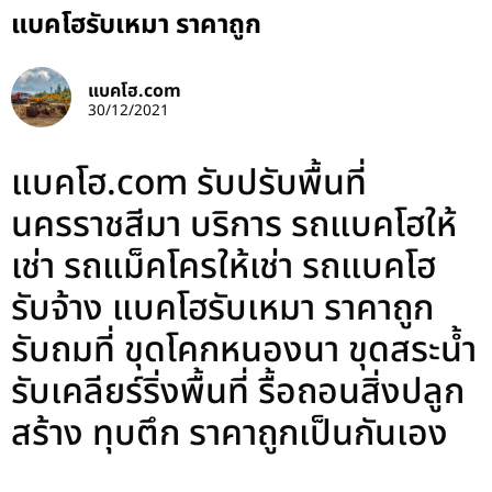
แบคโฮรับเหมา ราคาถูก
แบคโฮ.com
30/12/2021
แบคโฮ.com รับปรับพื้นที่
นครราชสีมา บริการ รถแบคโฮให้
เช่า รถแม็คโครให้เช่า รถแบคโฮ
รับจ้าง แบคโฮรับเหมา ราคาถูก
รับถมที่ ขุดโคกหนองนา ขุดสระน้ำ
รับเคลียร์ริ่งพื้นที่ รื้อถอนสิ่งปลูก
สร้าง ทุบตึก ราคาถูกเป็นกันเอง