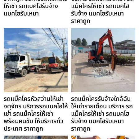
ให้เช่า รถแบคโฮรับจ้าง
แม็คโครให้เช่า รถแบคโฮ
แบคโฮรับเหมา
รับจ้าง แบคโฮรับเหมา
ราคาถูก
รถแม็คโครหัวสว่านให้เช่า
รถแม็คโครรับจ้างใกล้ฉัน
จตุจักร บริการรถแบคโฮให้
ให้เช่ารายเดือน บริการ รถ
เช่า รถแม็คโครให้เช่า
แม็คโครให้เช่า รถแบคโฮ
พร้อมคนขับ ให้บริการทั่ว
รับจ้าง แบคโฮรับเหมา
ประเทศ ราคาถูก
ราคาถูก