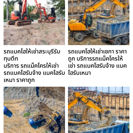
รถแบคโฮให้เช่าสระบุรีรับ
รถแบคโฮให้เช่าเซกา ราคา
ทุบตึก
ถูก บริการรถแม็คโครให้
บริการ รถแม็คโครให้เช่า
เช่า รถแบคโฮรับจ้าง แบค
รถแบคโฮรับจ้าง แบคโฮรับ
โฮรับเหมา
เหมา ราคาถูก