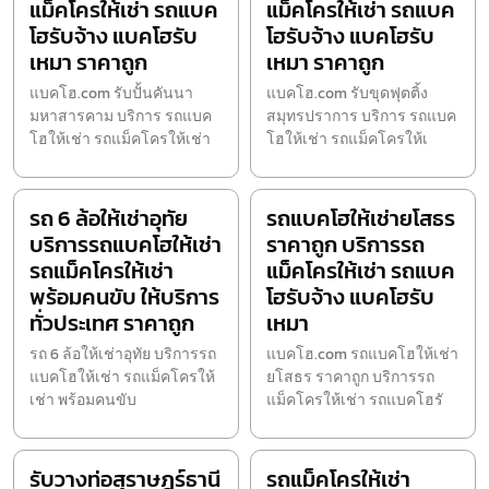
แม็คโครให้เช่า รถแบค
แม็คโครให้เช่า รถแบค
โฮรับจ้าง แบคโฮรับ
โฮรับจ้าง แบคโฮรับ
เหมา ราคาถูก
เหมา ราคาถูก
แบคโฮ.com รับปั้นคันนา
แบคโฮ.com รับขุดฟุตติ้ง
มหาสารคาม บริการ รถแบค
สมุทรปราการ บริการ รถแบค
โฮให้เช่า รถแม็คโครให้เช่า
โฮให้เช่า รถแม็คโครให้เ
รถ 6 ล้อให้เช่าอุทัย
รถแบคโฮให้เช่ายโสธร
บริการรถแบคโฮให้เช่า
ราคาถูก บริการรถ
รถแม็คโครให้เช่า
แม็คโครให้เช่า รถแบค
พร้อมคนขับ ให้บริการ
โฮรับจ้าง แบคโฮรับ
ทั่วประเทศ ราคาถูก
เหมา
รถ 6 ล้อให้เช่าอุทัย บริการรถ
แบคโฮ.com รถแบคโฮให้เช่า
แบคโฮให้เช่า รถแม็คโครให้
ยโสธร ราคาถูก บริการรถ
เช่า พร้อมคนขับ
แม็คโครให้เช่า รถแบคโฮรั
รับวางท่อสุราษฎร์ธานี
รถแม็คโครให้เช่า