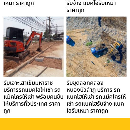
เหมา ราคาถูก
รับจ้าง แบคโฮรับเหมา
ราคาถูก
รับเจาะเสาเข็มมหาราช
รับขุดลอกคลอง
บริการรถแบคโฮให้เช่า รถ
หนองบัวลำภู บริการ รถ
แม็คโครให้เช่า พร้อมคนขับ
แบคโฮให้เช่า รถแม็คโครให้
ให้บริการทั่วประเทศ ราคา
เช่า รถแบคโฮรับจ้าง แบค
ถูก
โฮรับเหมา ราคาถูก