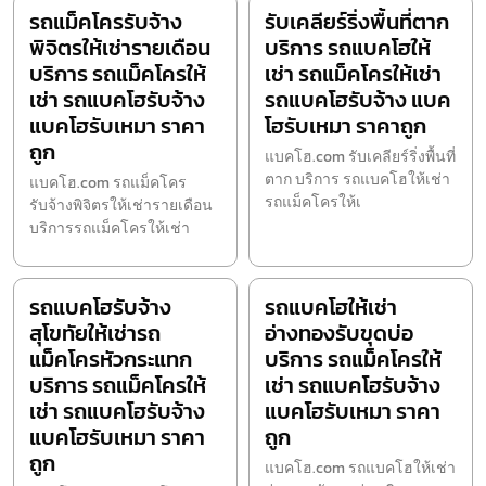
รถแม็คโครรับจ้าง
รับเคลียร์ริ่งพื้นที่ตาก
พิจิตรให้เช่ารายเดือน
บริการ รถแบคโฮให้
บริการ รถแม็คโครให้
เช่า รถแม็คโครให้เช่า
เช่า รถแบคโฮรับจ้าง
รถแบคโฮรับจ้าง แบค
แบคโฮรับเหมา ราคา
โฮรับเหมา ราคาถูก
ถูก
แบคโฮ.com รับเคลียร์ริ่งพื้นที่
ตาก บริการ รถแบคโฮให้เช่า
แบคโฮ.com รถแม็คโคร
รถแม็คโครให้เ
รับจ้างพิจิตรให้เช่ารายเดือน
บริการรถแม็คโครให้เช่า
รถแบคโฮรับจ้าง
รถแบคโฮให้เช่า
สุโขทัยให้เช่ารถ
อ่างทองรับขุดบ่อ
แม็คโครหัวกระแทก
บริการ รถแม็คโครให้
บริการ รถแม็คโครให้
เช่า รถแบคโฮรับจ้าง
เช่า รถแบคโฮรับจ้าง
แบคโฮรับเหมา ราคา
แบคโฮรับเหมา ราคา
ถูก
ถูก
แบคโฮ.com รถแบคโฮให้เช่า