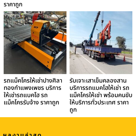
ราคาถูก
รถแม็คโครให้เช่าปางศิลา
รับเจาะเสาเข็มคลองสาน
ทองกำแพงเพชร บริการ
บริการรถแบคโฮให้เช่า รถ
ให้เช่ารถแบคโฮ รถ
แม็คโครให้เช่า พร้อมคนขับ
แม็คโครรับจ้าง ราคาถูก
ให้บริการทั่วประเทศ ราคา
ถูก
ผลงานล่าสุด