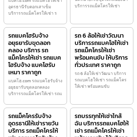
แบคโฮ.com รถแบคโฮให้เช่า
บริการรถแม็คโครให้เช่า
อุดรธานีรับตอกเสาเข็ม
บริการรถแม็คโครให้เช่า ร
รถแบคโฮรับจ้าง
รถ 6 ล้อให้เช่าวัฒนา
อยุธยารับขุดลอก
บริการรถแบคโฮให้เช่า
คลอง บริการ รถ
รถแม็คโครให้เช่า
แม็คโครให้เช่า รถแบค
พร้อมคนขับ ให้บริการ
โฮรับจ้าง แบคโฮรับ
ทั่วประเทศ ราคาถูก
เหมา ราคาถูก
รถ 6 ล้อให้เช่าวัฒนา บริการ
รถแบคโฮให้เช่า รถแม็คโคร
แบคโฮ.com รถแบคโฮรับจ้าง
ให้เช่า พร้อมคนขับ
อยุธยารับขุดลอกคลอง
บริการรถแม็คโครให้เช่า รถแ
รถแม็คโครรับจ้าง
รถบรรทุกให้เช่าใกล้
อุดรธานีให้เช่ารายวัน
ฉัน บริการรถแบคโฮให้
บริการ รถแม็คโครให้
เช่า รถแม็คโครให้เช่า