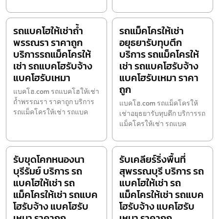
รถแบคโฮให้เช่าถ้ำ
รถแม็คโครให้เช่า
พรรณรา ราคาถูก
อยุธยารับทุบตึก
บริการรถแม็คโครให้
บริการ รถแม็คโครให้
เช่า รถแบคโฮรับจ้าง
เช่า รถแบคโฮรับจ้าง
แบคโฮรับเหมา
แบคโฮรับเหมา ราคา
ถูก
แบคโฮ.com รถแบคโฮให้เช่า
ถ้ำพรรณรา ราคาถูก บริการ
แบคโฮ.com รถแม็คโครให้
รถแม็คโครให้เช่า รถแบค
เช่าอยุธยารับทุบตึก บริการรถ
แม็คโครให้เช่า รถแบค
รับขุดโคกหนองนา
รับเคลียร์ริ่งพื้นที่
บุรีรัมย์ บริการ รถ
สุพรรณบุรี บริการ รถ
แบคโฮให้เช่า รถ
แบคโฮให้เช่า รถ
แม็คโครให้เช่า รถแบค
แม็คโครให้เช่า รถแบค
โฮรับจ้าง แบคโฮรับ
โฮรับจ้าง แบคโฮรับ
เหมา ราคาถูก
เหมา ราคาถูก