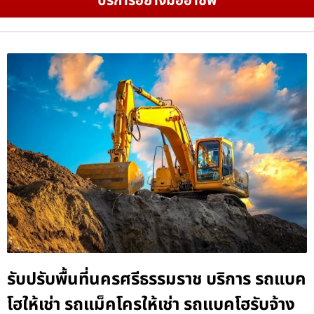
บริการอย่างมืออาชีพ
รับปรับพื้นที่นครศรีธรรมราช บริการ รถแบค
โฮให้เช่า รถแม็คโครให้เช่า รถแบคโฮรับจ้าง