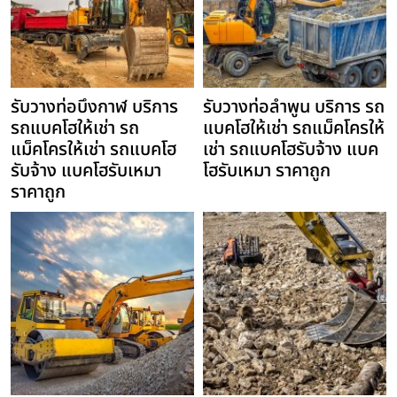
รับวางท่อบึงกาฬ บริการ
รับวางท่อลำพูน บริการ รถ
รถแบคโฮให้เช่า รถ
แบคโฮให้เช่า รถแม็คโครให้
แม็คโครให้เช่า รถแบคโฮ
เช่า รถแบคโฮรับจ้าง แบค
รับจ้าง แบคโฮรับเหมา
โฮรับเหมา ราคาถูก
ราคาถูก