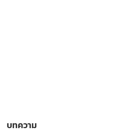
บทความ