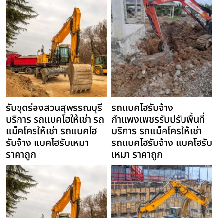
รับขุดร่องสวนสุพรรณบุรี
รถแบคโฮรับจ้าง
บริการ รถแบคโฮให้เช่า รถ
กำแพงเพชรรับปรับพื้นที่
แม็คโครให้เช่า รถแบคโฮ
บริการ รถแม็คโครให้เช่า
รับจ้าง แบคโฮรับเหมา
รถแบคโฮรับจ้าง แบคโฮรับ
ราคาถูก
เหมา ราคาถูก