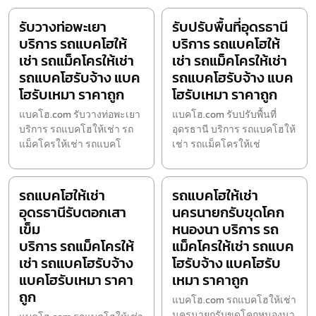
รับวางท่อพะเยา
รับปรับพื้นที่อุดรธานี
บริการ รถแบคโฮให้
บริการ รถแบคโฮให้
เช่า รถแม็คโครให้เช่า
เช่า รถแม็คโครให้เช่า
รถแบคโฮรับจ้าง แบค
รถแบคโฮรับจ้าง แบค
โฮรับเหมา ราคาถูก
โฮรับเหมา ราคาถูก
แบคโฮ.com รับวางท่อพะเยา
แบคโฮ.com รับปรับพื้นที่
บริการ รถแบคโฮให้เช่า รถ
อุดรธานี บริการ รถแบคโฮให้
แม็คโครให้เช่า รถแบคโ
เช่า รถแม็คโครให้เช่
รถแบคโฮให้เช่า
รถแบคโฮให้เช่า
อุดรธานีรับตอกเสา
นครนายกรับขุดโคก
เข็ม
หนองนา บริการ รถ
บริการ รถแม็คโครให้
แม็คโครให้เช่า รถแบค
เช่า รถแบคโฮรับจ้าง
โฮรับจ้าง แบคโฮรับ
แบคโฮรับเหมา ราคา
เหมา ราคาถูก
ถูก
แบคโฮ.com รถแบคโฮให้เช่า
นครนายกรับขุดโคกหนองนา