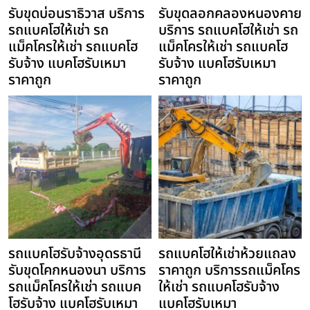
รับขุดบ่อนราธิวาส บริการ
รับขุดลอกคลองหนองคาย
รถแบคโฮให้เช่า รถ
บริการ รถแบคโฮให้เช่า รถ
แม็คโครให้เช่า รถแบคโฮ
แม็คโครให้เช่า รถแบคโฮ
รับจ้าง แบคโฮรับเหมา
รับจ้าง แบคโฮรับเหมา
ราคาถูก
ราคาถูก
รถแบคโฮรับจ้างอุดรธานี
รถแบคโฮให้เช่าห้วยแถลง
รับขุดโคกหนองนา บริการ
ราคาถูก บริการรถแม็คโคร
รถแม็คโครให้เช่า รถแบค
ให้เช่า รถแบคโฮรับจ้าง
โฮรับจ้าง แบคโฮรับเหมา
แบคโฮรับเหมา