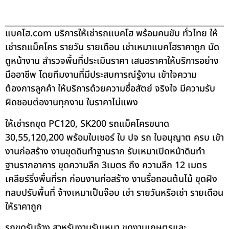
แบคโฮ.com บริการให้เช่ารถแบคโฮ พร้อมคนขับ ทั่วไทย ให้
เช่ารถแม็คโคร รายวัน รายเดือน เช่าเหมาแบคโฮราคาถูก นัด
ดูหน้างาน สำรวจพื้นที่ประเมินราคา เสนอราคาให้บริการอย่าง
มืออาชีพ โดยทีมงานที่มีประสบการณ์รู้งาน เข้าใจความ
ต้องการลูกค้า ให้บริการด้วยความซื่อสัตย์ จริงใจ มีความรับ
ผิดชอบต่องานทุกงาน ในราคาไม่แพง
ให้เช่ารถขุด PC120, SK200 รถแม็คโครขนาด
30,55,120,200 พร้อมใบเซอร์ ใบ ปจ รถ ใบอนุญาต ครบ เข้า
งานก่อสร้าง งานขุดดินทำฐานราก รับเหมาเปิดหน้าดินทำ
ฐานรากอาคาร ขุดความลึก 3เมตร ถึง ความลึก 12 เมตร
เคลียร์ริ่งพื้นที่รก ก่อนงานก่อสร้าง งานรื้อถอนต้นไม้ ขุดฝัง
กลบปรับพื้นที่ จ้างเหมาเป็นจ๊อบ เช่า รายวันหรือเช่า รายเดือน
ให้ราคาถูก
รถขุดรับจ้าง สาหรับงานรับเหมา ขุดงานเกษตรและ