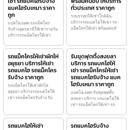
เช่า รถแบคโฮรับจ้าง
พร้อมคนขับ ให้บริการ
แบคโฮรับเหมา ราคา
ทั่วประเทศ ราคาถูก
ถูก
รถบรรทุกให้เช่าใกล้ฉัน
บริการรถแบคโฮให้เช่า รถ
แบคโฮ.com รถแม็คโคร
แม็คโครให้เช่า พร้อมคนขั
รับจ้างอุดรธานีให้เช่ารายวัน
บริการรถแม็คโครให้เช่า
รถแม็คโครให้เช่าผักไห่
รับขุดฟุตติ้งสงขลา
อยุธยา บริการให้เช่า
บริการ รถแบคโฮให้
รถแบคโฮ รถแม็คโคร
เช่า รถแม็คโครให้เช่า
รับจ้าง ราคาถูก
รถแบคโฮรับจ้าง แบค
โฮรับเหมา ราคาถูก
รถแม็คโครให้เช่าผักไห่
อยุธยา บริการรถแบคโฮให้
แบคโฮ.com รับขุดฟุตติ้ง
เช่า รถแม็คโครรับจ้าง รับ
สงขลา บริการ รถแบคโฮให้
เช่า รถแม็คโครให้เช่า รถ
รถแบคโฮให้เช่า
รถแบคโฮรับจ้าง