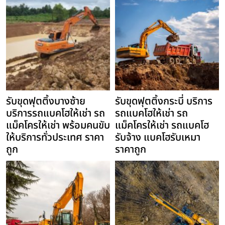
รับขุดฟุตติ้งบางซ้าย
รับขุดฟุตติ้งกระบี่ บริการ
บริการรถแบคโฮให้เช่า รถ
รถแบคโฮให้เช่า รถ
แม็คโครให้เช่า พร้อมคนขับ
แม็คโครให้เช่า รถแบคโฮ
ให้บริการทั่วประเทศ ราคา
รับจ้าง แบคโฮรับเหมา
ถูก
ราคาถูก