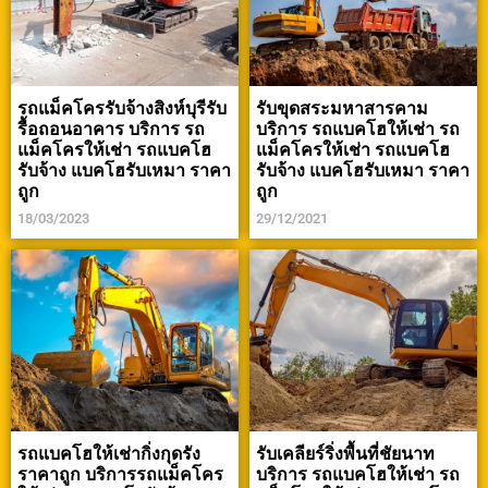
รถแม็คโครรับจ้างสิงห์บุรีรับ
รับขุดสระมหาสารคาม
รื้อถอนอาคาร บริการ รถ
บริการ รถแบคโฮให้เช่า รถ
แม็คโครให้เช่า รถแบคโฮ
แม็คโครให้เช่า รถแบคโฮ
รับจ้าง แบคโฮรับเหมา ราคา
รับจ้าง แบคโฮรับเหมา ราคา
ถูก
ถูก
18/03/2023
29/12/2021
รถแบคโฮให้เช่ากิ่งกุดรัง
รับเคลียร์ริ่งพื้นที่ชัยนาท
ราคาถูก บริการรถแม็คโคร
บริการ รถแบคโฮให้เช่า รถ