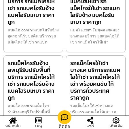
บริการ รถแม็คโครให้
แบคโฮให้เช่า รถ
เช่า รถแบคโฮรับจ้าง
แม็คโครให้เช่า รถแบค
แบคโฮรับเหมา ราคา
โฮรับจ้าง แบคโฮรับ
ถูก
เหมา ราคาถูก
แบคโฮ.com รถแบคโฮรับจ้าง
แบคโฮ.com รับขุดลอกคลอง
อุดรธานีรับขุดดิน บริการรถ
อ่างทอง บริการ รถแบคโฮให้
แม็คโครให้เช่า รถแบค
เช่า รถแม็คโครให้เช่า
รถแม็คโครรับจ้าง
รถแม็คโครให้เช่า
ลพบุรีรับปรับพื้นที่
บางแค บริการรถแบค
บริการ รถแม็คโครให้
โฮให้เช่า รถแม็คโครให้
เช่า รถแบคโฮรับจ้าง
เช่า พร้อมคนขับ ให้
แบคโฮรับเหมา ราคา
บริการทั่วประเทศ
ถูก
ราคาถูก
แบคโฮ.com รถแม็คโคร
รถแม็คโครให้เช่าบางแค
รับจ้างลพบุรีรับปรับพื้นที่
บริการรถแบคโฮให้เช่า รถ
บริการรถแม็คโครให้เช่า
แม็คโครให้เช่า พร้อมคนขับ
หน้าหลัก
เมนู
แชร์
เพิ่มเติม
ติดต่อ