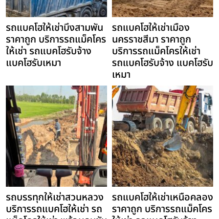
รถแบคโฮให้เช่าบึงสามพัน
รถแบคโฮให้เช่าเมือง
ราคาถูก บริการรถแม็คโคร
นครราชสีมา ราคาถูก
ให้เช่า รถแบคโฮรับจ้าง
บริการรถแม็คโครให้เช่า
แบคโฮรับเหมา
รถแบคโฮรับจ้าง แบคโฮรับ
เหมา
รถบรรทุกให้เช่าสวนหลวง
รถแบคโฮให้เช่าเหนือคลอง
บริการรถแบคโฮให้เช่า รถ
ราคาถูก บริการรถแม็คโคร