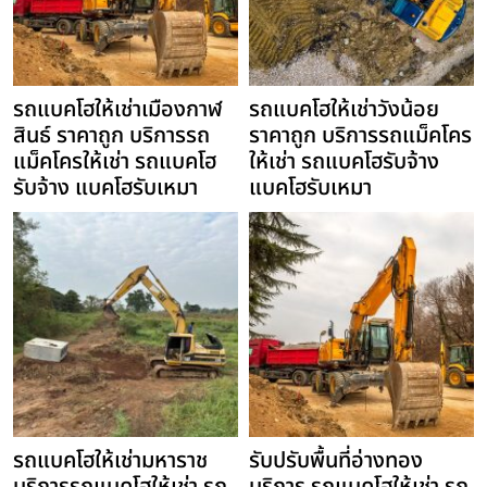
รถแบคโฮให้เช่าเมืองกาฬ
รถแบคโฮให้เช่าวังน้อย
สินธ์ ราคาถูก บริการรถ
ราคาถูก บริการรถแม็คโคร
แม็คโครให้เช่า รถแบคโฮ
ให้เช่า รถแบคโฮรับจ้าง
รับจ้าง แบคโฮรับเหมา
แบคโฮรับเหมา
รถแบคโฮให้เช่ามหาราช
รับปรับพื้นที่อ่างทอง