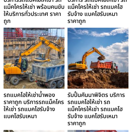
บริการรถแบคโฮให้เช่า รถ
บริการ รถแบคโฮให้เช่า รถ
แม็คโครให้เช่า พร้อมคนขับ
แม็คโครให้เช่า รถแบคโฮ
ให้บริการทั่วประเทศ ราคา
รับจ้าง แบคโฮรับเหมา
ถูก
ราคาถูก
รถแบคโฮให้เช่าน้ำพอง
รับปั้นคันนาพิจิตร บริการ
ราคาถูก บริการรถแม็คโคร
รถแบคโฮให้เช่า รถ
ให้เช่า รถแบคโฮรับจ้าง
แม็คโครให้เช่า รถแบคโฮ
แบคโฮรับเหมา
รับจ้าง แบคโฮรับเหมา
ราคาถูก