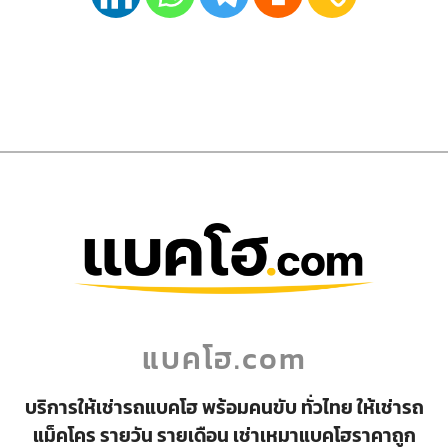
แบคโฮ.com
บริการให้เช่ารถแบคโฮ พร้อมคนขับ ทั่วไทย ให้เช่ารถ
แม็คโคร รายวัน รายเดือน เช่าเหมาแบคโฮราคาถูก