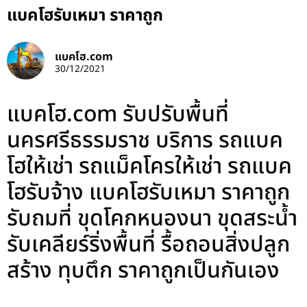
แบคโฮรับเหมา ราคาถูก
แบคโฮ.com
30/12/2021
แบคโฮ.com รับปรับพื้นที่
นครศรีธรรมราช บริการ รถแบค
โฮให้เช่า รถแม็คโครให้เช่า รถแบค
โฮรับจ้าง แบคโฮรับเหมา ราคาถูก
รับถมที่ ขุดโคกหนองนา ขุดสระน้ำ
รับเคลียร์ริ่งพื้นที่ รื้อถอนสิ่งปลูก
สร้าง ทุบตึก ราคาถูกเป็นกันเอง