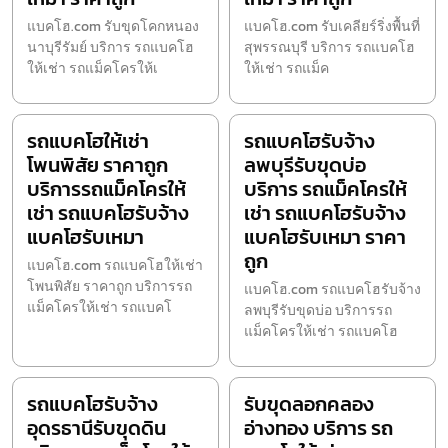
แบคโฮ.com รับขุดโคกหนอง
แบคโฮ.com รับเคลียร์ริ่งพื้นที่
นาบุรีรัมย์ บริการ รถแบคโฮ
สุพรรณบุรี บริการ รถแบคโฮ
ให้เช่า รถแม็คโครให้เ
ให้เช่า รถแม็ค
รถแบคโฮให้เช่า
รถแบคโฮรับจ้าง
โพนพิสัย ราคาถูก
ลพบุรีรับขุดบ่อ
บริการรถแม็คโครให้
บริการ รถแม็คโครให้
เช่า รถแบคโฮรับจ้าง
เช่า รถแบคโฮรับจ้าง
แบคโฮรับเหมา
แบคโฮรับเหมา ราคา
ถูก
แบคโฮ.com รถแบคโฮให้เช่า
โพนพิสัย ราคาถูก บริการรถ
แบคโฮ.com รถแบคโฮรับจ้าง
แม็คโครให้เช่า รถแบคโ
ลพบุรีรับขุดบ่อ บริการรถ
แม็คโครให้เช่า รถแบคโฮ
รถแบคโฮรับจ้าง
รับขุดลอกคลอง
อุดรธานีรับขุดดิน
อ่างทอง บริการ รถ