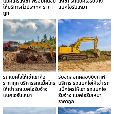
แม็คโครให้เช่า พร้อมคนขับ
ให้เช่า รถแบคโฮรับจ้าง
ให้บริการทั่วประเทศ ราคา
แบคโฮรับเหมา
ถูก
รถแบคโฮให้เช่าเขาค้อ
รับขุดลอกคลองบึงกาฬ
ราคาถูก บริการรถแม็คโคร
บริการ รถแบคโฮให้เช่า รถ
ให้เช่า รถแบคโฮรับจ้าง
แม็คโครให้เช่า รถแบคโฮ
แบคโฮรับเหมา
รับจ้าง แบคโฮรับเหมา
ราคาถูก