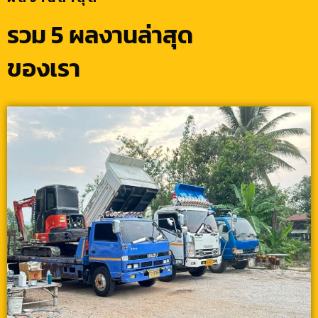
รวม 5 ผลงานล่าสุด
ของเรา