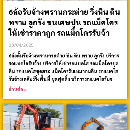
6ล้อรับจ้างพรานกระต่าย วิ่งหิน ดิน
ทราย ลูกรัง ขนเศษปูน รถแม็คโคร
ให้เช่าราคาถูก รถแม็คโครรับจ้า
28/04/2025
6ล้อดั้มรับจ้างพรานกระต่าย หิน ดิน ทราย ลูกรัง บริการ
รถแบคโฮรับจ้าง บริการให้เช่ารถแบคโฮ รถแม็คโครขุด
ดิน รถแบคโฮขุดสระ แม็คโครรับเหมาถมดิน รถแบคโฮ
รับจ้างเคลียร์ริ่งพื้นที่ ขุดฟุตติ้ง บริการรถแบคโฮรับจ
อ่านต่อ »