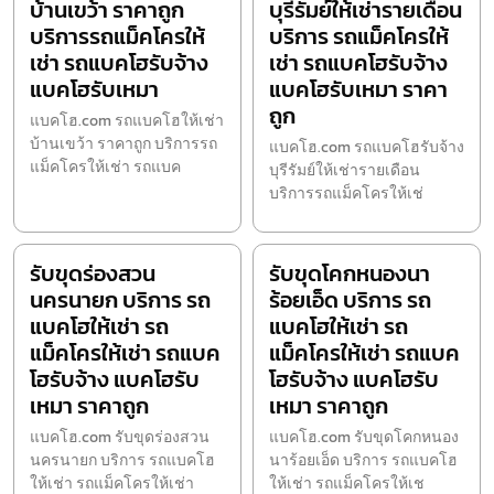
บ้านเขว้า ราคาถูก
บุรีรัมย์ให้เช่ารายเดือน
บริการรถแม็คโครให้
บริการ รถแม็คโครให้
เช่า รถแบคโฮรับจ้าง
เช่า รถแบคโฮรับจ้าง
แบคโฮรับเหมา
แบคโฮรับเหมา ราคา
ถูก
แบคโฮ.com รถแบคโฮให้เช่า
บ้านเขว้า ราคาถูก บริการรถ
แบคโฮ.com รถแบคโฮรับจ้าง
แม็คโครให้เช่า รถแบค
บุรีรัมย์ให้เช่ารายเดือน
บริการรถแม็คโครให้เช่
รับขุดร่องสวน
รับขุดโคกหนองนา
นครนายก บริการ รถ
ร้อยเอ็ด บริการ รถ
แบคโฮให้เช่า รถ
แบคโฮให้เช่า รถ
แม็คโครให้เช่า รถแบค
แม็คโครให้เช่า รถแบค
โฮรับจ้าง แบคโฮรับ
โฮรับจ้าง แบคโฮรับ
เหมา ราคาถูก
เหมา ราคาถูก
แบคโฮ.com รับขุดร่องสวน
แบคโฮ.com รับขุดโคกหนอง
นครนายก บริการ รถแบคโฮ
นาร้อยเอ็ด บริการ รถแบคโฮ
ให้เช่า รถแม็คโครให้เช่า
ให้เช่า รถแม็คโครให้เช