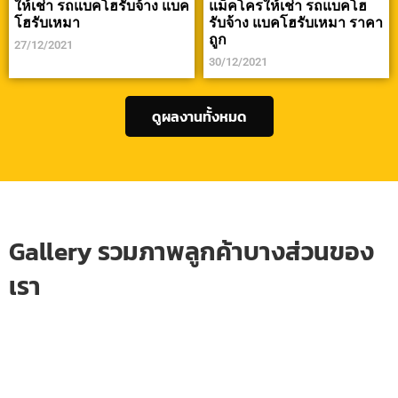
ให้เช่า รถแบคโฮรับจ้าง แบค
แม็คโครให้เช่า รถแบคโฮ
โฮรับเหมา
รับจ้าง แบคโฮรับเหมา ราคา
ถูก
27/12/2021
30/12/2021
ดูผลงานทั้งหมด
Gallery รวมภาพลูกค้าบางส่วนของ
เรา