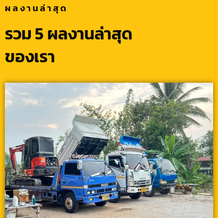
ผลงานล่าสุด
รวม 5 ผลงานล่าสุด
ของเรา