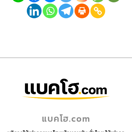
แบคโฮ.com