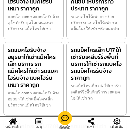
โฮรับจ้าง แบคโฮรับ
คนขับ ให้บริการทั่ว
เหมา ราคาถูก
ประเทศ ราคาถูก
แบคโฮ.com รถแบคโฮรับจ้าง
รถแบคโฮให้เช่าบางซ้าย
สุโขทัยรับขุดโคกหนองนา
บริการรถแบคโฮให้เช่า รถ
บริการรถแม็คโครให้เช่า
แม็คโครให้เช่า พร้อมคนขับ
รถแบคโฮรับจ้าง
รถแม็คโครเล็ก U17 ให้
อยุธยาให้เช่าแม็คโคร
เช่ารับเคลียร์ริ่งพื้นที่
เล็ก บริการ รถ
บริการให้เช่ารถแบคโฮ
แม็คโครให้เช่า รถแบค
รถแม็คโครรับจ้าง
โฮรับจ้าง แบคโฮรับ
ราคาถูก
เหมา ราคาถูก
รถแม็คโครเล็ก U17 ให้เช่ารับ
เคลียร์ริ่งพื้นที่ บริการรถแบค
แบคโฮ.com รถแบคโฮรับจ้าง
โฮให้เช่า รถ
อยุธยาให้เช่าแม็คโครเล็ก
บริการรถแม็คโครให้เช่า
รถแม็คโครเล็ก U17 ให้
รถแบคโฮให้เช่า
หน้าหลัก
เมนู
แชร์
เพิ่มเติม
ติดต่อ