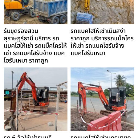
รับขุดร่องสวน
รถแบคโฮให้เช่าเนินสง่า
สุราษฎร์ธานี บริการ รถ
ราคาถูก บริการรถแม็คโคร
แบคโฮให้เช่า รถแม็คโครให้
ให้เช่า รถแบคโฮรับจ้าง
เช่า รถแบคโฮรับจ้าง แบค
แบคโฮรับเหมา
โฮรับเหมา ราคาถูก