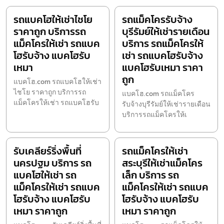
รถแบคโฮให้เช่าไชโย
รถแม็คโครรับจ้าง
ราคาถูก บริการรถ
บุรีรัมย์ให้เช่ารายเดือน
แม็คโครให้เช่า รถแบค
บริการ รถแม็คโครให้
โฮรับจ้าง แบคโฮรับ
เช่า รถแบคโฮรับจ้าง
เหมา
แบคโฮรับเหมา ราคา
ถูก
แบคโฮ.com รถแบคโฮให้เช่า
ไชโย ราคาถูก บริการรถ
แบคโฮ.com รถแม็คโคร
แม็คโครให้เช่า รถแบคโฮรับ
รับจ้างบุรีรัมย์ให้เช่ารายเดือน
บริการรถแม็คโครให้เ
รับเคลียร์ริ่งพื้นที่
รถแม็คโครให้เช่า
นครปฐม บริการ รถ
สระบุรีให้เช่าแม็คโคร
แบคโฮให้เช่า รถ
เล็ก บริการ รถ
แม็คโครให้เช่า รถแบค
แม็คโครให้เช่า รถแบค
โฮรับจ้าง แบคโฮรับ
โฮรับจ้าง แบคโฮรับ
เหมา ราคาถูก
เหมา ราคาถูก