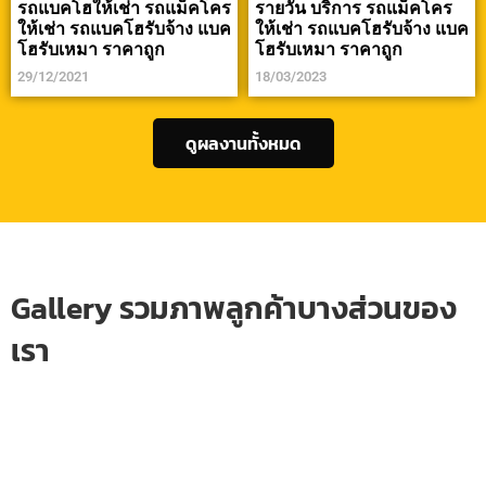
รถแบคโฮให้เช่า รถแม็คโคร
รายวัน บริการ รถแม็คโคร
ให้เช่า รถแบคโฮรับจ้าง แบค
ให้เช่า รถแบคโฮรับจ้าง แบค
โฮรับเหมา ราคาถูก
โฮรับเหมา ราคาถูก
29/12/2021
18/03/2023
ดูผลงานทั้งหมด
Gallery รวมภาพลูกค้าบางส่วนของ
เรา