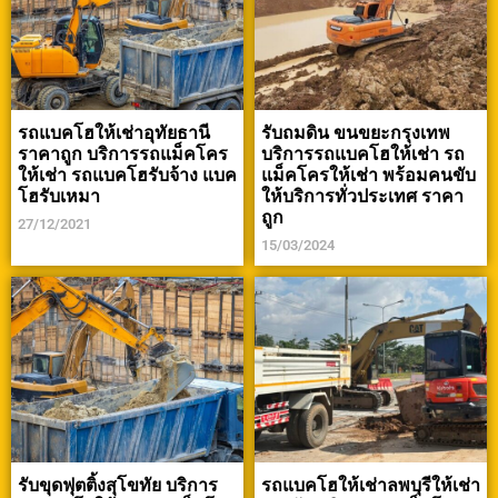
รถแบคโฮให้เช่าอุทัยธานี
รับถมดิน ขนขยะกรุงเทพ
ราคาถูก บริการรถแม็คโคร
บริการรถแบคโฮให้เช่า รถ
ให้เช่า รถแบคโฮรับจ้าง แบค
แม็คโครให้เช่า พร้อมคนขับ
โฮรับเหมา
ให้บริการทั่วประเทศ ราคา
ถูก
27/12/2021
15/03/2024
รับขุดฟุตติ้งสุโขทัย บริการ
รถแบคโฮให้เช่าลพบุรีให้เช่า