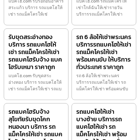
แบคโฮ.com รับรื้อถอนอาคาร
แบคโฮ.com รถแม็คโครให้
สระแก้ว บริการ รถแบคโฮให้
เช่าใกล้ฉันให้เช่ารายวัน
เช่า รถแม็คโครให้เช่
บริการรถแม็คโครให้เช่า
รับขุดสระอ่างทอง
รถ 6 ล้อให้เช่าพระนคร
บริการ รถแบคโฮให้
บริการรถแบคโฮให้เช่า
เช่า รถแม็คโครให้เช่า
รถแม็คโครให้เช่า
รถแบคโฮรับจ้าง แบค
พร้อมคนขับ ให้บริการ
โฮรับเหมา ราคาถูก
ทั่วประเทศ ราคาถูก
แบคโฮ.com รับขุดสระ
รถ 6 ล้อให้เช่าพระนคร
อ่างทอง บริการ รถแบคโฮให้
บริการรถแบคโฮให้เช่า รถ
เช่า รถแม็คโครให้เช่า รถแบ
แม็คโครให้เช่า พร้อมคนขับ
รถแบคโฮรับจ้าง
รถแบคโฮให้เช่า
สุโขทัยรับขุดโคก
บางซ้าย บริการรถ
หนองนา บริการ รถ
แบคโฮให้เช่า รถ
แม็คโครให้เช่า รถแบค
แม็คโครให้เช่า พร้อม