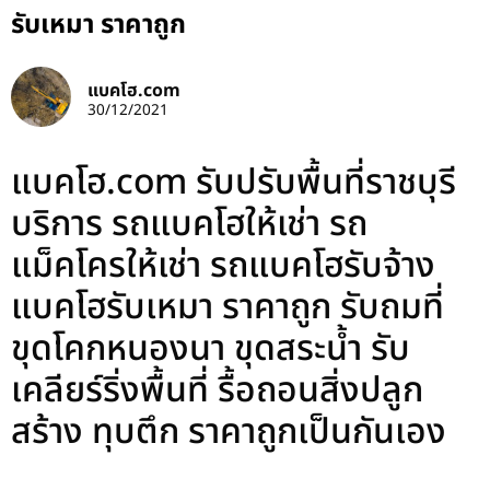
รับเหมา ราคาถูก
แบคโฮ.com
30/12/2021
แบคโฮ.com รับปรับพื้นที่ราชบุรี
บริการ รถแบคโฮให้เช่า รถ
แม็คโครให้เช่า รถแบคโฮรับจ้าง
แบคโฮรับเหมา ราคาถูก รับถมที่
ขุดโคกหนองนา ขุดสระน้ำ รับ
เคลียร์ริ่งพื้นที่ รื้อถอนสิ่งปลูก
สร้าง ทุบตึก ราคาถูกเป็นกันเอง