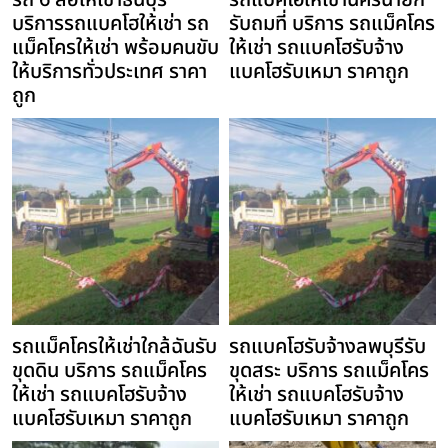
รถ 6 ล้อให้เช่าธนบุรี
รถแบคโฮให้เช่านครนายก
บริการรถแบคโฮให้เช่า รถ
รับถมที่ บริการ รถแม็คโคร
แม็คโครให้เช่า พร้อมคนขับ
ให้เช่า รถแบคโฮรับจ้าง
ให้บริการทั่วประเทศ ราคา
แบคโฮรับเหมา ราคาถูก
ถูก
รถแม็คโครให้เช่าใกล้ฉันรับ
รถแบคโฮรับจ้างลพบุรีรับ
ขุดดิน บริการ รถแม็คโคร
ขุดสระ บริการ รถแม็คโคร
ให้เช่า รถแบคโฮรับจ้าง
ให้เช่า รถแบคโฮรับจ้าง
แบคโฮรับเหมา ราคาถูก
แบคโฮรับเหมา ราคาถูก