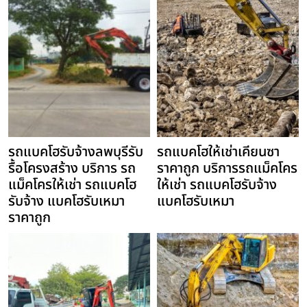
รถแบคโฮรับจ้างลพบุรีรับ
รถแบคโฮให้เช่าเคียนซา
รื้อโครงสร้าง บริการ รถ
ราคาถูก บริการรถแม็คโคร
แม็คโครให้เช่า รถแบคโฮ
ให้เช่า รถแบคโฮรับจ้าง
รับจ้าง แบคโฮรับเหมา
แบคโฮรับเหมา
ราคาถูก