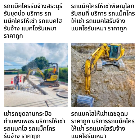
รถแม็คโครรับจ้างสระบุรี
รถแม็คโครให้เช่าพิษณุโลก
รับขุดบ่อ บริการ รถ
รับถมที่ บริการ รถแม็คโคร
แม็คโครให้เช่า รถแบคโฮ
ให้เช่า รถแบคโฮรับจ้าง
รับจ้าง แบคโฮรับเหมา
แบคโฮรับเหมา ราคาถูก
ราคาถูก
เช่ารถขุดลานกระบือ
รถแบคโฮให้เช่าเดชอุดม
กำแพงเพชร บริการให้เช่า
ราคาถูก บริการรถแม็คโคร
รถแบคโฮ รถแม็คโคร
ให้เช่า รถแบคโฮรับจ้าง
รับจ้าง ราคาถูก
แบคโฮรับเหมา