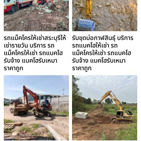
รถแม็คโครให้เช่าสระบุรีให้
รับขุดบ่อกาฬสินธุ์ บริการ
เช่ารายวัน บริการ รถ
รถแบคโฮให้เช่า รถ
แม็คโครให้เช่า รถแบคโฮ
แม็คโครให้เช่า รถแบคโฮ
รับจ้าง แบคโฮรับเหมา
รับจ้าง แบคโฮรับเหมา
ราคาถูก
ราคาถูก