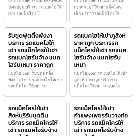
แบคโฮ.com รับเคลียร์ริ่งพื้นที่
แบคโฮ.com รถแม็คโครให้
นครปฐม บริการ รถแบคโฮให้
เช่าสระบุรีให้เช่าแม็คโคร
เช่า รถแม็คโครใ
เล็ก บริการรถแม็คโครให้
รับขุดฟุตติ้งพังงา
รถแบคโฮให้เช่าภูสิงห์
บริการ รถแบคโฮให้
ราคาถูก บริการรถ
เช่า รถแม็คโครให้เช่า
แม็คโครให้เช่า รถแบค
รถแบคโฮรับจ้าง แบค
โฮรับจ้าง แบคโฮรับ
โฮรับเหมา ราคาถูก
เหมา
แบคโฮ.com รับขุดฟุตติ้ง
แบคโฮ.com รถแบคโฮให้เช่า
พังงา บริการ รถแบคโฮให้เช่า
ภูสิงห์ ราคาถูก บริการรถ
รถแม็คโครให้เช่า รถ
แม็คโครให้เช่า รถแบคโฮ
รถแม็คโครให้เช่า
รถแม็คโครให้เช่า
สิงห์บุรีรับขุดดิน
กำแพงเพชรรับวางท่อ
บริการ รถแม็คโครให้
บริการ รถแม็คโครให้
เช่า รถแบคโฮรับจ้าง
เช่า รถแบคโฮรับจ้าง