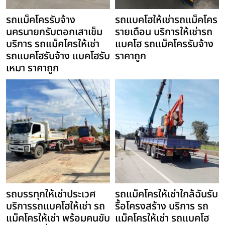
รถแม็คโครรับจ้าง
รถแบคโฮให้เช่ารถแม็คโคร
นครนายกรับตอกเสาเข็ม
รายเดือน บริการให้เช่ารถ
บริการ รถแม็คโครให้เช่า
แบคโฮ รถแม็คโครรับจ้าง
รถแบคโฮรับจ้าง แบคโฮรับ
ราคาถูก
เหมา ราคาถูก
รถบรรทุกให้เช่าประเวศ
รถแม็คโครให้เช่าใกล้ฉันรับ
บริการรถแบคโฮให้เช่า รถ
รื้อโครงสร้าง บริการ รถ
แม็คโครให้เช่า พร้อมคนขับ
แม็คโครให้เช่า รถแบคโฮ