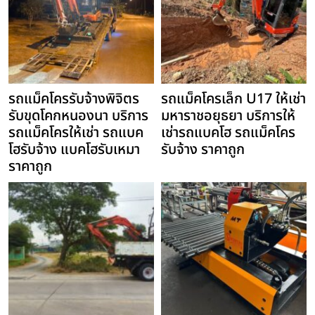
รถแม็คโครรับจ้างพิจิตร
รถแม็คโครเล็ก U17 ให้เช่า
รับขุดโคกหนองนา บริการ
มหาราชอยุธยา บริการให้
รถแม็คโครให้เช่า รถแบค
เช่ารถแบคโฮ รถแม็คโคร
โฮรับจ้าง แบคโฮรับเหมา
รับจ้าง ราคาถูก
ราคาถูก