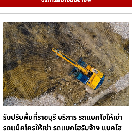
บริการอย่างมืออาชีพ
รับปรับพื้นที่ราชบุรี บริการ รถแบคโฮให้เช่า
รถแม็คโครให้เช่า รถแบคโฮรับจ้าง แบคโฮ