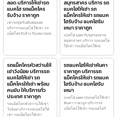
ลอด บริการให้เช่ารถ
สมุทรสาคร บริการ รถ
แบคโฮ รถแม็คโคร
แบคโฮให้เช่า รถ
รับจ้าง ราคาถูก
แม็คโครให้เช่า รถแบค
โฮรับจ้าง แบคโฮรับ
เช่ารถขุดรับดันท่อลอด
เหมา ราคาถูก
บริการรถแบคโฮให้เช่า รถ
แม็คโครรับจ้าง รับเหมาถมท
แบคโฮ.com รับขุดร่องสวน
สมุทรสาคร บริการ รถแบคโฮ
ให้เช่า รถแม็คโครให้เช่
รถแม็คโครหัวสว่านให้
รถแบคโฮให้เช่าหันคา
เช่าวังน้อย บริการรถ
ราคาถูก บริการรถ
แบคโฮให้เช่า รถ
แม็คโครให้เช่า รถแบค
แม็คโครให้เช่า พร้อม
โฮรับจ้าง แบคโฮรับ
คนขับ ให้บริการทั่ว
เหมา
ประเทศ ราคาถูก
แบคโฮ.com รถแบคโฮให้เช่า
หันคา ราคาถูก บริการรถ
รถแม็คโครหัวสว่านให้เช่า
แม็คโครให้เช่า รถแบคโฮรั
วังน้อย บริการรถแบคโฮให้
เช่า รถแม็คโครให้เช่า