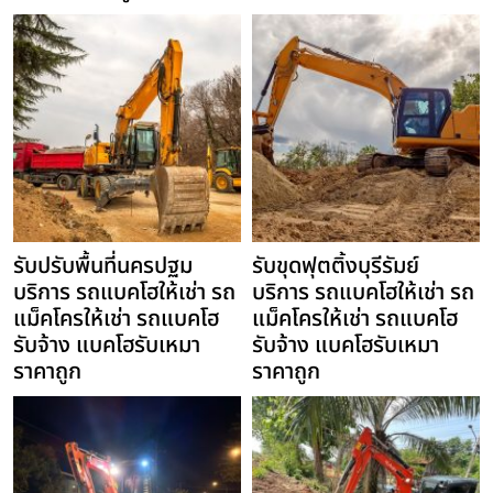
รับปรับพื้นที่นครปฐม
รับขุดฟุตติ้งบุรีรัมย์
บริการ รถแบคโฮให้เช่า รถ
บริการ รถแบคโฮให้เช่า รถ
แม็คโครให้เช่า รถแบคโฮ
แม็คโครให้เช่า รถแบคโฮ
รับจ้าง แบคโฮรับเหมา
รับจ้าง แบคโฮรับเหมา
ราคาถูก
ราคาถูก