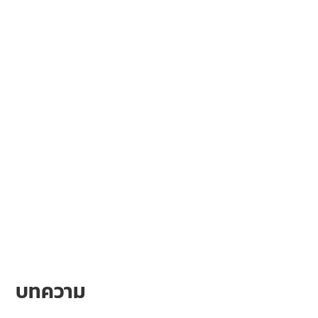
บทความ