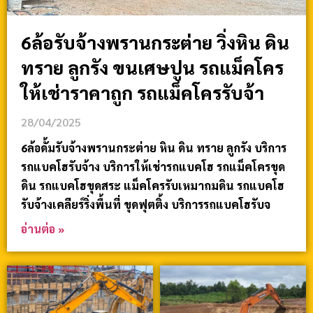
6ล้อรับจ้างพรานกระต่าย วิ่งหิน ดิน
ทราย ลูกรัง ขนเศษปูน รถแม็คโคร
ให้เช่าราคาถูก รถแม็คโครรับจ้า
28/04/2025
6ล้อดั้มรับจ้างพรานกระต่าย หิน ดิน ทราย ลูกรัง บริการ
รถแบคโฮรับจ้าง บริการให้เช่ารถแบคโฮ รถแม็คโครขุด
ดิน รถแบคโฮขุดสระ แม็คโครรับเหมาถมดิน รถแบคโฮ
รับจ้างเคลียร์ริ่งพื้นที่ ขุดฟุตติ้ง บริการรถแบคโฮรับจ
อ่านต่อ »