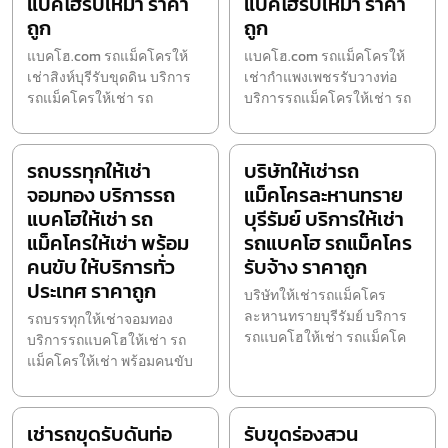
แบคโฮรับเหมา ราคา
แบคโฮรับเหมา ราคา
ถูก
ถูก
แบคโฮ.com รถแม็คโครให้
แบคโฮ.com รถแม็คโครให้
เช่าสิงห์บุรีรับขุดดิน บริการ
เช่ากำแพงเพชรรับวางท่อ
รถแม็คโครให้เช่า รถ
บริการรถแม็คโครให้เช่า รถ
รถบรรทุกให้เช่า
บริษัทให้เช่ารถ
จอมทอง บริการรถ
แม็คโครละหานทราย
แบคโฮให้เช่า รถ
บุรีรัมย์ บริการให้เช่า
แม็คโครให้เช่า พร้อม
รถแบคโฮ รถแม็คโคร
คนขับ ให้บริการทั่ว
รับจ้าง ราคาถูก
ประเทศ ราคาถูก
บริษัทให้เช่ารถแม็คโคร
ละหานทรายบุรีรัมย์ บริการ
รถบรรทุกให้เช่าจอมทอง
รถแบคโฮให้เช่า รถแม็คโค
บริการรถแบคโฮให้เช่า รถ
แม็คโครให้เช่า พร้อมคนขับ
เช่ารถขุดรับดันท่อ
รับขุดร่องสวน