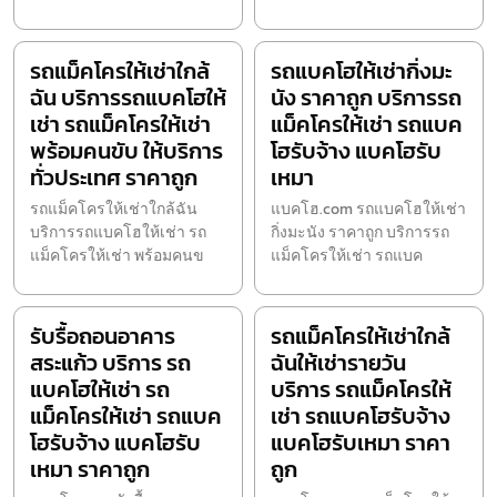
รถแม็คโครให้เช่าใกล้
รถแบคโฮให้เช่ากิ่งมะ
ฉัน บริการรถแบคโฮให้
นัง ราคาถูก บริการรถ
เช่า รถแม็คโครให้เช่า
แม็คโครให้เช่า รถแบค
พร้อมคนขับ ให้บริการ
โฮรับจ้าง แบคโฮรับ
ทั่วประเทศ ราคาถูก
เหมา
รถแม็คโครให้เช่าใกล้ฉัน
แบคโฮ.com รถแบคโฮให้เช่า
บริการรถแบคโฮให้เช่า รถ
กิ่งมะนัง ราคาถูก บริการรถ
แม็คโครให้เช่า พร้อมคนข
แม็คโครให้เช่า รถแบค
รับรื้อถอนอาคาร
รถแม็คโครให้เช่าใกล้
สระแก้ว บริการ รถ
ฉันให้เช่ารายวัน
แบคโฮให้เช่า รถ
บริการ รถแม็คโครให้
แม็คโครให้เช่า รถแบค
เช่า รถแบคโฮรับจ้าง
โฮรับจ้าง แบคโฮรับ
แบคโฮรับเหมา ราคา
เหมา ราคาถูก
ถูก