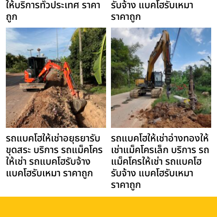
ให้บริการทั่วประเทศ ราคา
รับจ้าง แบคโฮรับเหมา
ถูก
ราคาถูก
รถแบคโฮให้เช่าอยุธยารับ
รถแบคโฮให้เช่าอ่างทองให้
ขุดสระ บริการ รถแม็คโคร
เช่าแม็คโครเล็ก บริการ รถ
ให้เช่า รถแบคโฮรับจ้าง
แม็คโครให้เช่า รถแบคโฮ
แบคโฮรับเหมา ราคาถูก
รับจ้าง แบคโฮรับเหมา
ราคาถูก