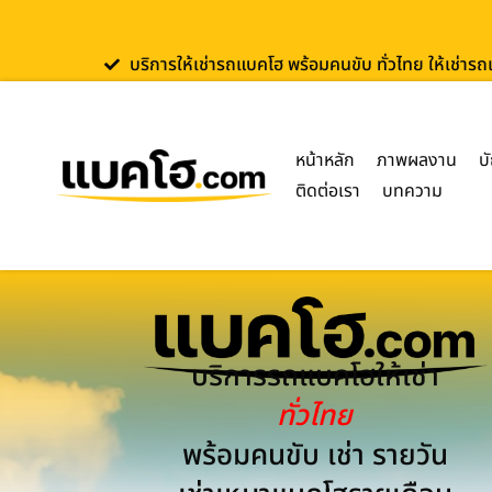
บริการให้เช่ารถแบคโฮ พร้อมคนขับ ทั่วไทย ให้เช่าร
หน้าหลัก
ภาพผลงาน
บ
ติดต่อเรา
บทความ
บริการรถแบคโฮให้เช่า
ทั่วไทย
พร้อมคนขับ เช่า รายวัน