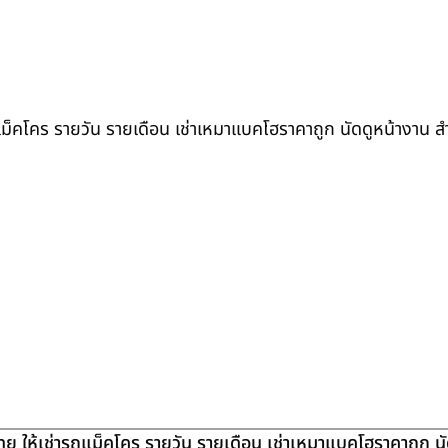
ถแม็คโคร รายวัน รายเดือน เช่าเหมาแบคโฮราคาถูก นัดดูหน้างาน 
ย ให้เช่ารถแม็คโคร รายวัน รายเดือน เช่าเหมาแบคโฮราคาถูก น