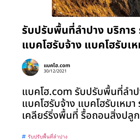
รับปรับพื้นที่ลำปาง บริการ
แบคโฮรับจ้าง แบคโฮรับเห
แบคโฮ.com
30/12/2021
แบคโฮ.com รับปรับพื้นที่ลำปา
แบคโฮรับจ้าง แบคโฮรับเหมา ร
เคลียร์ริ่งพื้นที่ รื้อถอนสิ่งป
รับปรับพื้นที่ลำปาง