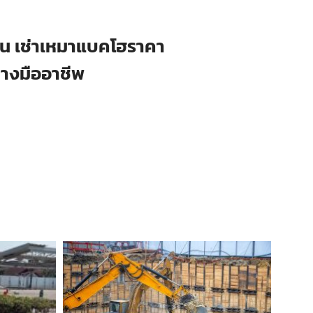
ือน เช่าเหมาแบคโฮราคา
่างมืออาชีพ