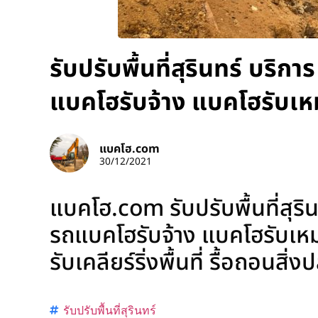
รับปรับพื้นที่สุรินทร์ บริก
แบคโฮรับจ้าง แบคโฮรับเห
แบคโฮ.com
30/12/2021
แบคโฮ.com รับปรับพื้นที่สุริน
รถแบคโฮรับจ้าง แบคโฮรับเหม
รับเคลียร์ริ่งพื้นที่ รื้อถอนสิ
รับปรับพื้นที่สุรินทร์