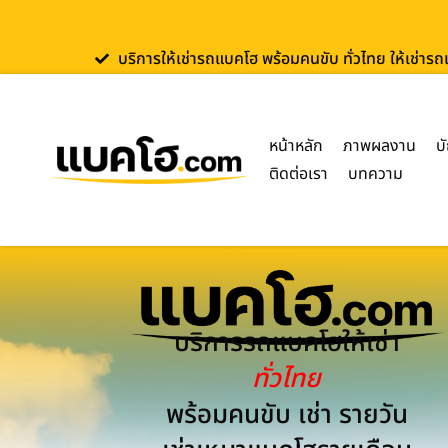
บริการให้เช่ารถแบคโฮ พร้อมคนขับ ทั่วไทย ให้เช่าร
หน้าหลัก
ภาพผลงาน
บ
ติดต่อเรา
บทความ
บริการรถแบคโฮให้เช่า
ทั่วไทย
พร้อมคนขับ เช่า รายวัน