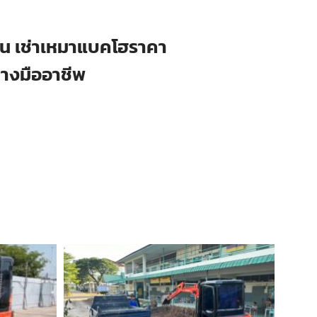
ือน เช่าเหมาแบคโฮราคา
่างมืออาชีพ