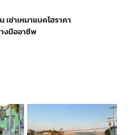
ือน เช่าเหมาแบคโฮราคา
่างมืออาชีพ