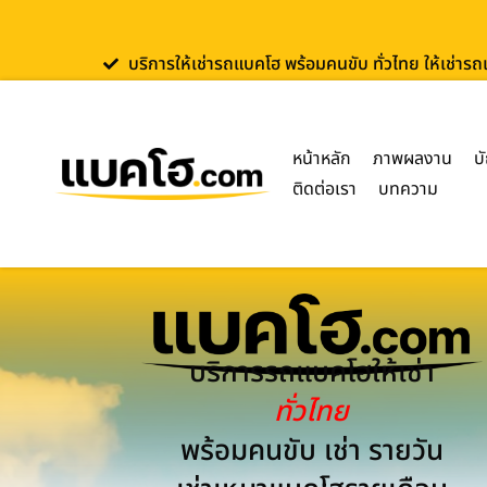
บริการให้เช่ารถแบคโฮ พร้อมคนขับ ทั่วไทย ให้เช่าร
หน้าหลัก
ภาพผลงาน
บ
ติดต่อเรา
บทความ
บริการรถแบคโฮให้เช่า
ทั่วไทย
พร้อมคนขับ เช่า รายวัน