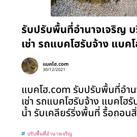
รับปรับพื้นที่อำนาจเจริญ 
เช่า รถแบคโฮรับจ้าง แบคโ
แบคโฮ.com
30/12/2021
แบคโฮ.com รับปรับพื้นที่อำน
เช่า รถแบคโฮรับจ้าง แบคโฮรั
น้ำ รับเคลียร์ริ่งพื้นที่ รื้อถ
ปรับพื้นที่อำนาจเจริญ