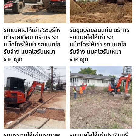
รถแบคโฮให้เช่าสระบุรีให้
รับขุดบ่อขอนแก่น บริการ
เช่ารายเดือน บริการ รถ
รถแบคโฮให้เช่า รถ
แม็คโครให้เช่า รถแบคโฮ
แม็คโครให้เช่า รถแบคโฮ
รับจ้าง แบคโฮรับเหมา
รับจ้าง แบคโฮรับเหมา
ราคาถูก
ราคาถูก
รถบรรทุกให้เช่ากรุงเทพ
รถแบคโฮให้เช่าปราจีนบุรี