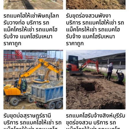
รถแบคโฮให้เช่าพิษณุโลก
รับขุดร่องสวนพังงา
รับวางท่อ บริการ รถ
บริการ รถแบคโฮให้เช่า รถ
แม็คโครให้เช่า รถแบคโฮ
แม็คโครให้เช่า รถแบคโฮ
รับจ้าง แบคโฮรับเหมา
รับจ้าง แบคโฮรับเหมา
ราคาถูก
ราคาถูก
รับขุดบ่อสุราษฎร์ธานี
รถแบคโฮรับจ้างสิงห์บุรีรับ
บริการ รถแบคโฮให้เช่า รถ
ขุดร่องสวน บริการ รถ