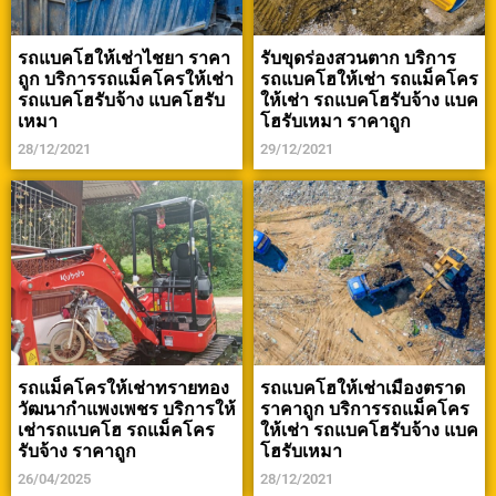
รถแบคโฮให้เช่าไชยา ราคา
รับขุดร่องสวนตาก บริการ
ถูก บริการรถแม็คโครให้เช่า
รถแบคโฮให้เช่า รถแม็คโคร
รถแบคโฮรับจ้าง แบคโฮรับ
ให้เช่า รถแบคโฮรับจ้าง แบค
เหมา
โฮรับเหมา ราคาถูก
28/12/2021
29/12/2021
รถแม็คโครให้เช่าทรายทอง
รถแบคโฮให้เช่าเมืองตราด
วัฒนากำแพงเพชร บริการให้
ราคาถูก บริการรถแม็คโคร
เช่ารถแบคโฮ รถแม็คโคร
ให้เช่า รถแบคโฮรับจ้าง แบค
รับจ้าง ราคาถูก
โฮรับเหมา
26/04/2025
28/12/2021