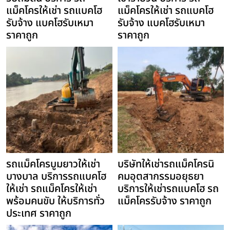
แม็คโครให้เช่า รถแบคโฮ
แม็คโครให้เช่า รถแบคโฮ
รับจ้าง แบคโฮรับเหมา
รับจ้าง แบคโฮรับเหมา
ราคาถูก
ราคาถูก
รถแม็คโครบูมยาวให้เช่า
บริษัทให้เช่ารถแม็คโครนิ
บางบาล บริการรถแบคโฮ
คมอุตสากรรมอยุธยา
ให้เช่า รถแม็คโครให้เช่า
บริการให้เช่ารถแบคโฮ รถ
พร้อมคนขับ ให้บริการทั่ว
แม็คโครรับจ้าง ราคาถูก
ประเทศ ราคาถูก