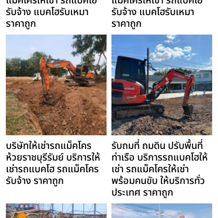
แม็คโครให้เช่า รถแบคโฮ
แม็คโครให้เช่า รถแบคโฮ
รับจ้าง แบคโฮรับเหมา
รับจ้าง แบคโฮรับเหมา
ราคาถูก
ราคาถูก
บริษัทให้เช่ารถแม็คโคร
รับถมที่ ถมดิน ปรับพื้นที่
ห้วยราชบุรีรัมย์ บริการให้
ท่าเรือ บริการรถแบคโฮให้
เช่ารถแบคโฮ รถแม็คโคร
เช่า รถแม็คโครให้เช่า
รับจ้าง ราคาถูก
พร้อมคนขับ ให้บริการทั่ว
ประเทศ ราคาถูก