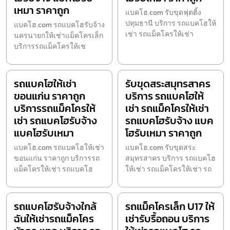
เหมา ราคาถูก
แบคโฮ.com รับขุดฟุตติ้ง
ปทุมธานี บริการ รถแบคโฮให้
แบคโฮ.com รถแบคโฮรับจ้าง
เช่า รถแม็คโครให้เช่า
นครนายกให้เช่าแม็คโครเล็ก
บริการรถแม็คโครให้เช
รถแบคโฮให้เช่า
รับขุดสระสมุทรสาคร
ขอนแก่น ราคาถูก
บริการ รถแบคโฮให้
บริการรถแม็คโครให้
เช่า รถแม็คโครให้เช่า
เช่า รถแบคโฮรับจ้าง
รถแบคโฮรับจ้าง แบค
แบคโฮรับเหมา
โฮรับเหมา ราคาถูก
แบคโฮ.com รถแบคโฮให้เช่า
แบคโฮ.com รับขุดสระ
ขอนแก่น ราคาถูก บริการรถ
สมุทรสาคร บริการ รถแบคโฮ
แม็คโครให้เช่า รถแบคโฮ
ให้เช่า รถแม็คโครให้เช่า รถ
รถแบคโฮรับจ้างใกล้
รถแม็คโครเล็ก U17 ให้
ฉันให้เช่ารถแม็คโคร
เช่ารับรื้อถอน บริการ