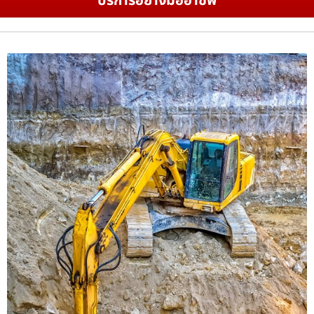
บริการอย่างมืออาชีพ