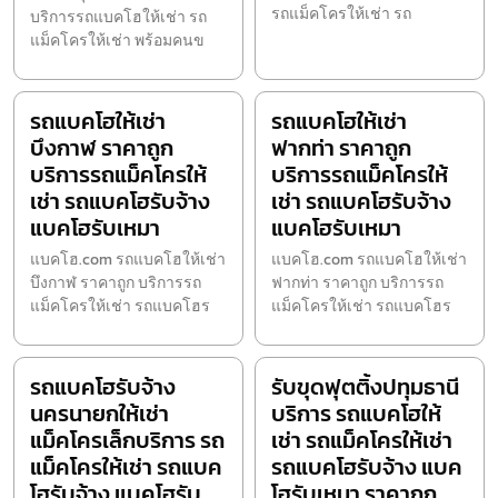
รถแม็คโครให้เช่า รถ
บริการรถแบคโฮให้เช่า รถ
แม็คโครให้เช่า พร้อมคนข
รถแบคโฮให้เช่า
รถแบคโฮให้เช่า
บึงกาฬ ราคาถูก
ฟากท่า ราคาถูก
บริการรถแม็คโครให้
บริการรถแม็คโครให้
เช่า รถแบคโฮรับจ้าง
เช่า รถแบคโฮรับจ้าง
แบคโฮรับเหมา
แบคโฮรับเหมา
แบคโฮ.com รถแบคโฮให้เช่า
แบคโฮ.com รถแบคโฮให้เช่า
บึงกาฬ ราคาถูก บริการรถ
ฟากท่า ราคาถูก บริการรถ
แม็คโครให้เช่า รถแบคโฮร
แม็คโครให้เช่า รถแบคโฮร
รถแบคโฮรับจ้าง
รับขุดฟุตติ้งปทุมธานี
นครนายกให้เช่า
บริการ รถแบคโฮให้
แม็คโครเล็กบริการ รถ
เช่า รถแม็คโครให้เช่า
แม็คโครให้เช่า รถแบค
รถแบคโฮรับจ้าง แบค
โฮรับจ้าง แบคโฮรับ
โฮรับเหมา ราคาถูก