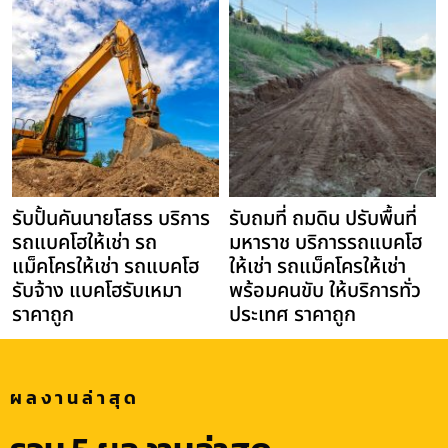
รับปั้นคันนายโสธร บริการ
รับถมที่ ถมดิน ปรับพื้นที่
รถแบคโฮให้เช่า รถ
มหาราช บริการรถแบคโฮ
แม็คโครให้เช่า รถแบคโฮ
ให้เช่า รถแม็คโครให้เช่า
รับจ้าง แบคโฮรับเหมา
พร้อมคนขับ ให้บริการทั่ว
ราคาถูก
ประเทศ ราคาถูก
ผลงานล่าสุด