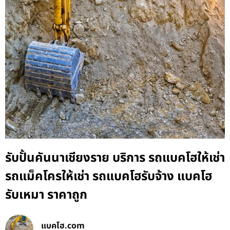
รับปั้นคันนาเชียงราย บริการ รถแบคโฮให้เช่า
รถแม็คโครให้เช่า รถแบคโฮรับจ้าง แบคโฮ
รับเหมา ราคาถูก
แบคโฮ.com