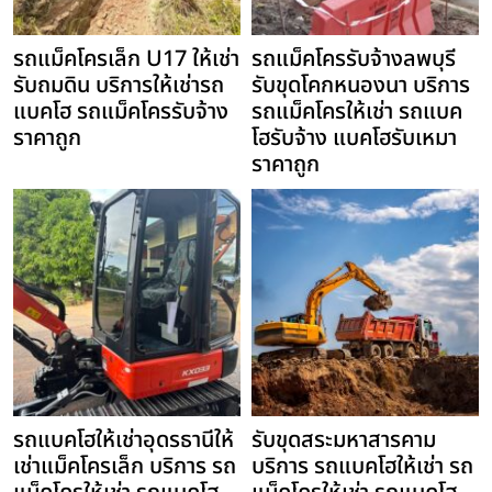
รถแม็คโครเล็ก U17 ให้เช่า
รถแม็คโครรับจ้างลพบุรี
รับถมดิน บริการให้เช่ารถ
รับขุดโคกหนองนา บริการ
แบคโฮ รถแม็คโครรับจ้าง
รถแม็คโครให้เช่า รถแบค
ราคาถูก
โฮรับจ้าง แบคโฮรับเหมา
ราคาถูก
รถแบคโฮให้เช่าอุดรธานีให้
รับขุดสระมหาสารคาม
เช่าแม็คโครเล็ก บริการ รถ
บริการ รถแบคโฮให้เช่า รถ