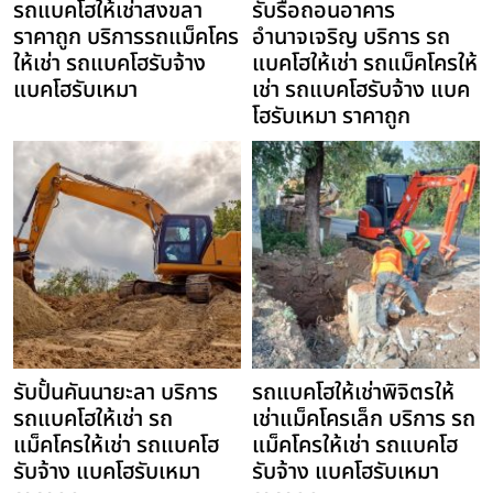
รถแบคโฮให้เช่าสงขลา
รับรื้อถอนอาคาร
ราคาถูก บริการรถแม็คโคร
อำนาจเจริญ บริการ รถ
ให้เช่า รถแบคโฮรับจ้าง
แบคโฮให้เช่า รถแม็คโครให้
แบคโฮรับเหมา
เช่า รถแบคโฮรับจ้าง แบค
โฮรับเหมา ราคาถูก
รับปั้นคันนายะลา บริการ
รถแบคโฮให้เช่าพิจิตรให้
รถแบคโฮให้เช่า รถ
เช่าแม็คโครเล็ก บริการ รถ
แม็คโครให้เช่า รถแบคโฮ
แม็คโครให้เช่า รถแบคโฮ
รับจ้าง แบคโฮรับเหมา
รับจ้าง แบคโฮรับเหมา