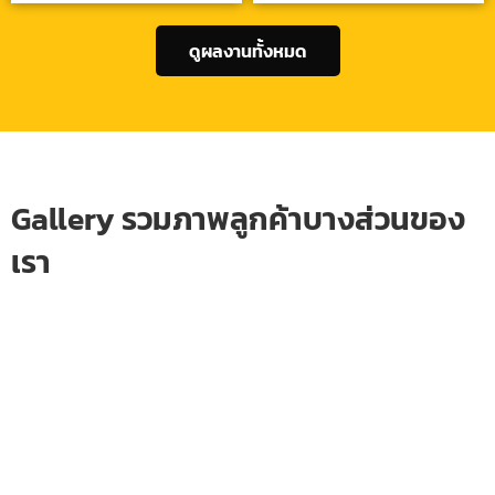
ดูผลงานทั้งหมด
Gallery รวมภาพลูกค้าบางส่วนของ
เรา