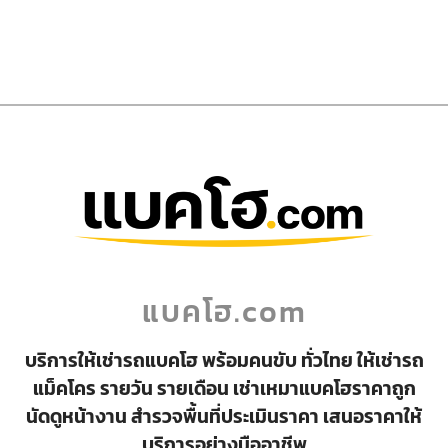
แบคโฮ.com
บริการให้เช่ารถแบคโฮ พร้อมคนขับ ทั่วไทย ให้เช่ารถ
แม็คโคร รายวัน รายเดือน เช่าเหมาแบคโฮราคาถูก
นัดดูหน้างาน สำรวจพื้นที่ประเมินราคา เสนอราคาให้
บริการอย่างมืออาชีพ