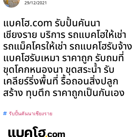
29/12/2021
แบคโฮ.com รับปั้นคันนา
เชียงราย บริการ รถแบคโฮให้เช่า
รถแม็คโครให้เช่า รถแบคโฮรับจ้าง
แบคโฮรับเหมา ราคาถูก รับถมที่
ขุดโคกหนองนา ขุดสระน้ำ รับ
เคลียร์ริ่งพื้นที่ รื้อถอนสิ่งปลูก
สร้าง ทุบตึก ราคาถูกเป็นกันเอง
รับปั้นคันนาเชียงราย