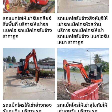
รถแบคโฮให้เช่ารับเคลียร์
รถแบคโฮรับจ้างสิงห์บุรีให้
ริ่งพื้นที่ บริการให้เช่ารถ
เช่ารถแม็คโครหัวสว่าน
แบคโฮ รถแม็คโครรับจ้าง
บริการ รถแม็คโครให้เช่า
ราคาถูก
รถแบคโฮรับจ้าง แบคโฮรับ
เหมา ราคาถูก
รถแม็คโครให้เช่าอ่างทอง
รถแม็คโครให้เช่าสุโขทัยให้
รับถมดิน บริการ รถ
เช่ารายวัน บริการ รถ