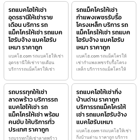
รถแบคโฮให้เช่า
รถแม็คโครให้เช่า
อุดรธานีให้เช่าราย
กำแพงเพชรรับรื้อ
เดือน บริการ รถ
โครงเหล็ก บริการ รถ
แม็คโครให้เช่า รถแบค
แม็คโครให้เช่า รถแบค
โฮรับจ้าง แบคโฮรับ
โฮรับจ้าง แบคโฮรับ
เหมา ราคาถูก
เหมา ราคาถูก
แบคโฮ.com รถแบคโฮให้เช่า
แบคโฮ.com รถแม็คโครให้
อุดรธานีให้เช่ารายเดือน
เช่ากำแพงเพชรรับรื้อโครง
บริการรถแม็คโครให้เช่า
เหล็ก บริการรถแม็คโครให้
รถบรรทุกให้เช่า
รถแบคโฮให้เช่ากิ่ง
ลาดพร้าว บริการรถ
บ้านด่าน ราคาถูก
แบคโฮให้เช่า รถ
บริการรถแม็คโครให้
แม็คโครให้เช่า พร้อม
เช่า รถแบคโฮรับจ้าง
คนขับ ให้บริการทั่ว
แบคโฮรับเหมา
ประเทศ ราคาถูก
แบคโฮ.com รถแบคโฮให้เช่า
กิ่งบ้านด่าน ราคาถูก บริการ
รถบรรทุกให้เช่าลาดพร้าว