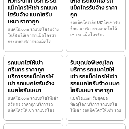
หัวกระแทก บริการ รถ
ให้เช่ารถแบคโฮ รถ
แม็คโครให้เช่า รถแบค
แม็คโครรับจ้าง ราคา
โฮรับจ้าง แบคโฮรับ
ถูก
เหมา ราคาถูก
รถแม็คโครเล็ก U17 ให้เช่ารับ
รื้อถอน บริการรถแบคโฮให้
แบคโฮ.com รถแบคโฮรับจ้าง
เช่า รถแม็คโครรับจ
ใกล้ฉันให้เช่ารถแม็คโครหัว
กระแทกบริการรถแม็คโค
รถแบคโฮให้เช่า
รับขุดบ่อพิษณุโลก
ศรีนคร ราคาถูก
บริการ รถแบคโฮให้
บริการรถแม็คโครให้
เช่า รถแม็คโครให้เช่า
เช่า รถแบคโฮรับจ้าง
รถแบคโฮรับจ้าง แบค
แบคโฮรับเหมา
โฮรับเหมา ราคาถูก
แบคโฮ.com รถแบคโฮให้เช่า
แบคโฮ.com รับขุดบ่อ
ศรีนคร ราคาถูก บริการรถ
พิษณุโลก บริการ รถแบคโฮ
แม็คโครให้เช่า รถแบคโฮร
ให้เช่า รถแม็คโครให้เช่า รถแ