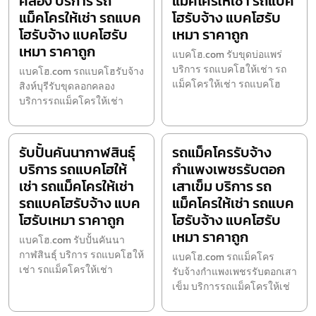
คลอง บริการ รถ
แม็คโครให้เช่า รถแบค
แม็คโครให้เช่า รถแบค
โฮรับจ้าง แบคโฮรับ
โฮรับจ้าง แบคโฮรับ
เหมา ราคาถูก
เหมา ราคาถูก
แบคโฮ.com รับขุดบ่อแพร่
บริการ รถแบคโฮให้เช่า รถ
แบคโฮ.com รถแบคโฮรับจ้าง
แม็คโครให้เช่า รถแบคโฮ
สิงห์บุรีรับขุดลอกคลอง
บริการรถแม็คโครให้เช่า
รับปั้นคันนากาฬสินธุ์
รถแม็คโครรับจ้าง
บริการ รถแบคโฮให้
กำแพงเพชรรับตอก
เช่า รถแม็คโครให้เช่า
เสาเข็ม บริการ รถ
รถแบคโฮรับจ้าง แบค
แม็คโครให้เช่า รถแบค
โฮรับเหมา ราคาถูก
โฮรับจ้าง แบคโฮรับ
เหมา ราคาถูก
แบคโฮ.com รับปั้นคันนา
กาฬสินธุ์ บริการ รถแบคโฮให้
แบคโฮ.com รถแม็คโคร
เช่า รถแม็คโครให้เช่า
รับจ้างกำแพงเพชรรับตอกเสา
เข็ม บริการรถแม็คโครให้เช่