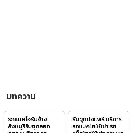
บทความ
รถแบคโฮรับจ้าง
รับขุดบ่อแพร่ บริการ
สิงห์บุรีรับขุดลอก
รถแบคโฮให้เช่า รถ