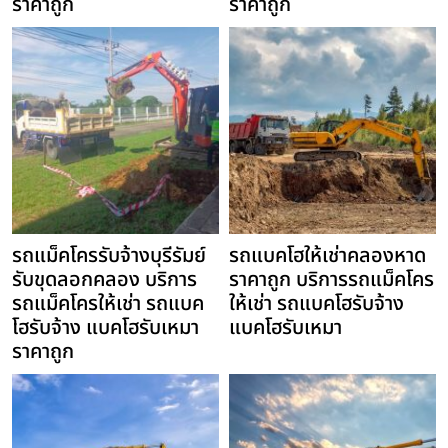
ราคาถูก
ราคาถูก
รถแม็คโครรับจ้างบุรีรัมย์
รถแบคโฮให้เช่าคลองหาด
รับขุดลอกคลอง บริการ
ราคาถูก บริการรถแม็คโคร
รถแม็คโครให้เช่า รถแบค
ให้เช่า รถแบคโฮรับจ้าง
โฮรับจ้าง แบคโฮรับเหมา
แบคโฮรับเหมา
ราคาถูก