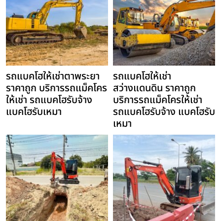
รถแบคโฮให้เช่าตาพระยา
รถแบคโฮให้เช่า
ราคาถูก บริการรถแม็คโคร
สว่างแดนดิน ราคาถูก
ให้เช่า รถแบคโฮรับจ้าง
บริการรถแม็คโครให้เช่า
แบคโฮรับเหมา
รถแบคโฮรับจ้าง แบคโฮรับ
เหมา