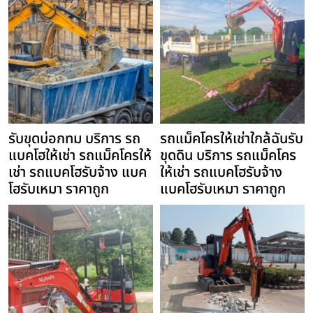
รับขุดบ่อกทม บริการ รถ
รถแม็คโครให้เช่าใกล้ฉันรับ
แบคโฮให้เช่า รถแม็คโครให้
ขุดดิน บริการ รถแม็คโคร
เช่า รถแบคโฮรับจ้าง แบค
ให้เช่า รถแบคโฮรับจ้าง
โฮรับเหมา ราคาถูก
แบคโฮรับเหมา ราคาถูก