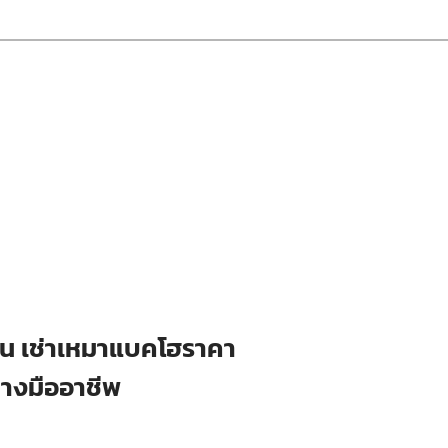
ือน เช่าเหมาแบคโฮราคา
่างมืออาชีพ