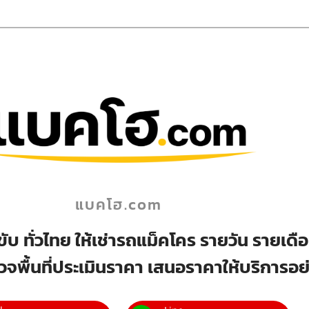
แบคโฮ.com
ับ ทั่วไทย ให้เช่ารถแม็คโคร รายวัน รายเด
วจพื้นที่ประเมินราคา เสนอราคาให้บริการอย