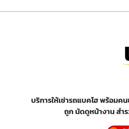
บริการให้เช่ารถแบคโฮ พร้อมคนข
ถูก นัดดูหน้างาน สำร