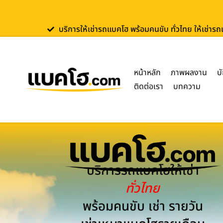
บริการให้เช่ารถแบคโฮ พร้อมคนขับ ทั่วไทย ให้เช่าร
หน้าหลัก
ภาพผลงาน
บ
ติดต่อเรา
บทความ
บริการรถแบคโฮให้เช่า
ทั่วไทย
พร้อมคนขับ เช่า รายวัน