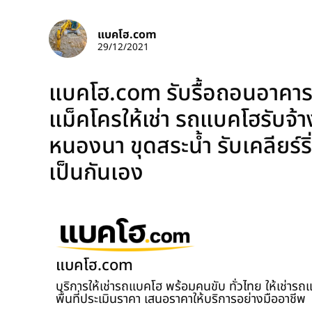
แบคโฮ.com
29/12/2021
แบคโฮ.com รับรื้อถอนอาคารพ
แม็คโครให้เช่า รถแบคโฮรับจ้า
หนองนา ขุดสระน้ำ รับเคลียร์ริ่
เป็นกันเอง
แบคโฮ.com
บริการให้เช่ารถแบคโฮ พร้อมคนขับ ทั่วไทย ให้เช่าร
พื้นที่ประเมินราคา เสนอราคาให้บริการอย่างมืออาชีพ