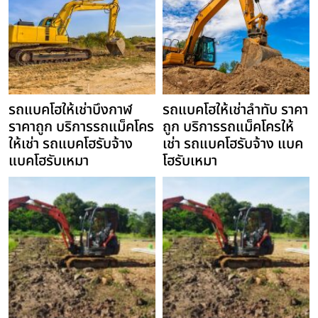
รถแบคโฮให้เช่าบึงกาฬ
รถแบคโฮให้เช่าลำทับ ราคา
ราคาถูก บริการรถแม็คโคร
ถูก บริการรถแม็คโครให้
ให้เช่า รถแบคโฮรับจ้าง
เช่า รถแบคโฮรับจ้าง แบค
แบคโฮรับเหมา
โฮรับเหมา