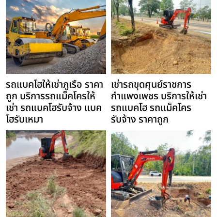
รถแบคโฮให้เช่าภูเรือ ราคา
เช่ารถขุดศุนย์ราชการ
ถูก บริการรถแม็คโครให้
กำแพงเพชร บริการให้เช่า
เช่า รถแบคโฮรับจ้าง แบค
รถแบคโฮ รถแม็คโคร
โฮรับเหมา
รับจ้าง ราคาถูก