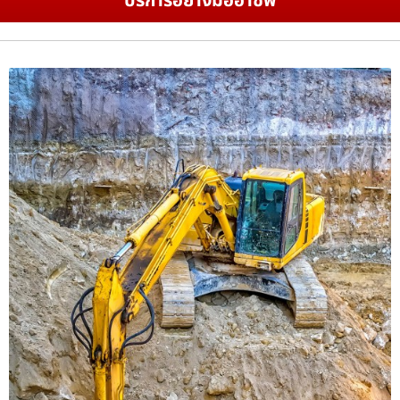
บริการอย่างมืออาชีพ