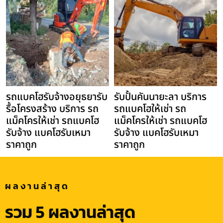
รถแบคโฮรับจ้างอยุธยารับ
รับปั้นคันนายะลา บริการ
รื้อโครงสร้าง บริการ รถ
รถแบคโฮให้เช่า รถ
แม็คโครให้เช่า รถแบคโฮ
แม็คโครให้เช่า รถแบคโฮ
รับจ้าง แบคโฮรับเหมา
รับจ้าง แบคโฮรับเหมา
ราคาถูก
ราคาถูก
ผลงานล่าสุด
รวม 5 ผลงานล่าสุด