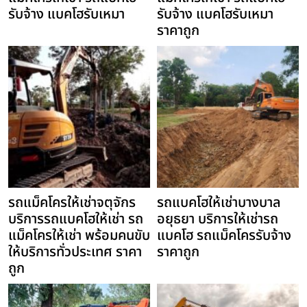
รับจ้าง แบคโฮรับเหมา
รับจ้าง แบคโฮรับเหมา
ราคาถูก
รถแม็คโครให้เช่าจตุจักร
รถแบคโฮให้เช่าบางบาล
บริการรถแบคโฮให้เช่า รถ
อยุธยา บริการให้เช่ารถ
แม็คโครให้เช่า พร้อมคนขับ
แบคโฮ รถแม็คโครรับจ้าง
ให้บริการทั่วประเทศ ราคา
ราคาถูก
ถูก