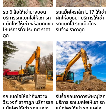
รถ 6 ล้อให้เช่าบางบอน
รถแม็คโครเล็ก U17 ให้เช่า
บริการรถแบคโฮให้เช่า รถ
ผักไห่อยุธยา บริการให้เช่า
แม็คโครให้เช่า พร้อมคนขับ
รถแบคโฮ รถแม็คโคร
ให้บริการทั่วประเทศ ราคา
รับจ้าง ราคาถูก
ถูก
รถแบคโฮให้เช่ากิ่งสว่าง
รับรื้อถอนอาคารพิษณุโลก
วีระวงศ์ ราคาถูก บริการรถ
บริการ รถแบคโฮให้เช่า รถ
แม็คโครให้เช่า รถแบคโฮ
แม็คโครให้เช่า รถแบคโฮ