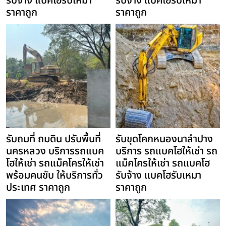
รับจ้าง แบคโฮรับเหมา
รับจ้าง แบคโฮรับเหมา
ราคาถูก
ราคาถูก
รับถมที่ ถมดิน ปรับพื้นที่
รับขุดโคกหนองนาลำปาง
นครหลวง บริการรถแบค
บริการ รถแบคโฮให้เช่า รถ
โฮให้เช่า รถแม็คโครให้เช่า
แม็คโครให้เช่า รถแบคโฮ
พร้อมคนขับ ให้บริการทั่ว
รับจ้าง แบคโฮรับเหมา
ประเทศ ราคาถูก
ราคาถูก