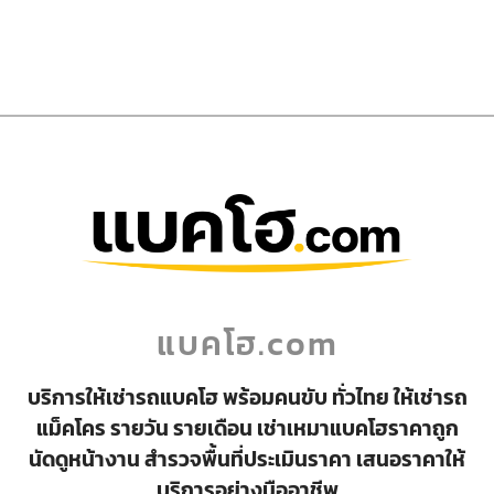
แบคโฮ.com
บริการให้เช่ารถแบคโฮ พร้อมคนขับ ทั่วไทย ให้เช่ารถ
แม็คโคร รายวัน รายเดือน เช่าเหมาแบคโฮราคาถูก
นัดดูหน้างาน สำรวจพื้นที่ประเมินราคา เสนอราคาให้
บริการอย่างมืออาชีพ