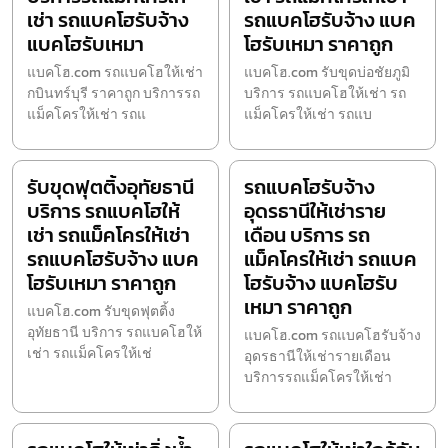
เช่า รถแบคโฮรับจ้าง
รถแบคโฮรับจ้าง แบค
แบคโฮรับเหมา
โฮรับเหมา ราคาถูก
แบคโฮ.com รถแบคโฮให้เช่า
แบคโฮ.com รับขุดบ่อชัยภูมิ
กบินทร์บุรี ราคาถูก บริการรถ
บริการ รถแบคโฮให้เช่า รถ
แม็คโครให้เช่า รถแ
แม็คโครให้เช่า รถแบ
รับขุดฟุตติ้งอุทัยธานี
รถแบคโฮรับจ้าง
บริการ รถแบคโฮให้
อุดรธานีให้เช่าราย
เช่า รถแม็คโครให้เช่า
เดือน บริการ รถ
รถแบคโฮรับจ้าง แบค
แม็คโครให้เช่า รถแบค
โฮรับเหมา ราคาถูก
โฮรับจ้าง แบคโฮรับ
เหมา ราคาถูก
แบคโฮ.com รับขุดฟุตติ้ง
อุทัยธานี บริการ รถแบคโฮให้
แบคโฮ.com รถแบคโฮรับจ้าง
เช่า รถแม็คโครให้เช่
อุดรธานีให้เช่ารายเดือน
บริการรถแม็คโครให้เช่า