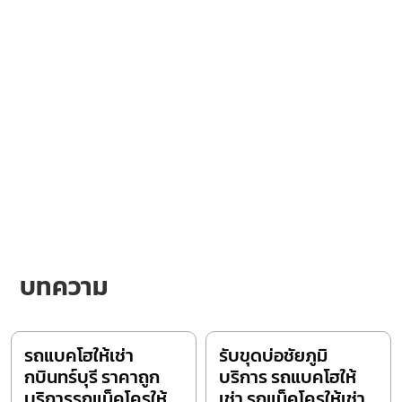
บทความ
รถแบคโฮให้เช่า
รับขุดบ่อชัยภูมิ
กบินทร์บุรี ราคาถูก
บริการ รถแบคโฮให้
บริการรถแม็คโครให้
เช่า รถแม็คโครให้เช่า