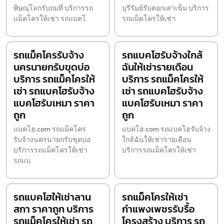
พิษณุโลกรับถมที่ บริการรถ
บุรีรัมย์รับตอกเสาเข็ม บริการ
แม็คโครให้เช่า รถแบคโ
รถแม็คโครให้เช่า
รถแม็คโครรับจ้าง
รถแบคโฮรับจ้างใกล้
นครนายกรับขุดบ่อ
ฉันให้เช่ารายเดือน
บริการ รถแม็คโครให้
บริการ รถแม็คโครให้
เช่า รถแบคโฮรับจ้าง
เช่า รถแบคโฮรับจ้าง
แบคโฮรับเหมา ราคา
แบคโฮรับเหมา ราคา
ถูก
ถูก
แบคโฮ.com รถแม็คโคร
แบคโฮ.com รถแบคโฮรับจ้าง
รับจ้างนครนายกรับขุดบ่อ
ใกล้ฉันให้เช่ารายเดือน
บริการรถแม็คโครให้เช่า
บริการรถแม็คโครให้เช่า
รถแบ
รถแบคโฮให้เช่าลาน
รถแม็คโครให้เช่า
สกา ราคาถูก บริการ
กำแพงเพชรรับรื้อ
รถแม็คโครให้เช่า รถ
โครงสร้าง บริการ รถ