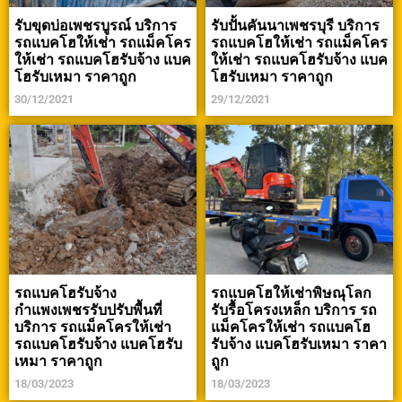
รับขุดบ่อเพชรบูรณ์ บริการ
รับปั้นคันนาเพชรบุรี บริการ
รถแบคโฮให้เช่า รถแม็คโคร
รถแบคโฮให้เช่า รถแม็คโคร
ให้เช่า รถแบคโฮรับจ้าง แบค
ให้เช่า รถแบคโฮรับจ้าง แบค
โฮรับเหมา ราคาถูก
โฮรับเหมา ราคาถูก
30/12/2021
29/12/2021
รถแบคโฮรับจ้าง
รถแบคโฮให้เช่าพิษณุโลก
กำแพงเพชรรับปรับพื้นที่
รับรื้อโครงเหล็ก บริการ รถ
บริการ รถแม็คโครให้เช่า
แม็คโครให้เช่า รถแบคโฮ
รถแบคโฮรับจ้าง แบคโฮรับ
รับจ้าง แบคโฮรับเหมา ราคา
เหมา ราคาถูก
ถูก
18/03/2023
18/03/2023