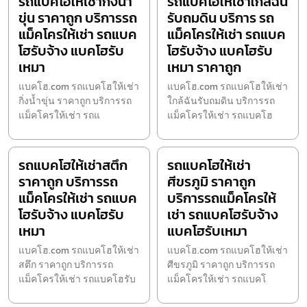
รถแบคโฮให้เช่ากิ่งน้ำ
รถแบคโฮให้เช่าใกล้ฉัน
ขุ่น ราคาถูก บริการรถ
รับถมดิน บริการ รถ
แม็คโครให้เช่า รถแบค
แม็คโครให้เช่า รถแบค
โฮรับจ้าง แบคโฮรับ
โฮรับจ้าง แบคโฮรับ
เหมา
เหมา ราคาถูก
แบคโฮ.com รถแบคโฮให้เช่า
แบคโฮ.com รถแบคโฮให้เช่า
กิ่งน้ำขุ่น ราคาถูก บริการรถ
ใกล้ฉันรับถมดิน บริการรถ
แม็คโครให้เช่า รถแ
แม็คโครให้เช่า รถแบคโฮ
รถแบคโฮให้เช่าสตึก
รถแบคโฮให้เช่า
ราคาถูก บริการรถ
ศีขรภูมิ ราคาถูก
แม็คโครให้เช่า รถแบค
บริการรถแม็คโครให้
โฮรับจ้าง แบคโฮรับ
เช่า รถแบคโฮรับจ้าง
เหมา
แบคโฮรับเหมา
แบคโฮ.com รถแบคโฮให้เช่า
แบคโฮ.com รถแบคโฮให้เช่า
สตึก ราคาถูก บริการรถ
ศีขรภูมิ ราคาถูก บริการรถ
แม็คโครให้เช่า รถแบคโฮรับ
แม็คโครให้เช่า รถแบคโ