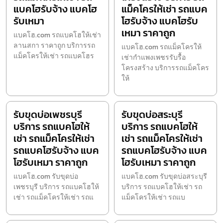
แบคโฮรับจ้าง แบคโฮ
แม็คโครให้เช่า รถแบค
รับเหมา
โฮรับจ้าง แบคโฮรับ
เหมา ราคาถูก
แบคโฮ.com รถแบคโฮให้เช่า
ลานสกา ราคาถูก บริการรถ
แบคโฮ.com รถแม็คโครให้
แม็คโครให้เช่า รถแบคโฮร
เช่ากำแพงเพชรรับรื้อ
โครงสร้าง บริการรถแม็คโคร
ให้
รับขุดบ่อเพชรบุรี
รับขุดบ่อสระบุรี
บริการ รถแบคโฮให้
บริการ รถแบคโฮให้
เช่า รถแม็คโครให้เช่า
เช่า รถแม็คโครให้เช่า
รถแบคโฮรับจ้าง แบค
รถแบคโฮรับจ้าง แบค
โฮรับเหมา ราคาถูก
โฮรับเหมา ราคาถูก
แบคโฮ.com รับขุดบ่อ
แบคโฮ.com รับขุดบ่อสระบุรี
เพชรบุรี บริการ รถแบคโฮให้
บริการ รถแบคโฮให้เช่า รถ
เช่า รถแม็คโครให้เช่า รถแ
แม็คโครให้เช่า รถแบ