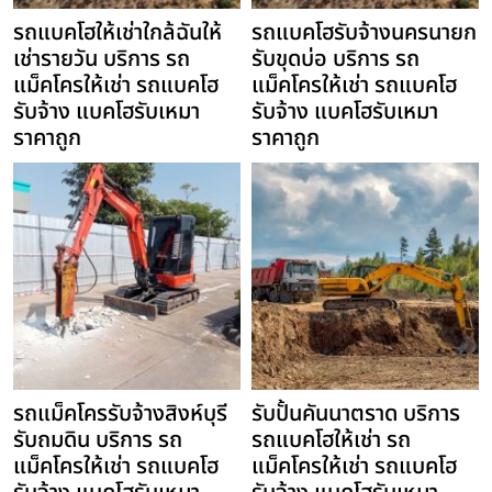
รถแบคโฮให้เช่าใกล้ฉันให้
รถแบคโฮรับจ้างนครนายก
เช่ารายวัน บริการ รถ
รับขุดบ่อ บริการ รถ
แม็คโครให้เช่า รถแบคโฮ
แม็คโครให้เช่า รถแบคโฮ
รับจ้าง แบคโฮรับเหมา
รับจ้าง แบคโฮรับเหมา
ราคาถูก
ราคาถูก
รถแม็คโครรับจ้างสิงห์บุรี
รับปั้นคันนาตราด บริการ
รับถมดิน บริการ รถ
รถแบคโฮให้เช่า รถ
แม็คโครให้เช่า รถแบคโฮ
แม็คโครให้เช่า รถแบคโฮ