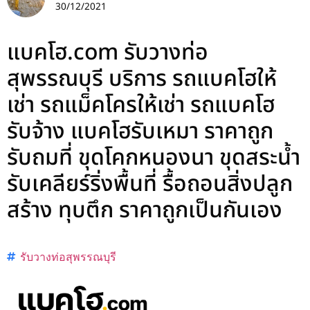
30/12/2021
แบคโฮ.com รับวางท่อ
สุพรรณบุรี บริการ รถแบคโฮให้
เช่า รถแม็คโครให้เช่า รถแบคโฮ
รับจ้าง แบคโฮรับเหมา ราคาถูก
รับถมที่ ขุดโคกหนองนา ขุดสระน้ำ
รับเคลียร์ริ่งพื้นที่ รื้อถอนสิ่งปลูก
สร้าง ทุบตึก ราคาถูกเป็นกันเอง
รับวางท่อสุพรรณบุรี