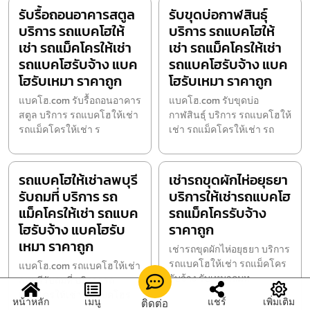
รับรื้อถอนอาคารสตูล
รับขุดบ่อกาฬสินธุ์
บริการ รถแบคโฮให้
บริการ รถแบคโฮให้
เช่า รถแม็คโครให้เช่า
เช่า รถแม็คโครให้เช่า
รถแบคโฮรับจ้าง แบค
รถแบคโฮรับจ้าง แบค
โฮรับเหมา ราคาถูก
โฮรับเหมา ราคาถูก
แบคโฮ.com รับรื้อถอนอาคาร
แบคโฮ.com รับขุดบ่อ
สตูล บริการ รถแบคโฮให้เช่า
กาฬสินธุ์ บริการ รถแบคโฮให้
รถแม็คโครให้เช่า ร
เช่า รถแม็คโครให้เช่า รถ
รถแบคโฮให้เช่าลพบุรี
เช่ารถขุดผักไห่อยุธยา
รับถมที่ บริการ รถ
บริการให้เช่ารถแบคโฮ
แม็คโครให้เช่า รถแบค
รถแม็คโครรับจ้าง
โฮรับจ้าง แบคโฮรับ
ราคาถูก
เหมา ราคาถูก
เช่ารถขุดผักไห่อยุธยา บริการ
รถแบคโฮให้เช่า รถแม็คโคร
แบคโฮ.com รถแบคโฮให้เช่า
รับจ้าง รับเหมาถมท
ลพบุรีรับถมที่ บริการรถ
แม็คโครให้เช่า รถแบคโฮร
หน้าหลัก
เมนู
แชร์
เพิ่มเติม
ติดต่อ