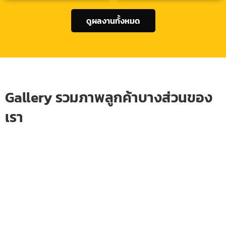
ดูผลงานทั้งหมด
Gallery รวมภาพลูกค้าบางส่วนของ
เรา