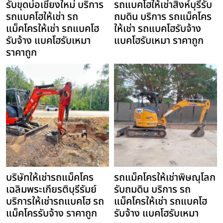
รับขุดบ่อเชียงใหม่ บริการ
รถแบคโฮให้เช่าสิงห์บุรีรับ
รถแบคโฮให้เช่า รถ
ถมดิน บริการ รถแม็คโคร
แม็คโครให้เช่า รถแบคโฮ
ให้เช่า รถแบคโฮรับจ้าง
รับจ้าง แบคโฮรับเหมา
แบคโฮรับเหมา ราคาถูก
ราคาถูก
บริษัทให้เช่ารถแม็คโคร
รถแม็คโครให้เช่าพิษณุโลก
เฉลิมพระเกียรติบุรีรัมย์
รับถมดิน บริการ รถ
บริการให้เช่ารถแบคโฮ รถ
แม็คโครให้เช่า รถแบคโฮ
แม็คโครรับจ้าง ราคาถูก
รับจ้าง แบคโฮรับเหมา