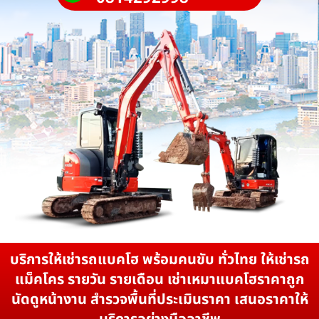
บริการให้เช่ารถแบคโฮ พร้อมคนขับ ทั่วไทย ให้เช่ารถ
แม็คโคร รายวัน รายเดือน เช่าเหมาแบคโฮราคาถูก
นัดดูหน้างาน สำรวจพื้นที่ประเมินราคา เสนอราคาให้