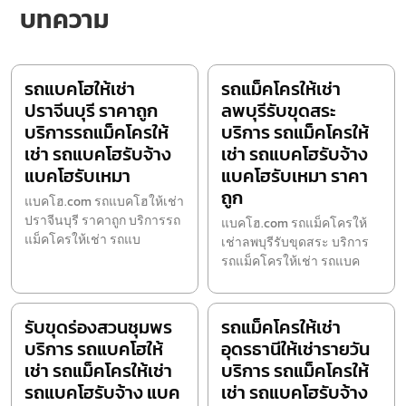
บทความ
รถแบคโฮให้เช่า
รถแม็คโครให้เช่า
ปราจีนบุรี ราคาถูก
ลพบุรีรับขุดสระ
บริการรถแม็คโครให้
บริการ รถแม็คโครให้
เช่า รถแบคโฮรับจ้าง
เช่า รถแบคโฮรับจ้าง
แบคโฮรับเหมา
แบคโฮรับเหมา ราคา
ถูก
แบคโฮ.com รถแบคโฮให้เช่า
ปราจีนบุรี ราคาถูก บริการรถ
แบคโฮ.com รถแม็คโครให้
แม็คโครให้เช่า รถแบ
เช่าลพบุรีรับขุดสระ บริการ
รถแม็คโครให้เช่า รถแบค
รับขุดร่องสวนชุมพร
รถแม็คโครให้เช่า
บริการ รถแบคโฮให้
อุดรธานีให้เช่ารายวัน
เช่า รถแม็คโครให้เช่า
บริการ รถแม็คโครให้
รถแบคโฮรับจ้าง แบค
เช่า รถแบคโฮรับจ้าง