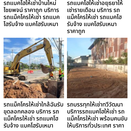
รถแบคโฮให้เช่าบ้านใหม่
รถแบคโฮให้เช่าอยุธยาให้
ไชยพจน์ ราคาถูก บริการ
เช่ารายเดือน บริการ รถ
รถแม็คโครให้เช่า รถแบค
แม็คโครให้เช่า รถแบคโฮ
โฮรับจ้าง แบคโฮรับเหมา
รับจ้าง แบคโฮรับเหมา
ราคาถูก
รถแม็คโครให้เช่าใกล้ฉันรับ
รถบรรทุกให้เช่าทวีวัฒนา
ขุดลอกคลอง บริการ รถ
บริการรถแบคโฮให้เช่า รถ
แม็คโครให้เช่า รถแบคโฮ
แม็คโครให้เช่า พร้อมคนขับ
รับจ้าง แบคโฮรับเหมา
ให้บริการทั่วประเทศ ราคา