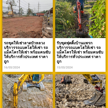
รถขุดให้เช่าลาดบัวหลวง
รับขุดฟุตติ้งบ้านแพรก
บริการรถแบคโฮให้เช่า รถ
บริการรถแบคโฮให้เช่า รถ
แม็คโครให้เช่า พร้อมคนขับ
แม็คโครให้เช่า พร้อมคนขับ
ให้บริการทั่วประเทศ ราคา
ให้บริการทั่วประเทศ ราคา
ถูก
ถูก
16/03/2024
15/03/2024