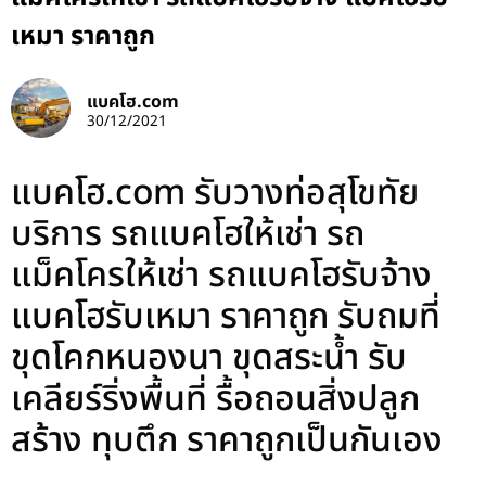
เหมา ราคาถูก
แบคโฮ.com
30/12/2021
แบคโฮ.com รับวางท่อสุโขทัย
บริการ รถแบคโฮให้เช่า รถ
แม็คโครให้เช่า รถแบคโฮรับจ้าง
แบคโฮรับเหมา ราคาถูก รับถมที่
ขุดโคกหนองนา ขุดสระน้ำ รับ
เคลียร์ริ่งพื้นที่ รื้อถอนสิ่งปลูก
สร้าง ทุบตึก ราคาถูกเป็นกันเอง