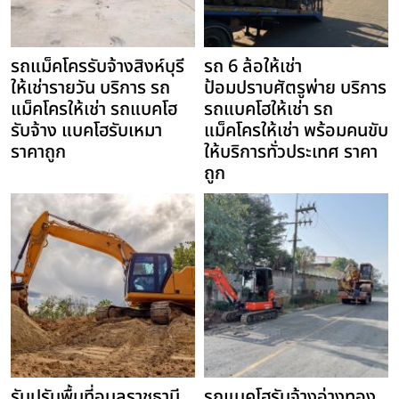
รถแม็คโครรับจ้างสิงห์บุรี
รถ 6 ล้อให้เช่า
ให้เช่ารายวัน บริการ รถ
ป้อมปราบศัตรูพ่าย บริการ
แม็คโครให้เช่า รถแบคโฮ
รถแบคโฮให้เช่า รถ
รับจ้าง แบคโฮรับเหมา
แม็คโครให้เช่า พร้อมคนขับ
ราคาถูก
ให้บริการทั่วประเทศ ราคา
ถูก
รับปรับพื้นที่อุบลราชธานี
รถแบคโฮรับจ้างอ่างทอง