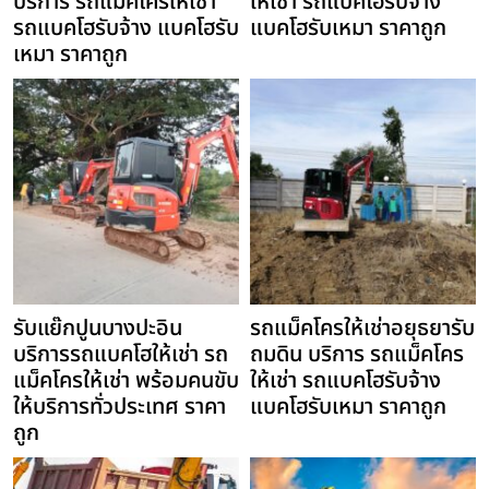
บริการ รถแม็คโครให้เช่า
ให้เช่า รถแบคโฮรับจ้าง
รถแบคโฮรับจ้าง แบคโฮรับ
แบคโฮรับเหมา ราคาถูก
เหมา ราคาถูก
รับแย๊กปูนบางปะอิน
รถแม็คโครให้เช่าอยุธยารับ
บริการรถแบคโฮให้เช่า รถ
ถมดิน บริการ รถแม็คโคร
แม็คโครให้เช่า พร้อมคนขับ
ให้เช่า รถแบคโฮรับจ้าง
ให้บริการทั่วประเทศ ราคา
แบคโฮรับเหมา ราคาถูก
ถูก