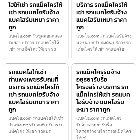
โฮให้เช่า รถแม็คโครให้
บริการ รถแม็คโครให้
เช่า รถแบคโฮรับจ้าง
เช่า รถแบคโฮรับจ้าง
แบคโฮรับเหมา ราคา
แบคโฮรับเหมา ราคา
ถูก
ถูก
แบคโฮ.com รับขุดลอกคลอง
แบคโฮ.com รถแบคโฮรับจ้าง
ระยอง บริการ รถแบคโฮให้
นครนายกรับถมดิน บริการรถ
เช่า รถแม็คโครให้เช่า รถ
แม็คโครให้เช่า รถแบคโฮ
รถแบคโฮให้เช่า
รถแม็คโครรับจ้าง
กำแพงเพชรรับถมที่
อยุธยารับรื้อ
บริการ รถแม็คโครให้
โครงสร้าง บริการ รถ
เช่า รถแบคโฮรับจ้าง
แม็คโครให้เช่า รถแบค
แบคโฮรับเหมา ราคา
โฮรับจ้าง แบคโฮรับ
ถูก
เหมา ราคาถูก
แบคโฮ.com รถแบคโฮให้เช่า
แบคโฮ.com รถแม็คโคร
กำแพงเพชรรับถมที่ บริการรถ
รับจ้างอยุธยารับรื้อ
แม็คโครให้เช่า รถแบค
โครงสร้าง บริการรถแม็คโคร
ให้เช่