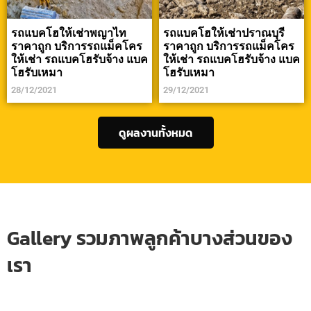
รถแบคโฮให้เช่าพญาไท
รถแบคโฮให้เช่าปราณบุรี
ราคาถูก บริการรถแม็คโคร
ราคาถูก บริการรถแม็คโคร
ให้เช่า รถแบคโฮรับจ้าง แบค
ให้เช่า รถแบคโฮรับจ้าง แบค
โฮรับเหมา
โฮรับเหมา
28/12/2021
29/12/2021
ดูผลงานทั้งหมด
Gallery รวมภาพลูกค้าบางส่วนของ
เรา