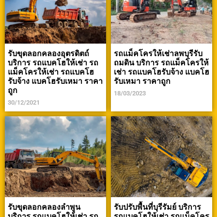
รับขุดลอกคลองอุตรดิตถ์
รถแม็คโครให้เช่าลพบุรีรับ
บริการ รถแบคโฮให้เช่า รถ
ถมดิน บริการ รถแม็คโครให้
แม็คโครให้เช่า รถแบคโฮ
เช่า รถแบคโฮรับจ้าง แบคโฮ
รับจ้าง แบคโฮรับเหมา ราคา
รับเหมา ราคาถูก
ถูก
18/03/2023
30/12/2021
รับขุดลอกคลองลำพูน
รับปรับพื้นที่บุรีรัมย์ บริการ
บริการ รถแบคโฮให้เช่า รถ
รถแบคโฮให้เช่า รถแม็คโคร