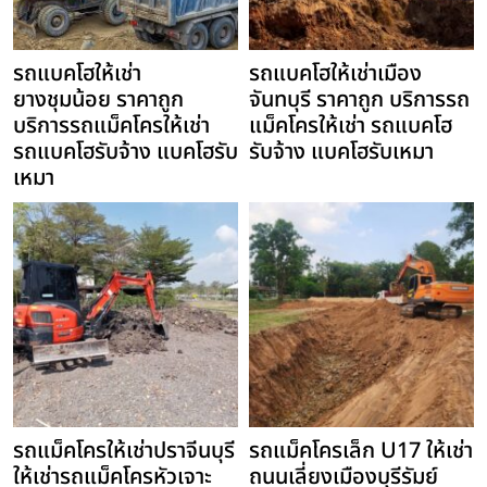
รถแบคโฮให้เช่า
รถแบคโฮให้เช่าเมือง
ยางชุมน้อย ราคาถูก
จันทบุรี ราคาถูก บริการรถ
บริการรถแม็คโครให้เช่า
แม็คโครให้เช่า รถแบคโฮ
รถแบคโฮรับจ้าง แบคโฮรับ
รับจ้าง แบคโฮรับเหมา
เหมา
รถแม็คโครให้เช่าปราจีนบุรี
รถแม็คโครเล็ก U17 ให้เช่า
ให้เช่ารถแม็คโครหัวเจาะ
ถนนเลี่ยงเมืองบุรีรัมย์