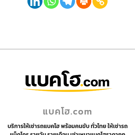
แบคโฮ.com
บริการให้เช่ารถแบคโฮ พร้อมคนขับ ทั่วไทย ให้เช่ารถ
แม็คโคร รายวัน รายเดือน เช่าเหมาแบคโฮราคาถูก