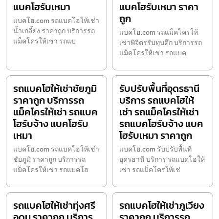
แบคโฮรับเหมา
แบคโฮรับเหมา ราคา
ถูก
แบคโฮ.com รถแบคโฮให้เช่า
น้ำเกลี้ยง ราคาถูก บริการรถ
แบคโฮ.com รถแม็คโครให้
แม็คโครให้เช่า รถแบ
เช่าพิจิตรรับทุบตึก บริการรถ
แม็คโครให้เช่า รถแบค
รถแบคโฮให้เช่าชัยภูมิ
รับปรับพื้นที่อุดรธานี
ราคาถูก บริการรถ
บริการ รถแบคโฮให้
แม็คโครให้เช่า รถแบค
เช่า รถแม็คโครให้เช่า
โฮรับจ้าง แบคโฮรับ
รถแบคโฮรับจ้าง แบค
เหมา
โฮรับเหมา ราคาถูก
แบคโฮ.com รถแบคโฮให้เช่า
แบคโฮ.com รับปรับพื้นที่
ชัยภูมิ ราคาถูก บริการรถ
อุดรธานี บริการ รถแบคโฮให้
แม็คโครให้เช่า รถแบคโฮ
เช่า รถแม็คโครให้เช่
รถแบคโฮให้เช่าทุ่งศรี
รถแบคโฮให้เช่าภูเวียง
อุดม ราคาถูก บริการ
ราคาถูก บริการรถ