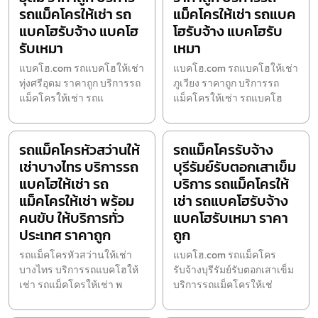
รถแม็คโครให้เช่า รถ
แม็คโครให้เช่า รถแบค
แบคโฮรับจ้าง แบคโฮ
โฮรับจ้าง แบคโฮรับ
รับเหมา
เหมา
แบคโฮ.com รถแบคโฮให้เช่า
แบคโฮ.com รถแบคโฮให้เช่า
ทุ่งศรีอุดม ราคาถูก บริการรถ
ภูเวียง ราคาถูก บริการรถ
แม็คโครให้เช่า รถแ
แม็คโครให้เช่า รถแบคโฮ
รถแม็คโครหัวสว่านให้
รถแม็คโครรับจ้าง
เช่าบางไทร บริการรถ
บุรีรัมย์รับตอกเสาเข็ม
แบคโฮให้เช่า รถ
บริการ รถแม็คโครให้
แม็คโครให้เช่า พร้อม
เช่า รถแบคโฮรับจ้าง
คนขับ ให้บริการทั่ว
แบคโฮรับเหมา ราคา
ประเทศ ราคาถูก
ถูก
รถแม็คโครหัวสว่านให้เช่า
แบคโฮ.com รถแม็คโคร
บางไทร บริการรถแบคโฮให้
รับจ้างบุรีรัมย์รับตอกเสาเข็ม
เช่า รถแม็คโครให้เช่า พ
บริการรถแม็คโครให้เช่