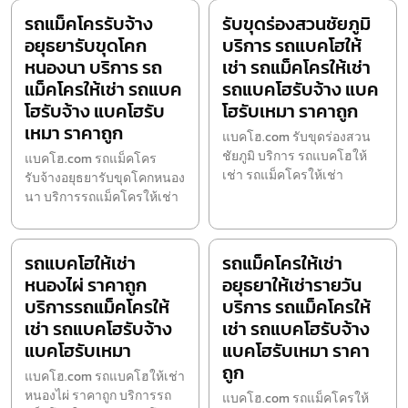
รถแม็คโครรับจ้าง
รับขุดร่องสวนชัยภูมิ
อยุธยารับขุดโคก
บริการ รถแบคโฮให้
หนองนา บริการ รถ
เช่า รถแม็คโครให้เช่า
แม็คโครให้เช่า รถแบค
รถแบคโฮรับจ้าง แบค
โฮรับจ้าง แบคโฮรับ
โฮรับเหมา ราคาถูก
เหมา ราคาถูก
แบคโฮ.com รับขุดร่องสวน
ชัยภูมิ บริการ รถแบคโฮให้
แบคโฮ.com รถแม็คโคร
เช่า รถแม็คโครให้เช่า
รับจ้างอยุธยารับขุดโคกหนอง
นา บริการรถแม็คโครให้เช่า
รถแบคโฮให้เช่า
รถแม็คโครให้เช่า
หนองไผ่ ราคาถูก
อยุธยาให้เช่ารายวัน
บริการรถแม็คโครให้
บริการ รถแม็คโครให้
เช่า รถแบคโฮรับจ้าง
เช่า รถแบคโฮรับจ้าง
แบคโฮรับเหมา
แบคโฮรับเหมา ราคา
ถูก
แบคโฮ.com รถแบคโฮให้เช่า
หนองไผ่ ราคาถูก บริการรถ
แบคโฮ.com รถแม็คโครให้