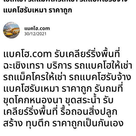
แบคโฮรับเหมา ราคาถูก
แบคโฮ.com
30/12/2021
แบคโฮ.com รับเคลียร์ริ่งพื้นที่
ฉะเชิงเทรา บริการ รถแบคโฮให้เช่า
รถแม็คโครให้เช่า รถแบคโฮรับจ้าง
แบคโฮรับเหมา ราคาถูก รับถมที่
ขุดโคกหนองนา ขุดสระน้ำ รับ
เคลียร์ริ่งพื้นที่ รื้อถอนสิ่งปลูก
สร้าง ทุบตึก ราคาถูกเป็นกันเอง