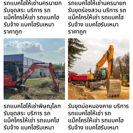
รถแบคโฮให้เช่านครนายก
รถแบคโฮให้เช่านครนายก
รับขุดสระ บริการ รถ
รับขุดร่องสวน บริการ รถ
แม็คโครให้เช่า รถแบคโฮ
แม็คโครให้เช่า รถแบคโฮ
รับจ้าง แบคโฮรับเหมา
รับจ้าง แบคโฮรับเหมา
ราคาถูก
ราคาถูก
รถแบคโฮให้เช่าพิษณุโลก
รับขุดบ่อหนองคาย บริการ
รับขุดสระ บริการ รถ
รถแบคโฮให้เช่า รถ
แม็คโครให้เช่า รถแบคโฮ
แม็คโครให้เช่า รถแบคโฮ
รับจ้าง แบคโฮรับเหมา
รับจ้าง แบคโฮรับเหมา