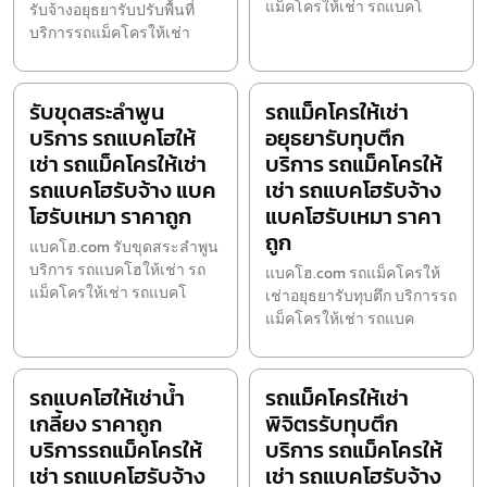
แม็คโครให้เช่า รถแบคโ
รับจ้างอยุธยารับปรับพื้นที่
บริการรถแม็คโครให้เช่า
รับขุดสระลำพูน
รถแม็คโครให้เช่า
บริการ รถแบคโฮให้
อยุธยารับทุบตึก
เช่า รถแม็คโครให้เช่า
บริการ รถแม็คโครให้
รถแบคโฮรับจ้าง แบค
เช่า รถแบคโฮรับจ้าง
โฮรับเหมา ราคาถูก
แบคโฮรับเหมา ราคา
ถูก
แบคโฮ.com รับขุดสระลำพูน
บริการ รถแบคโฮให้เช่า รถ
แบคโฮ.com รถแม็คโครให้
แม็คโครให้เช่า รถแบคโ
เช่าอยุธยารับทุบตึก บริการรถ
แม็คโครให้เช่า รถแบค
รถแบคโฮให้เช่าน้ำ
รถแม็คโครให้เช่า
เกลี้ยง ราคาถูก
พิจิตรรับทุบตึก
บริการรถแม็คโครให้
บริการ รถแม็คโครให้
เช่า รถแบคโฮรับจ้าง
เช่า รถแบคโฮรับจ้าง