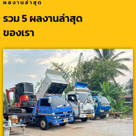
ผลงานล่าสุด
รวม 5 ผลงานล่าสุด
ของเรา