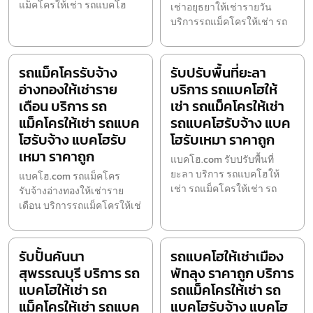
แม็คโครให้เช่า รถแบคโฮ
เช่าอยุธยาให้เช่ารายวัน
บริการรถแม็คโครให้เช่า รถ
รถแม็คโครรับจ้าง
รับปรับพื้นที่ยะลา
อ่างทองให้เช่าราย
บริการ รถแบคโฮให้
เดือน บริการ รถ
เช่า รถแม็คโครให้เช่า
แม็คโครให้เช่า รถแบค
รถแบคโฮรับจ้าง แบค
โฮรับจ้าง แบคโฮรับ
โฮรับเหมา ราคาถูก
เหมา ราคาถูก
แบคโฮ.com รับปรับพื้นที่
ยะลา บริการ รถแบคโฮให้
แบคโฮ.com รถแม็คโคร
เช่า รถแม็คโครให้เช่า รถ
รับจ้างอ่างทองให้เช่าราย
เดือน บริการรถแม็คโครให้เช่
รับปั้นคันนา
รถแบคโฮให้เช่าเมือง
สุพรรณบุรี บริการ รถ
พัทลุง ราคาถูก บริการ
แบคโฮให้เช่า รถ
รถแม็คโครให้เช่า รถ
แม็คโครให้เช่า รถแบค
แบคโฮรับจ้าง แบคโฮ