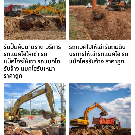
รับปั้นคันนาตราด บริการ
รถแบคโฮให้เช่ารับถมดิน
รถแบคโฮให้เช่า รถ
บริการให้เช่ารถแบคโฮ รถ
แม็คโครให้เช่า รถแบคโฮ
แม็คโครรับจ้าง ราคาถูก
รับจ้าง แบคโฮรับเหมา
ราคาถูก