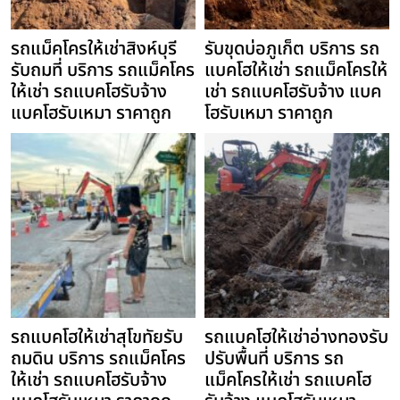
รถแม็คโครให้เช่าสิงห์บุรี
รับขุดบ่อภูเก็ต บริการ รถ
รับถมที่ บริการ รถแม็คโคร
แบคโฮให้เช่า รถแม็คโครให้
ให้เช่า รถแบคโฮรับจ้าง
เช่า รถแบคโฮรับจ้าง แบค
แบคโฮรับเหมา ราคาถูก
โฮรับเหมา ราคาถูก
รถแบคโฮให้เช่าสุโขทัยรับ
รถแบคโฮให้เช่าอ่างทองรับ
ถมดิน บริการ รถแม็คโคร
ปรับพื้นที่ บริการ รถ
ให้เช่า รถแบคโฮรับจ้าง
แม็คโครให้เช่า รถแบคโฮ