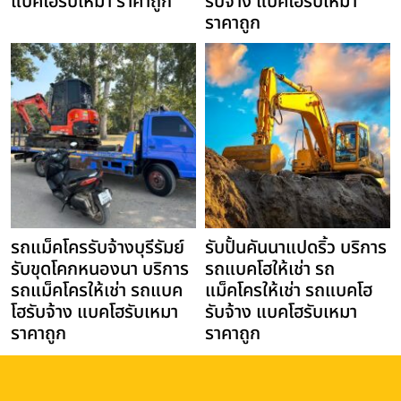
แบคโฮรับเหมา ราคาถูก
รับจ้าง แบคโฮรับเหมา
ราคาถูก
รถแม็คโครรับจ้างบุรีรัมย์
รับปั้นคันนาแปดริ้ว บริการ
รับขุดโคกหนองนา บริการ
รถแบคโฮให้เช่า รถ
รถแม็คโครให้เช่า รถแบค
แม็คโครให้เช่า รถแบคโฮ
โฮรับจ้าง แบคโฮรับเหมา
รับจ้าง แบคโฮรับเหมา
ราคาถูก
ราคาถูก