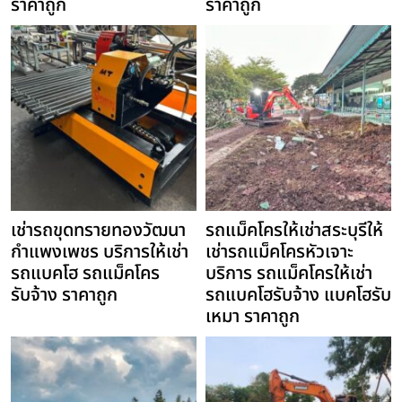
ราคาถูก
ราคาถูก
เช่ารถขุดทรายทองวัฒนา
รถแม็คโครให้เช่าสระบุรีให้
กำแพงเพชร บริการให้เช่า
เช่ารถแม็คโครหัวเจาะ
รถแบคโฮ รถแม็คโคร
บริการ รถแม็คโครให้เช่า
รับจ้าง ราคาถูก
รถแบคโฮรับจ้าง แบคโฮรับ
เหมา ราคาถูก