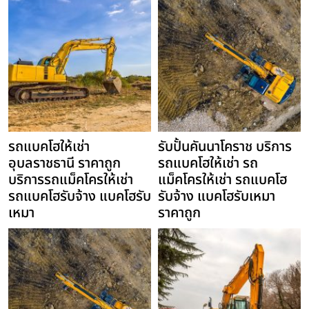
รถแบคโฮให้เช่า
รับปั้นคันนาโคราช บริการ
อุบลราชธานี ราคาถูก
รถแบคโฮให้เช่า รถ
บริการรถแม็คโครให้เช่า
แม็คโครให้เช่า รถแบคโฮ
รถแบคโฮรับจ้าง แบคโฮรับ
รับจ้าง แบคโฮรับเหมา
เหมา
ราคาถูก