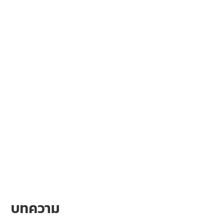
บทความ