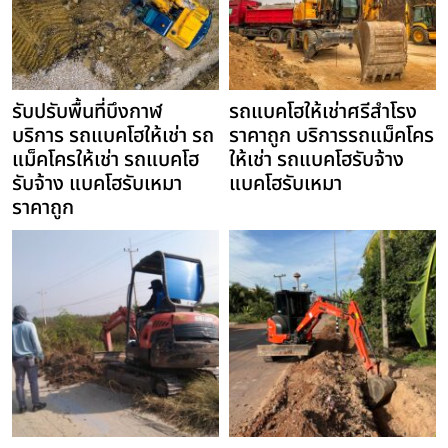
รับปรับพื้นที่บึงกาฬ
รถแบคโฮให้เช่าศรีสำโรง
บริการ รถแบคโฮให้เช่า รถ
ราคาถูก บริการรถแม็คโคร
แม็คโครให้เช่า รถแบคโฮ
ให้เช่า รถแบคโฮรับจ้าง
รับจ้าง แบคโฮรับเหมา
แบคโฮรับเหมา
ราคาถูก