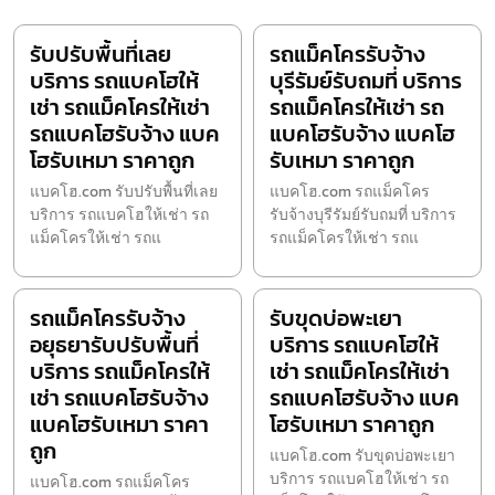
รับปรับพื้นที่เลย
รถแม็คโครรับจ้าง
บริการ รถแบคโฮให้
บุรีรัมย์รับถมที่ บริการ
เช่า รถแม็คโครให้เช่า
รถแม็คโครให้เช่า รถ
รถแบคโฮรับจ้าง แบค
แบคโฮรับจ้าง แบคโฮ
โฮรับเหมา ราคาถูก
รับเหมา ราคาถูก
แบคโฮ.com รับปรับพื้นที่เลย
แบคโฮ.com รถแม็คโคร
บริการ รถแบคโฮให้เช่า รถ
รับจ้างบุรีรัมย์รับถมที่ บริการ
แม็คโครให้เช่า รถแ
รถแม็คโครให้เช่า รถแ
รถแม็คโครรับจ้าง
รับขุดบ่อพะเยา
อยุธยารับปรับพื้นที่
บริการ รถแบคโฮให้
บริการ รถแม็คโครให้
เช่า รถแม็คโครให้เช่า
เช่า รถแบคโฮรับจ้าง
รถแบคโฮรับจ้าง แบค
แบคโฮรับเหมา ราคา
โฮรับเหมา ราคาถูก
ถูก
แบคโฮ.com รับขุดบ่อพะเยา
บริการ รถแบคโฮให้เช่า รถ
แบคโฮ.com รถแม็คโคร