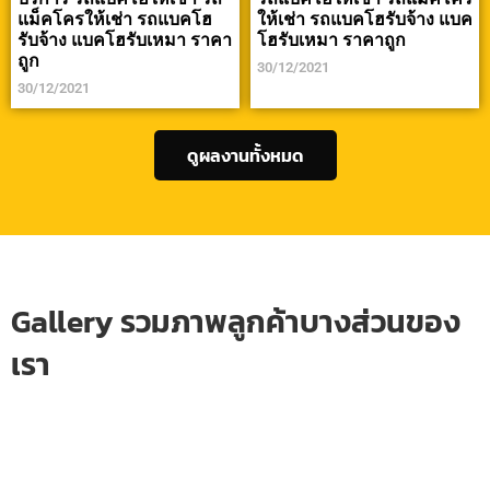
แม็คโครให้เช่า รถแบคโฮ
ให้เช่า รถแบคโฮรับจ้าง แบค
รับจ้าง แบคโฮรับเหมา ราคา
โฮรับเหมา ราคาถูก
ถูก
30/12/2021
30/12/2021
ดูผลงานทั้งหมด
Gallery รวมภาพลูกค้าบางส่วนของ
เรา