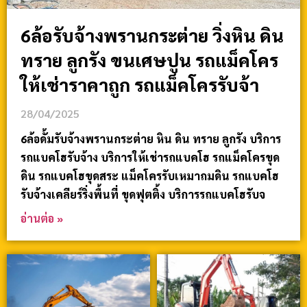
6ล้อรับจ้างพรานกระต่าย วิ่งหิน ดิน
ทราย ลูกรัง ขนเศษปูน รถแม็คโคร
ให้เช่าราคาถูก รถแม็คโครรับจ้า
28/04/2025
6ล้อดั้มรับจ้างพรานกระต่าย หิน ดิน ทราย ลูกรัง บริการ
รถแบคโฮรับจ้าง บริการให้เช่ารถแบคโฮ รถแม็คโครขุด
ดิน รถแบคโฮขุดสระ แม็คโครรับเหมาถมดิน รถแบคโฮ
รับจ้างเคลียร์ริ่งพื้นที่ ขุดฟุตติ้ง บริการรถแบคโฮรับจ
อ่านต่อ »