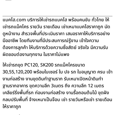
แบคโฮ.com บริการให้เช่ารถแบคโฮ พร้อมคนขับ ทั่วไทย ให้
เช่ารถแม็คโคร รายวัน รายเดือน เช่าเหมาแบคโฮราคาถูก นัด
ดูหน้างาน สำรวจพื้นที่ประเมินราคา เสนอราคาให้บริการอย่าง
มืออาชีพ โดยทีมงานที่มีประสบการณ์รู้งาน เข้าใจความ
ต้องการลูกค้า ให้บริการด้วยความซื่อสัตย์ จริงใจ มีความรับ
ผิดชอบต่องานทุกงาน ในราคาไม่แพง
ให้เช่ารถขุด PC120, SK200 รถแม็คโครขนาด
30,55,120,200 พร้อมใบเซอร์ ใบ ปจ รถ ใบอนุญาต ครบ เข้า
งานก่อสร้าง งานขุดดินทำฐานราก รับเหมาเปิดหน้าดินทำ
ฐานรากอาคาร ขุดความลึก 3เมตร ถึง ความลึก 12 เมตร
เคลียร์ริ่งพื้นที่รก ก่อนงานก่อสร้าง งานรื้อถอนต้นไม้ ขุดฝัง
กลบปรับพื้นที่ จ้างเหมาเป็นจ๊อบ เช่า รายวันหรือเช่า รายเดือน
ให้ราคาถูก