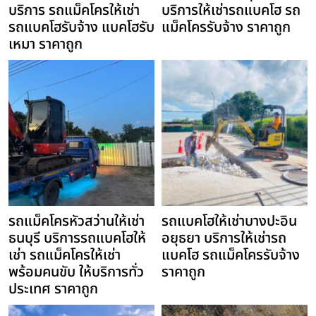
บริการ รถแม็คโครให้เช่า
บริการให้เช่ารถแบคโฮ รถ
รถแบคโฮรับจ้าง แบคโฮรับ
แม็คโครรับจ้าง ราคาถูก
เหมา ราคาถูก
รถแม็คโครหัวสว่านให้เช่า
รถแบคโฮให้เช่าบางปะอิน
ธนบุรี บริการรถแบคโฮให้
อยุธยา บริการให้เช่ารถ
เช่า รถแม็คโครให้เช่า
แบคโฮ รถแม็คโครรับจ้าง
พร้อมคนขับ ให้บริการทั่ว
ราคาถูก
ประเทศ ราคาถูก