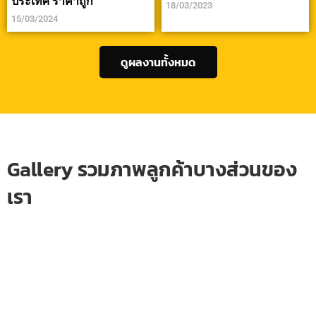
ประเทศ ราคาถูก
18/03/2023
15/03/2024
ดูผลงานทั้งหมด
Gallery รวมภาพลูกค้าบางส่วนของ
เรา