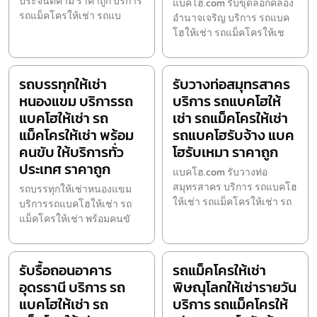
ประจันตคาม ราคาถูก บริการ
แบคโฮ.com รับขุดลอกคลอง
รถแม็คโครให้เช่า รถแบ
อำนาจเจริญ บริการ รถแบค
โฮให้เช่า รถแม็คโครให้เช
รถบรรทุกให้เช่า
รับวางท่อสมุทรสาคร
หนองแขม บริการรถ
บริการ รถแบคโฮให้
แบคโฮให้เช่า รถ
เช่า รถแม็คโครให้เช่า
แม็คโครให้เช่า พร้อม
รถแบคโฮรับจ้าง แบค
คนขับ ให้บริการทั่ว
โฮรับเหมา ราคาถูก
ประเทศ ราคาถูก
แบคโฮ.com รับวางท่อ
สมุทรสาคร บริการ รถแบคโฮ
รถบรรทุกให้เช่าหนองแขม
ให้เช่า รถแม็คโครให้เช่า รถ
บริการรถแบคโฮให้เช่า รถ
แม็คโครให้เช่า พร้อมคนขั
รับรื้อถอนอาคาร
รถแม็คโครให้เช่า
อุดรธานี บริการ รถ
พิษณุโลกให้เช่ารายวัน
แบคโฮให้เช่า รถ
บริการ รถแม็คโครให้