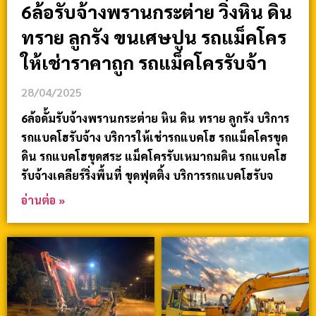
6ล้อรับจ้างพรานกระต่าย วิ่งหิน ดิน
ทราย ลูกรัง ขนเศษปูน รถแม็คโคร
ให้เช่าราคาถูก รถแม็คโครรับจ้า
28/04/2025
6ล้อดั้มรับจ้างพรานกระต่าย หิน ดิน ทราย ลูกรัง บริการ
รถแบคโฮรับจ้าง บริการให้เช่ารถแบคโฮ รถแม็คโครขุด
ดิน รถแบคโฮขุดสระ แม็คโครรับเหมาถมดิน รถแบคโฮ
รับจ้างเคลียร์ริ่งพื้นที่ ขุดฟุตติ้ง บริการรถแบคโฮรับจ
อ่านต่อ »