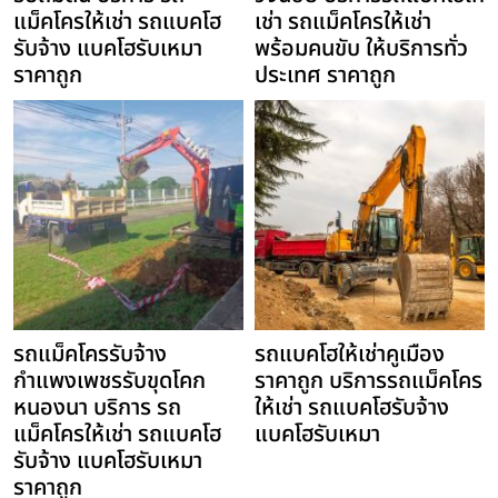
แม็คโครให้เช่า รถแบคโฮ
เช่า รถแม็คโครให้เช่า
รับจ้าง แบคโฮรับเหมา
พร้อมคนขับ ให้บริการทั่ว
ราคาถูก
ประเทศ ราคาถูก
รถแม็คโครรับจ้าง
รถแบคโฮให้เช่าคูเมือง
กำแพงเพชรรับขุดโคก
ราคาถูก บริการรถแม็คโคร
หนองนา บริการ รถ
ให้เช่า รถแบคโฮรับจ้าง
แม็คโครให้เช่า รถแบคโฮ
แบคโฮรับเหมา
รับจ้าง แบคโฮรับเหมา
ราคาถูก