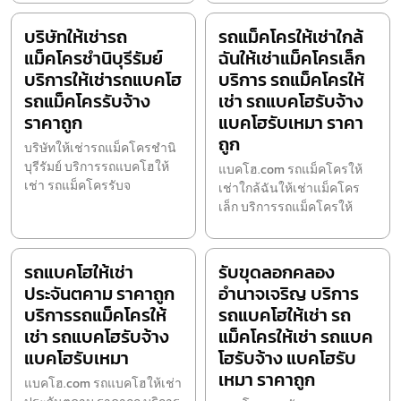
บริษัทให้เช่ารถ
รถแม็คโครให้เช่าใกล้
แม็คโครชำนิบุรีรัมย์
ฉันให้เช่าแม็คโครเล็ก
บริการให้เช่ารถแบคโฮ
บริการ รถแม็คโครให้
รถแม็คโครรับจ้าง
เช่า รถแบคโฮรับจ้าง
ราคาถูก
แบคโฮรับเหมา ราคา
ถูก
บริษัทให้เช่ารถแม็คโครชำนิ
บุรีรัมย์ บริการรถแบคโฮให้
แบคโฮ.com รถแม็คโครให้
เช่า รถแม็คโครรับจ
เช่าใกล้ฉันให้เช่าแม็คโคร
เล็ก บริการรถแม็คโครให้
รถแบคโฮให้เช่า
รับขุดลอกคลอง
ประจันตคาม ราคาถูก
อำนาจเจริญ บริการ
บริการรถแม็คโครให้
รถแบคโฮให้เช่า รถ
เช่า รถแบคโฮรับจ้าง
แม็คโครให้เช่า รถแบค
แบคโฮรับเหมา
โฮรับจ้าง แบคโฮรับ
เหมา ราคาถูก
แบคโฮ.com รถแบคโฮให้เช่า