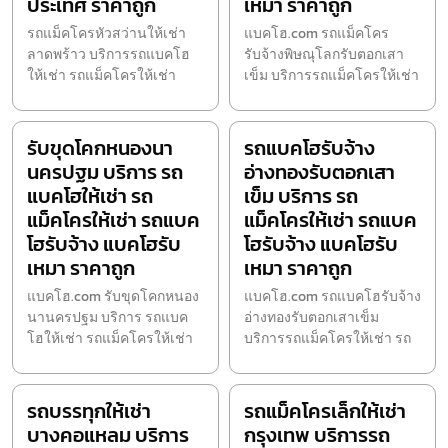
ประเทศ ราคาถูก
เหมา ราคาถูก
รถแม็คโครหัวสว่านให้เช่า
แบคโฮ.com รถแม็คโคร
ลาดพร้าว บริการรถแบคโฮ
รับจ้างพิษณุโลกรับตอกเสา
ให้เช่า รถแม็คโครให้เช่า
เข็ม บริการรถแม็คโครให้เช่า
รับขุดโคกหนองนา
รถแบคโฮรับจ้าง
นครปฐม บริการ รถ
อ่างทองรับตอกเสา
แบคโฮให้เช่า รถ
เข็ม บริการ รถ
แม็คโครให้เช่า รถแบค
แม็คโครให้เช่า รถแบค
โฮรับจ้าง แบคโฮรับ
โฮรับจ้าง แบคโฮรับ
เหมา ราคาถูก
เหมา ราคาถูก
แบคโฮ.com รับขุดโคกหนอง
แบคโฮ.com รถแบคโฮรับจ้าง
นานครปฐม บริการ รถแบค
อ่างทองรับตอกเสาเข็ม
โฮให้เช่า รถแม็คโครให้เช่า
บริการรถแม็คโครให้เช่า รถ
รถบรรทุกให้เช่า
รถแม็คโครเล็กให้เช่า
บางคอแหลม บริการ
กรุงเทพ บริการรถ