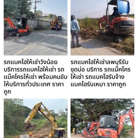
รถแบคโฮให้เช่าวังน้อย
รถแบคโฮให้เช่าลพบุรีรับ
บริการรถแบคโฮให้เช่า รถ
ขุดบ่อ บริการ รถแม็คโคร
แม็คโครให้เช่า พร้อมคนขับ
ให้เช่า รถแบคโฮรับจ้าง
ให้บริการทั่วประเทศ ราคา
แบคโฮรับเหมา ราคาถูก
ถูก