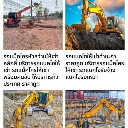
รถแม็คโครหัวสว่านให้เช่า
รถแบคโฮให้เช่าท่ามะกา
หลักสี่ บริการรถแบคโฮให้
ราคาถูก บริการรถแม็คโคร
เช่า รถแม็คโครให้เช่า
ให้เช่า รถแบคโฮรับจ้าง
พร้อมคนขับ ให้บริการทั่ว
แบคโฮรับเหมา
ประเทศ ราคาถูก