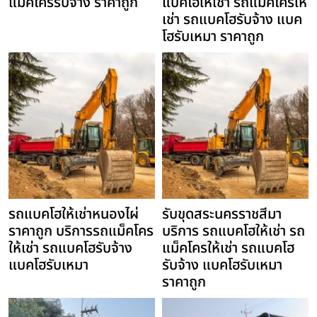
แม็คโครรับจ้าง ราคาถูก
แบคโฮให้เช่า รถแม็คโครให้
เช่า รถแบคโฮรับจ้าง แบค
โฮรับเหมา ราคาถูก
รถแบคโฮให้เช่าหนองไผ่
รับขุดสระนครราชสีมา
ราคาถูก บริการรถแม็คโคร
บริการ รถแบคโฮให้เช่า รถ
ให้เช่า รถแบคโฮรับจ้าง
แม็คโครให้เช่า รถแบคโฮ
แบคโฮรับเหมา
รับจ้าง แบคโฮรับเหมา
ราคาถูก