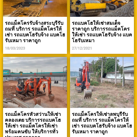
รถแม็คโครรับจ้างสระบุรีรับ
รถแบคโฮให้เช่าสมเด็จ
ถมที่ บริการ รถแม็คโครให้
ราคาถูก บริการรถแม็คโคร
เช่า รถแบคโฮรับจ้าง แบคโฮ
ให้เช่า รถแบคโฮรับจ้าง แบค
รับเหมา ราคาถูก
โฮรับเหมา
18/03/2023
27/12/2021
รถแม็คโครหัวสว่านให้เช่า
รถแม็คโครให้เช่าลพบุรีรับ
คลองเตย บริการรถแบคโฮ
ถมที่ บริการ รถแม็คโครให้
ให้เช่า รถแม็คโครให้เช่า
เช่า รถแบคโฮรับจ้าง แบคโฮ
พร้อมคนขับ ให้บริการทั่ว
รับเหมา ราคาถูก