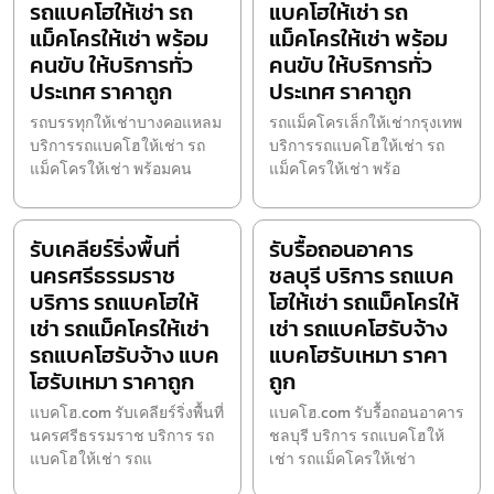
รถแบคโฮให้เช่า รถ
แบคโฮให้เช่า รถ
แม็คโครให้เช่า พร้อม
แม็คโครให้เช่า พร้อม
คนขับ ให้บริการทั่ว
คนขับ ให้บริการทั่ว
ประเทศ ราคาถูก
ประเทศ ราคาถูก
รถบรรทุกให้เช่าบางคอแหลม
รถแม็คโครเล็กให้เช่ากรุงเทพ
บริการรถแบคโฮให้เช่า รถ
บริการรถแบคโฮให้เช่า รถ
แม็คโครให้เช่า พร้อมคน
แม็คโครให้เช่า พร้อ
รับเคลียร์ริ่งพื้นที่
รับรื้อถอนอาคาร
นครศรีธรรมราช
ชลบุรี บริการ รถแบค
บริการ รถแบคโฮให้
โฮให้เช่า รถแม็คโครให้
เช่า รถแม็คโครให้เช่า
เช่า รถแบคโฮรับจ้าง
รถแบคโฮรับจ้าง แบค
แบคโฮรับเหมา ราคา
โฮรับเหมา ราคาถูก
ถูก
แบคโฮ.com รับเคลียร์ริ่งพื้นที่
แบคโฮ.com รับรื้อถอนอาคาร
นครศรีธรรมราช บริการ รถ
ชลบุรี บริการ รถแบคโฮให้
แบคโฮให้เช่า รถแ
เช่า รถแม็คโครให้เช่า