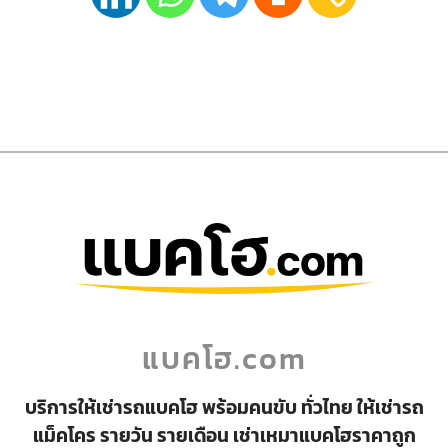
แบคโฮ.com
บริการให้เช่ารถแบคโฮ พร้อมคนขับ ทั่วไทย ให้เช่ารถ
แม็คโคร รายวัน รายเดือน เช่าเหมาแบคโฮราคาถูก