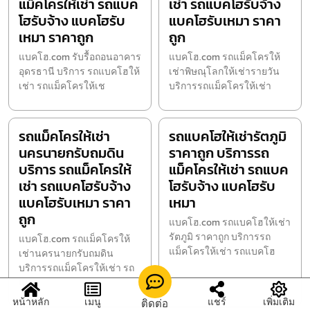
แม็คโครให้เช่า รถแบค
เช่า รถแบคโฮรับจ้าง
โฮรับจ้าง แบคโฮรับ
แบคโฮรับเหมา ราคา
เหมา ราคาถูก
ถูก
แบคโฮ.com รับรื้อถอนอาคาร
แบคโฮ.com รถแม็คโครให้
อุดรธานี บริการ รถแบคโฮให้
เช่าพิษณุโลกให้เช่ารายวัน
เช่า รถแม็คโครให้เช
บริการรถแม็คโครให้เช่า
รถแม็คโครให้เช่า
รถแบคโฮให้เช่ารัตภูมิ
นครนายกรับถมดิน
ราคาถูก บริการรถ
บริการ รถแม็คโครให้
แม็คโครให้เช่า รถแบค
เช่า รถแบคโฮรับจ้าง
โฮรับจ้าง แบคโฮรับ
แบคโฮรับเหมา ราคา
เหมา
ถูก
แบคโฮ.com รถแบคโฮให้เช่า
รัตภูมิ ราคาถูก บริการรถ
แบคโฮ.com รถแม็คโครให้
แม็คโครให้เช่า รถแบคโฮ
เช่านครนายกรับถมดิน
บริการรถแม็คโครให้เช่า รถ
แบค
หน้าหลัก
เมนู
แชร์
เพิ่มเติม
ติดต่อ