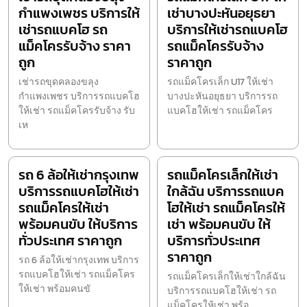
กำแพงเพชร บริการให้
เช่าบางปะหันอยุธยา
เช่ารถแบคโฮ รถ
บริการให้เช่ารถแบคโฮ
แม็คโครรับจ้าง ราคา
รถแม็คโครรับจ้าง
ถูก
ราคาถูก
เช่ารถขุดคลองขลุง
รถแม็คโครเล็ก U17 ให้เช่า
กำแพงเพชร บริการรถแบคโฮ
บางปะหันอยุธยา บริการรถ
ให้เช่า รถแม็คโครรับจ้าง รับ
แบคโฮให้เช่า รถแม็คโคร
เห
รถ 6 ล้อให้เช่ากรุงเทพ
รถแม็คโครเล็กให้เช่า
บริการรถแบคโฮให้เช่า
ใกล้ฉัน บริการรถแบค
รถแม็คโครให้เช่า
โฮให้เช่า รถแม็คโครให้
พร้อมคนขับ ให้บริการ
เช่า พร้อมคนขับ ให้
ทั่วประเทศ ราคาถูก
บริการทั่วประเทศ
ราคาถูก
รถ 6 ล้อให้เช่ากรุงเทพ บริการ
รถแบคโฮให้เช่า รถแม็คโคร
รถแม็คโครเล็กให้เช่าใกล้ฉัน
ให้เช่า พร้อมคนขั
บริการรถแบคโฮให้เช่า รถ
แม็คโครให้เช่า พร้อ