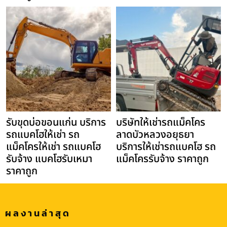
รับขุดบ่อขอนแก่น บริการ
บริษัทให้เช่ารถแม็คโคร
รถแบคโฮให้เช่า รถ
ลาดบัวหลวงอยุธยา
แม็คโครให้เช่า รถแบคโฮ
บริการให้เช่ารถแบคโฮ รถ
รับจ้าง แบคโฮรับเหมา
แม็คโครรับจ้าง ราคาถูก
ราคาถูก
ผลงานล่าสุด