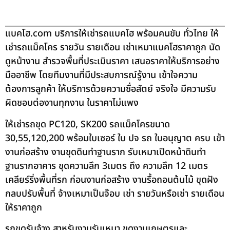
แบคโฮ.com บริการให้เช่ารถแบคโฮ พร้อมคนขับ ทั่วไทย ให้
เช่ารถแม็คโคร รายวัน รายเดือน เช่าเหมาแบคโฮราคาถูก นัด
ดูหน้างาน สำรวจพื้นที่ประเมินราคา เสนอราคาให้บริการอย่าง
มืออาชีพ โดยทีมงานที่มีประสบการณ์รู้งาน เข้าใจความ
ต้องการลูกค้า ให้บริการด้วยความซื่อสัตย์ จริงใจ มีความรับ
ผิดชอบต่องานทุกงาน ในราคาไม่แพง
ให้เช่ารถขุด PC120, SK200 รถแม็คโครขนาด
30,55,120,200 พร้อมใบเซอร์ ใบ ปจ รถ ใบอนุญาต ครบ เข้า
งานก่อสร้าง งานขุดดินทำฐานราก รับเหมาเปิดหน้าดินทำ
ฐานรากอาคาร ขุดความลึก 3เมตร ถึง ความลึก 12 เมตร
เคลียร์ริ่งพื้นที่รก ก่อนงานก่อสร้าง งานรื้อถอนต้นไม้ ขุดฝัง
กลบปรับพื้นที่ จ้างเหมาเป็นจ๊อบ เช่า รายวันหรือเช่า รายเดือน
ให้ราคาถูก
รถขุดรับจ้าง สาหรับงานรับเหมา ขุดงานเกษตรและ