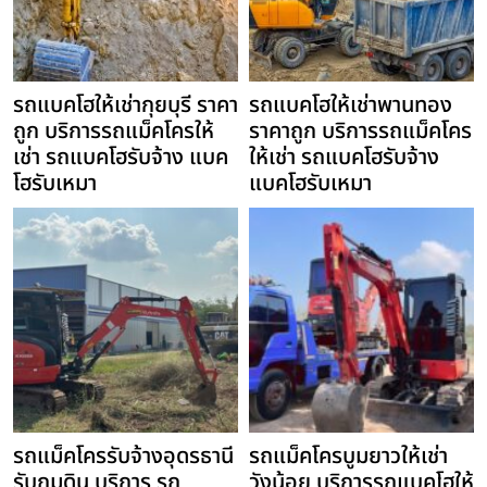
รถแบคโฮให้เช่ากุยบุรี ราคา
รถแบคโฮให้เช่าพานทอง
ถูก บริการรถแม็คโครให้
ราคาถูก บริการรถแม็คโคร
เช่า รถแบคโฮรับจ้าง แบค
ให้เช่า รถแบคโฮรับจ้าง
โฮรับเหมา
แบคโฮรับเหมา
รถแม็คโครรับจ้างอุดรธานี
รถแม็คโครบูมยาวให้เช่า
รับถมดิน บริการ รถ
วังน้อย บริการรถแบคโฮให้