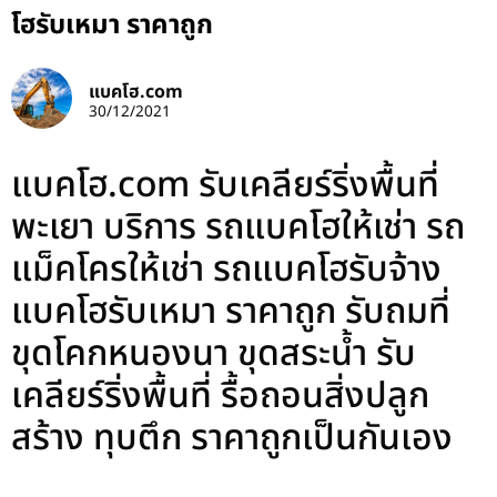
โฮรับเหมา ราคาถูก
แบคโฮ.com
30/12/2021
แบคโฮ.com รับเคลียร์ริ่งพื้นที่
พะเยา บริการ รถแบคโฮให้เช่า รถ
แม็คโครให้เช่า รถแบคโฮรับจ้าง
แบคโฮรับเหมา ราคาถูก รับถมที่
ขุดโคกหนองนา ขุดสระน้ำ รับ
เคลียร์ริ่งพื้นที่ รื้อถอนสิ่งปลูก
สร้าง ทุบตึก ราคาถูกเป็นกันเอง