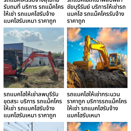
รถแม็คโครรับจ้างสุโขทัย
รถแบคโฮให้เช่าพลับพลา
รับถมที่ บริการ รถแม็คโคร
ชัยบุรีรัมย์ บริการให้เช่ารถ
ให้เช่า รถแบคโฮรับจ้าง
แบคโฮ รถแม็คโครรับจ้าง
แบคโฮรับเหมา ราคาถูก
ราคาถูก
รถแบคโฮให้เช่าลพบุรีรับ
รถแบคโฮให้เช่ากระนวน
ขุดสระ บริการ รถแม็คโคร
ราคาถูก บริการรถแม็คโคร
ให้เช่า รถแบคโฮรับจ้าง
ให้เช่า รถแบคโฮรับจ้าง
แบคโฮรับเหมา ราคาถูก
แบคโฮรับเหมา