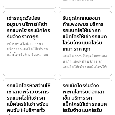
เช่ารถขุดวังน้อย
รับขุดโคกหนองนา
อยุธยา บริการให้เช่า
กำแพงเพชร บริการ
รถแบคโฮ รถแม็คโคร
รถแบคโฮให้เช่า รถ
รับจ้าง ราคาถูก
แม็คโครให้เช่า รถแบค
โฮรับจ้าง แบคโฮรับ
เช่ารถขุดวังน้อยอยุธยา
เหมา ราคาถูก
บริการรถแบคโฮให้เช่า รถ
แม็คโครรับจ้าง รับเหมาถม
แบคโฮ.com รับขุดโคกหนอง
นากำแพงเพชร บริการ รถ
แบคโฮให้เช่า รถแม็คโครให้เ
รถแม็คโครหัวสว่านให้
รถแม็คโครรับจ้าง
เช่าลาดพร้าว บริการ
พิษณุโลกรับตอกเสา
รถแบคโฮให้เช่า รถ
เข็ม บริการ รถ
แม็คโครให้เช่า พร้อม
แม็คโครให้เช่า รถแบค
คนขับ ให้บริการทั่ว
โฮรับจ้าง แบคโฮรับ