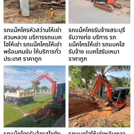
รถแม็คโครหัวสว่านให้เช่า
รถแม็คโครรับจ้างสระบุรี
สวนหลวง บริการรถแบค
รับวางท่อ บริการ รถ
โฮให้เช่า รถแม็คโครให้เช่า
แม็คโครให้เช่า รถแบคโฮ
พร้อมคนขับ ให้บริการทั่ว
รับจ้าง แบคโฮรับเหมา
ประเทศ ราคาถูก
ราคาถูก