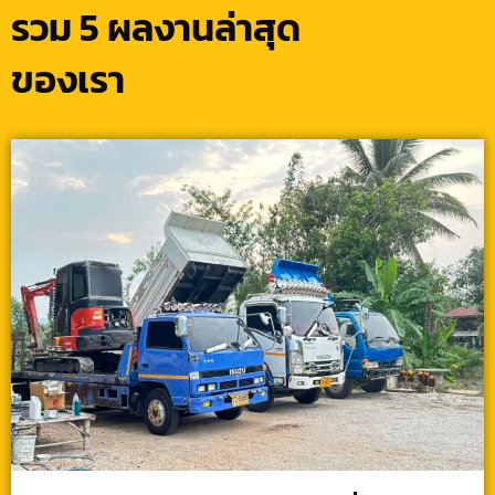
รวม 5 ผลงานล่าสุด
ของเรา