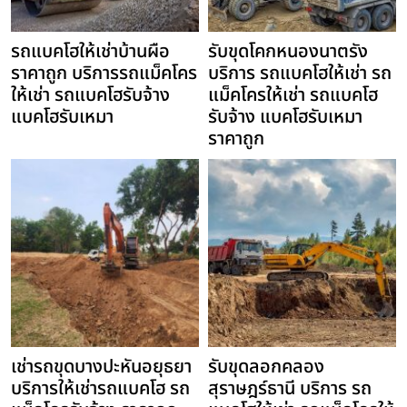
รถแบคโฮให้เช่าบ้านผือ
รับขุดโคกหนองนาตรัง
ราคาถูก บริการรถแม็คโคร
บริการ รถแบคโฮให้เช่า รถ
ให้เช่า รถแบคโฮรับจ้าง
แม็คโครให้เช่า รถแบคโฮ
แบคโฮรับเหมา
รับจ้าง แบคโฮรับเหมา
ราคาถูก
เช่ารถขุดบางปะหันอยุธยา
รับขุดลอกคลอง
บริการให้เช่ารถแบคโฮ รถ
สุราษฎร์ธานี บริการ รถ