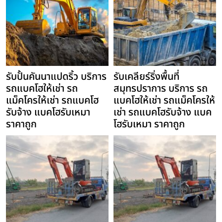
รับปั้นคันนาแปดริ้ว บริการ
รับเคลียร์ริ่งพื้นที่
รถแบคโฮให้เช่า รถ
สมุทรปราการ บริการ รถ
แม็คโครให้เช่า รถแบคโฮ
แบคโฮให้เช่า รถแม็คโครให้
รับจ้าง แบคโฮรับเหมา
เช่า รถแบคโฮรับจ้าง แบค
ราคาถูก
โฮรับเหมา ราคาถูก