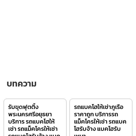
บทความ
รับขุดฟุตติ้ง
รถแบคโฮให้เช่าภูเรือ
พระนครศรีอยุธยา
ราคาถูก บริการรถ
บริการ รถแบคโฮให้
แม็คโครให้เช่า รถแบค
เช่า รถแม็คโครให้เช่า
โฮรับจ้าง แบคโฮรับ