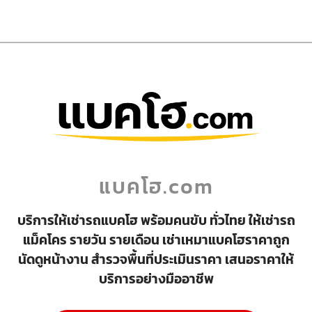
แบคโฮ.com
บริการให้เช่ารถแบคโฮ พร้อมคนขับ ทั่วไทย ให้เช่ารถ
แม็คโคร รายวัน รายเดือน เช่าเหมาแบคโฮราคาถูก
นัดดูหน้างาน สำรวจพื้นที่ประเมินราคา เสนอราคาให้
บริการอย่างมืออาชีพ