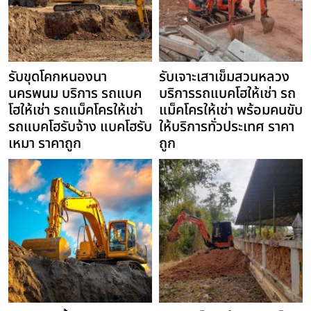
รับขุดโคกหนองนา
รับเจาะเสาเข็มสวนหลวง
นครพนม บริการ รถแบค
บริการรถแบคโฮให้เช่า รถ
โฮให้เช่า รถแม็คโครให้เช่า
แม็คโครให้เช่า พร้อมคนขับ
รถแบคโฮรับจ้าง แบคโฮรับ
ให้บริการทั่วประเทศ ราคา
เหมา ราคาถูก
ถูก