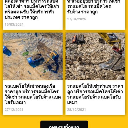
คลองสามวา บริการรถแบค
ท่าเรืออยุธยา บริการให้เช่า
โฮให้เช่า รถแม็คโครให้เช่า
รถแบคโฮ รถแม็คโคร
พร้อมคนขับ ให้บริการทั่ว
รับจ้าง ราคาถูก
ประเทศ ราคาถูก
27/04/2025
15/03/2024
รถแบคโฮให้เช่าหนองเรือ
รถแบคโฮให้เช่าท่าแพ ราคา
ราคาถูก บริการรถแม็คโคร
ถูก บริการรถแม็คโครให้เช่า
ให้เช่า รถแบคโฮรับจ้าง แบค
รถแบคโฮรับจ้าง แบคโฮรับ
โฮรับเหมา
เหมา
27/12/2021
28/12/2021
ดูผลงานทั้งหมด