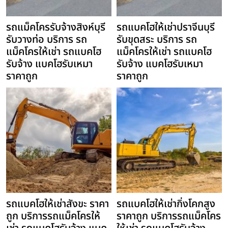
รถแม็คโครรับจ้างสิงห์บุรี
รถแบคโฮให้เช่าปราจีนบุรี
รับวางท่อ บริการ รถ
รับขุดสระ บริการ รถ
แม็คโครให้เช่า รถแบคโฮ
แม็คโครให้เช่า รถแบคโฮ
รับจ้าง แบคโฮรับเหมา
รับจ้าง แบคโฮรับเหมา
ราคาถูก
ราคาถูก
รถแบคโฮให้เช่าสังขะ ราคา
รถแบคโฮให้เช่ากิ่งโคกสูง
ถูก บริการรถแม็คโครให้
ราคาถูก บริการรถแม็คโคร