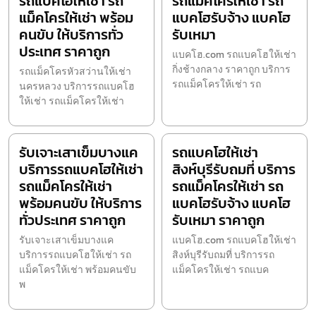
รถแบคโฮให้เช่า รถ
รถแม็คโครให้เช่า รถ
แม็คโครให้เช่า พร้อม
แบคโฮรับจ้าง แบคโฮ
คนขับ ให้บริการทั่ว
รับเหมา
ประเทศ ราคาถูก
แบคโฮ.com รถแบคโฮให้เช่า
กิ่งช้างกลาง ราคาถูก บริการ
รถแม็คโครหัวสว่านให้เช่า
รถแม็คโครให้เช่า รถ
นครหลวง บริการรถแบคโฮ
ให้เช่า รถแม็คโครให้เช่า
รับเจาะเสาเข็มบางแค
รถแบคโฮให้เช่า
บริการรถแบคโฮให้เช่า
สิงห์บุรีรับถมที่ บริการ
รถแม็คโครให้เช่า
รถแม็คโครให้เช่า รถ
พร้อมคนขับ ให้บริการ
แบคโฮรับจ้าง แบคโฮ
ทั่วประเทศ ราคาถูก
รับเหมา ราคาถูก
รับเจาะเสาเข็มบางแค
แบคโฮ.com รถแบคโฮให้เช่า
บริการรถแบคโฮให้เช่า รถ
สิงห์บุรีรับถมที่ บริการรถ
แม็คโครให้เช่า พร้อมคนขับ
แม็คโครให้เช่า รถแบค
พ