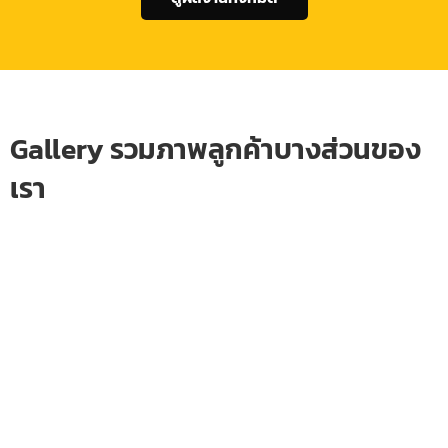
Gallery รวมภาพลูกค้าบางส่วนของ
เรา