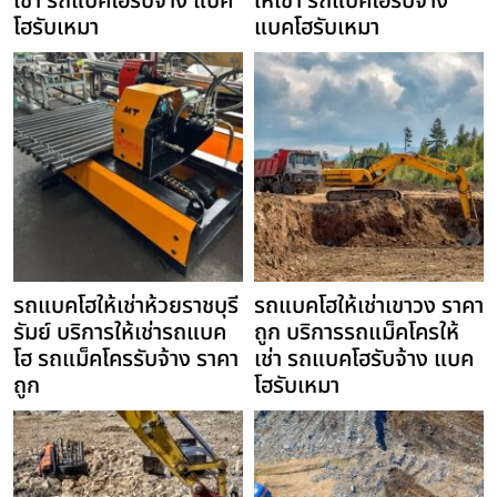
เช่า รถแบคโฮรับจ้าง แบค
ให้เช่า รถแบคโฮรับจ้าง
โฮรับเหมา
แบคโฮรับเหมา
รถแบคโฮให้เช่าห้วยราชบุรี
รถแบคโฮให้เช่าเขาวง ราคา
รัมย์ บริการให้เช่ารถแบค
ถูก บริการรถแม็คโครให้
โฮ รถแม็คโครรับจ้าง ราคา
เช่า รถแบคโฮรับจ้าง แบค
ถูก
โฮรับเหมา