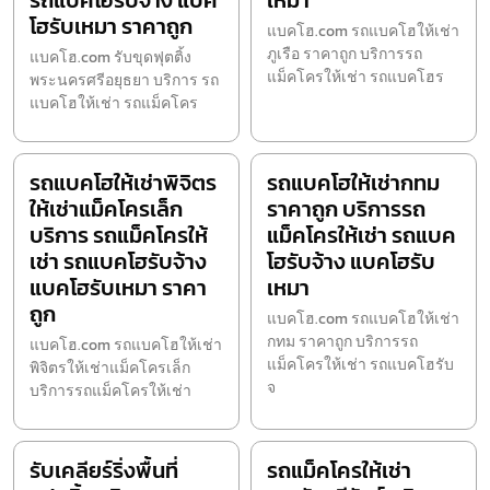
รถแบคโฮรับจ้าง แบค
เหมา
โฮรับเหมา ราคาถูก
แบคโฮ.com รถแบคโฮให้เช่า
ภูเรือ ราคาถูก บริการรถ
แบคโฮ.com รับขุดฟุตติ้ง
แม็คโครให้เช่า รถแบคโฮร
พระนครศรีอยุธยา บริการ รถ
แบคโฮให้เช่า รถแม็คโคร
รถแบคโฮให้เช่าพิจิตร
รถแบคโฮให้เช่ากทม
ให้เช่าแม็คโครเล็ก
ราคาถูก บริการรถ
บริการ รถแม็คโครให้
แม็คโครให้เช่า รถแบค
เช่า รถแบคโฮรับจ้าง
โฮรับจ้าง แบคโฮรับ
แบคโฮรับเหมา ราคา
เหมา
ถูก
แบคโฮ.com รถแบคโฮให้เช่า
กทม ราคาถูก บริการรถ
แบคโฮ.com รถแบคโฮให้เช่า
แม็คโครให้เช่า รถแบคโฮรับ
พิจิตรให้เช่าแม็คโครเล็ก
จ
บริการรถแม็คโครให้เช่า
รับเคลียร์ริ่งพื้นที่
รถแม็คโครให้เช่า