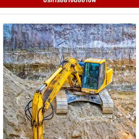
บริการอย่างมืออาชีพ