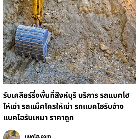
รับเคลียร์ริ่งพื้นที่สิงห์บุรี บริการ รถแบคโฮ
ให้เช่า รถแม็คโครให้เช่า รถแบคโฮรับจ้าง
แบคโฮรับเหมา ราคาถูก
แบคโฮ.com