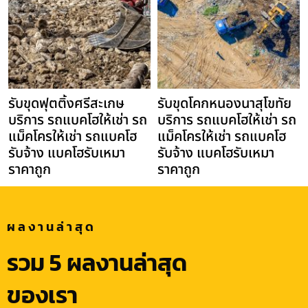
รับขุดฟุตติ้งศรีสะเกษ
รับขุดโคกหนองนาสุโขทัย
บริการ รถแบคโฮให้เช่า รถ
บริการ รถแบคโฮให้เช่า รถ
แม็คโครให้เช่า รถแบคโฮ
แม็คโครให้เช่า รถแบคโฮ
รับจ้าง แบคโฮรับเหมา
รับจ้าง แบคโฮรับเหมา
ราคาถูก
ราคาถูก
ผลงานล่าสุด
รวม 5 ผลงานล่าสุด
ของเรา