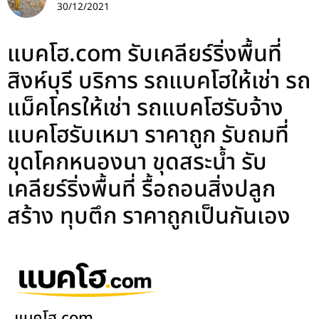
30/12/2021
แบคโฮ.com รับเคลียร์ริ่งพื้นที่
สิงห์บุรี บริการ รถแบคโฮให้เช่า รถ
แม็คโครให้เช่า รถแบคโฮรับจ้าง
แบคโฮรับเหมา ราคาถูก รับถมที่
ขุดโคกหนองนา ขุดสระน้ำ รับ
เคลียร์ริ่งพื้นที่ รื้อถอนสิ่งปลูก
สร้าง ทุบตึก ราคาถูกเป็นกันเอง
แบคโฮ.com