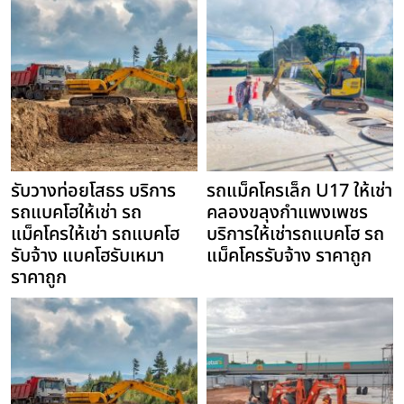
รับวางท่อยโสธร บริการ
รถแม็คโครเล็ก U17 ให้เช่า
รถแบคโฮให้เช่า รถ
คลองขลุงกำแพงเพชร
แม็คโครให้เช่า รถแบคโฮ
บริการให้เช่ารถแบคโฮ รถ
รับจ้าง แบคโฮรับเหมา
แม็คโครรับจ้าง ราคาถูก
ราคาถูก