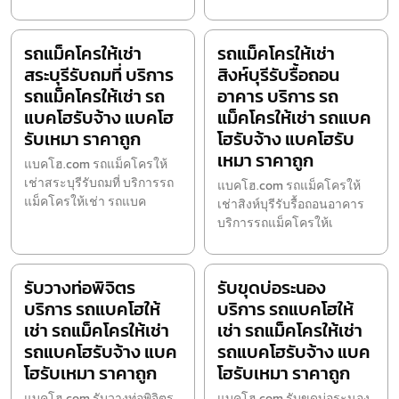
รถแม็คโครให้เช่า
รถแม็คโครให้เช่า
สระบุรีรับถมที่ บริการ
สิงห์บุรีรับรื้อถอน
รถแม็คโครให้เช่า รถ
อาคาร บริการ รถ
แบคโฮรับจ้าง แบคโฮ
แม็คโครให้เช่า รถแบค
รับเหมา ราคาถูก
โฮรับจ้าง แบคโฮรับ
เหมา ราคาถูก
แบคโฮ.com รถแม็คโครให้
เช่าสระบุรีรับถมที่ บริการรถ
แบคโฮ.com รถแม็คโครให้
แม็คโครให้เช่า รถแบค
เช่าสิงห์บุรีรับรื้อถอนอาคาร
บริการรถแม็คโครให้เ
รับวางท่อพิจิตร
รับขุดบ่อระนอง
บริการ รถแบคโฮให้
บริการ รถแบคโฮให้
เช่า รถแม็คโครให้เช่า
เช่า รถแม็คโครให้เช่า
รถแบคโฮรับจ้าง แบค
รถแบคโฮรับจ้าง แบค
โฮรับเหมา ราคาถูก
โฮรับเหมา ราคาถูก
แบคโฮ.com รับวางท่อพิจิตร
แบคโฮ.com รับขุดบ่อระนอง