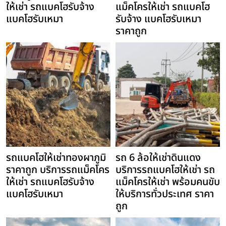
ให้เช่า รถแบคโฮรับจ้าง
แม็คโครให้เช่า รถแบคโฮ
แบคโฮรับเหมา
รับจ้าง แบคโฮรับเหมา
ราคาถูก
รถแบคโฮให้เช่าทองผาภูมิ
รถ 6 ล้อให้เช่าดินแดง
ราคาถูก บริการรถแม็คโคร
บริการรถแบคโฮให้เช่า รถ
ให้เช่า รถแบคโฮรับจ้าง
แม็คโครให้เช่า พร้อมคนขับ
แบคโฮรับเหมา
ให้บริการทั่วประเทศ ราคา
ถูก