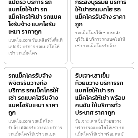
แปดริ้ว บริการ รถ
กระสังบุรีรัมย์ บริการ
แบคโฮให้เช่า รถ
ให้เช่ารถแบคโฮ รถ
แม็คโครให้เช่า รถแบค
แม็คโครรับจ้าง ราคา
โฮรับจ้าง แบคโฮรับ
ถูก
เหมา ราคาถูก
รถแม็คโครให้เช่ากระสัง
บุรีรัมย์ บริการรถแบคโฮให้
แบคโฮ.com รับเคลียร์ริ่งพื้นที่
เช่า รถแม็คโครรับจ้าง
แปดริ้ว บริการ รถแบคโฮให้
เช่า รถแม็คโคร
รถแม็คโครรับจ้าง
รับเจาะเสาเข็ม
พิจิตรรับวางท่อ
ห้วยขวาง บริการรถ
บริการ รถแม็คโครให้
แบคโฮให้เช่า รถ
เช่า รถแบคโฮรับจ้าง
แม็คโครให้เช่า พร้อม
แบคโฮรับเหมา ราคา
คนขับ ให้บริการทั่ว
ถูก
ประเทศ ราคาถูก
แบคโฮ.com รถแม็คโคร
รับเจาะเสาเข็มห้วยขวาง
รับจ้างพิจิตรรับวางท่อ บริการ
บริการรถแบคโฮให้เช่า รถ
รถแม็คโครให้เช่า รถแบค
แม็คโครให้เช่า พร้อมคนขั