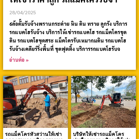
28/04/2025
6ล้อดั้มรับจ้างพรานกระต่าย หิน ดิน ทราย ลูกรัง บริการ
รถแบคโฮรับจ้าง บริการให้เช่ารถแบคโฮ รถแม็คโครขุด
ดิน รถแบคโฮขุดสระ แม็คโครรับเหมาถมดิน รถแบคโฮ
รับจ้างเคลียร์ริ่งพื้นที่ ขุดฟุตติ้ง บริการรถแบคโฮรับจ
อ่านต่อ »
รถแม็คโครหัวสว่านให้เช่า
บริษัทให้เช่ารถแม็คโคร