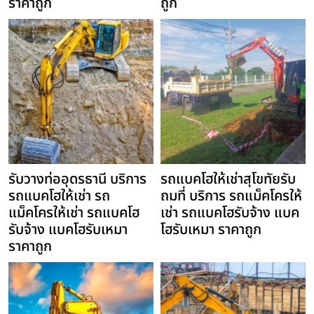
ราคาถูก
ถูก
รับวางท่ออุดรธานี บริการ
รถแบคโฮให้เช่าสุโขทัยรับ
รถแบคโฮให้เช่า รถ
ถมที่ บริการ รถแม็คโครให้
แม็คโครให้เช่า รถแบคโฮ
เช่า รถแบคโฮรับจ้าง แบค
รับจ้าง แบคโฮรับเหมา
โฮรับเหมา ราคาถูก
ราคาถูก