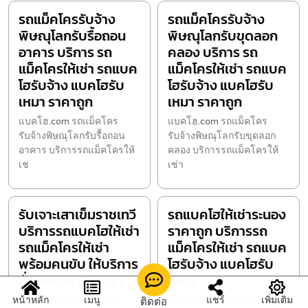
รถแม็คโครรับจ้าง
รถแม็คโครรับจ้าง
พิษณุโลกรับรื้อถอน
พิษณุโลกรับขุดลอก
อาคาร บริการ รถ
คลอง บริการ รถ
แม็คโครให้เช่า รถแบค
แม็คโครให้เช่า รถแบค
โฮรับจ้าง แบคโฮรับ
โฮรับจ้าง แบคโฮรับ
เหมา ราคาถูก
เหมา ราคาถูก
แบคโฮ.com รถแม็คโคร
แบคโฮ.com รถแม็คโคร
รับจ้างพิษณุโลกรับรื้อถอน
รับจ้างพิษณุโลกรับขุดลอก
อาคาร บริการรถแม็คโครให้
คลอง บริการรถแม็คโครให้
เช
เช่า
รับเจาะเสาเข็มราชเทวี
รถแบคโฮให้เช่าระนอง
บริการรถแบคโฮให้เช่า
ราคาถูก บริการรถ
รถแม็คโครให้เช่า
แม็คโครให้เช่า รถแบค
พร้อมคนขับ ให้บริการ
โฮรับจ้าง แบคโฮรับ
ทั่วประเทศ ราคาถูก
เหมา
หน้าหลัก
เมนู
แชร์
เพิ่มเติม
รับเจาะเสาเข็มราชเทวี
แบคโฮ.com รถแบคโฮให้เช่า
ติดต่อ