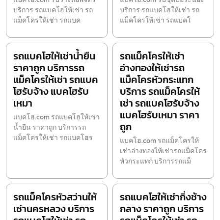
บริการ รถแบคโฮให้เช่า รถ
บริการ รถแบคโฮให้เช่า รถ
แม็คโครให้เช่า รถแบค
แม็คโครให้เช่า รถแบคโ
รถแบคโฮให้เช่าน้ำยืน
รถแม็คโครให้เช่า
ราคาถูก บริการรถ
อ่างทองให้เช่ารถ
แม็คโครให้เช่า รถแบค
แม็คโครหัวกระแทก
โฮรับจ้าง แบคโฮรับ
บริการ รถแม็คโครให้
เหมา
เช่า รถแบคโฮรับจ้าง
แบคโฮรับเหมา ราคา
แบคโฮ.com รถแบคโฮให้เช่า
ถูก
น้ำยืน ราคาถูก บริการรถ
แม็คโครให้เช่า รถแบคโฮร
แบคโฮ.com รถแม็คโครให้
เช่าอ่างทองให้เช่ารถแม็คโคร
หัวกระแทก บริการรถแม็
รถแม็คโครหัวสว่านให้
รถแบคโฮให้เช่ากิ่งช้าง
เช่านครหลวง บริการ
กลาง ราคาถูก บริการ