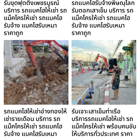
รับขุดฟุตติ้งเพชรบูรณ์
รถแบคโฮรับจ้างพิษณุโลก
บริการ รถแบคโฮให้เช่า รถ
รับตอกเสาเข็ม บริการ รถ
แม็คโครให้เช่า รถแบคโฮ
แม็คโครให้เช่า รถแบคโฮ
รับจ้าง แบคโฮรับเหมา
รับจ้าง แบคโฮรับเหมา
ราคาถูก
ราคาถูก
รถแบคโฮให้เช่าอ่างทองให้
รับเจาะเสาเข็มท่าเรือ
เช่ารายเดือน บริการ รถ
บริการรถแบคโฮให้เช่า รถ
แม็คโครให้เช่า รถแบคโฮ
แม็คโครให้เช่า พร้อมคนขับ
รับจ้าง แบคโฮรับเหมา
ให้บริการทั่วประเทศ ราคา