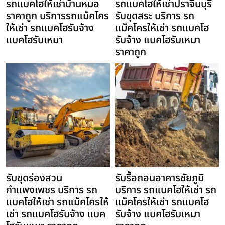
รถแบคโฮให้เช่าบ้านหมอ
รถแบคโฮให้เช่าปราจีนบุรี
ราคาถูก บริการรถแม็คโคร
รับขุดสระ บริการ รถ
ให้เช่า รถแบคโฮรับจ้าง
แม็คโครให้เช่า รถแบคโฮ
แบคโฮรับเหมา
รับจ้าง แบคโฮรับเหมา
ราคาถูก
รับขุดร่องสวน
รับรื้อถอนอาคารชัยภูมิ
กำแพงเพชร บริการ รถ
บริการ รถแบคโฮให้เช่า รถ
แบคโฮให้เช่า รถแม็คโครให้
แม็คโครให้เช่า รถแบคโฮ
เช่า รถแบคโฮรับจ้าง แบค
รับจ้าง แบคโฮรับเหมา