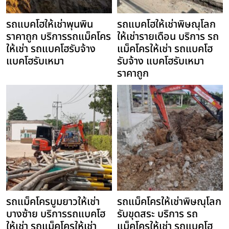
รถแบคโฮให้เช่าพุนพิน
รถแบคโฮให้เช่าพิษณุโลก
ราคาถูก บริการรถแม็คโคร
ให้เช่ารายเดือน บริการ รถ
ให้เช่า รถแบคโฮรับจ้าง
แม็คโครให้เช่า รถแบคโฮ
แบคโฮรับเหมา
รับจ้าง แบคโฮรับเหมา
ราคาถูก
รถแม็คโครบูมยาวให้เช่า
รถแม็คโครให้เช่าพิษณุโลก
บางซ้าย บริการรถแบคโฮ
รับขุดสระ บริการ รถ
ให้เช่า รถแม็คโครให้เช่า
แม็คโครให้เช่า รถแบคโฮ