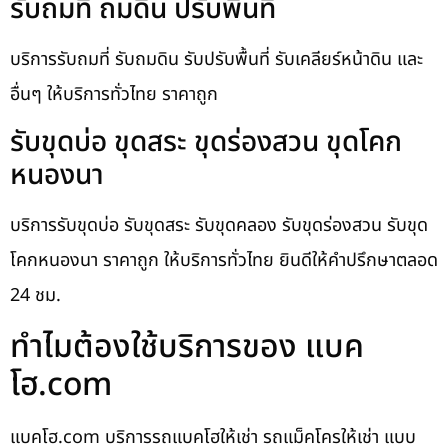
รับถมที่ ถมดิน ปรับพื้นที่
บริการรับถมที่ รับถมดิน รับปรับพื้นที่ รับเคลียร์หน้าดิน และ
อื่นๆ ให้บริการทั่วไทย ราคาถูก
รับขุดบ่อ ขุดสระ ขุดร่องสวน ขุดโคก
หนองนา
บริการรับขุดบ่อ รับขุดสระ รับขุดคลอง รับขุดร่องสวน รับขุด
โคกหนองนา ราคาถูก ให้บริการทั่วไทย ยินดีให้คำปรึกษาตลอด
24 ชม.
ทำไมต้องใช้บริการของ แบค
โฮ.com
แบคโฮ.com บริการรถแบคโฮให้เช่า รถแม็คโครให้เช่า แบบ