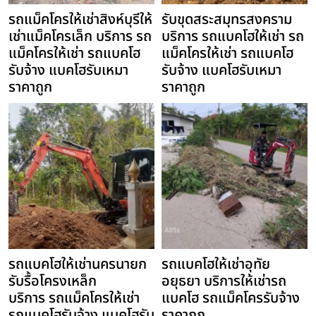
รถแม็คโครให้เช่าสิงห์บุรีให้
รับขุดสระสมุทรสงคราม
เช่าแม็คโครเล็ก บริการ รถ
บริการ รถแบคโฮให้เช่า รถ
แม็คโครให้เช่า รถแบคโฮ
แม็คโครให้เช่า รถแบคโฮ
รับจ้าง แบคโฮรับเหมา
รับจ้าง แบคโฮรับเหมา
ราคาถูก
ราคาถูก
รถแบคโฮให้เช่านครนายก
รถแบคโฮให้เช่าอุทัย
รับรื้อโครงเหล็ก
อยุธยา บริการให้เช่ารถ
บริการ รถแม็คโครให้เช่า
แบคโฮ รถแม็คโครรับจ้าง
รถแบคโฮรับจ้าง แบคโฮรับ
ราคาถูก