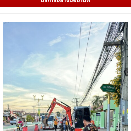
บริการอย่างมืออาชีพ