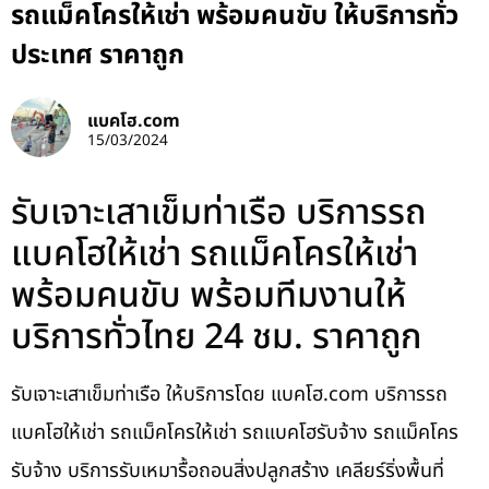
รถแม็คโครให้เช่า พร้อมคนขับ ให้บริการทั่ว
ประเทศ ราคาถูก
แบคโฮ.com
15/03/2024
รับเจาะเสาเข็มท่าเรือ บริการรถ
แบคโฮให้เช่า รถแม็คโครให้เช่า
พร้อมคนขับ พร้อมทีมงานให้
บริการทั่วไทย 24 ชม. ราคาถูก
รับเจาะเสาเข็มท่าเรือ ให้บริการโดย แบคโฮ.com บริการรถ
แบคโฮให้เช่า รถแม็คโครให้เช่า รถแบคโฮรับจ้าง รถแม็คโคร
รับจ้าง บริการรับเหมารื้อถอนสิ่งปลูกสร้าง เคลียร์ริ่งพื้นที่