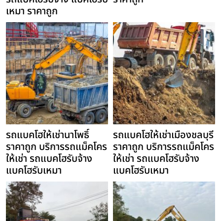
เหมา ราคาถูก
รถแบคโฮให้เช่านาโพธิ์
รถแบคโฮให้เช่าเมืองชลบุรี
ราคาถูก บริการรถแม็คโคร
ราคาถูก บริการรถแม็คโคร
ให้เช่า รถแบคโฮรับจ้าง
ให้เช่า รถแบคโฮรับจ้าง
แบคโฮรับเหมา
แบคโฮรับเหมา