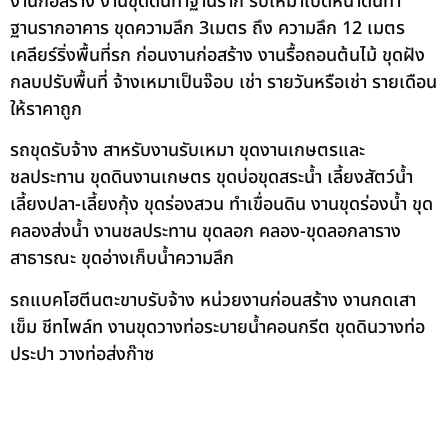
งานก่อสร้าง งานขุดดินทำฐานราก รับเหมาเปิดหน้าดินทำ
ฐานรากอาคาร ขุดความลึก 3เมตร ถึง ความลึก 12 เมตร
เคลียร์ริ่งพื้นที่รก ก่อนงานก่อสร้าง งานรื้อถอนต้นไม้ ขุดฝัง
กลบปรับพื้นที่ จ้างเหมาเป็นจ๊อบ เช่า รายวันหรือเช่า รายเดือน
ให้ราคาถูก
รถขุดรับจ้าง สาหรับงานรับเหมา ขุดงานเกษตรและ
ชลประทาน ขุดดินงานเกษตร ขุดบ่อขุดสระน้ำ เลี้ยงสัตว์น้ำ
เลี้ยงปลา-เลี้ยงกุ้ง ขุดร่องสวน ทำเขื่อนดิน งานขุดร่องน้ำ ขุด
คลองส่งน้ำ งานชลประทาน ขุดลอก คลอง-ขุดลอกลาราง
สาธารณะ ขุดอ่างเก็บน้ำความลึก
รถแบคโฮตีนตะขาบรับจ้าง หน่วยงานก่อนสร้าง งานกดเสา
เข็ม ชีทไพล์ท งานขุดวางท่อระบายน้ำคอนกรีต ขุดดินวางท่อ
ประปา วางท่อส่งก๊าซ