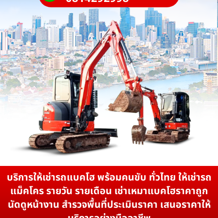
บริการให้เช่ารถแบคโฮ พร้อมคนขับ ทั่วไทย ให้เช่ารถ
แม็คโคร รายวัน รายเดือน เช่าเหมาแบคโฮราคาถูก
นัดดูหน้างาน สำรวจพื้นที่ประเมินราคา เสนอราคาให้