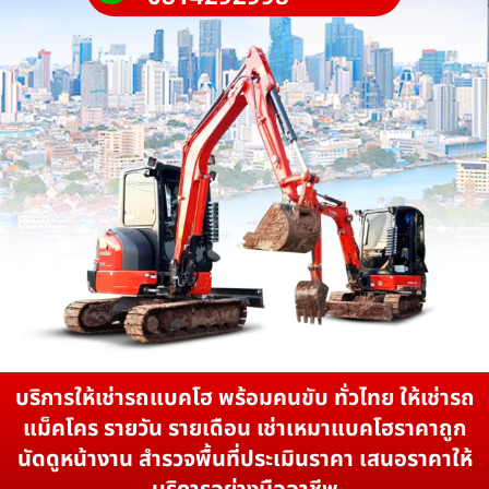
บริการให้เช่ารถแบคโฮ พร้อมคนขับ ทั่วไทย ให้เช่ารถ
แม็คโคร รายวัน รายเดือน เช่าเหมาแบคโฮราคาถูก
นัดดูหน้างาน สำรวจพื้นที่ประเมินราคา เสนอราคาให้