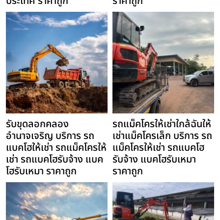
ประเทศ ราคาถูก
ราคาถูก
รับขุดลอกคลอง
รถแม็คโครให้เช่าใกล้ฉันให้
อำนาจเจริญ บริการ รถ
เช่าแม็คโครเล็ก บริการ รถ
แบคโฮให้เช่า รถแม็คโครให้
แม็คโครให้เช่า รถแบคโฮ
เช่า รถแบคโฮรับจ้าง แบค
รับจ้าง แบคโฮรับเหมา
โฮรับเหมา ราคาถูก
ราคาถูก