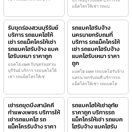
ปราจีนบุรีรับถมที่ บริการรถ
แม็คโครให้เช่า รถแบ
รับขุดร่องสวนบุรีรัมย์
รถแบคโฮรับจ้าง
บริการ รถแบคโฮให้
นครนายกรับถมที่
เช่า รถแม็คโครให้เช่า
บริการ รถแม็คโครให้
รถแบคโฮรับจ้าง แบค
เช่า รถแบคโฮรับจ้าง
โฮรับเหมา ราคาถูก
แบคโฮรับเหมา ราคา
ถูก
แบคโฮ.com รับขุดร่องสวน
บุรีรัมย์ บริการ รถแบคโฮให้
แบคโฮ.com รถแบคโฮรับจ้าง
เช่า รถแม็คโครให้เช่
นครนายกรับถมที่ บริการรถ
แม็คโครให้เช่า รถแบคโฮ
เช่ารถขุดบึงสามัคคี
รถแบคโฮให้เช่าอุทัย
กำแพงเพชร บริการให้
ราคาถูก บริการรถ
เช่ารถแบคโฮ รถ
แม็คโครให้เช่า รถแบค
แม็คโครรับจ้าง ราคา
โฮรับจ้าง แบคโฮรับ