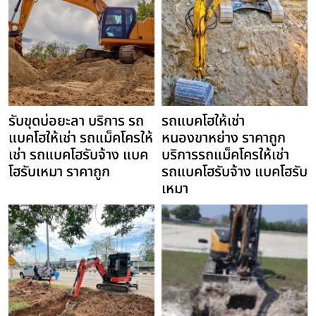
รับขุดบ่อยะลา บริการ รถ
รถแบคโฮให้เช่า
แบคโฮให้เช่า รถแม็คโครให้
หนองขาหย่าง ราคาถูก
เช่า รถแบคโฮรับจ้าง แบค
บริการรถแม็คโครให้เช่า
โฮรับเหมา ราคาถูก
รถแบคโฮรับจ้าง แบคโฮรับ
เหมา