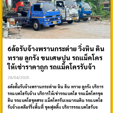
6ล้อรับจ้างพรานกระต่าย วิ่งหิน ดิน
ทราย ลูกรัง ขนเศษปูน รถแม็คโคร
ให้เช่าราคาถูก รถแม็คโครรับจ้า
28/04/2025
6ล้อดั้มรับจ้างพรานกระต่าย หิน ดิน ทราย ลูกรัง บริการ
รถแบคโฮรับจ้าง บริการให้เช่ารถแบคโฮ รถแม็คโครขุด
ดิน รถแบคโฮขุดสระ แม็คโครรับเหมาถมดิน รถแบคโฮ
รับจ้างเคลียร์ริ่งพื้นที่ ขุดฟุตติ้ง บริการรถแบคโฮรับจ