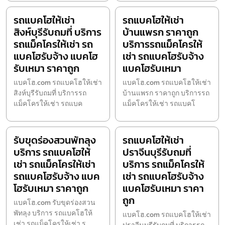
รถแบคโฮให้เช่า
รถแบคโฮให้เช่า
สิงห์บุรีรับถมที่ บริการ
บ้านแพรก ราคาถูก
รถแม็คโครให้เช่า รถ
บริการรถแม็คโครให้
แบคโฮรับจ้าง แบคโฮ
เช่า รถแบคโฮรับจ้าง
รับเหมา ราคาถูก
แบคโฮรับเหมา
แบคโฮ.com รถแบคโฮให้เช่า
แบคโฮ.com รถแบคโฮให้เช่า
สิงห์บุรีรับถมที่ บริการรถ
บ้านแพรก ราคาถูก บริการรถ
แม็คโครให้เช่า รถแบค
แม็คโครให้เช่า รถแบคโ
รับขุดร่องสวนพัทลุง
รถแบคโฮให้เช่า
บริการ รถแบคโฮให้
ปราจีนบุรีรับถมที่
เช่า รถแม็คโครให้เช่า
บริการ รถแม็คโครให้
รถแบคโฮรับจ้าง แบค
เช่า รถแบคโฮรับจ้าง
โฮรับเหมา ราคาถูก
แบคโฮรับเหมา ราคา
ถูก
แบคโฮ.com รับขุดร่องสวน
พัทลุง บริการ รถแบคโฮให้
แบคโฮ.com รถแบคโฮให้เช่า
เช่า รถแม็คโครให้เช่า ร