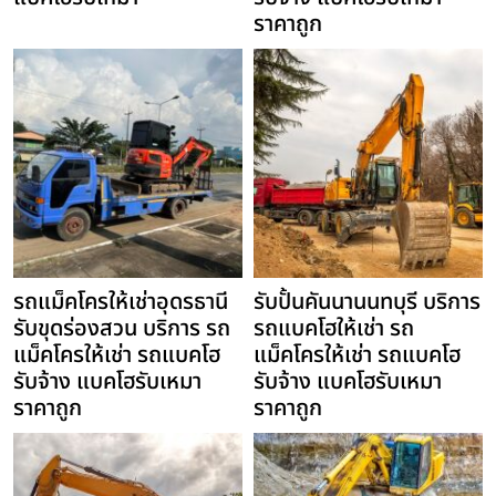
ราคาถูก
รถแม็คโครให้เช่าอุดรธานี
รับปั้นคันนานนทบุรี บริการ
รับขุดร่องสวน บริการ รถ
รถแบคโฮให้เช่า รถ
แม็คโครให้เช่า รถแบคโฮ
แม็คโครให้เช่า รถแบคโฮ
รับจ้าง แบคโฮรับเหมา
รับจ้าง แบคโฮรับเหมา
ราคาถูก
ราคาถูก