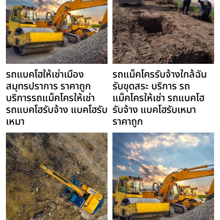
รถแบคโฮให้เช่าเมือง
รถแม็คโครรับจ้างใกล้ฉัน
สมุทรปราการ ราคาถูก
รับขุดสระ บริการ รถ
บริการรถแม็คโครให้เช่า
แม็คโครให้เช่า รถแบคโฮ
รถแบคโฮรับจ้าง แบคโฮรับ
รับจ้าง แบคโฮรับเหมา
เหมา
ราคาถูก