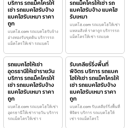
บริการ รถแม็คโครให้
รถแม็คโครให้เช่า รถ
เช่า รถแบคโฮรับจ้าง
แบคโฮรับจ้าง แบคโฮ
แบคโฮรับเหมา ราคา
รับเหมา
ถูก
แบคโฮ.com รถแบคโฮให้เช่า
แหลมสิงห์ ราคาถูก บริการรถ
แบคโฮ.com รถแบคโฮรับจ้าง
แม็คโครให้เช่า รถแบค
อ่างทองรับขุดดิน บริการรถ
แม็คโครให้เช่า รถแบคโ
รถแบคโฮให้เช่า
รับเคลียร์ริ่งพื้นที่
อุดรธานีให้เช่ารายวัน
พิจิตร บริการ รถแบค
บริการ รถแม็คโครให้
โฮให้เช่า รถแม็คโครให้
เช่า รถแบคโฮรับจ้าง
เช่า รถแบคโฮรับจ้าง
แบคโฮรับเหมา ราคา
แบคโฮรับเหมา ราคา
ถูก
ถูก
แบคโฮ.com รถแบคโฮให้เช่า
แบคโฮ.com รับเคลียร์ริ่งพื้นที่
อุดรธานีให้เช่ารายวัน บริการ
พิจิตร บริการ รถแบคโฮให้
รถแม็คโครให้เช่า ร
เช่า รถแม็คโครใ