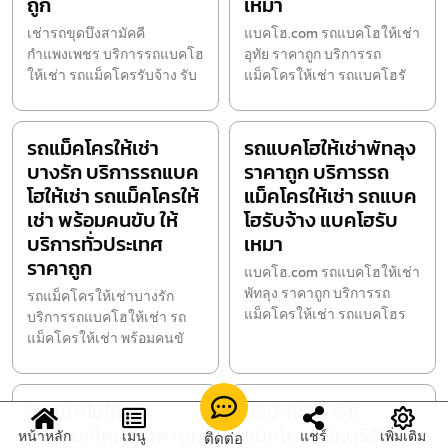
ถูก
เหมา
เช่ารถขุดบึงสามัคคี
แบคโฮ.com รถแบคโฮให้เช่า
กำแพงเพชร บริการรถแบคโฮ
อุทัย ราคาถูก บริการรถ
ให้เช่า รถแม็คโครรับจ้าง รับ
แม็คโครให้เช่า รถแบคโฮรั
รถแม็คโครให้เช่า
รถแบคโฮให้เช่าพัทลุง
บางรัก บริการรถแบค
ราคาถูก บริการรถ
โฮให้เช่า รถแม็คโครให้
แม็คโครให้เช่า รถแบค
เช่า พร้อมคนขับ ให้
โฮรับจ้าง แบคโฮรับ
บริการทั่วประเทศ
เหมา
ราคาถูก
แบคโฮ.com รถแบคโฮให้เช่า
พัทลุง ราคาถูก บริการรถ
รถแม็คโครให้เช่าบางรัก
แม็คโครให้เช่า รถแบคโฮร
บริการรถแบคโฮให้เช่า รถ
แม็คโครให้เช่า พร้อมคนขั
รถแบคโฮให้เช่า
บริษัทให้เช่ารถ
บางกอกใหญ่ ราคาถูก
แม็คโครสตึกบุรีรัมย์
หน้าหลัก
เมนู
แชร์
เพิ่มเติม
ติดต่อ