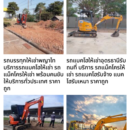
รถบรรทุกให้เช่าพญาไท
รถแบคโฮให้เช่าอุดรธานีรับ
บริการรถแบคโฮให้เช่า รถ
ถมที่ บริการ รถแม็คโครให้
แม็คโครให้เช่า พร้อมคนขับ
เช่า รถแบคโฮรับจ้าง แบค
ให้บริการทั่วประเทศ ราคา
โฮรับเหมา ราคาถูก
ถูก