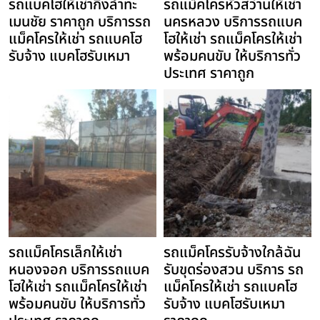
รถแบคโฮให้เช่ากิ่งลำทะ
รถแม็คโครหัวสว่านให้เช่า
เมนชัย ราคาถูก บริการรถ
นครหลวง บริการรถแบค
แม็คโครให้เช่า รถแบคโฮ
โฮให้เช่า รถแม็คโครให้เช่า
รับจ้าง แบคโฮรับเหมา
พร้อมคนขับ ให้บริการทั่ว
ประเทศ ราคาถูก
รถแม็คโครเล็กให้เช่า
รถแม็คโครรับจ้างใกล้ฉัน
หนองจอก บริการรถแบค
รับขุดร่องสวน บริการ รถ
โฮให้เช่า รถแม็คโครให้เช่า
แม็คโครให้เช่า รถแบคโฮ
พร้อมคนขับ ให้บริการทั่ว
รับจ้าง แบคโฮรับเหมา