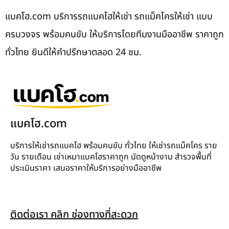
แบคโฮ.com บริการรถแบคโฮให้เช่า รถแม็คโครให้เช่า แบบ
ครบวงจร พร้อมคนขับ ให้บริการโดยทีมงานมืออาชีพ ราคาถูก
ทั่วไทย ยินดีให้คำปรึกษาตลอด 24 ชม.
แบคโฮ.com
บริการให้เช่ารถแบคโฮ พร้อมคนขับ ทั่วไทย ให้เช่ารถแม็คโคร ราย
วัน รายเดือน เช่าเหมาแบคโฮราคาถูก นัดดูหน้างาน สำรวจพื้นที่
ประเมินราคา เสนอราคาให้บริการอย่างมืออาชีพ
ติดต่อเรา คลิก ช่องทางที่สะดวก