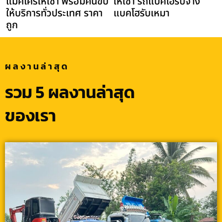
แม็คโครให้เช่า พร้อมคนขับ
ให้เช่า รถแบคโฮรับจ้าง
ให้บริการทั่วประเทศ ราคา
แบคโฮรับเหมา
ถูก
ผลงานล่าสุด
รวม 5 ผลงานล่าสุด
ของเรา