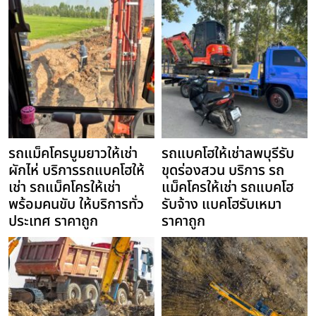
รถแม็คโครบูมยาวให้เช่า
รถแบคโฮให้เช่าลพบุรีรับ
ผักไห่ บริการรถแบคโฮให้
ขุดร่องสวน บริการ รถ
เช่า รถแม็คโครให้เช่า
แม็คโครให้เช่า รถแบคโฮ
พร้อมคนขับ ให้บริการทั่ว
รับจ้าง แบคโฮรับเหมา
ประเทศ ราคาถูก
ราคาถูก