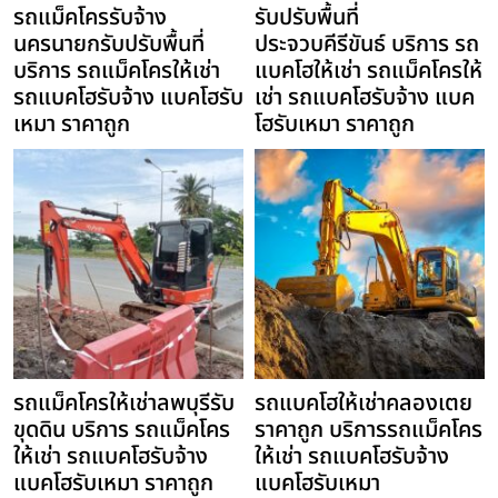
รถแม็คโครรับจ้าง
รับปรับพื้นที่
นครนายกรับปรับพื้นที่
ประจวบคีรีขันธ์ บริการ รถ
บริการ รถแม็คโครให้เช่า
แบคโฮให้เช่า รถแม็คโครให้
รถแบคโฮรับจ้าง แบคโฮรับ
เช่า รถแบคโฮรับจ้าง แบค
เหมา ราคาถูก
โฮรับเหมา ราคาถูก
รถแม็คโครให้เช่าลพบุรีรับ
รถแบคโฮให้เช่าคลองเตย
ขุดดิน บริการ รถแม็คโคร
ราคาถูก บริการรถแม็คโคร
ให้เช่า รถแบคโฮรับจ้าง
ให้เช่า รถแบคโฮรับจ้าง
แบคโฮรับเหมา ราคาถูก
แบคโฮรับเหมา