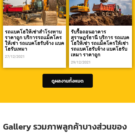
รถแบคโฮให้เช่าสำโรงทาบ
รับรื้อถอนอาคาร
ราคาถูก บริการรถแม็คโคร
สุราษฎร์ธานี บริการ รถแบค
ให้เช่า รถแบคโฮรับจ้าง แบค
โฮให้เช่า รถแม็คโครให้เช่า
โฮรับเหมา
รถแบคโฮรับจ้าง แบคโฮรับ
เหมา ราคาถูก
27/12/2021
29/12/2021
ดูผลงานทั้งหมด
Gallery รวมภาพลูกค้าบางส่วนของ