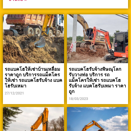
รถแบคโฮให้เช่าบ้านเหลื่อม
รถแบคโฮรับจ้างพิษณุโลก
ราคาถูก บริการรถแม็คโคร
รับวางท่อ บริการ รถ
ให้เช่า รถแบคโฮรับจ้าง แบค
แม็คโครให้เช่า รถแบคโฮ
โฮรับเหมา
รับจ้าง แบคโฮรับเหมา ราคา
ถูก
27/12/2021
18/03/2023