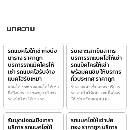
บทความ
รถแบคโฮให้เช่ากิ่งบึง
รับเจาะเสาเข็มสาทร
นาราง ราคาถูก
บริการรถแบคโฮให้เช่า
บริการรถแม็คโครให้
รถแม็คโครให้เช่า
เช่า รถแบคโฮรับจ้าง
พร้อมคนขับ ให้บริการ
แบคโฮรับเหมา
ทั่วประเทศ ราคาถูก
แบคโฮ.com รถแบคโฮให้เช่า
รับเจาะเสาเข็มสาทร บริการ
กิ่งบึงนาราง ราคาถูก บริการ
รถแบคโฮให้เช่า รถแม็คโคร
รถแม็คโครให้เช่า รถ
ให้เช่า พร้อมคนขับ พร
รับขุดบ่อฉะเชิงเทรา
รถแบคโฮให้เช่าบ่อ
บริการ รถแบคโฮให้
ทอง ราคาถูก บริการ