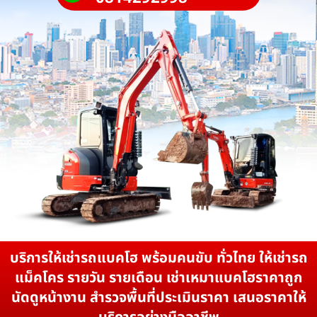
บริการให้เช่ารถแบคโฮ พร้อมคนขับ ทั่วไทย ให้เช่ารถ
แม็คโคร รายวัน รายเดือน เช่าเหมาแบคโฮราคาถูก
นัดดูหน้างาน สำรวจพื้นที่ประเมินราคา เสนอราคาให้